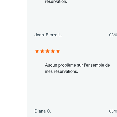
réservation.
Jean-Pierre L.
03/
Aucun problème sur l'ensemble de
mes réservations.
Diana C.
03/