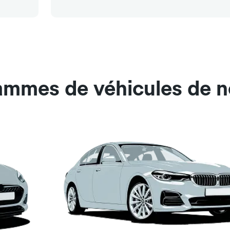
gammes de véhicules de 