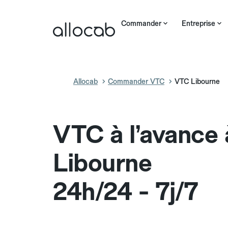
Commander
Entreprise
Allocab
Commander VTC
VTC Libourne
VTC à l’avance 
Libourne
24h/24 - 7j/7