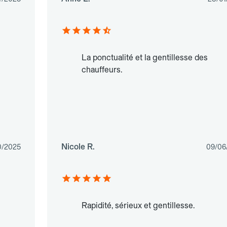
La ponctualité et la gentillesse des
chauffeurs.
Nicole R.
0/2025
09/06
Rapidité, sérieux et gentillesse.