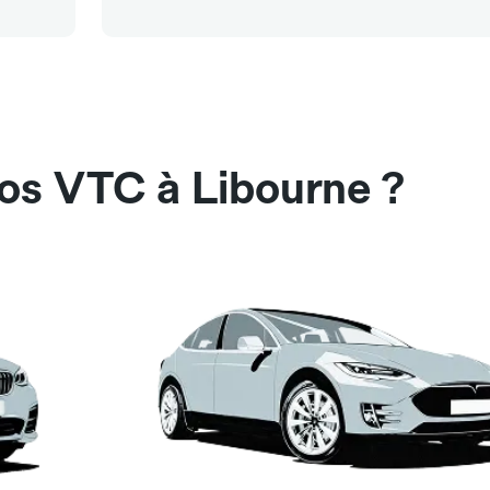
nos VTC à Libourne ?