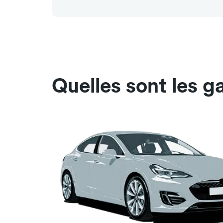
Quelles sont les 