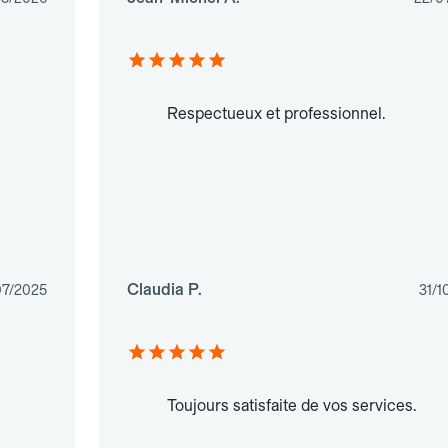
Respectueux et professionnel.
Claudia P.
07/2025
31/1
Toujours satisfaite de vos services.