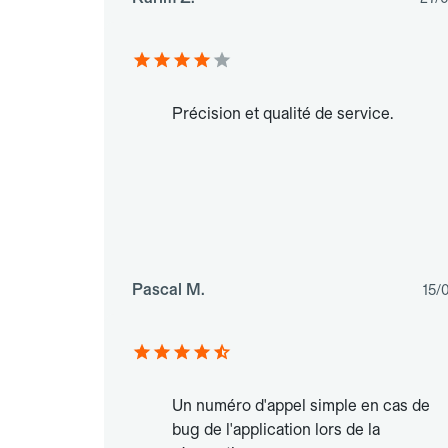
Précision et qualité de service.
Pascal M.
15/
Un numéro d'appel simple en cas de
bug de l'application lors de la