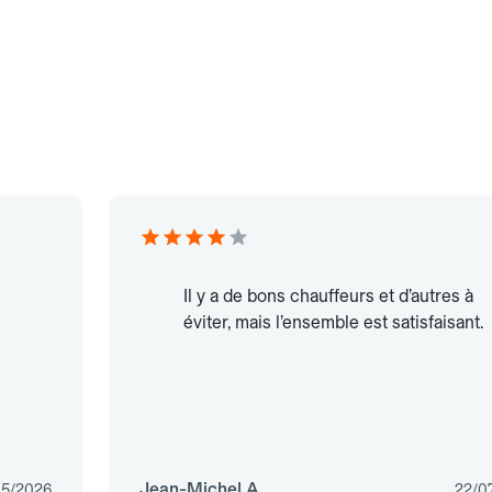
Il y a de bons chauffeurs et d’autres à
éviter, mais l’ensemble est satisfaisant.
Jean-Michel A.
05/2026
22/0