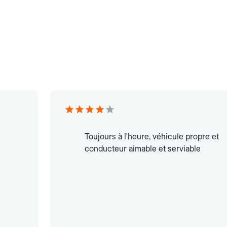
Toujours à l'heure, véhicule propre et
conducteur aimable et serviable