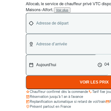
Allocab, le service de chauffeur privé VTC dispon
Maisons-Alfort.
Voir plus
04
VOIR LES PRIX
Chauffeur confirmé dès la commande
Tarif fixe jo
Réservation jusqu’à 1 an à l’avance
Replanification automatique si retard de vol/train
Présent partout en France