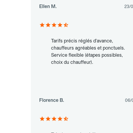
Ellen M.
23/
Tarifs précis réglés d'avance,
chauffeurs agréables et ponctuels.
Service flexible (étapes possibles,
choix du chauffeur).
Florence B.
06/