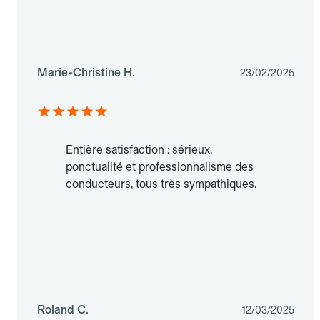
Marie-Christine H.
23/02/2025
Entière satisfaction : sérieux,
ponctualité et professionnalisme des
conducteurs, tous très sympathiques.
Roland C.
12/03/2025