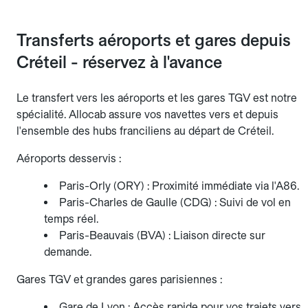
Transferts aéroports et gares depuis
Créteil - réservez à l'avance
Le transfert vers les aéroports et les gares TGV est notre
spécialité. Allocab assure vos navettes vers et depuis
l'ensemble des hubs franciliens au départ de Créteil.
Aéroports desservis :
Paris-Orly (ORY) : Proximité immédiate via l'A86.
Paris-Charles de Gaulle (CDG) : Suivi de vol en
temps réel.
Paris-Beauvais (BVA) : Liaison directe sur
demande.
Gares TGV et grandes gares parisiennes :
Gare de Lyon : Accès rapide pour vos trajets vers