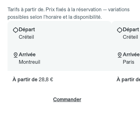
Tarifs à partir de. Prix fixés à la réservation — variations
possibles selon l'horaire et la disponibilité.
Départ
Départ
Créteil
Créteil
Arrivée
Arrivée
Montreuil
Paris
À partir de
28,8 €
À partir 
Commander