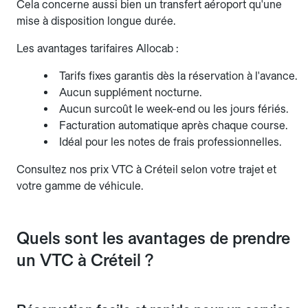
Cela concerne aussi bien un transfert aéroport qu'une
mise à disposition longue durée.
Les avantages tarifaires Allocab :
Tarifs fixes garantis dès la réservation à l'avance.
Aucun supplément nocturne.
Aucun surcoût le week-end ou les jours fériés.
Facturation automatique après chaque course.
Idéal pour les notes de frais professionnelles.
Consultez nos prix VTC à Créteil selon votre trajet et
votre gamme de véhicule.
Quels sont les avantages de prendre
un VTC à Créteil ?