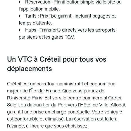
Réservation : Planification simple via le site ou
l'application mobile.
Tarifs : Prix fixe garanti, incluant bagages et
temps d'attente.
Hubs : Transferts directs vers les aéroports
parisiens et les gares TGV.
Un VTC à Créteil pour tous vos
déplacements
Créteil est un carrefour administratif et économique
majeur de l'Île-de-France. Que vous partiez de
l'Université Paris-Est vers le centre commercial Créteil
Soleil, ou du quartier du Port vers l'Hôtel de Ville, Allocab
garantit une prise en charge ponctuelle. Votre véhicule
est confortable et climatisé. La réservation est faite à
l'avance, à l'heure que vous choisissez.