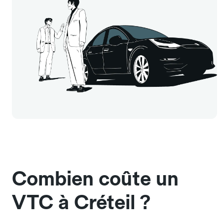
Combien coûte un
VTC à Créteil ?