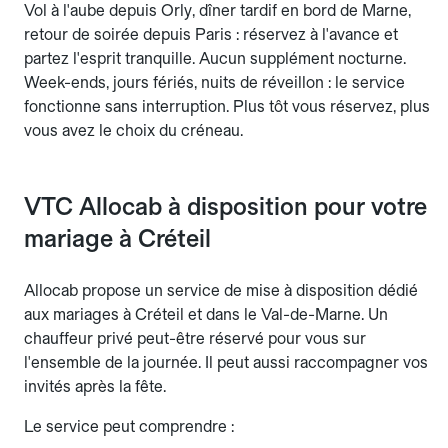
Vol à l'aube depuis Orly, dîner tardif en bord de Marne,
retour de soirée depuis Paris : réservez à l'avance et
partez l'esprit tranquille. Aucun supplément nocturne.
Week-ends, jours fériés, nuits de réveillon : le service
fonctionne sans interruption. Plus tôt vous réservez, plus
vous avez le choix du créneau.
VTC Allocab à disposition pour votre
mariage à Créteil
Allocab propose un service de mise à disposition dédié
aux mariages à Créteil et dans le Val-de-Marne. Un
chauffeur privé peut-être réservé pour vous sur
l'ensemble de la journée. Il peut aussi raccompagner vos
invités après la fête.
Le service peut comprendre :