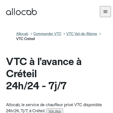
Allocab
Commander VTC
VTC Val-de-Marne
VTC Créteil
VTC à l’avance à
Créteil
24h/24 - 7j/7
Allocab, le service de chauffeur privé VTC disponible
24h/24, 7j/7, à Créteil.
Voir plus