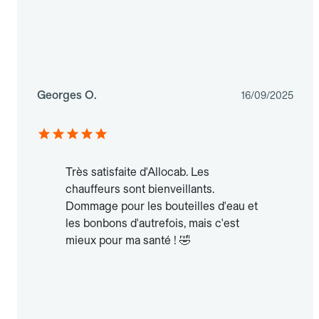
Georges O.
16/09/2025
Très satisfaite d'Allocab. Les
chauffeurs sont bienveillants.
Dommage pour les bouteilles d'eau et
les bonbons d'autrefois, mais c'est
mieux pour ma santé ! 🤣