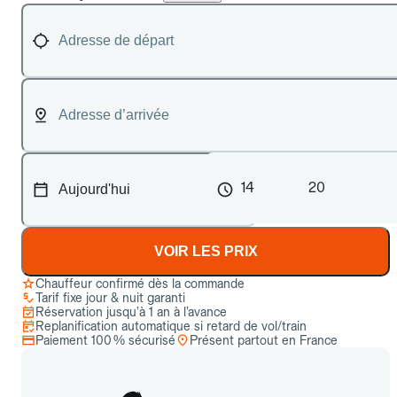
14
20
VOIR LES PRIX
Chauffeur confirmé dès la commande
Tarif fixe jour & nuit garanti
Réservation jusqu’à 1 an à l’avance
Replanification automatique si retard de vol/train
Paiement 100 % sécurisé
Présent partout en France