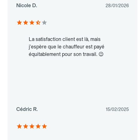
Nicole D.
28/01/2026
La satisfaction client est là, mais
j'espère que le chauffeur est payé
équitablement pour son travail. 😉
Cédric R.
15/02/2025