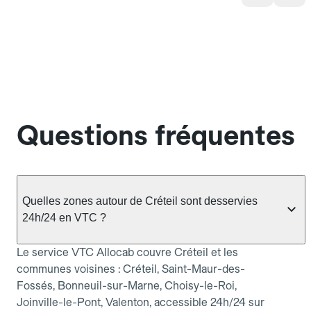
Questions fréquentes
Quelles zones autour de Créteil sont desservies
24h/24 en VTC ?
Le service VTC Allocab couvre Créteil et les
communes voisines : Créteil, Saint-Maur-des-
Fossés, Bonneuil-sur-Marne, Choisy-le-Roi,
Joinville-le-Pont, Valenton, accessible 24h/24 sur