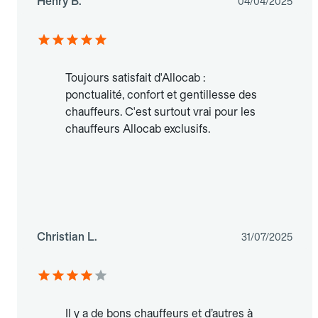
Henry B.
04/04/2025
Toujours satisfait d'Allocab :
ponctualité, confort et gentillesse des
chauffeurs. C'est surtout vrai pour les
chauffeurs Allocab exclusifs.
Christian L.
31/07/2025
Il y a de bons chauffeurs et d’autres à