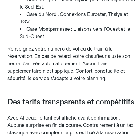
le Sud-Est.
Gare du Nord : Connexions Eurostar, Thalys et
TGV.
Gare Montparnasse : Liaisons vers l'Ouest et le
Sud-Ouest.
Renseignez votre numéro de vol ou de train à la
réservation. En cas de retard, votre chauffeur ajuste son
heure d'arrivée automatiquement. Aucun frais
supplémentaire n'est appliqué. Confort, ponctualité et
sécurité, le service s'adapte à votre planning.
Des tarifs transparents et compétitifs
Avec Allocab, le tarif est affiché avant confirmation.
Aucune surprise en fin de course. Contrairement à un taxi
classique avec compteur, le prix est fixé à la réservation.