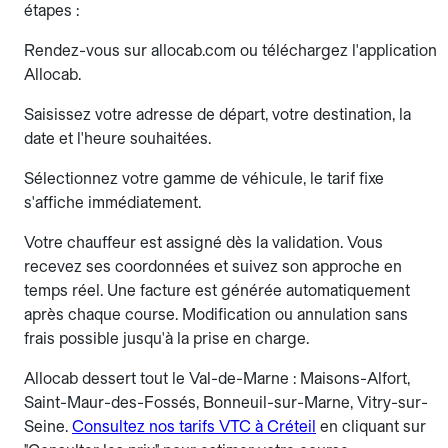
étapes :
Rendez-vous sur allocab.com ou téléchargez l'application
Allocab.
Saisissez votre adresse de départ, votre destination, la
date et l'heure souhaitées.
Sélectionnez votre gamme de véhicule, le tarif fixe
s'affiche immédiatement.
Votre chauffeur est assigné dès la validation. Vous
recevez ses coordonnées et suivez son approche en
temps réel. Une facture est générée automatiquement
après chaque course. Modification ou annulation sans
frais possible jusqu'à la prise en charge.
Allocab dessert tout le Val-de-Marne : Maisons-Alfort,
Saint-Maur-des-Fossés, Bonneuil-sur-Marne, Vitry-sur-
Seine.
Consultez nos tarifs VTC à Créteil
en cliquant sur