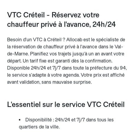
VTC Créteil - Réservez votre
chauffeur privé à l'avance, 24h/24
Besoin d'un VTC à Créteil ? Allocab est le spécialiste de
la réservation de chauffeur privé à l'avance dans le Val-
de-Marne. Planifiez vos trajets jusqu'à un an avant votre
départ. Un tarif fixe est garanti dès la confirmation.
Disponible 24h/24 et 7j/7 dans toute la préfecture du 94,
le service s'adapte à votre agenda. Votre prix est affiché
avant validation, sans mauvaise surprise.
L'essentiel sur le service VTC Créteil
Disponibilité : 24h/24 et 7j/7 dans tous les
quartiers de la ville.