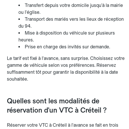
Transfert depuis votre domicile jusqu'à la mairie
ou l'église.
Transport des mariés vers les lieux de réception
du 94.
Mise à disposition du véhicule sur plusieurs
heures.
Prise en charge des invités sur demande.
Le tarif est fixé à l'avance, sans surprise. Choisissez votre
gamme de véhicule selon vos préférences. Réservez
suffisamment tôt pour garantir la disponibilité à la date
souhaitée.
Quelles sont les modalités de
réservation d'un VTC à Créteil ?
Réserver votre VTC à Créteil à l'avance se fait en trois