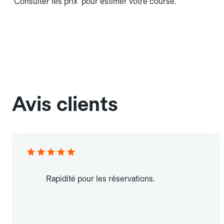
"Consulter les prix" pour estimer votre course.
Avis clients
Rapidité pour les réservations.