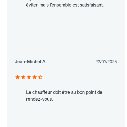
éviter, mais l’ensemble est satisfaisant.
Jean-Michel A.
22/07/2025
Le chauffeur doit être au bon point de
rendez-vous.