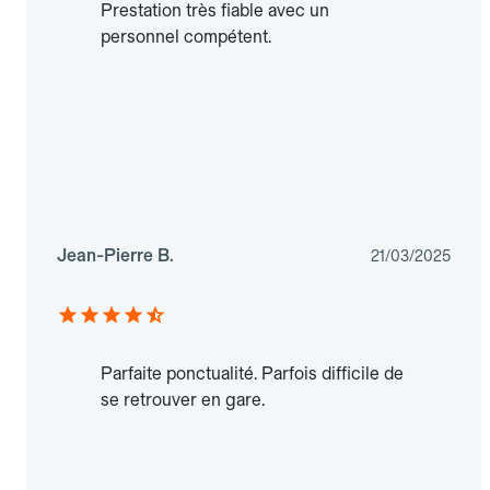
Prestation très fiable avec un
personnel compétent.
Jean-Pierre B.
21/03/2025
Parfaite ponctualité. Parfois difficile de
se retrouver en gare.