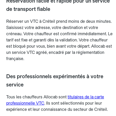
Réservation facile et rapide pour un service
de transport fiable
Réserver un VTC à Créteil prend moins de deux minutes.
Saisissez votre adresse, votre destination et votre
créneau. Votre chauffeur est confirmé immédiatement. Le
tarif est fixe et garanti dès la validation. Votre chauffeur
est bloqué pour vous, bien avant votre départ. Allocab est
un service VTC agréé, encadré par la réglementation
française.
Des professionnels expérimentés à votre
service
Tous les chauffeurs Allocab sont
titulaires de la carte
professionnelle VTC
. Ils sont sélectionnés pour leur
expérience et leur connaissance du secteur de Créteil.