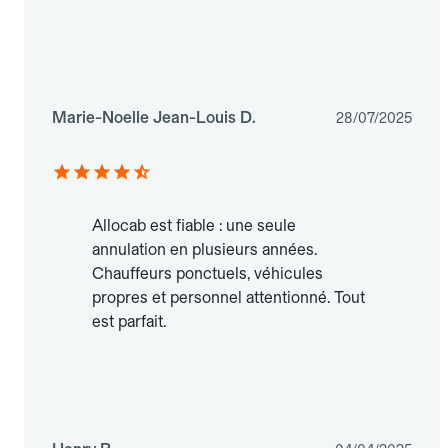
Marie-Noelle Jean-Louis D.
28/07/2025
Allocab est fiable : une seule
annulation en plusieurs années.
Chauffeurs ponctuels, véhicules
propres et personnel attentionné. Tout
est parfait.