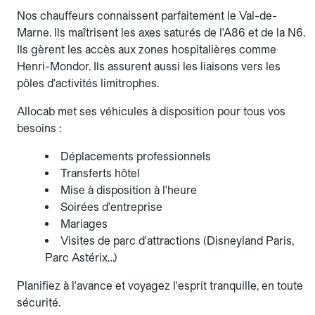
Nos chauffeurs connaissent parfaitement le Val-de-
Marne. Ils maîtrisent les axes saturés de l'A86 et de la N6.
Ils gèrent les accès aux zones hospitalières comme
Henri-Mondor. Ils assurent aussi les liaisons vers les
pôles d'activités limitrophes.
Allocab met ses véhicules à disposition pour tous vos
besoins :
Déplacements professionnels
Transferts hôtel
Mise à disposition à l'heure
Soirées d'entreprise
Mariages
Visites de parc d'attractions (Disneyland Paris,
Parc Astérix…)
Planifiez à l'avance et voyagez l'esprit tranquille, en toute
sécurité.