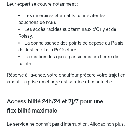
Leur expertise couvre notamment :
Les itinéraires alternatifs pour éviter les
bouchons de l'A86.
Les accès rapides aux terminaux d'Orly et de
Roissy.
La connaissance des points de dépose au Palais
de Justice et à la Préfecture.
La gestion des gares parisiennes en heure de
pointe.
Réservé à l'avance, votre chauffeur prépare votre trajet en
amont. La prise en charge est sereine et ponctuelle.
Accessibilité 24h/24 et 7j/7 pour une
flexibilité maximale
Le service ne connaît pas d'interruption. Allocab non plus.