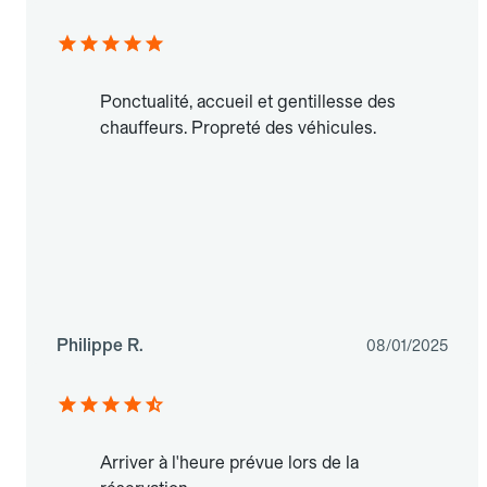
Ponctualité, accueil et gentillesse des
chauffeurs. Propreté des véhicules.
Philippe R.
08/01/2025
Arriver à l'heure prévue lors de la