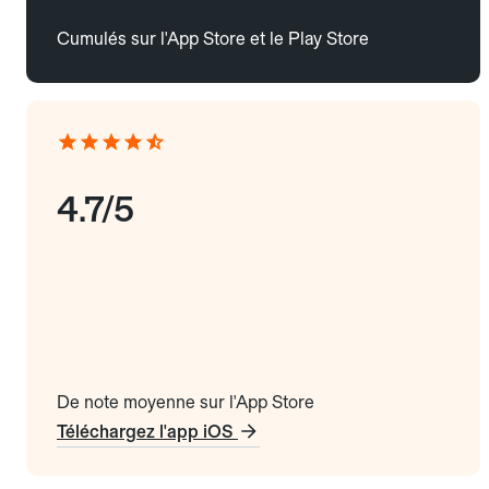
Cumulés sur l'App Store et le Play Store
4.7/5
De note moyenne sur l'App Store
Téléchargez l'app iOS