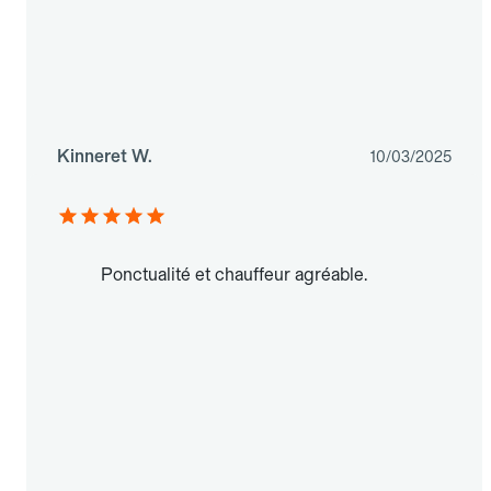
Kinneret W.
10/03/2025
Ponctualité et chauffeur agréable.