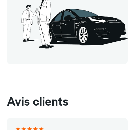
Avis clients