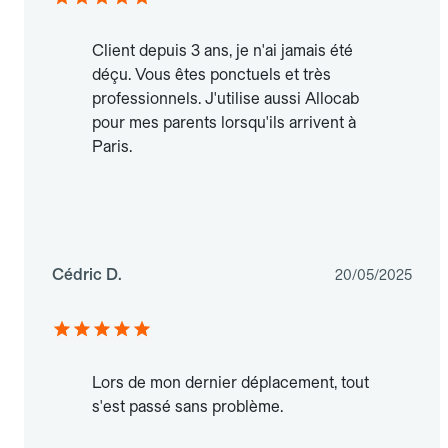
Client depuis 3 ans, je n'ai jamais été
déçu. Vous êtes ponctuels et très
professionnels. J'utilise aussi Allocab
pour mes parents lorsqu'ils arrivent à
Paris.
Cédric D.
20/05/2025
Lors de mon dernier déplacement, tout
s'est passé sans problème.