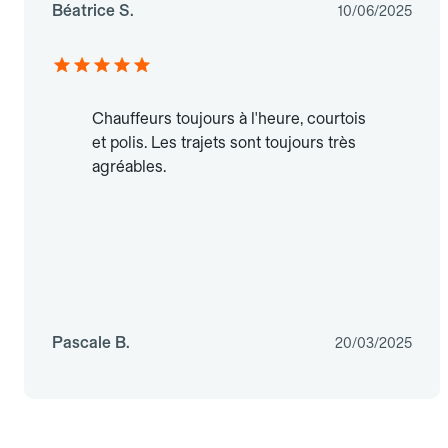
Béatrice S.
10/06/2025
Chauffeurs toujours à l'heure, courtois
et polis. Les trajets sont toujours très
agréables.
Pascale B.
20/03/2025