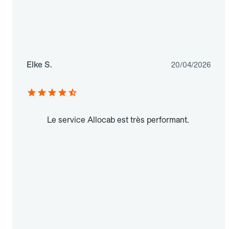
Elke S.
20/04/2026
Le service Allocab est très performant.