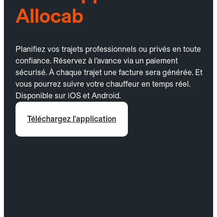
Allocab
Planifiez vos trajets professionnels ou privés en toute
confiance. Réservez à l’avance via un paiement
sécurisé. À chaque trajet une facture sera générée. Et
vous pourrez suivre votre chauffeur en temps réel.
Disponible sur iOS et Android.
Téléchargez l'application