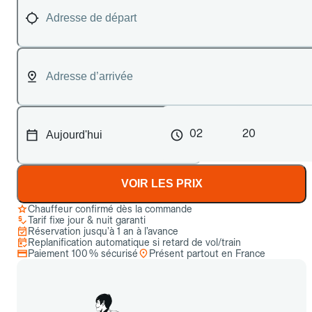
02
20
VOIR LES PRIX
Chauffeur confirmé dès la commande
Tarif fixe jour & nuit garanti
Réservation jusqu’à 1 an à l’avance
Replanification automatique si retard de vol/train
Paiement 100 % sécurisé
Présent partout en France