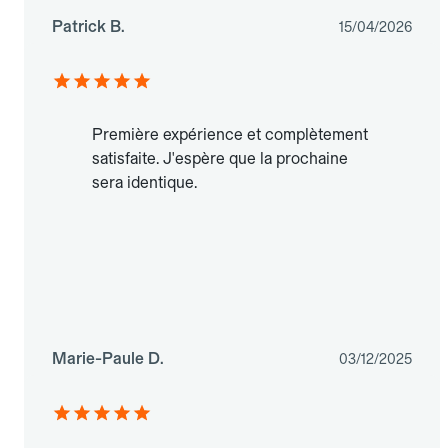
Patrick B.
15/04/2026
Première expérience et complètement
satisfaite. J'espère que la prochaine
sera identique.
Marie-Paule D.
03/12/2025