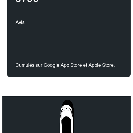
Avis
Cumulés sur Google App Store et Apple Store.