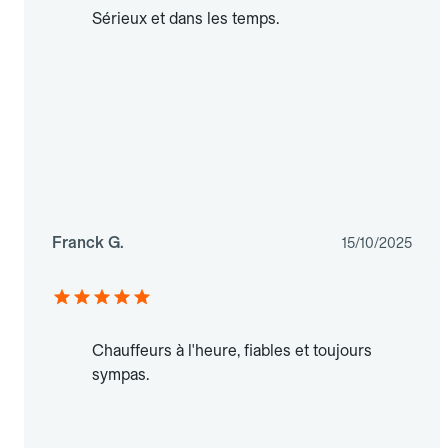
Sérieux et dans les temps.
Franck G.
15/10/2025
Chauffeurs à l'heure, fiables et toujours
sympas.