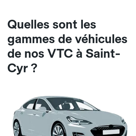
Quelles sont les
gammes de véhicules
de nos VTC à Saint-
Cyr ?