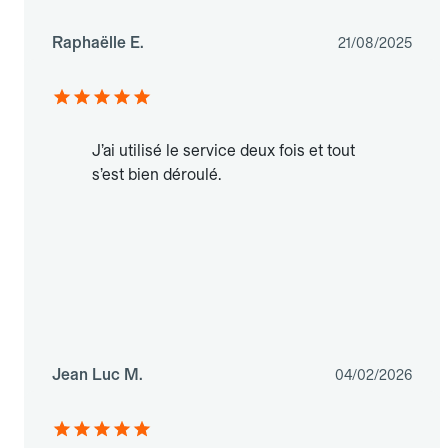
Raphaëlle E.
21/08/2025
J’ai utilisé le service deux fois et tout
s’est bien déroulé.
Jean Luc M.
04/02/2026