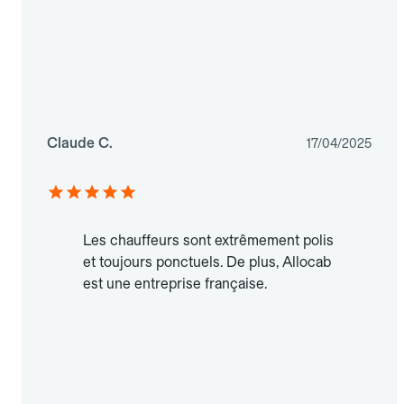
Claude C.
17/04/2025
Les chauffeurs sont extrêmement polis
et toujours ponctuels. De plus, Allocab
est une entreprise française.