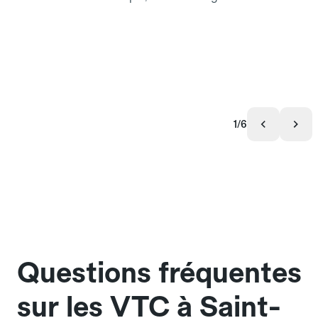
1/6
Questions fréquentes
sur les VTC à Saint-