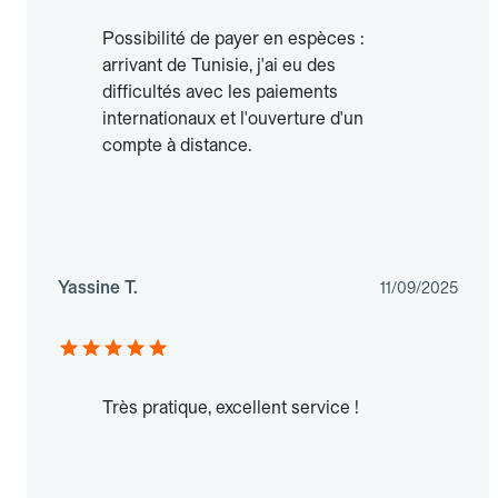
Possibilité de payer en espèces :
arrivant de Tunisie, j'ai eu des
difficultés avec les paiements
internationaux et l'ouverture d'un
compte à distance.
Yassine T.
11/09/2025
Très pratique, excellent service !