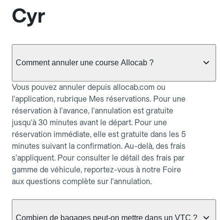
Cyr
Comment annuler une course Allocab ?
Vous pouvez annuler depuis allocab.com ou
l'application, rubrique Mes réservations. Pour une
réservation à l'avance, l'annulation est gratuite
jusqu'à 30 minutes avant le départ. Pour une
réservation immédiate, elle est gratuite dans les 5
minutes suivant la confirmation. Au-delà, des frais
s'appliquent. Pour consulter le détail des frais par
gamme de véhicule, reportez-vous à notre Foire
aux questions complète sur l'annulation.
Combien de bagages peut-on mettre dans un VTC ?