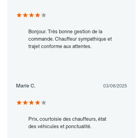
Bonjour. Très bonne gestion de la
commande. Chauffeur sympathique et
trajet conforme aux attentes.
Marie C.
03/06/2025
Prix, courtoisie des chauffeurs, état
des véhicules et ponctualité.