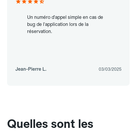
Un numéro d'appel simple en cas de
bug de l'application lors de la
réservation.
Jean-Pierre L.
03/03/2025
Quelles sont les