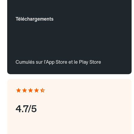
Téléchargements
Cumulés sur l'App Store et le Play Store
4.7/5