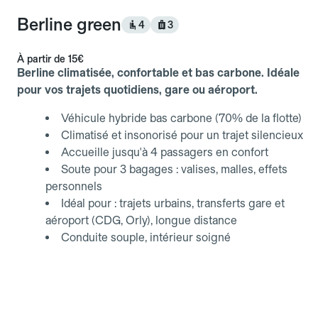
Berline green
4
3
À partir de
15€
Berline climatisée, confortable et bas carbone. Idéale
pour vos trajets quotidiens, gare ou aéroport.
Véhicule hybride bas carbone (70% de la flotte)
Climatisé et insonorisé pour un trajet silencieux
Accueille jusqu'à 4 passagers en confort
Soute pour 3 bagages : valises, malles, effets
personnels
Idéal pour : trajets urbains, transferts gare et
aéroport (CDG, Orly), longue distance
Conduite souple, intérieur soigné