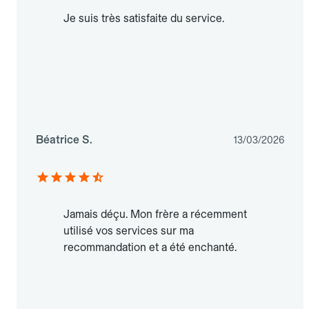
Je suis très satisfaite du service.
Béatrice S.
13/03/2026
Jamais déçu. Mon frère a récemment
utilisé vos services sur ma
recommandation et a été enchanté.