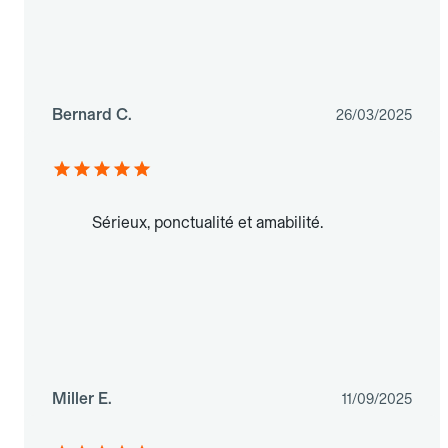
Bernard C.
26/03/2025
Sérieux, ponctualité et amabilité.
Miller E.
11/09/2025