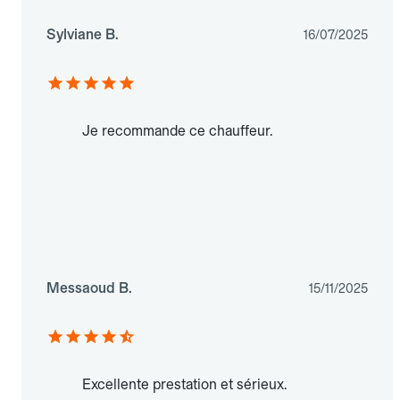
Sylviane B.
16/07/2025
Je recommande ce chauffeur.
Messaoud B.
15/11/2025
Excellente prestation et sérieux.