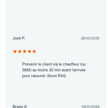
José P.
26/02/2026
Prévenir le client via le chauffeur (ou
SMS) au moins 30 min avant l'arrivée
pour rassurer. Sinon RAS.
Bruno S.
09/01/2026