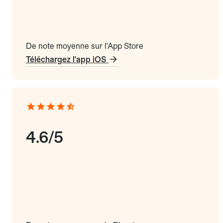
De note moyenne sur l'App Store
Téléchargez l'app iOS
4.6/5