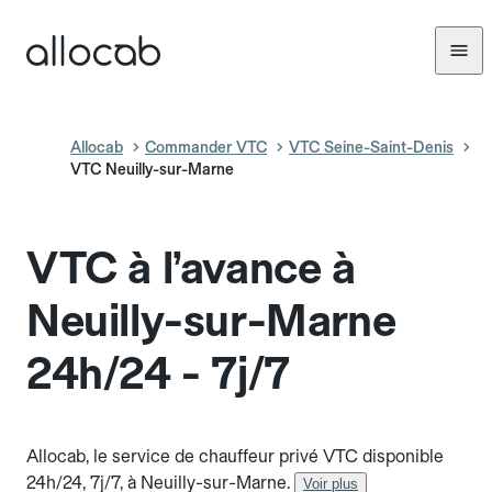
Allocab
Commander VTC
VTC Seine-Saint-Denis
VTC Neuilly-sur-Marne
VTC à l’avance à
Neuilly-sur-Marne
24h/24 - 7j/7
Allocab, le service de chauffeur privé VTC disponible
24h/24, 7j/7, à Neuilly-sur-Marne.
Voir plus