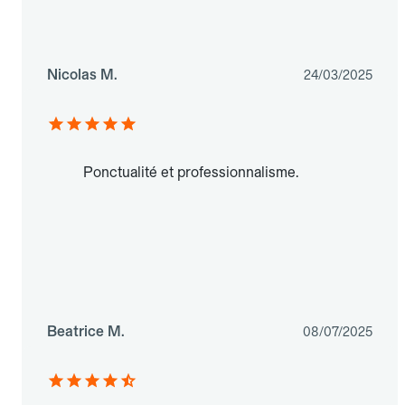
Nicolas M.
24/03/2025
Ponctualité et professionnalisme.
Beatrice M.
08/07/2025