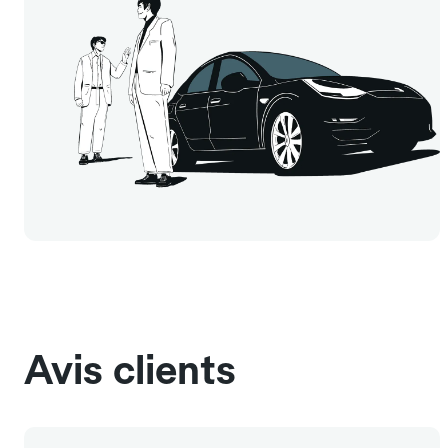
Avis clients