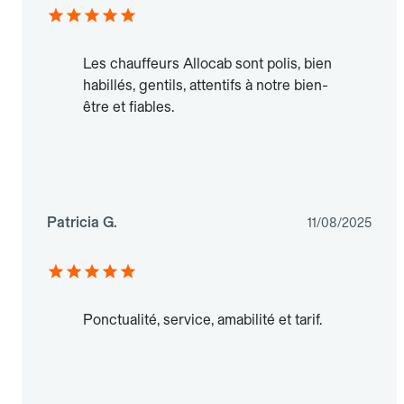
Les chauffeurs Allocab sont polis, bien
habillés, gentils, attentifs à notre bien-
être et fiables.
Patricia G.
11/08/2025
Ponctualité, service, amabilité et tarif.