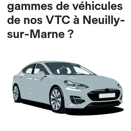
gammes de véhicules
de nos VTC à Neuilly-
sur-Marne ?