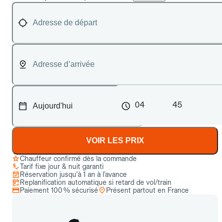
04
45
VOIR LES PRIX
Chauffeur confirmé dès la commande
Tarif fixe jour & nuit garanti
Réservation jusqu’à 1 an à l’avance
Replanification automatique si retard de vol/train
Paiement 100 % sécurisé
Présent partout en France