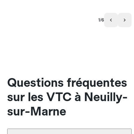
1/6
Questions fréquentes
sur les VTC à Neuilly-
sur-Marne