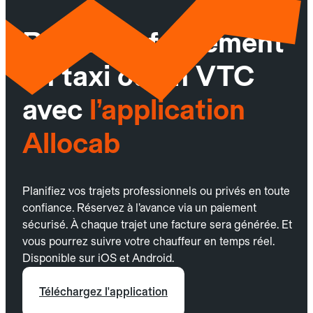
Réservez facilement
un taxi ou un VTC
avec
l’application
Allocab
Planifiez vos trajets professionnels ou privés en toute
confiance. Réservez à l’avance via un paiement
sécurisé. À chaque trajet une facture sera générée. Et
vous pourrez suivre votre chauffeur en temps réel.
Disponible sur iOS et Android.
Téléchargez l'application