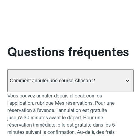
Questions fréquentes
Comment annuler une course Allocab ?
Vous pouvez annuler depuis allocab.com ou
l'application, rubrique Mes réservations. Pour une
réservation à l'avance, l'annulation est gratuite
jusqu'à 30 minutes avant le départ. Pour une
réservation immédiate, elle est gratuite dans les 5
minutes suivant la confirmation. Au-delà, des frais