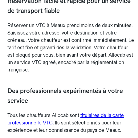
Réservation facile et rapide pour un service
de transport fiable
Réserver un VTC à Meaux prend moins de deux minutes.
Saisissez votre adresse, votre destination et votre
créneau. Votre chauffeur est confirmé immédiatement. Le
tarif est fixe et garanti dès la validation. Votre chauffeur
est bloqué pour vous, bien avant votre départ. Allocab est
un service VTC agréé, encadré par la réglementation
française.
Des professionnels expérimentés à votre
service
Tous les chauffeurs Allocab sont
titulaires de la carte
professionnelle VTC
. Ils sont sélectionnés pour leur
expérience et leur connaissance du pays de Meaux.