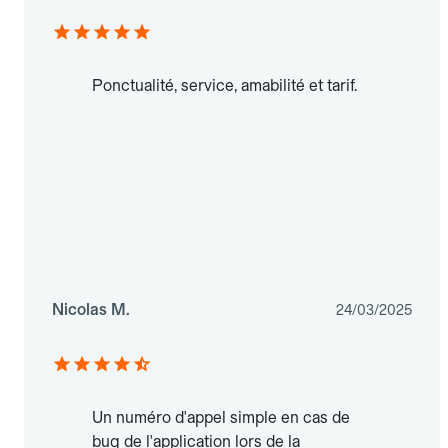
Ponctualité, service, amabilité et tarif.
Nicolas M.
24/03/2025
Un numéro d'appel simple en cas de
bug de l'application lors de la