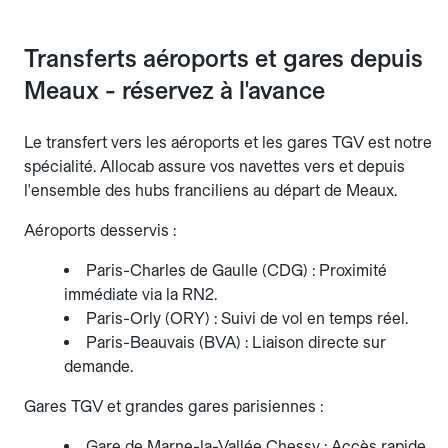
Transferts aéroports et gares depuis
Meaux - réservez à l'avance
Le transfert vers les aéroports et les gares TGV est notre
spécialité. Allocab assure vos navettes vers et depuis
l'ensemble des hubs franciliens au départ de Meaux.
Aéroports desservis :
Paris-Charles de Gaulle (CDG) : Proximité
immédiate via la RN2.
Paris-Orly (ORY) : Suivi de vol en temps réel.
Paris-Beauvais (BVA) : Liaison directe sur
demande.
Gares TGV et grandes gares parisiennes :
Gare de Marne-la-Vallée Chessy : Accès rapide