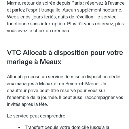
Marne, retour de soirée depuis Paris : réservez à l'avance
et partez l'esprit tranquille. Aucun supplément nocturne.
Week-ends, jours fériés, nuits de réveillon : le service
fonctionne sans interruption. Plus tôt vous réservez, plus
vous avez le choix du créneau.
VTC Allocab à disposition pour votre
mariage à Meaux
Allocab propose un service de mise à disposition dédié
aux mariages à Meaux et en Seine-et-Marne. Un
chauffeur privé peut-être réservé pour vous sur
l'ensemble de la journée. Il peut aussi raccompagner vos
invités après la fête.
Le service peut comprendre :
Transfert depuis votre domicile jusqu'à la