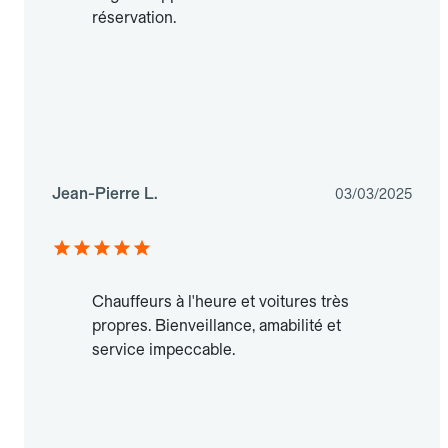
réservation.
Jean-Pierre L.
03/03/2025
Chauffeurs à l'heure et voitures très
propres. Bienveillance, amabilité et
service impeccable.