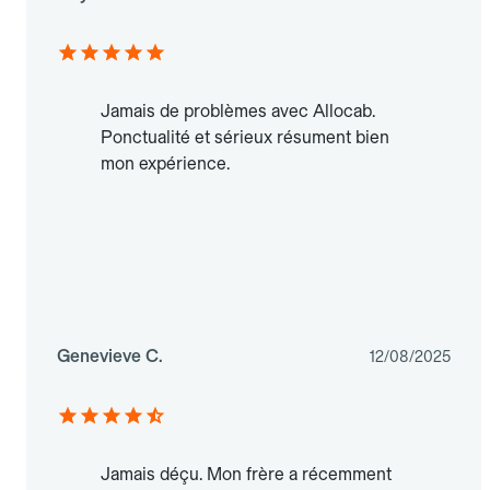
Jamais de problèmes avec Allocab.
Ponctualité et sérieux résument bien
mon expérience.
Genevieve C.
12/08/2025
Jamais déçu. Mon frère a récemment