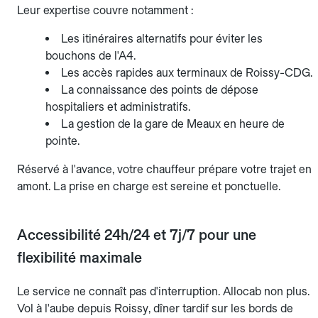
Leur expertise couvre notamment :
Les itinéraires alternatifs pour éviter les
bouchons de l'A4.
Les accès rapides aux terminaux de Roissy-CDG.
La connaissance des points de dépose
hospitaliers et administratifs.
La gestion de la gare de Meaux en heure de
pointe.
Réservé à l'avance, votre chauffeur prépare votre trajet en
amont. La prise en charge est sereine et ponctuelle.
Accessibilité 24h/24 et 7j/7 pour une
flexibilité maximale
Le service ne connaît pas d'interruption. Allocab non plus.
Vol à l'aube depuis Roissy, dîner tardif sur les bords de