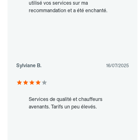
utilisé vos services sur ma
recommandation et a été enchanté.
Sylviane B.
16/07/2025
Services de qualité et chauffeurs
avenants. Tarifs un peu élevés.