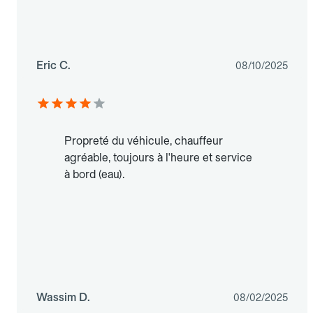
Eric C.
08/10/2025
Propreté du véhicule, chauffeur
agréable, toujours à l'heure et service
à bord (eau).
Wassim D.
08/02/2025