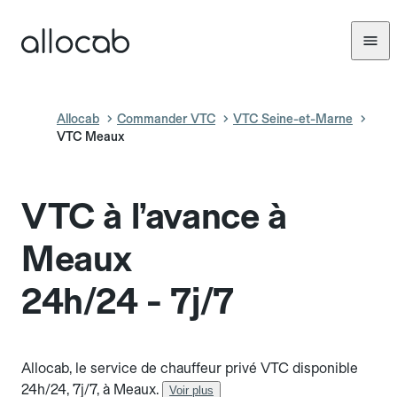
Allocab
Commander VTC
VTC Seine-et-Marne
VTC Meaux
VTC à l’avance à
Meaux
24h/24 - 7j/7
Allocab, le service de chauffeur privé VTC disponible
24h/24, 7j/7, à Meaux.
Voir plus