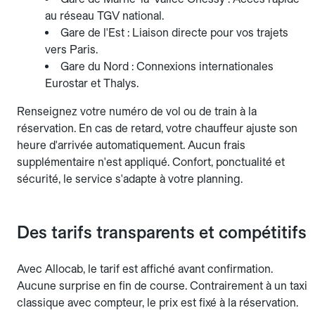
au réseau TGV national.
Gare de l'Est : Liaison directe pour vos trajets
vers Paris.
Gare du Nord : Connexions internationales
Eurostar et Thalys.
Renseignez votre numéro de vol ou de train à la
réservation. En cas de retard, votre chauffeur ajuste son
heure d'arrivée automatiquement. Aucun frais
supplémentaire n'est appliqué. Confort, ponctualité et
sécurité, le service s'adapte à votre planning.
Des tarifs transparents et compétitifs
Avec Allocab, le tarif est affiché avant confirmation.
Aucune surprise en fin de course. Contrairement à un taxi
classique avec compteur, le prix est fixé à la réservation.