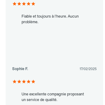
Fiable et toujours à l'heure. Aucun
problème.
Sophie F.
17/02/2025
Une excellente compagnie proposant
un service de qualité.