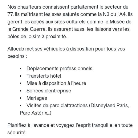
Nos chauffeurs connaissent parfaitement le secteur du
77. Ils maîtrisent les axes saturés comme la N3 ou l'A4. Ils
gèrent les accès aux sites culturels comme le Musée de
la Grande Guerre. Ils assurent aussi les liaisons vers les
pôles de loisirs à proximité.
Allocab met ses véhicules à disposition pour tous vos
besoins :
Déplacements professionnels
Transferts hôtel
Mise à disposition à l'heure
Soirées d'entreprise
Mariages
Visites de parc d'attractions (Disneyland Paris,
Parc Astérix…)
Planifiez à l'avance et voyagez l'esprit tranquille, en toute
sécurité.