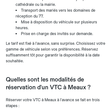
cathédrale ou la mairie.
Transport des mariés vers les domaines de
réception du 77.
Mise à disposition du véhicule sur plusieurs
heures.
Prise en charge des invités sur demande.
Le tarif est fixé à l'avance, sans surprise. Choisissez votre
gamme de véhicule selon vos préférences. Réservez
suffisamment tôt pour garantir la disponibilité à la date
souhaitée.
Quelles sont les modalités de
réservation d'un VTC à Meaux ?
Réserver votre VTC à Meaux à l'avance se fait en trois
étapes :