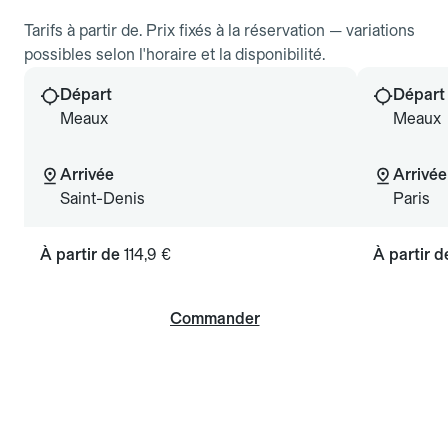
Tarifs à partir de. Prix fixés à la réservation — variations
possibles selon l'horaire et la disponibilité.
Départ
Départ
Meaux
Meaux
Arrivée
Arrivée
Saint-Denis
Paris
À partir de
114,9 €
À partir 
Commander