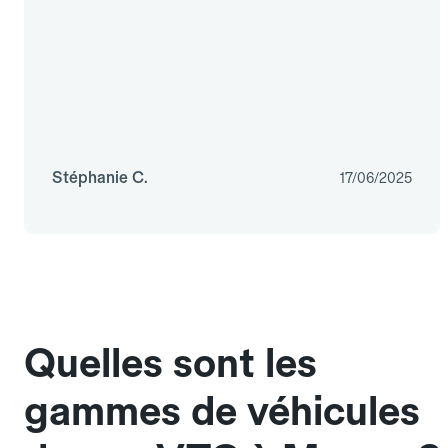
Stéphanie C.
17/06/2025
Quelles sont les
gammes de véhicules