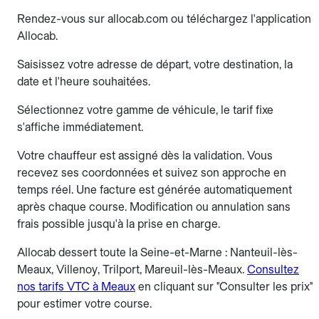
Rendez-vous sur allocab.com ou téléchargez l'application
Allocab.
Saisissez votre adresse de départ, votre destination, la
date et l'heure souhaitées.
Sélectionnez votre gamme de véhicule, le tarif fixe
s'affiche immédiatement.
Votre chauffeur est assigné dès la validation. Vous
recevez ses coordonnées et suivez son approche en
temps réel. Une facture est générée automatiquement
après chaque course. Modification ou annulation sans
frais possible jusqu'à la prise en charge.
Allocab dessert toute la Seine-et-Marne : Nanteuil-lès-
Meaux, Villenoy, Trilport, Mareuil-lès-Meaux.
Consultez
nos tarifs VTC à Meaux
en cliquant sur "Consulter les prix"
pour estimer votre course.