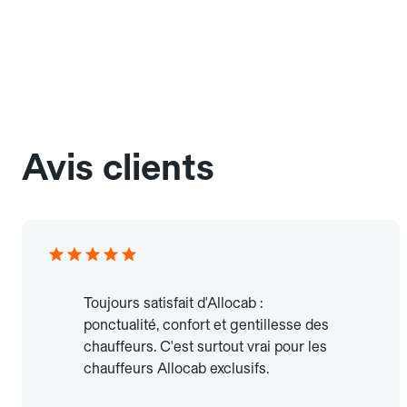
Avis clients
Toujours satisfait d'Allocab :
ponctualité, confort et gentillesse des
chauffeurs. C'est surtout vrai pour les
chauffeurs Allocab exclusifs.