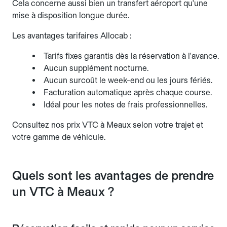
Cela concerne aussi bien un transfert aéroport qu'une
mise à disposition longue durée.
Les avantages tarifaires Allocab :
Tarifs fixes garantis dès la réservation à l'avance.
Aucun supplément nocturne.
Aucun surcoût le week-end ou les jours fériés.
Facturation automatique après chaque course.
Idéal pour les notes de frais professionnelles.
Consultez nos prix VTC à Meaux selon votre trajet et
votre gamme de véhicule.
Quels sont les avantages de prendre
un VTC à Meaux ?