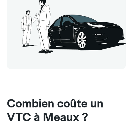
Combien coûte un
VTC à Meaux ?