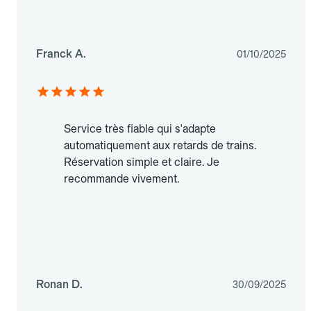
Franck A.
01/10/2025
Service très fiable qui s'adapte
automatiquement aux retards de trains.
Réservation simple et claire. Je
recommande vivement.
Ronan D.
30/09/2025