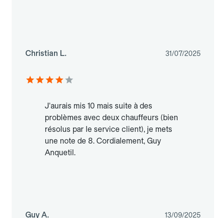
Christian L.
31/07/2025
J'aurais mis 10 mais suite à des
problèmes avec deux chauffeurs (bien
résolus par le service client), je mets
une note de 8. Cordialement, Guy
Anquetil.
Guy A.
13/09/2025