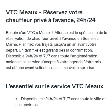
VTC Meaux - Réservez votre
chauffeur privé à l'avance, 24h/24
Besoin d'un VTC à Meaux ? Allocab est le spécialiste de la
réservation de chauffeur privé à l'avance en Seine-et-
Marne. Planifiez vos trajets jusqu'à un an avant votre
départ. Un tarif fixe est garanti dès la confirmation.
Disponible 24h/24 et 7j/7 dans toute l'agglomération
meldoise, le service s'adapte à votre agenda. Votre prix
est affiché avant validation, sans mauvaise surprise.
L'essentiel sur le service VTC Meaux
Disponibilité : 24h/24 et 7j/7 dans toute la ville et
ses environs.