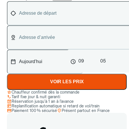
09
05
VOIR LES PRIX
Chauffeur confirmé dès la commande
Tarif fixe jour & nuit garanti
Réservation jusqu’à 1 an à l’avance
Replanification automatique si retard de vol/train
Paiement 100 % sécurisé
Présent partout en France