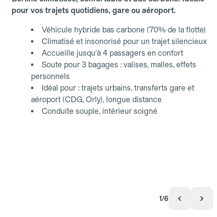
pour vos trajets quotidiens, gare ou aéroport.
Véhicule hybride bas carbone (70% de la flotte)
Climatisé et insonorisé pour un trajet silencieux
Accueille jusqu'à 4 passagers en confort
Soute pour 3 bagages : valises, malles, effets
personnels
Idéal pour : trajets urbains, transferts gare et
aéroport (CDG, Orly), longue distance
Conduite souple, intérieur soigné
1/6