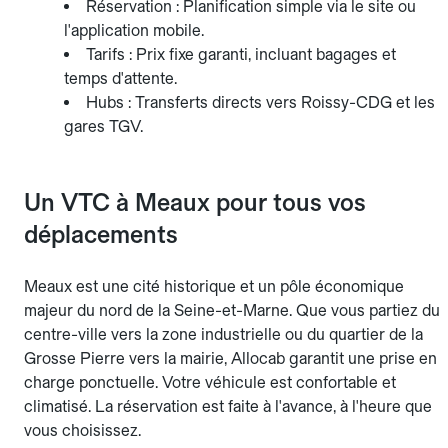
Réservation : Planification simple via le site ou
l'application mobile.
Tarifs : Prix fixe garanti, incluant bagages et
temps d'attente.
Hubs : Transferts directs vers Roissy-CDG et les
gares TGV.
Un VTC à Meaux pour tous vos
déplacements
Meaux est une cité historique et un pôle économique
majeur du nord de la Seine-et-Marne. Que vous partiez du
centre-ville vers la zone industrielle ou du quartier de la
Grosse Pierre vers la mairie, Allocab garantit une prise en
charge ponctuelle. Votre véhicule est confortable et
climatisé. La réservation est faite à l'avance, à l'heure que
vous choisissez.