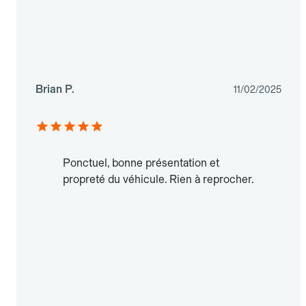
Brian P.
11/02/2025
Ponctuel, bonne présentation et
propreté du véhicule. Rien à reprocher.