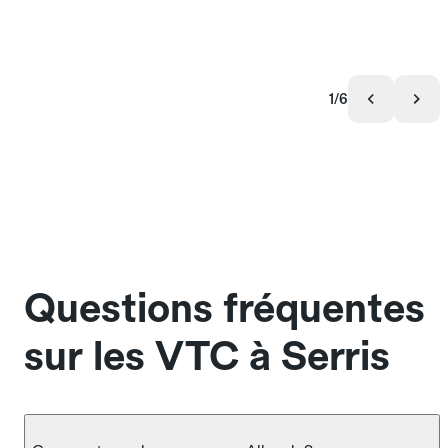
1/6
Questions fréquentes
sur les VTC à Serris