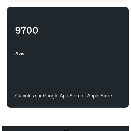
9700
Avis
Cumulés sur Google App Store et Apple Store.