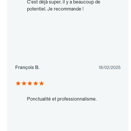
C'est déjà super, il y a beaucoup de
potentiel. Je recommande !
François B.
18/02/2025
Ponctualité et professionnalisme.