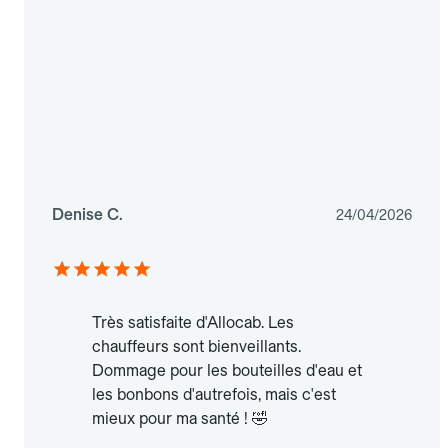
Denise C.
24/04/2026
Très satisfaite d'Allocab. Les
chauffeurs sont bienveillants.
Dommage pour les bouteilles d'eau et
les bonbons d'autrefois, mais c'est
mieux pour ma santé ! 🤣