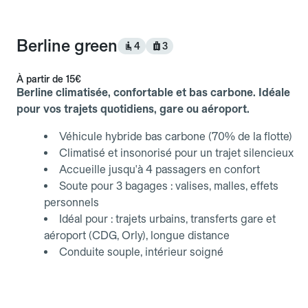
Berline green
4
3
À partir de
15€
Berline climatisée, confortable et bas carbone. Idéale
pour vos trajets quotidiens, gare ou aéroport.
Véhicule hybride bas carbone (70% de la flotte)
Climatisé et insonorisé pour un trajet silencieux
Accueille jusqu'à 4 passagers en confort
Soute pour 3 bagages : valises, malles, effets
personnels
Idéal pour : trajets urbains, transferts gare et
aéroport (CDG, Orly), longue distance
Conduite souple, intérieur soigné