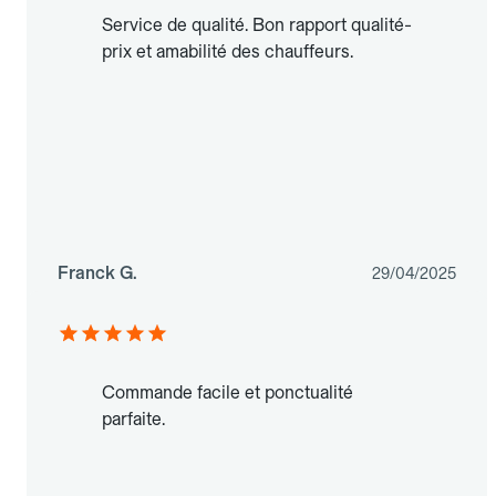
Service de qualité. Bon rapport qualité-
prix et amabilité des chauffeurs.
Franck G.
29/04/2025
Commande facile et ponctualité
parfaite.