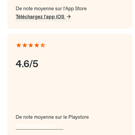
De note moyenne sur l'App Store
Téléchargez l'app iOS
4.6/5
De note moyenne sur le Playstore
Téléchargez l'app