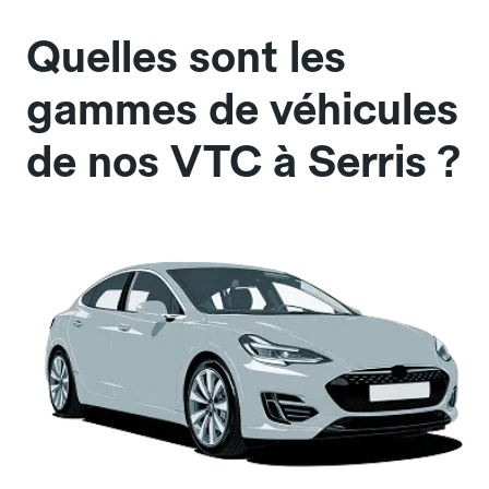
Quelles sont les
gammes de véhicules
de nos VTC à Serris ?