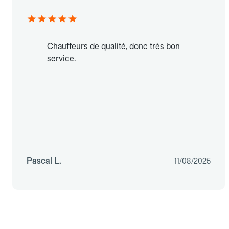
Chauffeurs de qualité, donc très bon
service.
Pascal L.
11/08/2025