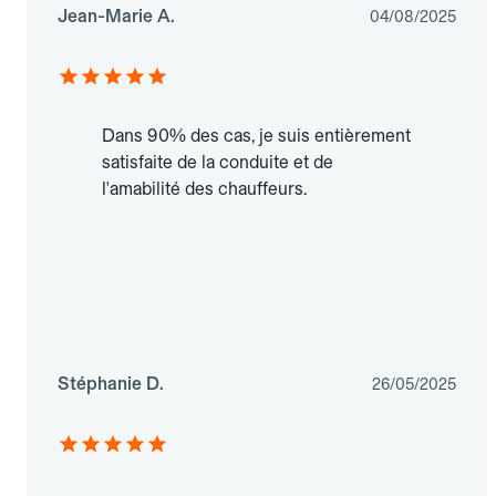
Jean-Marie A.
04/08/2025
Dans 90% des cas, je suis entièrement
satisfaite de la conduite et de
l'amabilité des chauffeurs.
Stéphanie D.
26/05/2025