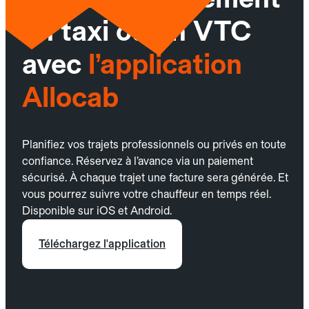
un taxi ou un VTC
avec
l’application
Allocab
Planifiez vos trajets professionnels ou privés en toute
confiance. Réservez à l’avance via un paiement
sécurisé. À chaque trajet une facture sera générée. Et
vous pourrez suivre votre chauffeur en temps réel.
Disponible sur iOS et Android.
Téléchargez l'application