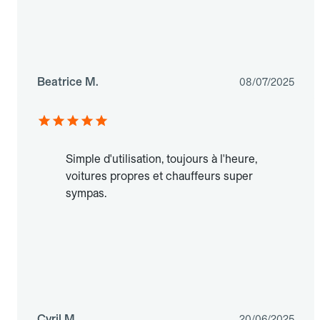
Beatrice M.
08/07/2025
Simple d'utilisation, toujours à l'heure,
voitures propres et chauffeurs super
sympas.
Cyril M.
20/06/2025