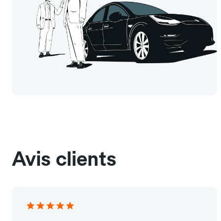
Avis clients