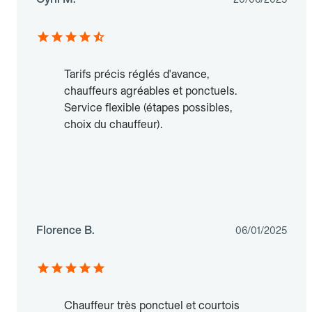
Tarifs précis réglés d'avance,
chauffeurs agréables et ponctuels.
Service flexible (étapes possibles,
choix du chauffeur).
Florence B.
06/01/2025
Chauffeur très ponctuel et courtois