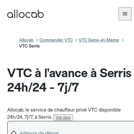
Allocab
Commander VTC
VTC Seine-et-Marne
VTC Serris
VTC à l’avance à Serris
24h/24 - 7j/7
Allocab, le service de chauffeur privé VTC disponible
24h/24, 7j/7, à Serris.
Voir plus