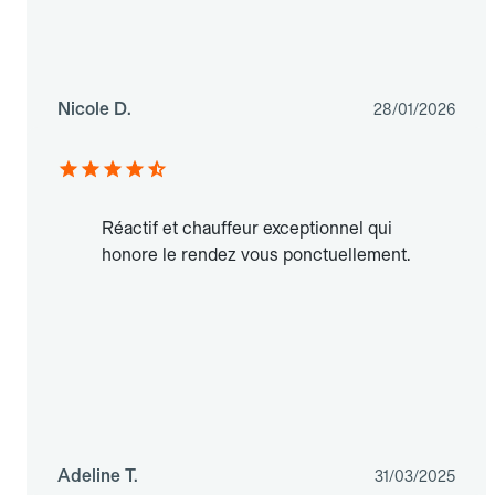
Nicole D.
28/01/2026
Réactif et chauffeur exceptionnel qui
honore le rendez vous ponctuellement.
Adeline T.
31/03/2025