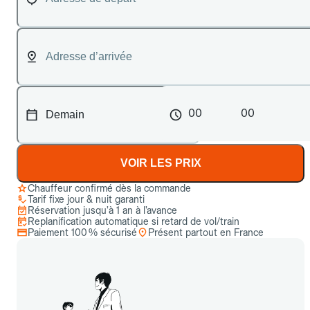
00
00
VOIR LES PRIX
Chauffeur confirmé dès la commande
Tarif fixe jour & nuit garanti
Réservation jusqu’à 1 an à l’avance
Replanification automatique si retard de vol/train
Paiement 100 % sécurisé
Présent partout en France