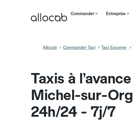
Commander
Entreprise
Allocab
Commander Taxi
Taxi Essonne
Taxis à l’avance
Michel-sur-Or
24h/24 - 7j/7