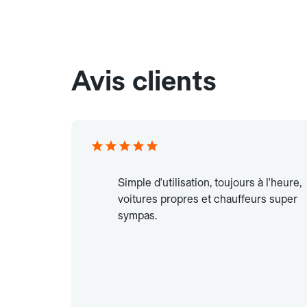
Avis clients
Simple d'utilisation, toujours à l'heure,
voitures propres et chauffeurs super
sympas.