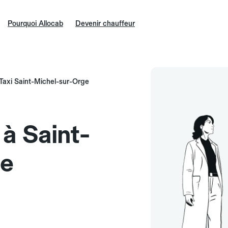
Pourquoi Allocab
Devenir chauffeur
Taxi Saint-Michel-sur-Orge
 à Saint-
ge