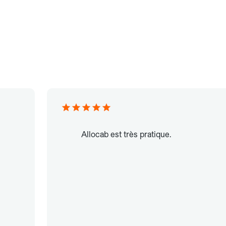
Allocab est très pratique.