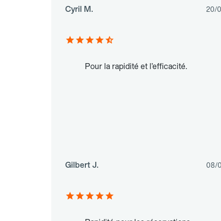
Cyril M.
20/
Pour la rapidité et l’efficacité.
Gilbert J.
08/