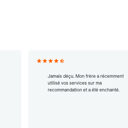
Jamais déçu. Mon frère a récemment
utilisé vos services sur ma
recommandation et a été enchanté.