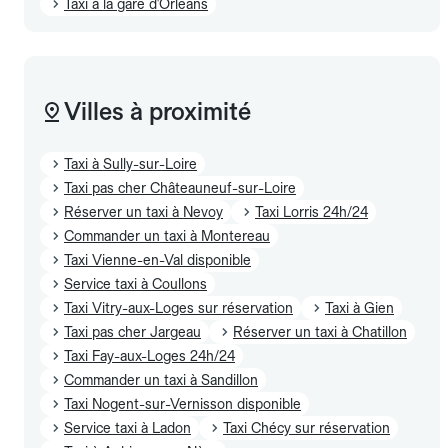
Taxi à la gare d'Orleans
Villes à proximité
Taxi à Sully-sur-Loire
Taxi pas cher Châteauneuf-sur-Loire
Réserver un taxi à Nevoy
Taxi Lorris 24h/24
Commander un taxi à Montereau
Taxi Vienne-en-Val disponible
Service taxi à Coullons
Taxi Vitry-aux-Loges sur réservation
Taxi à Gien
Taxi pas cher Jargeau
Réserver un taxi à Chatillon
Taxi Fay-aux-Loges 24h/24
Commander un taxi à Sandillon
Taxi Nogent-sur-Vernisson disponible
Service taxi à Ladon
Taxi Chécy sur réservation