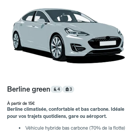
Berline green
4
3
À partir de
15€
Berline climatisée, confortable et bas carbone. Idéale
pour vos trajets quotidiens, gare ou aéroport.
Véhicule hybride bas carbone (70% de la flotte)