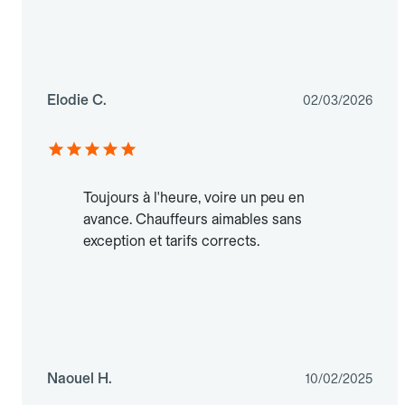
Elodie C.
02/03/2026
Toujours à l'heure, voire un peu en
avance. Chauffeurs aimables sans
exception et tarifs corrects.
Naouel H.
10/02/2025