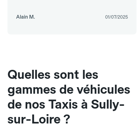
Alain M.
01/07/2025
Quelles sont les
gammes de véhicules
de nos Taxis à Sully-
sur-Loire ?