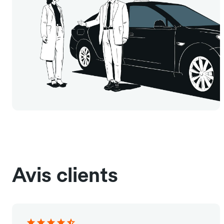
Avis clients