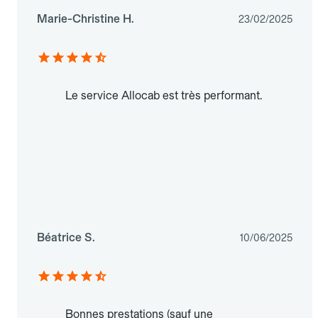
Marie-Christine H.
23/02/2025
Le service Allocab est très performant.
Béatrice S.
10/06/2025
Bonnes prestations (sauf une