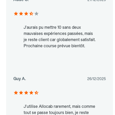
J'aurais pu mettre 10 sans deux
mauvaises expériences passées, mais
je reste client car globalement satisfait.
Prochaine course prévue bientôt.
Guy A.
26/12/2025
J'utilise Allocab rarement, mais comme
tout se passe toujours bien, je reste