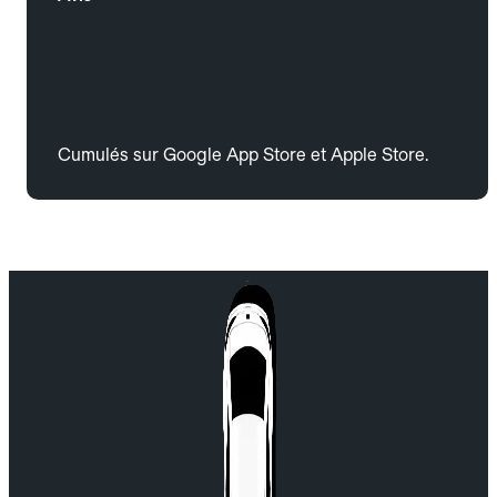
Cumulés sur Google App Store et Apple Store.