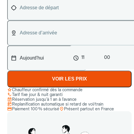
11
00
VOIR LES PRIX
Chauffeur confirmé dès la commande
Tarif fixe jour & nuit garanti
Réservation jusqu’à 1 an à l’avance
Replanification automatique si retard de vol/train
Paiement 100 % sécurisé
Présent partout en France