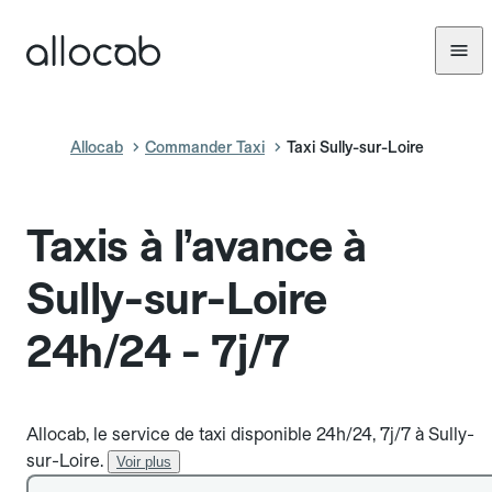
Allocab
Commander Taxi
Taxi Sully-sur-Loire
Taxis à l’avance à
Sully-sur-Loire
24h/24 - 7j/7
Allocab, le service de taxi disponible 24h/24, 7j/7 à Sully-
sur-Loire.
Voir plus