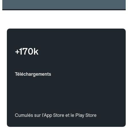
+170k
Téléchargements
Cumulés sur l'App Store et le Play Store