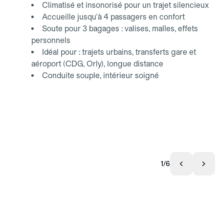
Climatisé et insonorisé pour un trajet silencieux
Accueille jusqu'à 4 passagers en confort
Soute pour 3 bagages : valises, malles, effets
personnels
Idéal pour : trajets urbains, transferts gare et
aéroport (CDG, Orly), longue distance
Conduite souple, intérieur soigné
1/6