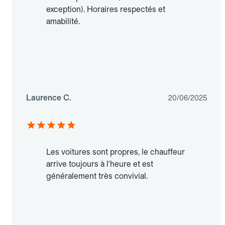
exception). Horaires respectés et
amabilité.
Laurence C.
20/06/2025
Les voitures sont propres, le chauffeur
arrive toujours à l'heure et est
généralement très convivial.