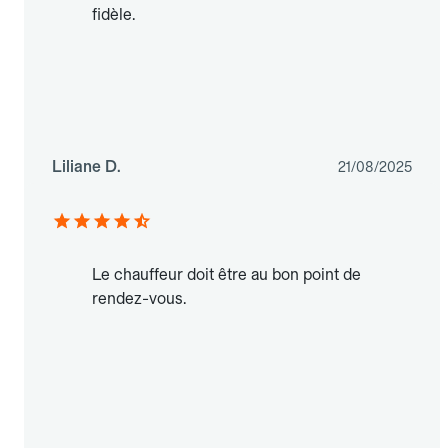
fidèle.
Liliane D.
21/08/2025
Le chauffeur doit être au bon point de
rendez-vous.