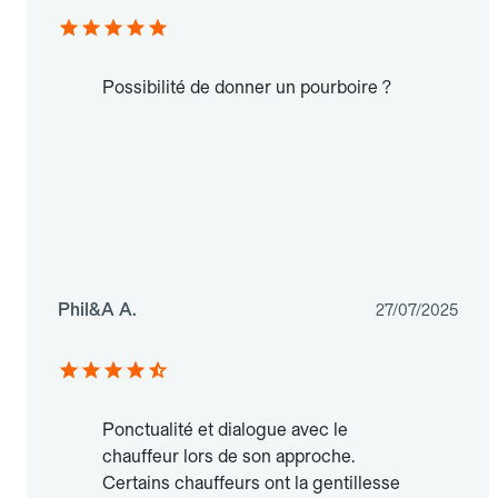
Possibilité de donner un pourboire ?
Phil&A A.
27/07/2025
Ponctualité et dialogue avec le
chauffeur lors de son approche.
Certains chauffeurs ont la gentillesse