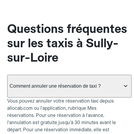
Questions fréquentes
sur les taxis à Sully-
sur-Loire
Comment annuler une réservation de taxi ?
Vous pouvez annuler votre réservation taxi depuis
allocab.com ou l'application, rubrique Mes
réservations. Pour une réservation à l'avance,
l'annulation est gratuite jusqu'à 30 minutes avant le
départ. Pour une réservation immédiate, elle est