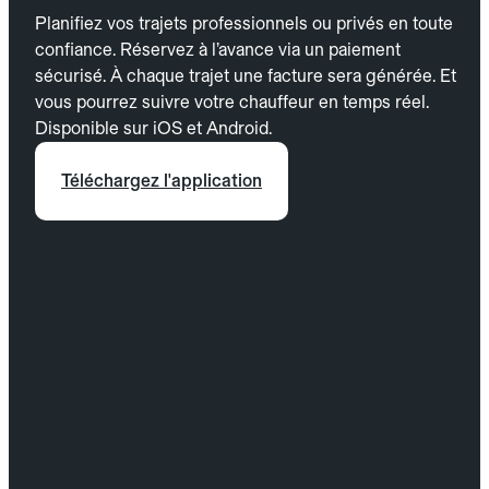
Planifiez vos trajets professionnels ou privés en toute
confiance. Réservez à l’avance via un paiement
sécurisé. À chaque trajet une facture sera générée. Et
vous pourrez suivre votre chauffeur en temps réel.
Disponible sur iOS et Android.
Téléchargez l'application