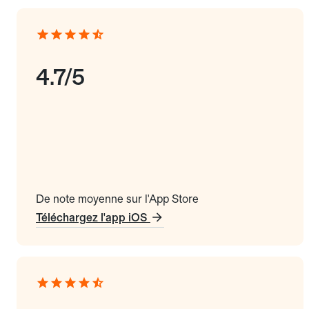
4.7/5
De note moyenne sur l'App Store
Téléchargez l'app iOS