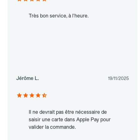
Très bon service, à l'heure.
Jérôme L.
19/11/2025
Il ne devrait pas être nécessaire de
saisir une carte dans Apple Pay pour
valider la commande.