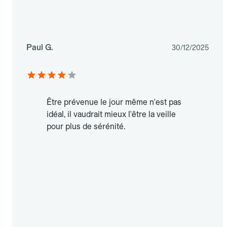
Paul G.
30/12/2025
Être prévenue le jour même n'est pas
idéal, il vaudrait mieux l'être la veille
pour plus de sérénité.