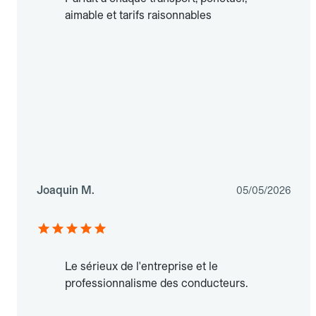
aimable et tarifs raisonnables
Joaquin M.
05/05/2026
Le sérieux de l'entreprise et le
professionnalisme des conducteurs.