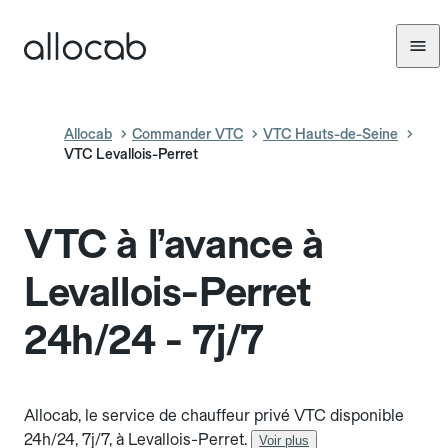
Allocab
Commander VTC
VTC Hauts-de-Seine
VTC Levallois-Perret
VTC à l’avance à
Levallois-Perret
24h/24 - 7j/7
Allocab, le service de chauffeur privé VTC disponible
24h/24, 7j/7, à Levallois-Perret.
Voir plus