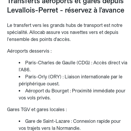
Transferts aéroports et gares depuis
Levallois-Perret - réservez à l'avance
Le transfert vers les grands hubs de transport est notre
spécialité. Allocab assure vos navettes vers et depuis
l'ensemble des points d'accès.
Aéroports desservis :
Paris-Charles de Gaulle (CDG) : Accès direct via
l'A86.
Paris-Orly (ORY) : Liaison internationale par le
périphérique ouest.
Aéroport du Bourget : Proximité immédiate pour
vos vols privés.
Gares TGV et gares locales :
Gare de Saint-Lazare : Connexion rapide pour
vos trajets vers la Normandie.