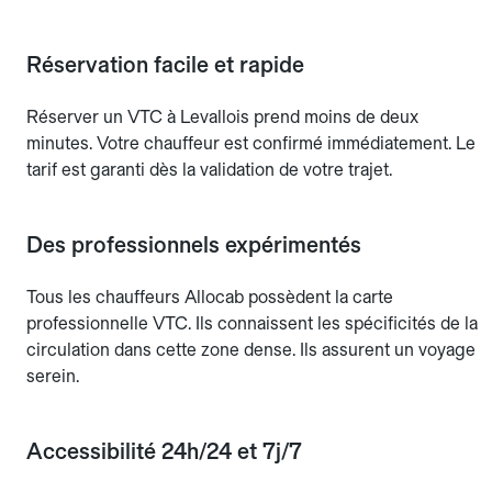
Réservation facile et rapide
Réserver un VTC à Levallois prend moins de deux
minutes. Votre chauffeur est confirmé immédiatement. Le
tarif est garanti dès la validation de votre trajet.
Des professionnels expérimentés
Tous les chauffeurs Allocab possèdent la carte
professionnelle VTC. Ils connaissent les spécificités de la
circulation dans cette zone dense. Ils assurent un voyage
serein.
Accessibilité 24h/24 et 7j/7