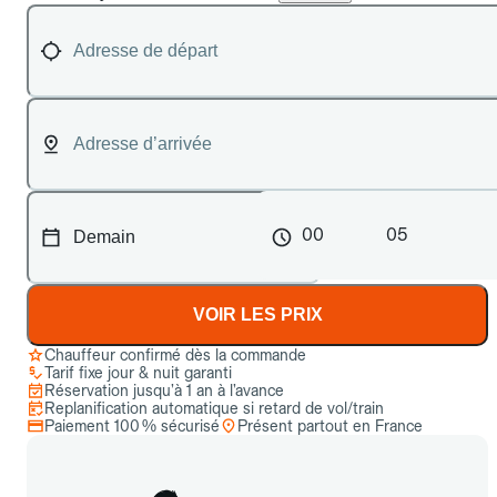
00
05
VOIR LES PRIX
Chauffeur confirmé dès la commande
Tarif fixe jour & nuit garanti
Réservation jusqu’à 1 an à l’avance
Replanification automatique si retard de vol/train
Paiement 100 % sécurisé
Présent partout en France