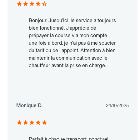
Bonjour. Jusqu'ici, le service a toujours
bien fonctionné. J'apprécie de
prépayer la course via mon compte :
une fois à bord, je n'ai pas à me soucier
du tarif ou de l'appoint. Attention à bien
maintenir la communication avec le
chauffeur avant la prise en charge.
Monique D.
24/10/2025
Parfait à chaque transport, ponctuel,