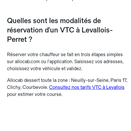
Quelles sont les modalités de
réservation d'un VTC à Levallois-
Perret ?
Réserver votre chauffeur se fait en trois étapes simples
sur allocab.com ou l'application. Saisissez vos adresses,
choisissez votre véhicule et validez.
Allocab dessert toute la zone : Neuilly-sur-Seine, Paris 17,
Clichy, Courbevoie.
Consultez nos tarifs VTC à Levallois
pour estimer votre course.