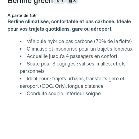
Berline green
4
3
À partir de
15€
Berline climatisée, confortable et bas carbone. Idéale
pour vos trajets quotidiens, gare ou aéroport.
Véhicule hybride bas carbone (70% de la flotte)
Climatisé et insonorisé pour un trajet silencieux
Accueille jusqu'à 4 passagers en confort
Soute pour 3 bagages : valises, malles, effets
personnels
Idéal pour : trajets urbains, transferts gare et
aéroport (CDG, Orly), longue distance
Conduite souple, intérieur soigné