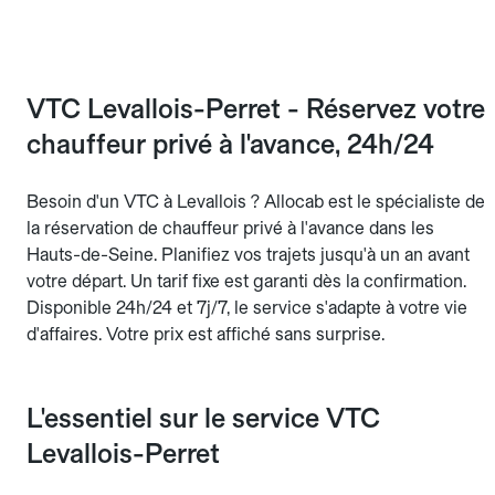
VTC Levallois-Perret - Réservez votre
chauffeur privé à l'avance, 24h/24
Besoin d'un VTC à Levallois ? Allocab est le spécialiste de
la réservation de chauffeur privé à l'avance dans les
Hauts-de-Seine. Planifiez vos trajets jusqu'à un an avant
votre départ. Un tarif fixe est garanti dès la confirmation.
Disponible 24h/24 et 7j/7, le service s'adapte à votre vie
d'affaires. Votre prix est affiché sans surprise.
L'essentiel sur le service VTC
Levallois-Perret