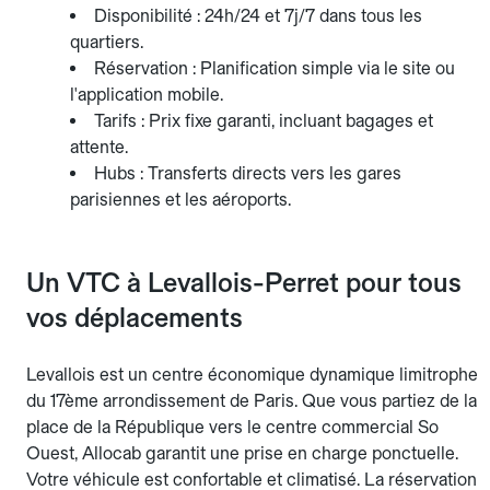
Disponibilité : 24h/24 et 7j/7 dans tous les
quartiers.
Réservation : Planification simple via le site ou
l'application mobile.
Tarifs : Prix fixe garanti, incluant bagages et
attente.
Hubs : Transferts directs vers les gares
parisiennes et les aéroports.
Un VTC à Levallois-Perret pour tous
vos déplacements
Levallois est un centre économique dynamique limitrophe
du 17ème arrondissement de Paris. Que vous partiez de la
place de la République vers le centre commercial So
Ouest, Allocab garantit une prise en charge ponctuelle.
Votre véhicule est confortable et climatisé. La réservation