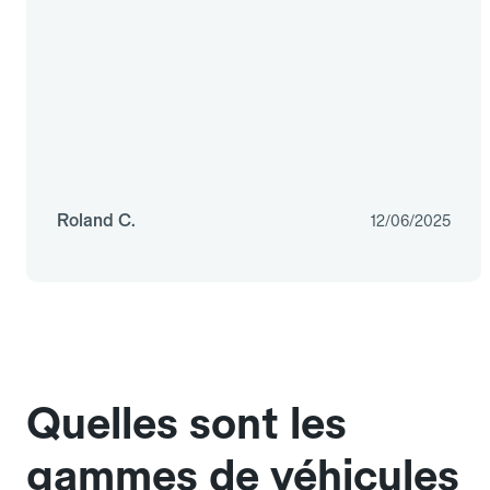
Roland C.
12/06/2025
Quelles sont les
gammes de véhicules