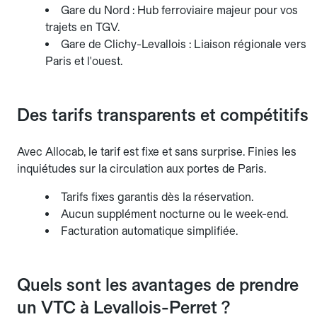
Gare du Nord : Hub ferroviaire majeur pour vos
trajets en TGV.
Gare de Clichy-Levallois : Liaison régionale vers
Paris et l'ouest.
Des tarifs transparents et compétitifs
Avec Allocab, le tarif est fixe et sans surprise. Finies les
inquiétudes sur la circulation aux portes de Paris.
Tarifs fixes garantis dès la réservation.
Aucun supplément nocturne ou le week-end.
Facturation automatique simplifiée.
Quels sont les avantages de prendre
un VTC à Levallois-Perret ?