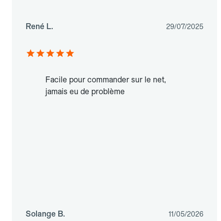
René L.
29/07/2025
Facile pour commander sur le net,
jamais eu de problème
Solange B.
11/05/2026