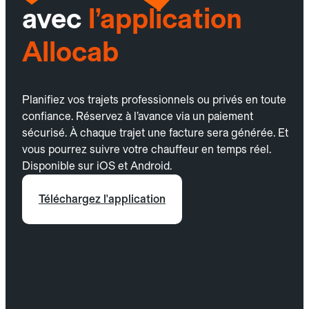
avec
l’application
Allocab
Planifiez vos trajets professionnels ou privés en toute
confiance. Réservez à l’avance via un paiement
sécurisé. À chaque trajet une facture sera générée. Et
vous pourrez suivre votre chauffeur en temps réel.
Disponible sur iOS et Android.
Téléchargez l'application