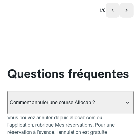
1/6
Questions fréquentes
Comment annuler une course Allocab ?
Vous pouvez annuler depuis allocab.com ou
l'application, rubrique Mes réservations. Pour une
réservation à l'avance, l'annulation est gratuite