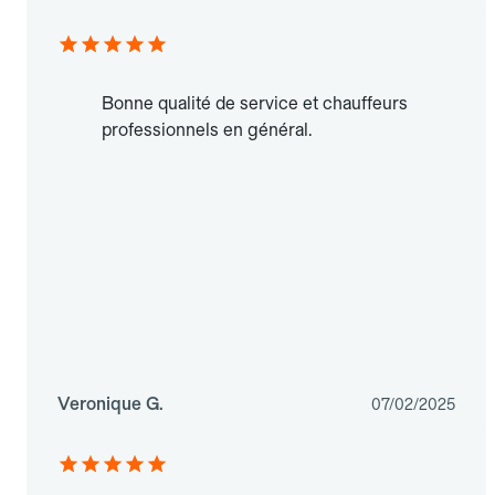
Bonne qualité de service et chauffeurs
professionnels en général.
Veronique G.
07/02/2025