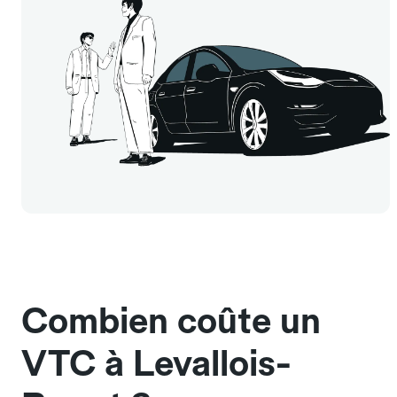
Combien coûte un
VTC à Levallois-