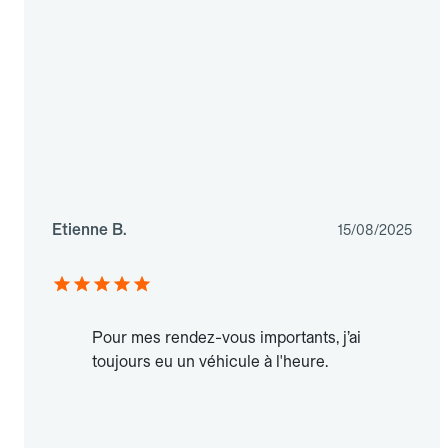
Etienne B.
15/08/2025
Pour mes rendez-vous importants, j’ai
toujours eu un véhicule à l'heure.