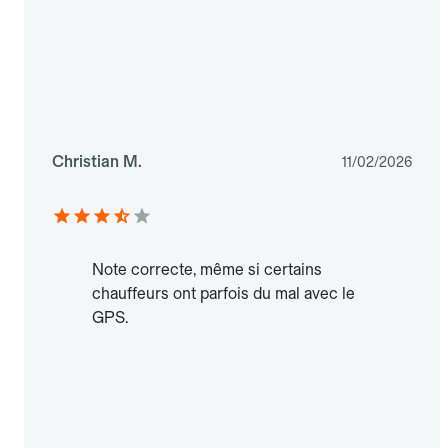
Christian M.
11/02/2026
Note correcte, même si certains
chauffeurs ont parfois du mal avec le
GPS.