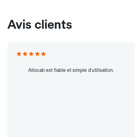
Avis clients
Allocab est fiable et simple d'utilisation.