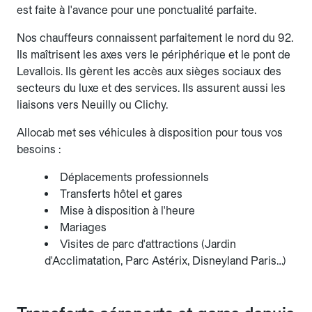
est faite à l'avance pour une ponctualité parfaite.
Nos chauffeurs connaissent parfaitement le nord du 92.
Ils maîtrisent les axes vers le périphérique et le pont de
Levallois. Ils gèrent les accès aux sièges sociaux des
secteurs du luxe et des services. Ils assurent aussi les
liaisons vers Neuilly ou Clichy.
Allocab met ses véhicules à disposition pour tous vos
besoins :
Déplacements professionnels
Transferts hôtel et gares
Mise à disposition à l'heure
Mariages
Visites de parc d'attractions (Jardin
d'Acclimatation, Parc Astérix, Disneyland Paris…)