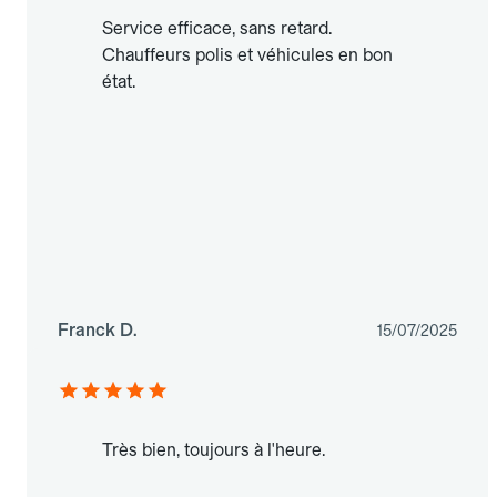
Service efficace, sans retard.
Chauffeurs polis et véhicules en bon
état.
Franck D.
15/07/2025
Très bien, toujours à l'heure.