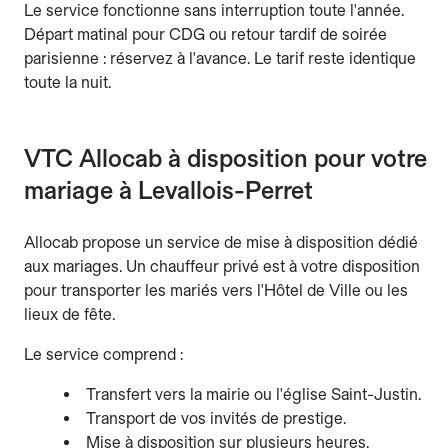
Le service fonctionne sans interruption toute l'année.
Départ matinal pour CDG ou retour tardif de soirée
parisienne : réservez à l'avance. Le tarif reste identique
toute la nuit.
VTC Allocab à disposition pour votre
mariage à Levallois-Perret
Allocab propose un service de mise à disposition dédié
aux mariages. Un chauffeur privé est à votre disposition
pour transporter les mariés vers l'Hôtel de Ville ou les
lieux de fête.
Le service comprend :
Transfert vers la mairie ou l'église Saint-Justin.
Transport de vos invités de prestige.
Mise à disposition sur plusieurs heures.