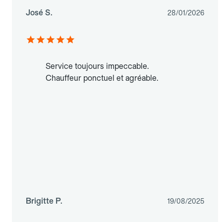
José S.
28/01/2026
Service toujours impeccable.
Chauffeur ponctuel et agréable.
Brigitte P.
19/08/2025