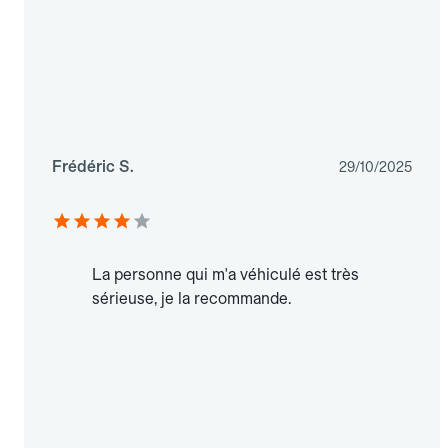
Frédéric S.
29/10/2025
La personne qui m'a véhiculé est très
sérieuse, je la recommande.