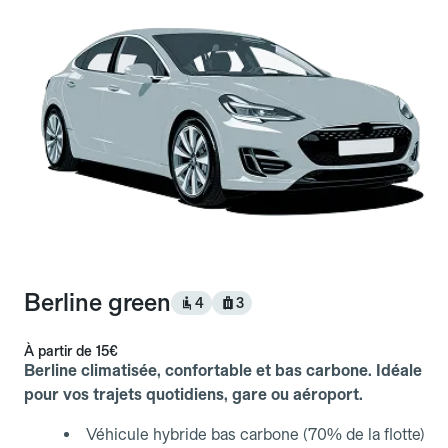
Berline green
4
3
À partir de
15€
Berline climatisée, confortable et bas carbone. Idéale
pour vos trajets quotidiens, gare ou aéroport.
Véhicule hybride bas carbone (70% de la flotte)