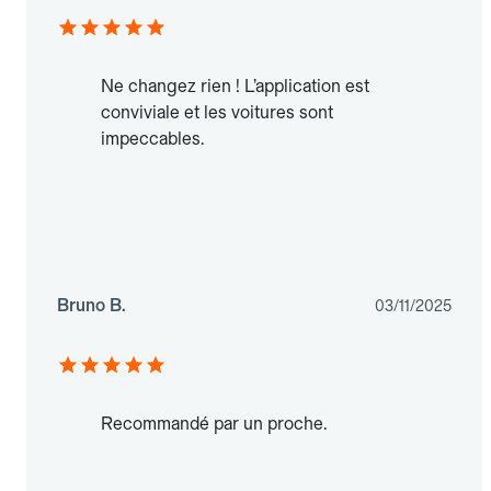
Ne changez rien ! L’application est
conviviale et les voitures sont
impeccables.
Bruno B.
03/11/2025
Recommandé par un proche.