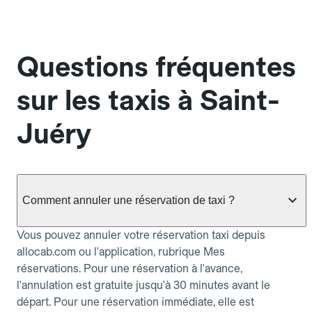
Questions fréquentes
sur les taxis à Saint-
Juéry
Comment annuler une réservation de taxi ?
Vous pouvez annuler votre réservation taxi depuis
allocab.com ou l'application, rubrique Mes
réservations. Pour une réservation à l'avance,
l'annulation est gratuite jusqu'à 30 minutes avant le
départ. Pour une réservation immédiate, elle est