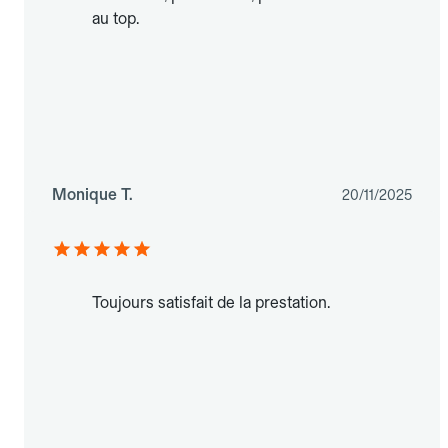
au top.
Monique T.
20/11/2025
Toujours satisfait de la prestation.