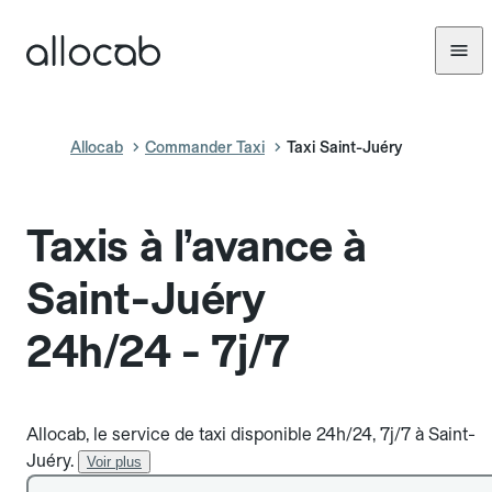
Allocab
Commander Taxi
Taxi Saint-Juéry
Taxis à l’avance à
Saint-Juéry
24h/24 - 7j/7
Allocab, le service de taxi disponible 24h/24, 7j/7 à Saint-
Juéry.
Voir plus