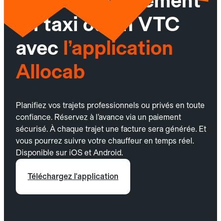
Réservez facilement
un taxi ou un VTC
avec
l’application
Allocab
Planifiez vos trajets professionnels ou privés en toute
confiance. Réservez à l’avance via un paiement
sécurisé. À chaque trajet une facture sera générée. Et
vous pourrez suivre votre chauffeur en temps réel.
Disponible sur iOS et Android.
Téléchargez l'application