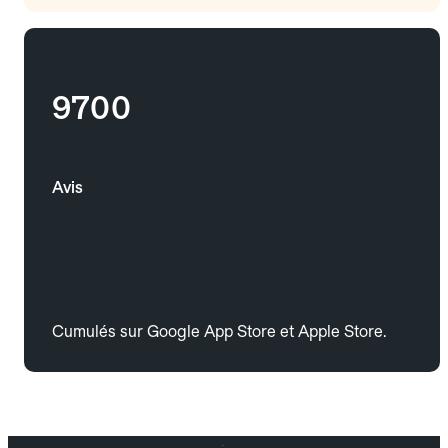
9700
Avis
Cumulés sur Google App Store et Apple Store.