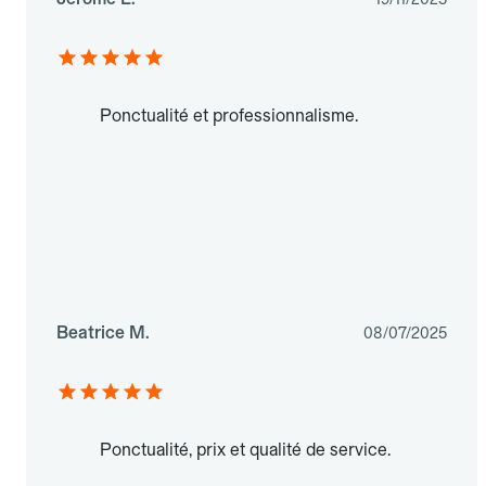
Ponctualité et professionnalisme.
Beatrice M.
08/07/2025
Ponctualité, prix et qualité de service.