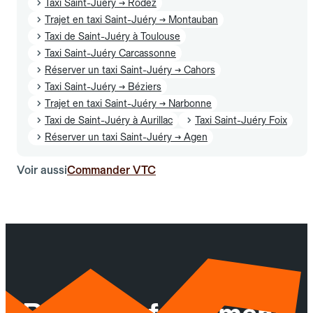
Taxi Saint-Juéry → Rodez
Trajet en taxi Saint-Juéry → Montauban
Taxi de Saint-Juéry à Toulouse
Taxi Saint-Juéry Carcassonne
Réserver un taxi Saint-Juéry → Cahors
Taxi Saint-Juéry → Béziers
Trajet en taxi Saint-Juéry → Narbonne
Taxi de Saint-Juéry à Aurillac
Taxi Saint-Juéry Foix
Réserver un taxi Saint-Juéry → Agen
Voir aussi
Commander VTC