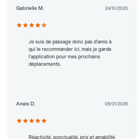
Gabrielle M.
24/10/2025
Je suis de passage donc pas d'amis à
qui le recommander ici, mais je garde
l'application pour mes prochains
déplacements.
Anais D.
09/01/2026
Réactivité, ponctualité, prix et amabilité