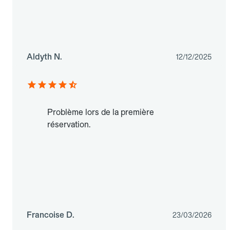
Aldyth N.
12/12/2025
Problème lors de la première
réservation.
Francoise D.
23/03/2026