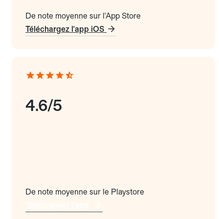
De note moyenne sur l'App Store
Téléchargez l'app iOS
4.6/5
De note moyenne sur le Playstore
Téléchargez l'app