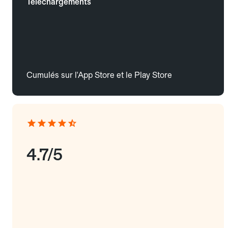
Téléchargements
Cumulés sur l'App Store et le Play Store
4.7/5