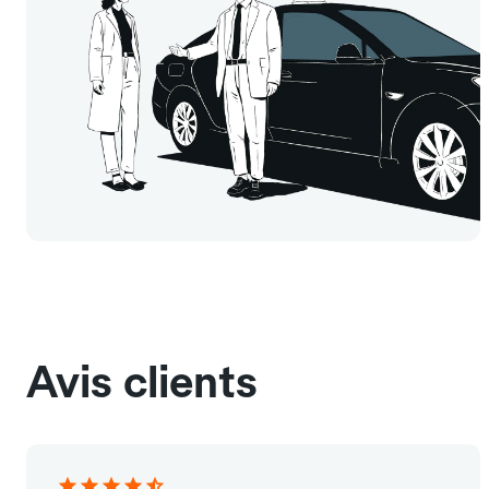
Avis clients