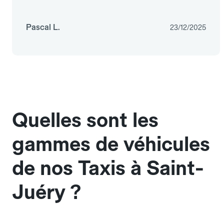
Pascal L.
23/12/2025
Quelles sont les
gammes de véhicules
de nos Taxis à Saint-
Juéry ?