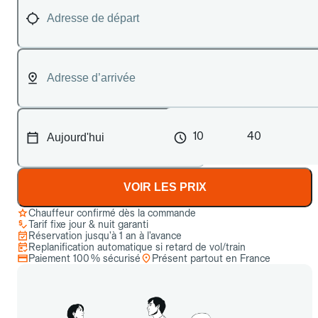
10
40
VOIR LES PRIX
Chauffeur confirmé dès la commande
Tarif fixe jour & nuit garanti
Réservation jusqu’à 1 an à l’avance
Replanification automatique si retard de vol/train
Paiement 100 % sécurisé
Présent partout en France