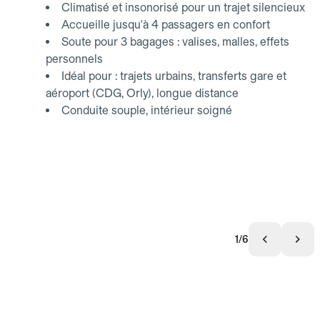
Climatisé et insonorisé pour un trajet silencieux
Accueille jusqu'à 4 passagers en confort
Soute pour 3 bagages : valises, malles, effets
personnels
Idéal pour : trajets urbains, transferts gare et
aéroport (CDG, Orly), longue distance
Conduite souple, intérieur soigné
1/6