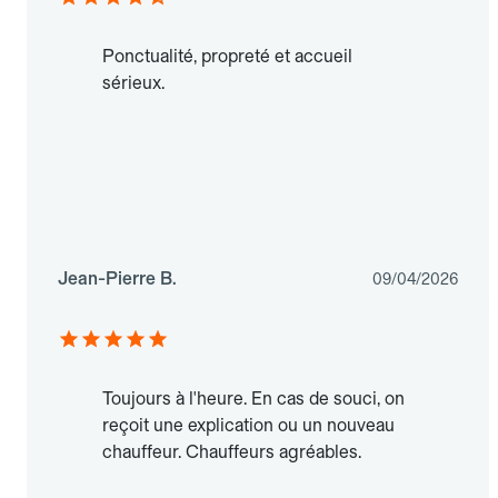
Ponctualité, propreté et accueil
sérieux.
Jean-Pierre B.
09/04/2026
Toujours à l'heure. En cas de souci, on
reçoit une explication ou un nouveau
chauffeur. Chauffeurs agréables.