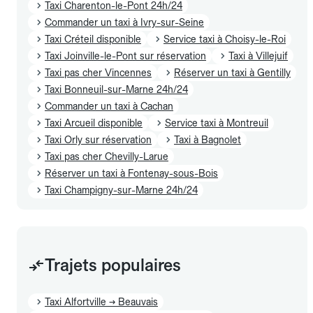
Taxi Charenton-le-Pont 24h/24
Commander un taxi à Ivry-sur-Seine
Taxi Créteil disponible
Service taxi à Choisy-le-Roi
Taxi Joinville-le-Pont sur réservation
Taxi à Villejuif
Taxi pas cher Vincennes
Réserver un taxi à Gentilly
Taxi Bonneuil-sur-Marne 24h/24
Commander un taxi à Cachan
Taxi Arcueil disponible
Service taxi à Montreuil
Taxi Orly sur réservation
Taxi à Bagnolet
Taxi pas cher Chevilly-Larue
Réserver un taxi à Fontenay-sous-Bois
Taxi Champigny-sur-Marne 24h/24
Trajets populaires
Taxi Alfortville → Beauvais