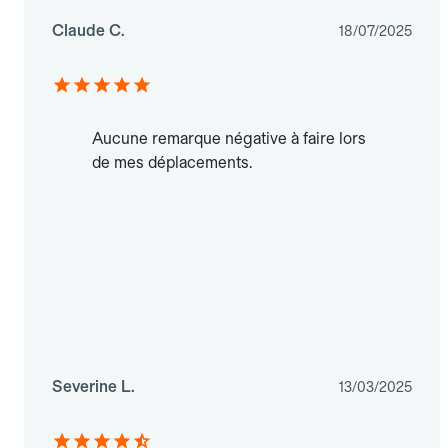
Claude C.
18/07/2025
Aucune remarque négative à faire lors
de mes déplacements.
Severine L.
13/03/2025