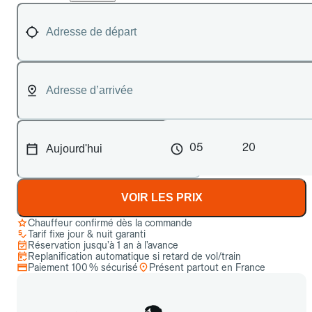
05
20
VOIR LES PRIX
Chauffeur confirmé dès la commande
Tarif fixe jour & nuit garanti
Réservation jusqu’à 1 an à l’avance
Replanification automatique si retard de vol/train
Paiement 100 % sécurisé
Présent partout en France