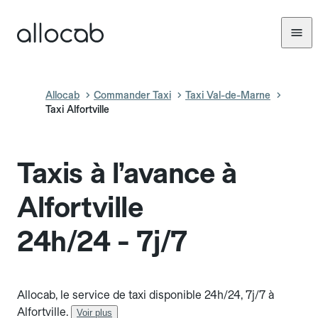
Allocab
Commander Taxi
Taxi Val-de-Marne
Taxi Alfortville
Taxis à l’avance à
Alfortville
24h/24 - 7j/7
Allocab, le service de taxi disponible 24h/24, 7j/7 à
Alfortville.
Voir plus