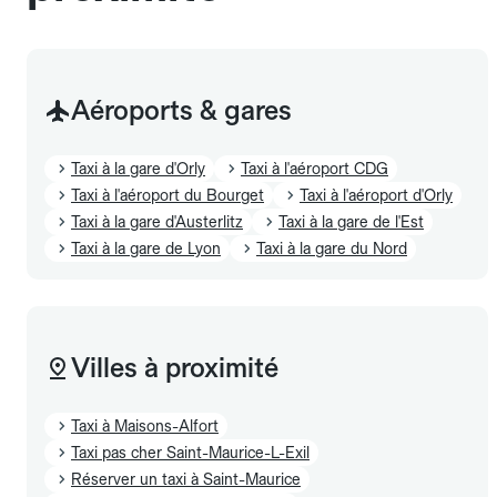
Aéroports & gares
Taxi à la gare d'Orly
Taxi à l'aéroport CDG
Taxi à l'aéroport du Bourget
Taxi à l'aéroport d'Orly
Taxi à la gare d'Austerlitz
Taxi à la gare de l'Est
Taxi à la gare de Lyon
Taxi à la gare du Nord
Villes à proximité
Taxi à Maisons-Alfort
Taxi pas cher Saint-Maurice-L-Exil
Réserver un taxi à Saint-Maurice