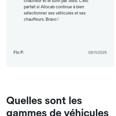
chauffeur et le suivi par SMS. C’est
parfait si Allocab continue à bien
sélectionner ses véhicules et ses
chauffeurs. Bravo !
Flo P.
08/11/2025
Quelles sont les
gammes de véhicules