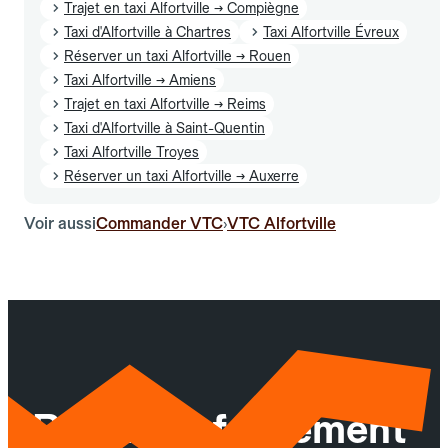
Trajet en taxi Alfortville → Compiègne
Taxi d'Alfortville à Chartres
Taxi Alfortville Évreux
Réserver un taxi Alfortville → Rouen
Taxi Alfortville → Amiens
Trajet en taxi Alfortville → Reims
Taxi d'Alfortville à Saint-Quentin
Taxi Alfortville Troyes
Réserver un taxi Alfortville → Auxerre
Voir aussi
Commander VTC
VTC Alfortville
›
Réservez facilement