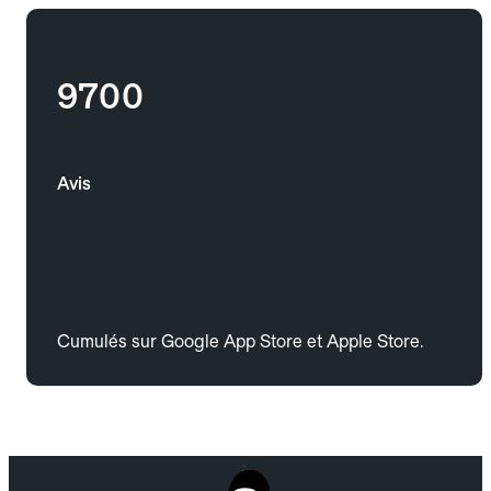
9700
Avis
Cumulés sur Google App Store et Apple Store.