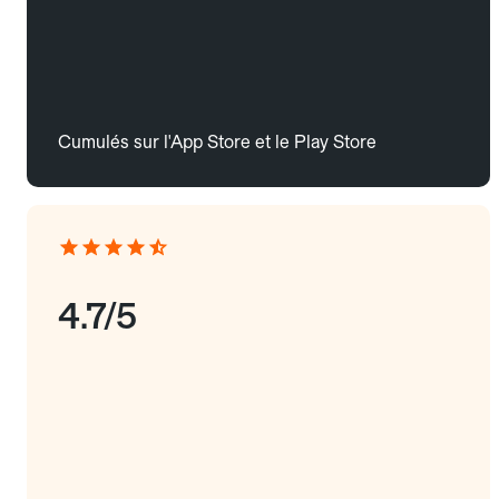
Cumulés sur l'App Store et le Play Store
4.7/5