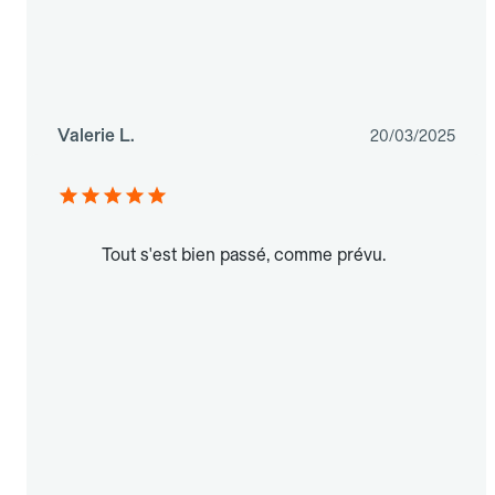
Valerie L.
20/03/2025
Tout s'est bien passé, comme prévu.