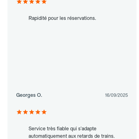
Rapidité pour les réservations.
Georges O.
16/09/2025
Service très fiable qui s'adapte
automatiquement aux retards de trains.