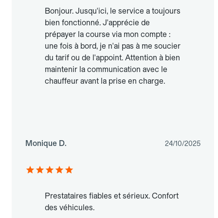
Bonjour. Jusqu'ici, le service a toujours
bien fonctionné. J'apprécie de
prépayer la course via mon compte :
une fois à bord, je n'ai pas à me soucier
du tarif ou de l'appoint. Attention à bien
maintenir la communication avec le
chauffeur avant la prise en charge.
Monique D.
24/10/2025
Prestataires fiables et sérieux. Confort
des véhicules.