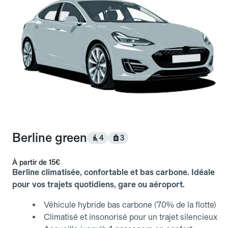
Berline green
4
3
À partir de
15€
Berline climatisée, confortable et bas carbone. Idéale
pour vos trajets quotidiens, gare ou aéroport.
Véhicule hybride bas carbone (70% de la flotte)
Climatisé et insonorisé pour un trajet silencieux