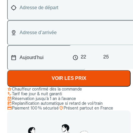
22
25
VOIR LES PRIX
Chauffeur confirmé dès la commande
Tarif fixe jour & nuit garanti
Réservation jusqu’à 1 an à l’avance
Replanification automatique si retard de vol/train
Paiement 100 % sécurisé
Présent partout en France