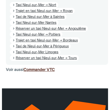
Taxi Nieul-sur-Mer → Niort
Trajet en taxi Nieul-sur-Mer → Royan
Taxi de Nieul-sur-Mer à Saintes
Taxi Nieul-sur-Mer Nantes
Réserver un taxi Nieul-sur-Mer → Angoulême
Taxi Nieul-sur-Mer → Poitiers
Trajet en taxi Nieul-sur-Mer → Bordeaux
Taxi de Nieul-sur-Mer à Périgueux
Taxi Nieul-sur-Mer Limoges
Réserver un taxi Nieul-sur-Mer → Tours
Voir aussi
Commander VTC