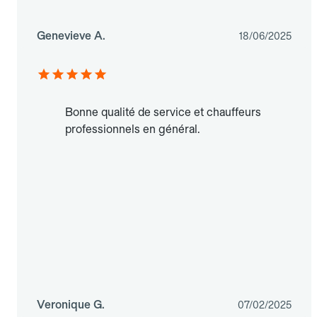
Genevieve A.
18/06/2025
Bonne qualité de service et chauffeurs
professionnels en général.
Veronique G.
07/02/2025