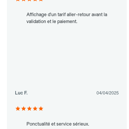
Affichage d'un tarif aller-retour avant la
validation et le paiement.
Luc F.
04/04/2025
Ponctualité et service sérieux.