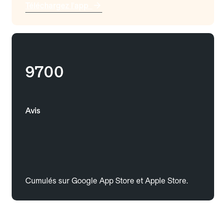
Téléchargez l'app
9700
Avis
Cumulés sur Google App Store et Apple Store.