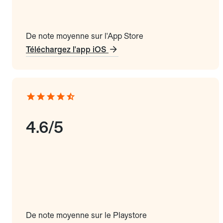
De note moyenne sur l'App Store
Téléchargez l'app iOS
4.6/5
De note moyenne sur le Playstore