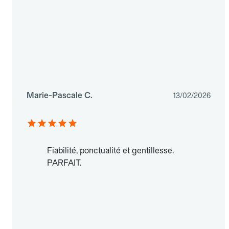
Marie-Pascale C.
13/02/2026
Fiabilité, ponctualité et gentillesse.
PARFAIT.