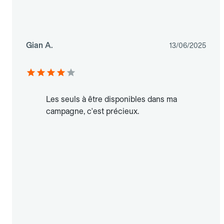
Gian A.
13/06/2025
Les seuls à être disponibles dans ma
campagne, c'est précieux.