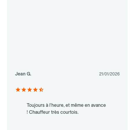
Jean G.
21/01/2026
Toujours à l'heure, et même en avance
! Chauffeur très courtois.