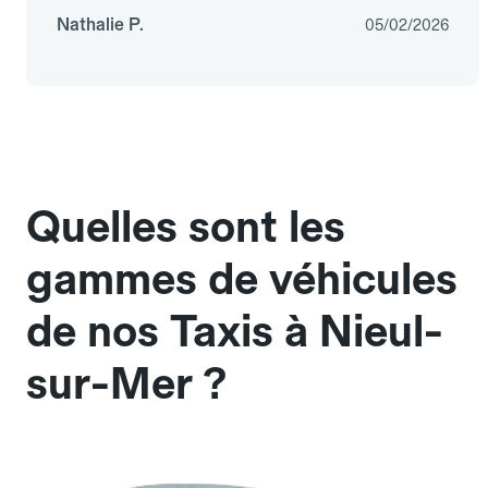
Nathalie P.
05/02/2026
Quelles sont les
gammes de véhicules
de nos Taxis à Nieul-
sur-Mer ?