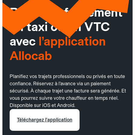
Réservez facilement
un taxi ou un VTC
avec
l’application
Allocab
Planifiez vos trajets professionnels ou privés en toute
confiance. Réservez à l’avance via un paiement
sécurisé. À chaque trajet une facture sera générée. Et
vous pourrez suivre votre chauffeur en temps réel.
Disponible sur iOS et Android.
Téléchargez l'application