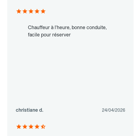
Chauffeur à l'heure, bonne conduite,
facile pour réserver
christiane d.
24/04/2026