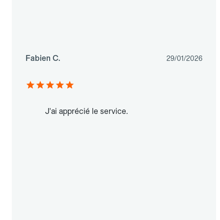
Fabien C.
29/01/2026
J'ai apprécié le service.