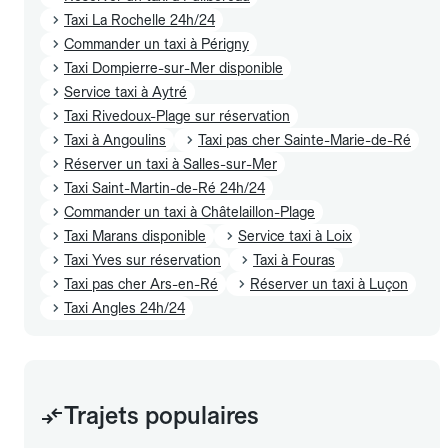
Taxi La Rochelle 24h/24
Commander un taxi à Périgny
Taxi Dompierre-sur-Mer disponible
Service taxi à Aytré
Taxi Rivedoux-Plage sur réservation
Taxi à Angoulins
Taxi pas cher Sainte-Marie-de-Ré
Réserver un taxi à Salles-sur-Mer
Taxi Saint-Martin-de-Ré 24h/24
Commander un taxi à Châtelaillon-Plage
Taxi Marans disponible
Service taxi à Loix
Taxi Yves sur réservation
Taxi à Fouras
Taxi pas cher Ars-en-Ré
Réserver un taxi à Luçon
Taxi Angles 24h/24
Trajets populaires