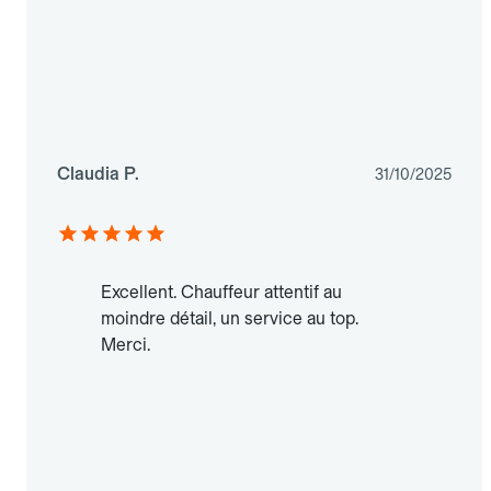
Claudia P.
31/10/2025
Excellent. Chauffeur attentif au
moindre détail, un service au top.
Merci.