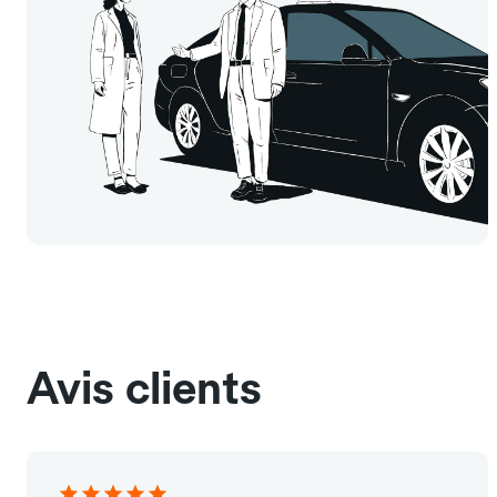
Avis clients