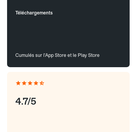
Téléchargements
Cumulés sur l'App Store et le Play Store
4.7/5