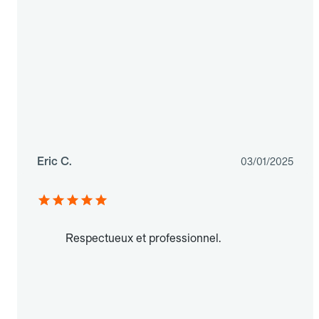
Eric C.
03/01/2025
Respectueux et professionnel.