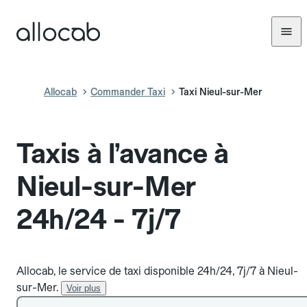
Allocab
Commander Taxi
Taxi Nieul-sur-Mer
Taxis à l’avance à
Nieul-sur-Mer
24h/24 - 7j/7
Allocab, le service de taxi disponible 24h/24, 7j/7 à Nieul-
sur-Mer.
Voir plus