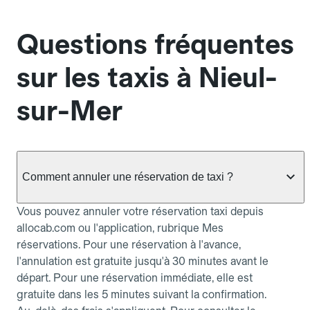
Questions fréquentes
sur les taxis à Nieul-
sur-Mer
Comment annuler une réservation de taxi ?
Vous pouvez annuler votre réservation taxi depuis
allocab.com ou l'application, rubrique Mes
réservations. Pour une réservation à l'avance,
l'annulation est gratuite jusqu'à 30 minutes avant le
départ. Pour une réservation immédiate, elle est
gratuite dans les 5 minutes suivant la confirmation.