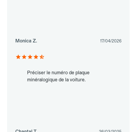
Monica Z.
17/04/2026
Préciser le numéro de plaque
minéralogique de la voiture.
Chantal T.
26/03/2025