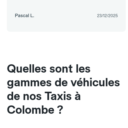
Pascal L.
23/12/2025
Quelles sont les
gammes de véhicules
de nos Taxis à
Colombe ?