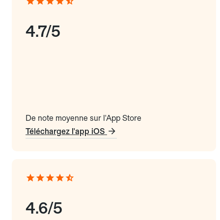
4.7/5
De note moyenne sur l'App Store
Téléchargez l'app iOS
4.6/5