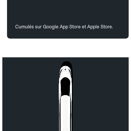
Cumulés sur Google App Store et Apple Store.