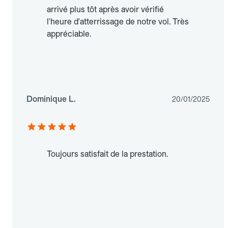
arrivé plus tôt après avoir vérifié
l'heure d'atterrissage de notre vol. Très
appréciable.
Dominique L.
20/01/2025
Toujours satisfait de la prestation.