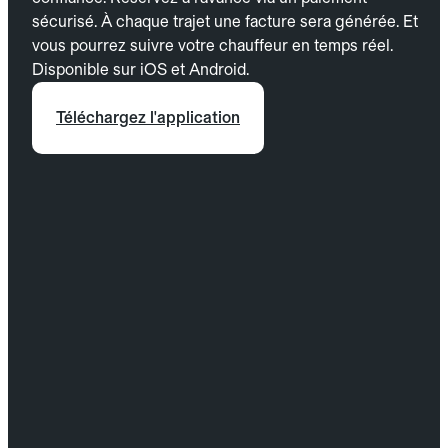
sécurisé. À chaque trajet une facture sera générée. Et
vous pourrez suivre votre chauffeur en temps réel.
Disponible sur iOS et Android.
Téléchargez l'application