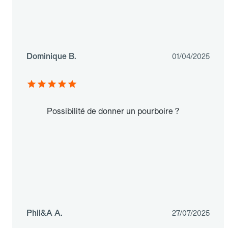
Dominique B.
01/04/2025
Possibilité de donner un pourboire ?
Phil&A A.
27/07/2025