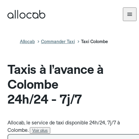
Allocab
Commander Taxi
Taxi Colombe
Taxis à l’avance à
Colombe
24h/24 - 7j/7
Allocab, le service de taxi disponible 24h/24, 7j/7 à
Colombe.
Voir plus