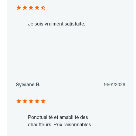
Je suis vraiment satisfaite.
Sylviane B.
16/01/2026
Ponctualité et amabilité des
chauffeurs. Prix raisonnables.