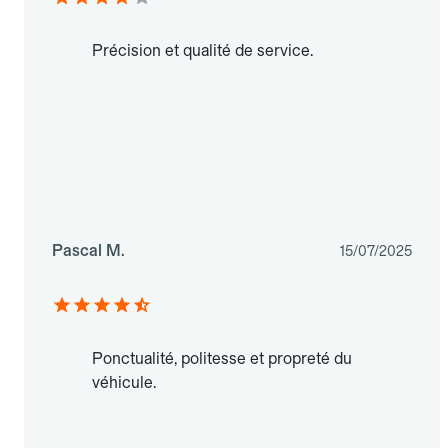
Précision et qualité de service.
Pascal M.
15/07/2025
Ponctualité, politesse et propreté du
véhicule.