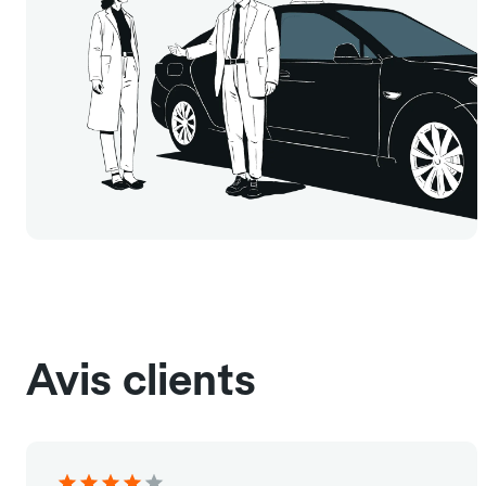
Avis clients