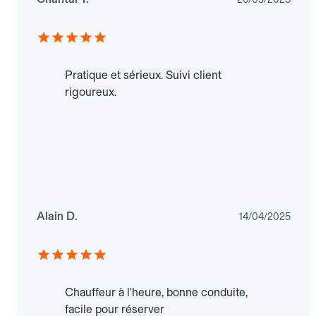
Pratique et sérieux. Suivi client
rigoureux.
Alain D.
14/04/2025
Chauffeur à l'heure, bonne conduite,
facile pour réserver