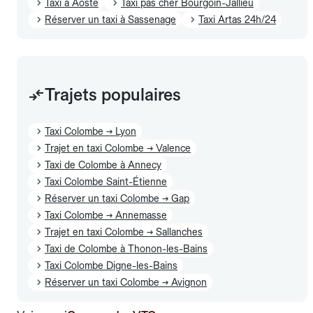
Taxi à Aoste
Taxi pas cher Bourgoin-Jallieu
Réserver un taxi à Sassenage
Taxi Artas 24h/24
Trajets populaires
Taxi Colombe → Lyon
Trajet en taxi Colombe → Valence
Taxi de Colombe à Annecy
Taxi Colombe Saint-Étienne
Réserver un taxi Colombe → Gap
Taxi Colombe → Annemasse
Trajet en taxi Colombe → Sallanches
Taxi de Colombe à Thonon-les-Bains
Taxi Colombe Digne-les-Bains
Réserver un taxi Colombe → Avignon