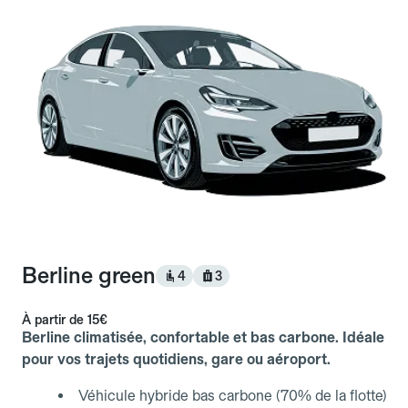
Berline green
4
3
À partir de
15€
Berline climatisée, confortable et bas carbone. Idéale
pour vos trajets quotidiens, gare ou aéroport.
Véhicule hybride bas carbone (70% de la flotte)