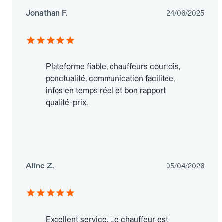
Jonathan F.
24/06/2025
Plateforme fiable, chauffeurs courtois,
ponctualité, communication facilitée,
infos en temps réel et bon rapport
qualité-prix.
Aline Z.
05/04/2026
Excellent service. Le chauffeur est