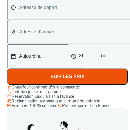
21
55
VOIR LES PRIX
Chauffeur confirmé dès la commande
Tarif fixe jour & nuit garanti
Réservation jusqu’à 1 an à l’avance
Replanification automatique si retard de vol/train
Paiement 100 % sécurisé
Présent partout en France