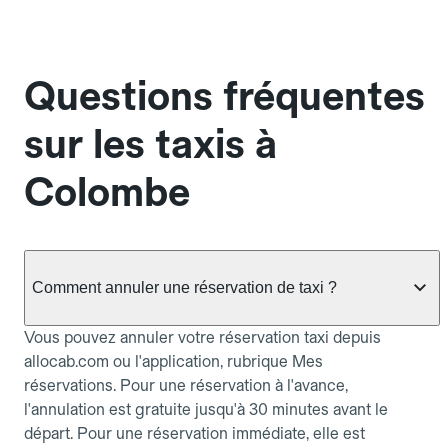
Questions fréquentes
sur les taxis à
Colombe
Comment annuler une réservation de taxi ?
Vous pouvez annuler votre réservation taxi depuis
allocab.com ou l'application, rubrique Mes
réservations. Pour une réservation à l'avance,
l'annulation est gratuite jusqu'à 30 minutes avant le
départ. Pour une réservation immédiate, elle est