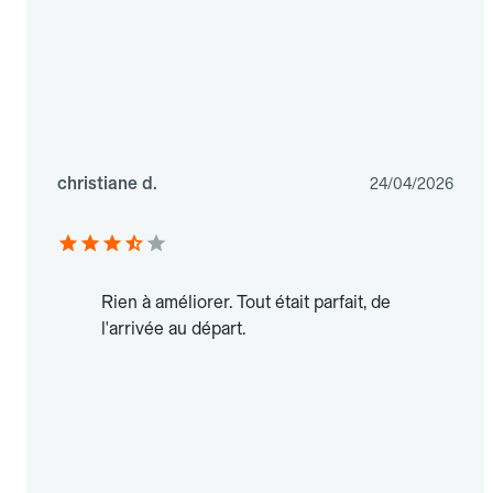
christiane d.
24/04/2026
Rien à améliorer. Tout était parfait, de
l'arrivée au départ.