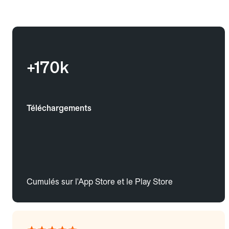
+170k
Téléchargements
Cumulés sur l'App Store et le Play Store