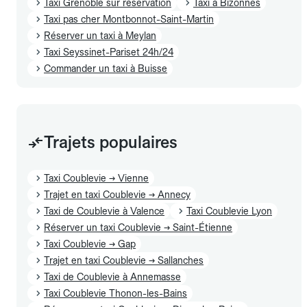
Taxi Grenoble sur réservation
Taxi à Bizonnes
Taxi pas cher Montbonnot-Saint-Martin
Réserver un taxi à Meylan
Taxi Seyssinet-Pariset 24h/24
Commander un taxi à Buisse
Trajets populaires
Taxi Coublevie → Vienne
Trajet en taxi Coublevie → Annecy
Taxi de Coublevie à Valence
Taxi Coublevie Lyon
Réserver un taxi Coublevie → Saint-Étienne
Taxi Coublevie → Gap
Trajet en taxi Coublevie → Sallanches
Taxi de Coublevie à Annemasse
Taxi Coublevie Thonon-les-Bains