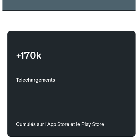
+170k
Téléchargements
Cumulés sur l'App Store et le Play Store