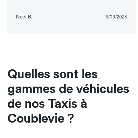
Noel B.
15/08/2025
Quelles sont les
gammes de véhicules
de nos Taxis à
Coublevie ?