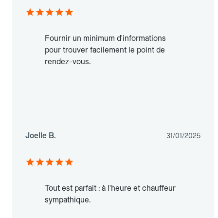
Fournir un minimum d'informations
pour trouver facilement le point de
rendez-vous.
Joelle B.
31/01/2025
Tout est parfait : à l'heure et chauffeur
sympathique.