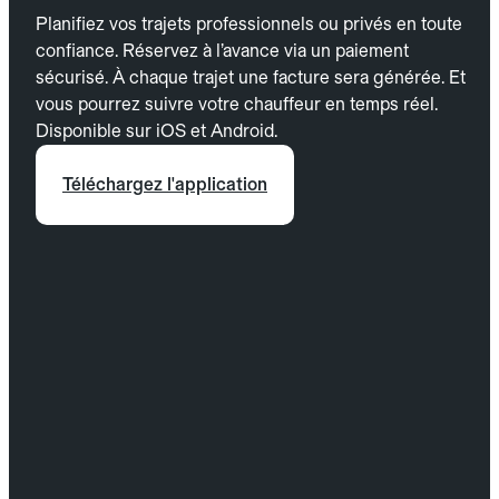
Planifiez vos trajets professionnels ou privés en toute
confiance. Réservez à l’avance via un paiement
sécurisé. À chaque trajet une facture sera générée. Et
vous pourrez suivre votre chauffeur en temps réel.
Disponible sur iOS et Android.
Téléchargez l'application