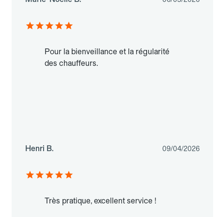
Pour la bienveillance et la régularité
des chauffeurs.
Henri B.
09/04/2026
Très pratique, excellent service !