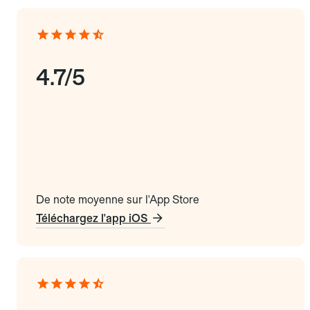
4.7/5
De note moyenne sur l'App Store
Téléchargez l'app iOS