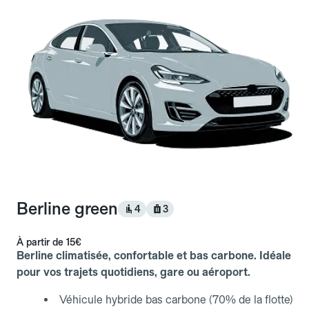
Berline green
4
3
À partir de
15€
Berline climatisée, confortable et bas carbone. Idéale
pour vos trajets quotidiens, gare ou aéroport.
Véhicule hybride bas carbone (70% de la flotte)