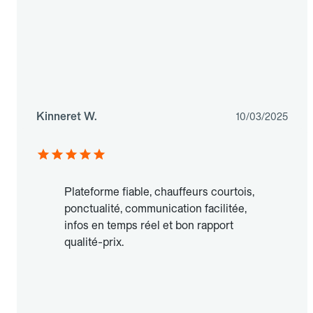
Kinneret W.
10/03/2025
Plateforme fiable, chauffeurs courtois,
ponctualité, communication facilitée,
infos en temps réel et bon rapport
qualité-prix.