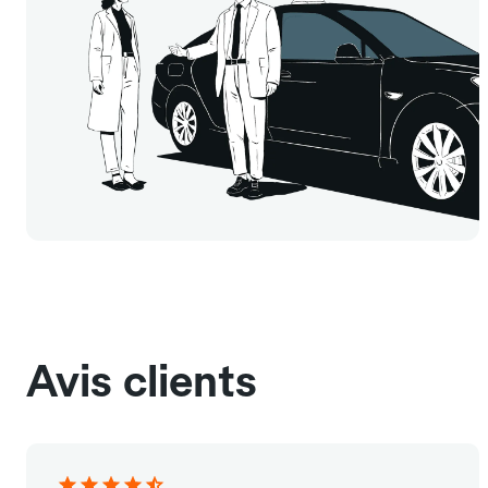
Avis clients