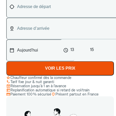
13
15
VOIR LES PRIX
Chauffeur confirmé dès la commande
Tarif fixe jour & nuit garanti
Réservation jusqu’à 1 an à l’avance
Replanification automatique si retard de vol/train
Paiement 100 % sécurisé
Présent partout en France