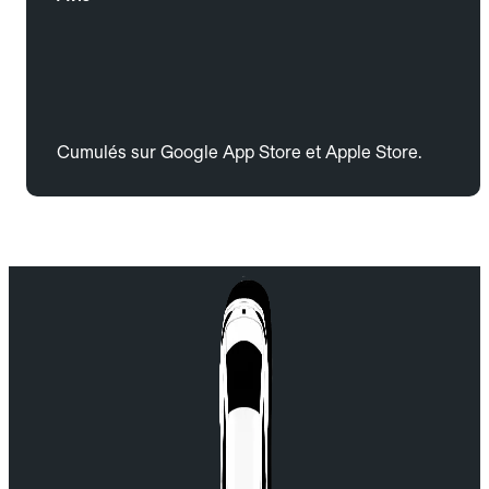
Cumulés sur Google App Store et Apple Store.