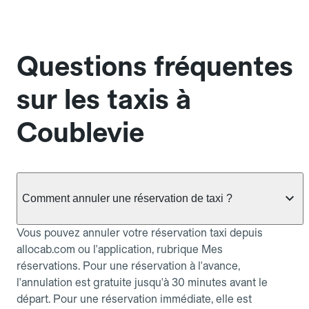
Questions fréquentes
sur les taxis à
Coublevie
Comment annuler une réservation de taxi ?
Vous pouvez annuler votre réservation taxi depuis
allocab.com ou l'application, rubrique Mes
réservations. Pour une réservation à l'avance,
l'annulation est gratuite jusqu'à 30 minutes avant le
départ. Pour une réservation immédiate, elle est