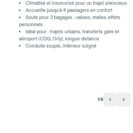
Climatisé et insonorisé pour un trajet silencieux
Accueille jusqu'à 4 passagers en confort
Soute pour 3 bagages : valises, malles, effets
personnels
Idéal pour : trajets urbains, transferts gare et
aéroport (CDG, Orly), longue distance
Conduite souple, intérieur soigné
1/6