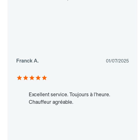
Franck A.
01/07/2025
Excellent service. Toujours à l'heure.
Chauffeur agréable.