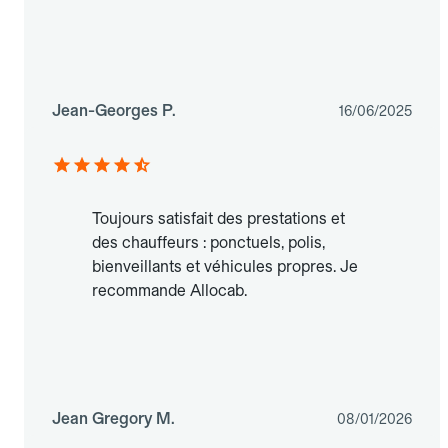
Jean-Georges P.
16/06/2025
Toujours satisfait des prestations et
des chauffeurs : ponctuels, polis,
bienveillants et véhicules propres. Je
recommande Allocab.
Jean Gregory M.
08/01/2026