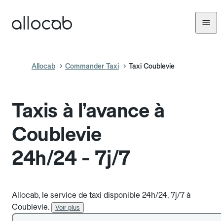
Allocab
Commander Taxi
Taxi Coublevie
Taxis à l’avance à
Coublevie
24h/24 - 7j/7
Allocab, le service de taxi disponible 24h/24, 7j/7 à
Coublevie.
Voir plus