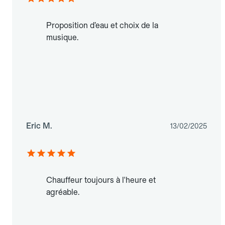
Proposition d’eau et choix de la
musique.
Eric M.
13/02/2025
Chauffeur toujours à l'heure et
agréable.