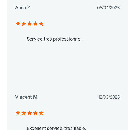
Aline Z.
05/04/2026
Service très professionnel.
Vincent M.
12/03/2025
Excellent service, très fiable.