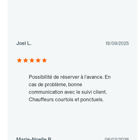
Joel L.
18/09/2025
Possibilité de réserver à l'avance. En
cas de problème, bonne
communication avec le suivi client.
Chauffeurs courtois et ponctuels.
Marie-Noelle B.
06/03/2026