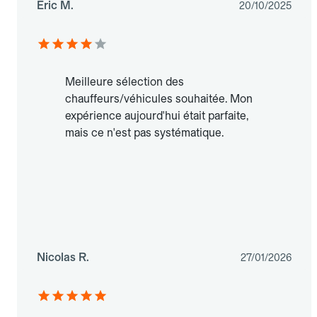
Eric M.
20/10/2025
Meilleure sélection des
chauffeurs/véhicules souhaitée. Mon
expérience aujourd'hui était parfaite,
mais ce n'est pas systématique.
Nicolas R.
27/01/2026