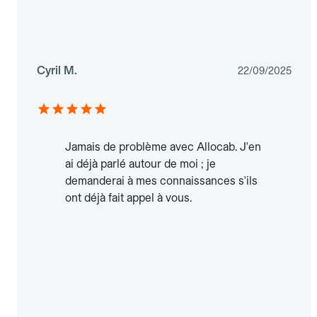
Cyril M.
22/09/2025
Jamais de problème avec Allocab. J'en
ai déjà parlé autour de moi ; je
demanderai à mes connaissances s'ils
ont déjà fait appel à vous.