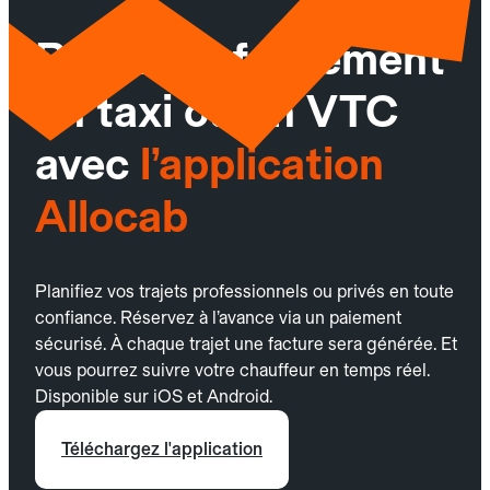
Réservez facilement
un taxi ou un VTC
avec
l’application
Allocab
Planifiez vos trajets professionnels ou privés en toute
confiance. Réservez à l’avance via un paiement
sécurisé. À chaque trajet une facture sera générée. Et
vous pourrez suivre votre chauffeur en temps réel.
Disponible sur iOS et Android.
Téléchargez l'application