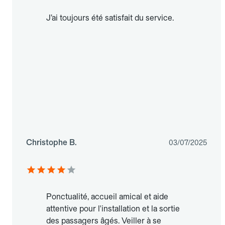
J’ai toujours été satisfait du service.
Christophe B.
03/07/2025
Ponctualité, accueil amical et aide
attentive pour l'installation et la sortie
des passagers âgés. Veiller à se