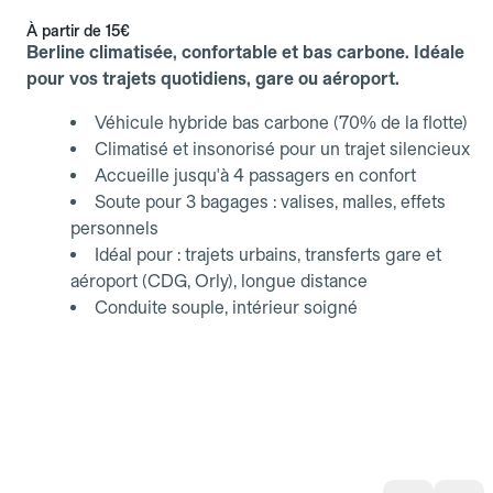
À partir de
15€
Berline climatisée, confortable et bas carbone. Idéale
pour vos trajets quotidiens, gare ou aéroport.
Véhicule hybride bas carbone (70% de la flotte)
Climatisé et insonorisé pour un trajet silencieux
Accueille jusqu'à 4 passagers en confort
Soute pour 3 bagages : valises, malles, effets
personnels
Idéal pour : trajets urbains, transferts gare et
aéroport (CDG, Orly), longue distance
Conduite souple, intérieur soigné