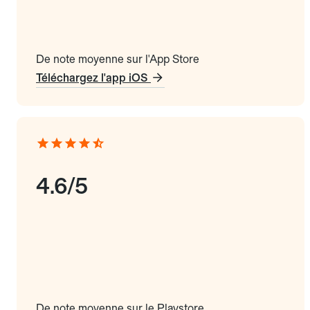
De note moyenne sur l'App Store
Téléchargez l'app iOS
4.6/5
De note moyenne sur le Playstore