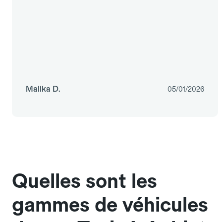
Malika D.
05/01/2026
Quelles sont les
gammes de véhicules