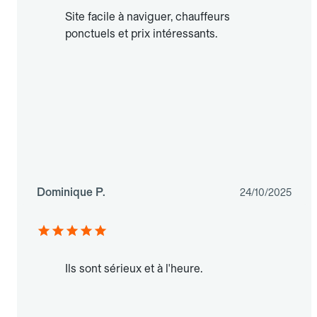
Site facile à naviguer, chauffeurs
ponctuels et prix intéressants.
Dominique P.
24/10/2025
Ils sont sérieux et à l'heure.