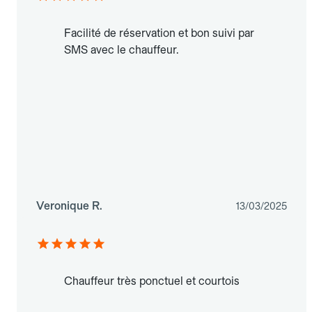
Facilité de réservation et bon suivi par
SMS avec le chauffeur.
Veronique R.
13/03/2025
Chauffeur très ponctuel et courtois