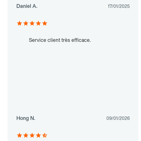
Daniel A.
17/01/2025
Service client très efficace.
Hong N.
09/01/2026