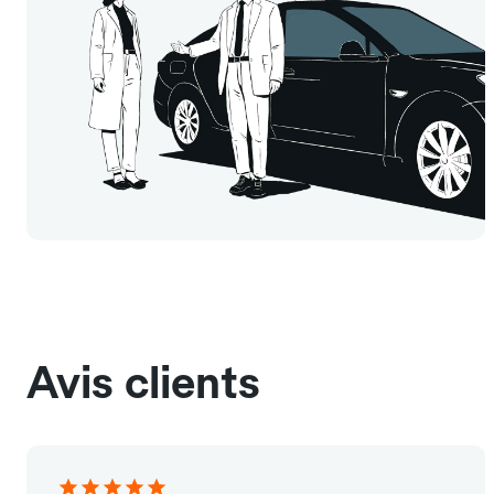
Avis clients