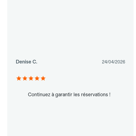
Denise C.
24/04/2026
Continuez à garantir les réservations !