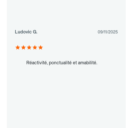
Ludovic G.
09/11/2025
Réactivité, ponctualité et amabilité.