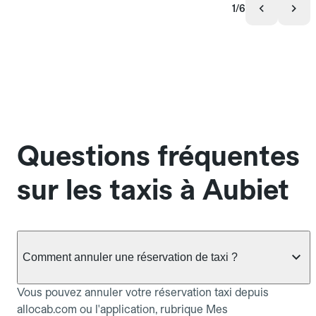
1/6
Questions fréquentes
sur les taxis à Aubiet
Comment annuler une réservation de taxi ?
Vous pouvez annuler votre réservation taxi depuis
allocab.com ou l'application, rubrique Mes