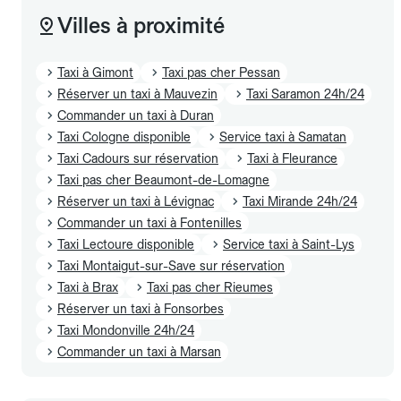
Villes à proximité
Taxi à Gimont
Taxi pas cher Pessan
Réserver un taxi à Mauvezin
Taxi Saramon 24h/24
Commander un taxi à Duran
Taxi Cologne disponible
Service taxi à Samatan
Taxi Cadours sur réservation
Taxi à Fleurance
Taxi pas cher Beaumont-de-Lomagne
Réserver un taxi à Lévignac
Taxi Mirande 24h/24
Commander un taxi à Fontenilles
Taxi Lectoure disponible
Service taxi à Saint-Lys
Taxi Montaigut-sur-Save sur réservation
Taxi à Brax
Taxi pas cher Rieumes
Réserver un taxi à Fonsorbes
Taxi Mondonville 24h/24
Commander un taxi à Marsan