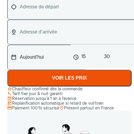
15
30
VOIR LES PRIX
Chauffeur confirmé dès la commande
Tarif fixe jour & nuit garanti
Réservation jusqu’à 1 an à l’avance
Replanification automatique si retard de vol/train
Paiement 100 % sécurisé
Présent partout en France