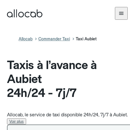
Allocab
Commander Taxi
Taxi Aubiet
Taxis à l’avance à
Aubiet
24h/24 - 7j/7
Allocab, le service de taxi disponible 24h/24, 7j/7 à Aubiet.
Voir plus