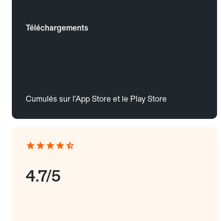
Téléchargements
Cumulés sur l'App Store et le Play Store
4.7/5