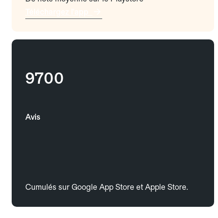
Téléchargez l'app
9700
Avis
Cumulés sur Google App Store et Apple Store.