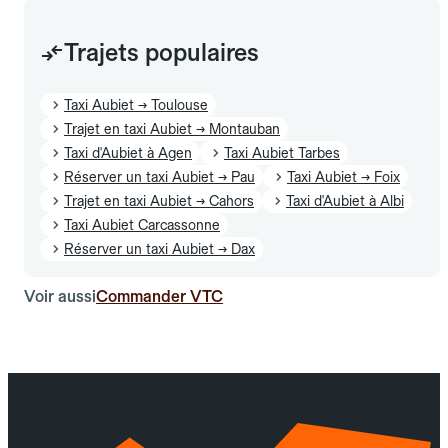
Trajets populaires
Taxi Aubiet → Toulouse
Trajet en taxi Aubiet → Montauban
Taxi d'Aubiet à Agen
Taxi Aubiet Tarbes
Réserver un taxi Aubiet → Pau
Taxi Aubiet → Foix
Trajet en taxi Aubiet → Cahors
Taxi d'Aubiet à Albi
Taxi Aubiet Carcassonne
Réserver un taxi Aubiet → Dax
Voir aussi
Commander VTC