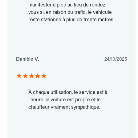
manifester à pied au lieu de rendez-
vous si, en raison du trafic, le véhicule
reste stationné à plus de trente mètres.
Danièle V.
24/10/2025
À chaque utilisation, le service est à
l'heure, la voiture est propre et le
chauffeur vraiment sympathique.