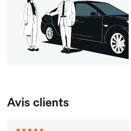
Avis clients