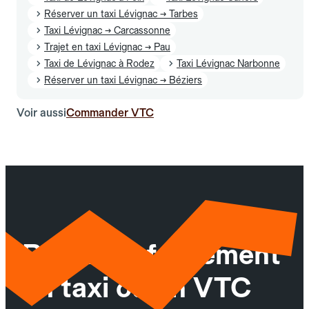
Réserver un taxi Lévignac → Tarbes
Taxi Lévignac → Carcassonne
Trajet en taxi Lévignac → Pau
Taxi de Lévignac à Rodez
Taxi Lévignac Narbonne
Réserver un taxi Lévignac → Béziers
Voir aussi
Commander VTC
Réservez facilement
un taxi ou un VTC