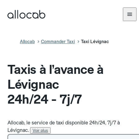
Allocab
Commander Taxi
Taxi Lévignac
Taxis à l’avance à
Lévignac
24h/24 - 7j/7
Allocab, le service de taxi disponible 24h/24, 7j/7 à
Lévignac.
Voir plus