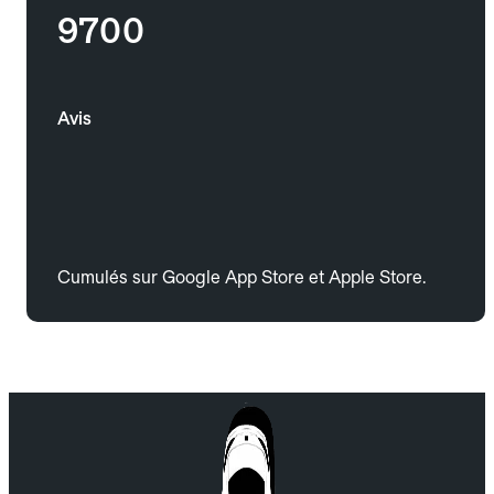
9700
Avis
Cumulés sur Google App Store et Apple Store.