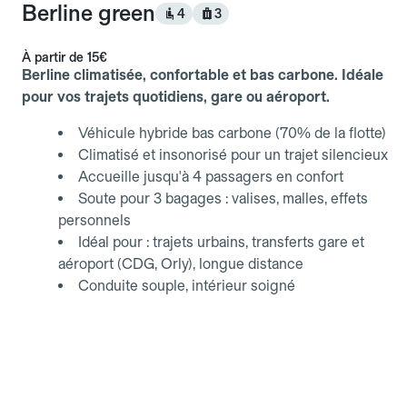
Berline green
4
3
À partir de
15€
Berline climatisée, confortable et bas carbone. Idéale
pour vos trajets quotidiens, gare ou aéroport.
Véhicule hybride bas carbone (70% de la flotte)
Climatisé et insonorisé pour un trajet silencieux
Accueille jusqu'à 4 passagers en confort
Soute pour 3 bagages : valises, malles, effets
personnels
Idéal pour : trajets urbains, transferts gare et
aéroport (CDG, Orly), longue distance
Conduite souple, intérieur soigné