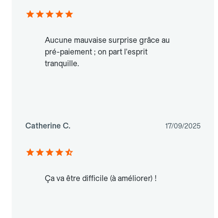
Aucune mauvaise surprise grâce au
pré-paiement ; on part l'esprit
tranquille.
Catherine C.
17/09/2025
Ça va être difficile (à améliorer) !