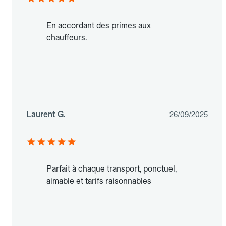
En accordant des primes aux
chauffeurs.
Laurent G.
26/09/2025
Parfait à chaque transport, ponctuel,
aimable et tarifs raisonnables