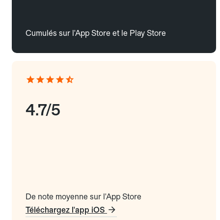
Cumulés sur l'App Store et le Play Store
4.7/5
De note moyenne sur l'App Store
Téléchargez l'app iOS