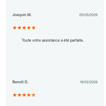
Joaquin M.
05/05/2026
Toute votre assistance a été parfaite.
Benoit D.
19/02/2026