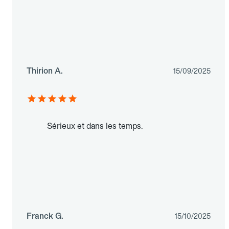
Thirion A.
15/09/2025
Sérieux et dans les temps.
Franck G.
15/10/2025