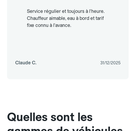
Service régulier et toujours à l'heure.
Chauffeur aimable, eau à bord et tarif
fixe connu à l'avance.
Claude C.
31/12/2025
Quelles sont les