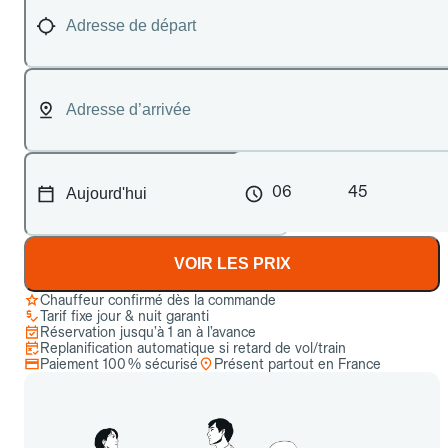
06
45
VOIR LES PRIX
Chauffeur confirmé dès la commande
Tarif fixe jour & nuit garanti
Réservation jusqu’à 1 an à l’avance
Replanification automatique si retard de vol/train
Paiement 100 % sécurisé
Présent partout en France