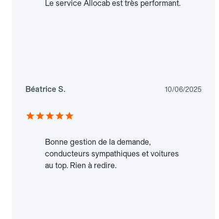
Le service Allocab est très performant.
Béatrice S.
10/06/2025
Bonne gestion de la demande,
conducteurs sympathiques et voitures
au top. Rien à redire.