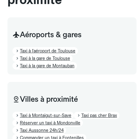
Aéroports & gares
Taxi à l'aéroport de Toulouse
Taxi à la gare de Toulouse
Taxi à la gare de Montauban
Villes à proximité
Taxi à Montaigut-sur-Save
Taxi pas cher Brax
Réserver un taxi à Mondonville
Taxi Aussonne 24h/24
Commander un taxi à Fontenilles