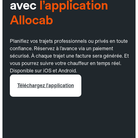
avec
l’application
Allocab
Planifiez vos trajets professionnels ou privés en toute
confiance. Réservez à l’avance via un paiement
sécurisé. À chaque trajet une facture sera générée. Et
vous pourrez suivre votre chauffeur en temps réel.
Disponible sur iOS et Android.
Téléchargez l'application