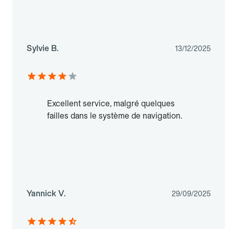
Sylvie B.
13/12/2025
Excellent service, malgré quelques
failles dans le système de navigation.
Yannick V.
29/09/2025