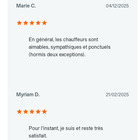
Marie C.
04/12/2025
En général, les chauffeurs sont
aimables, sympathiques et ponctuels
(hormis deux exceptions).
Myriam D.
21/02/2025
Pour l'instant, je suis et reste très
satisfait.