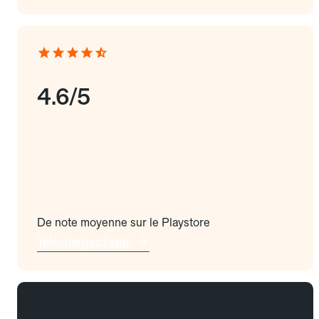
4.6/5
De note moyenne sur le Playstore
Téléchargez l'app