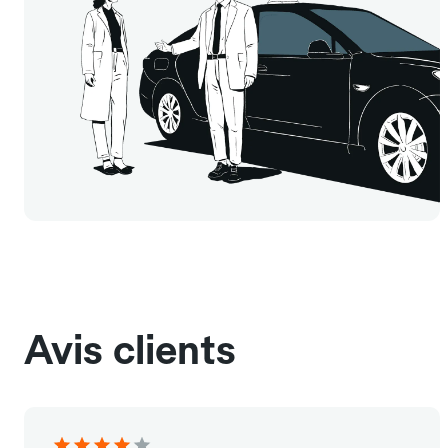
Avis clients