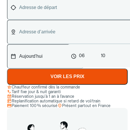
06
10
VOIR LES PRIX
Chauffeur confirmé dès la commande
Tarif fixe jour & nuit garanti
Réservation jusqu’à 1 an à l’avance
Replanification automatique si retard de vol/train
Paiement 100 % sécurisé
Présent partout en France