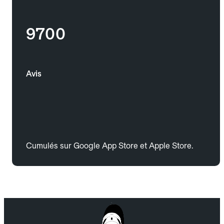
9700
Avis
Cumulés sur Google App Store et Apple Store.