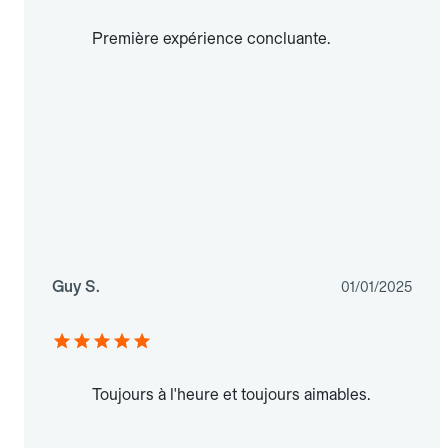
Première expérience concluante.
Guy S.
01/01/2025
Toujours à l'heure et toujours aimables.