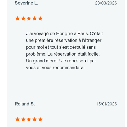
Severine L.
23/03/2026
J'ai voyagé de Hongrie à Paris. C'était
une première réservation à l'étranger
pour moi et tout s'est déroulé sans
problème. La réservation était facile.
Un grand merci ! Je repasserai par
vous et vous recommanderai.
Roland S.
15/01/2026