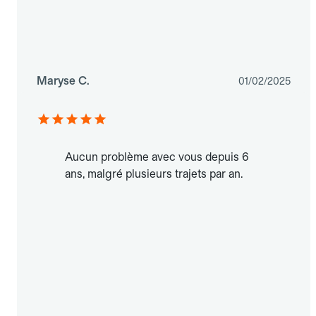
Maryse C.
01/02/2025
Aucun problème avec vous depuis 6
ans, malgré plusieurs trajets par an.