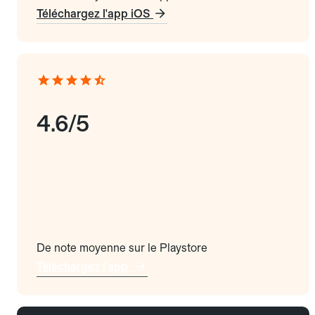
Téléchargez l'app iOS
4.6/5
De note moyenne sur le Playstore
Téléchargez l'app