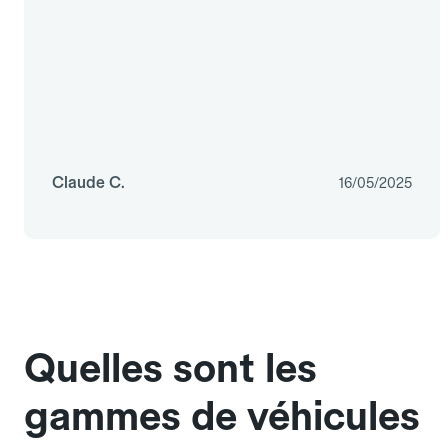
Claude C.
16/05/2025
Quelles sont les
gammes de véhicules