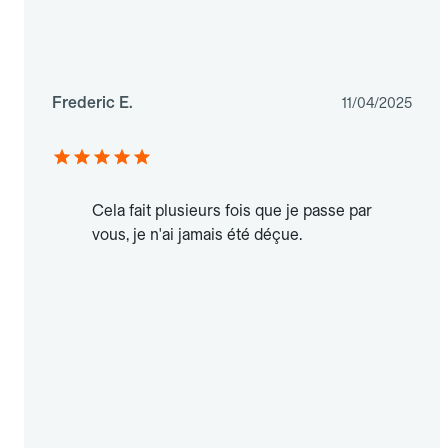
Frederic E.
11/04/2025
Cela fait plusieurs fois que je passe par
vous, je n'ai jamais été déçue.