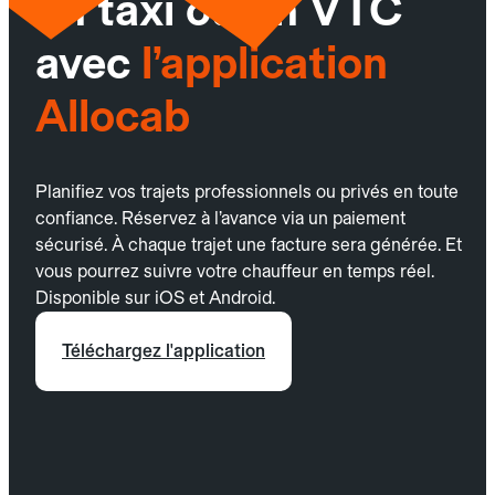
un taxi ou un VTC
avec
l’application
Allocab
Planifiez vos trajets professionnels ou privés en toute
confiance. Réservez à l’avance via un paiement
sécurisé. À chaque trajet une facture sera générée. Et
vous pourrez suivre votre chauffeur en temps réel.
Disponible sur iOS et Android.
Téléchargez l'application