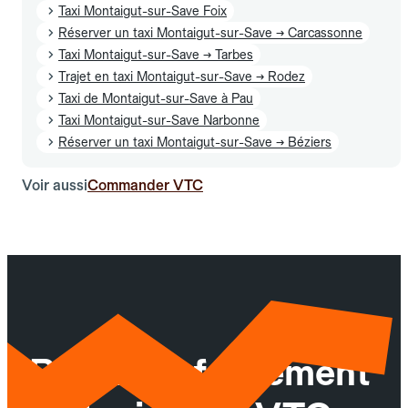
Taxi Montaigut-sur-Save Foix
Réserver un taxi Montaigut-sur-Save → Carcassonne
Taxi Montaigut-sur-Save → Tarbes
Trajet en taxi Montaigut-sur-Save → Rodez
Taxi de Montaigut-sur-Save à Pau
Taxi Montaigut-sur-Save Narbonne
Réserver un taxi Montaigut-sur-Save → Béziers
Voir aussi
Commander VTC
Réservez facilement