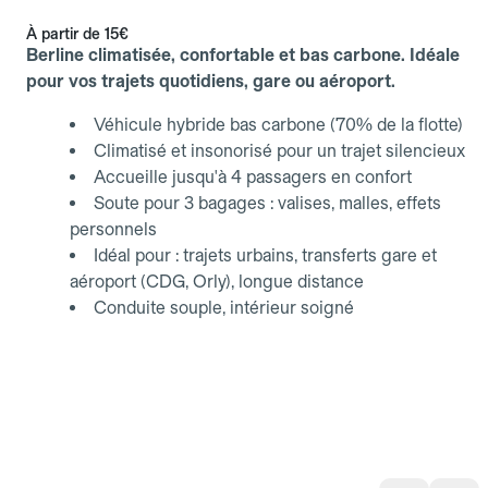
À partir de
15€
Berline climatisée, confortable et bas carbone. Idéale
pour vos trajets quotidiens, gare ou aéroport.
Véhicule hybride bas carbone (70% de la flotte)
Climatisé et insonorisé pour un trajet silencieux
Accueille jusqu'à 4 passagers en confort
Soute pour 3 bagages : valises, malles, effets
personnels
Idéal pour : trajets urbains, transferts gare et
aéroport (CDG, Orly), longue distance
Conduite souple, intérieur soigné