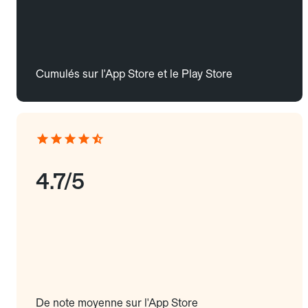
Cumulés sur l'App Store et le Play Store
4.7/5
De note moyenne sur l'App Store