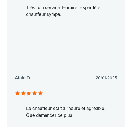
Très bon service. Horaire respecté et
chauffeur sympa.
Alain D.
20/01/2025
Le chauffeur était à l'heure et agréable.
Que demander de plus !