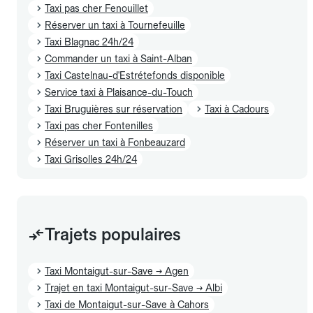
Taxi pas cher Fenouillet
Réserver un taxi à Tournefeuille
Taxi Blagnac 24h/24
Commander un taxi à Saint-Alban
Taxi Castelnau-d'Estrétefonds disponible
Service taxi à Plaisance-du-Touch
Taxi Bruguières sur réservation
Taxi à Cadours
Taxi pas cher Fontenilles
Réserver un taxi à Fonbeauzard
Taxi Grisolles 24h/24
Trajets populaires
Taxi Montaigut-sur-Save → Agen
Trajet en taxi Montaigut-sur-Save → Albi
Taxi de Montaigut-sur-Save à Cahors