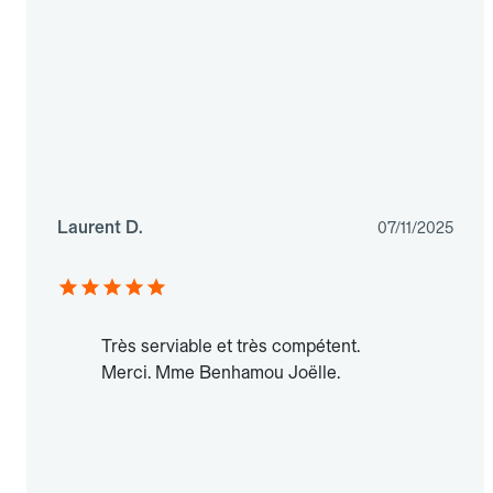
Laurent D.
07/11/2025
Très serviable et très compétent.
Merci. Mme Benhamou Joëlle.