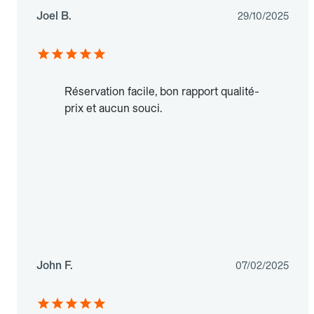
Joel B.
29/10/2025
Réservation facile, bon rapport qualité-
prix et aucun souci.
John F.
07/02/2025