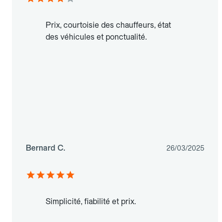
Prix, courtoisie des chauffeurs, état
des véhicules et ponctualité.
Bernard C.
26/03/2025
Simplicité, fiabilité et prix.