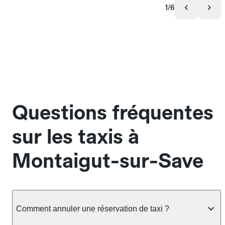
1/6
Questions fréquentes
sur les taxis à
Montaigut-sur-Save
Comment annuler une réservation de taxi ?