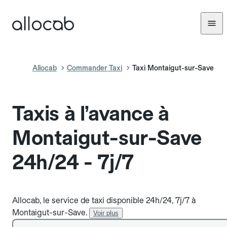
Allocab
Commander Taxi
Taxi Montaigut-sur-Save
Taxis à l’avance à
Montaigut-sur-Save
24h/24 - 7j/7
Allocab, le service de taxi disponible 24h/24, 7j/7 à
Montaigut-sur-Save.
Voir plus