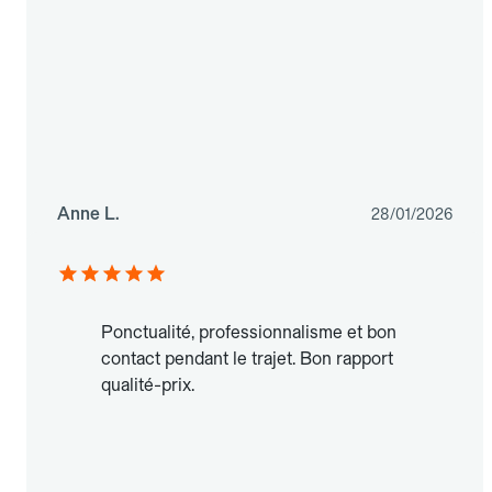
Anne L.
28/01/2026
Ponctualité, professionnalisme et bon
contact pendant le trajet. Bon rapport
qualité-prix.