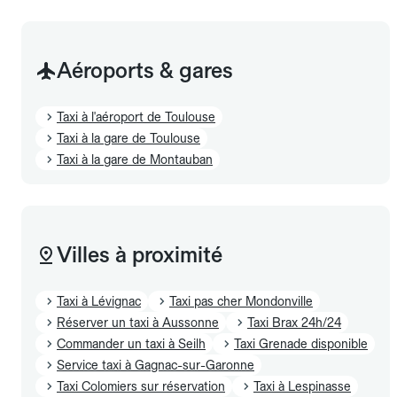
Aéroports & gares
Taxi à l'aéroport de Toulouse
Taxi à la gare de Toulouse
Taxi à la gare de Montauban
Villes à proximité
Taxi à Lévignac
Taxi pas cher Mondonville
Réserver un taxi à Aussonne
Taxi Brax 24h/24
Commander un taxi à Seilh
Taxi Grenade disponible
Service taxi à Gagnac-sur-Garonne
Taxi Colomiers sur réservation
Taxi à Lespinasse