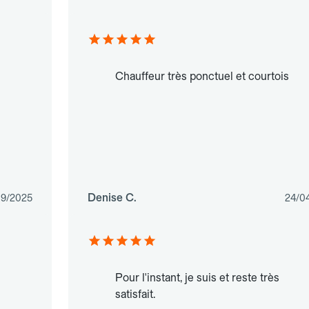
Chauffeur très ponctuel et courtois
Denise C.
09/2025
24/0
Pour l'instant, je suis et reste très
satisfait.