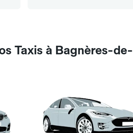
nos Taxis à Bagnères-de-