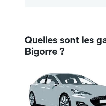
Quelles sont les 
Bigorre ?