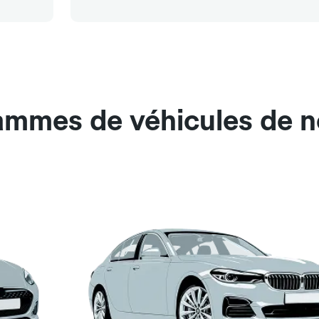
gammes de véhicules de 