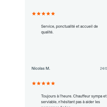
Service, ponctualité et accueil de
qualité.
Nicolas M.
24/
Toujours à l'heure. Chauffeur sympa et
serviable, n'hésitant pas à aider les