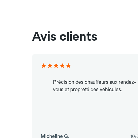
Avis clients
Précision des chauffeurs aux rendez-
vous et propreté des véhicules.
Micheline G.
10/