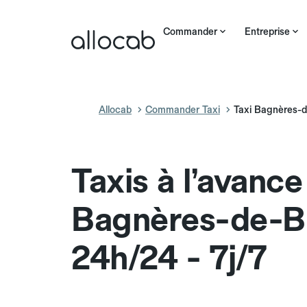
Commander
Entreprise
Allocab
Commander Taxi
Taxi Bagnères-d
Taxis à l’avance
Bagnères-de-B
24h/24 - 7j/7