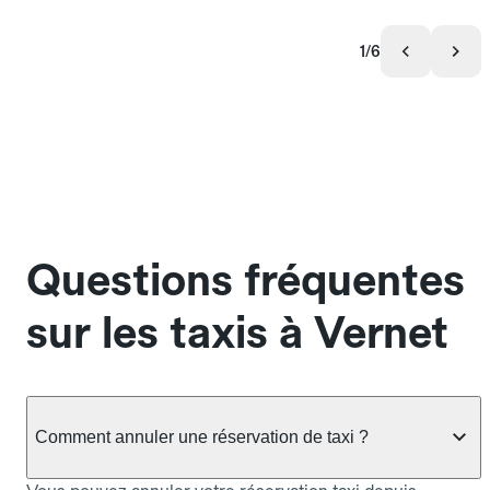
1/6
Questions fréquentes
sur les taxis à Vernet
Comment annuler une réservation de taxi ?