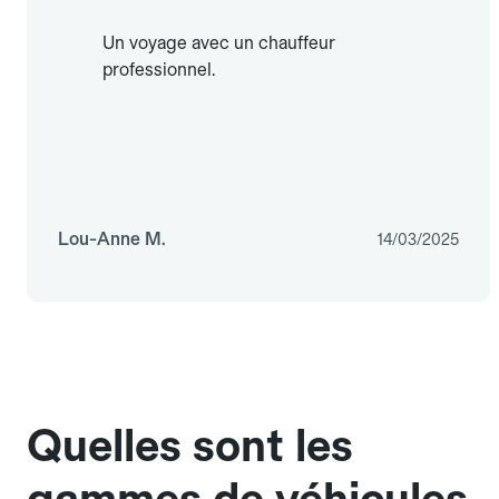
Un voyage avec un chauffeur
professionnel.
Lou-Anne M.
14/03/2025
Quelles sont les