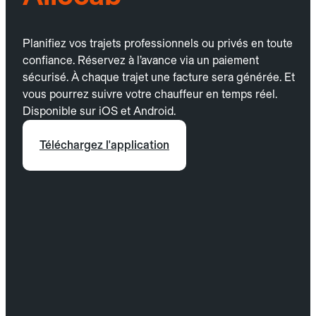
Planifiez vos trajets professionnels ou privés en toute
confiance. Réservez à l’avance via un paiement
sécurisé. À chaque trajet une facture sera générée. Et
vous pourrez suivre votre chauffeur en temps réel.
Disponible sur iOS et Android.
Téléchargez l'application