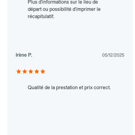
Plus d'informations sur le lieu de
départ ou possibilité d'imprimer le
récapitulatif.
Irène P.
05/12/2025
Qualité de la prestation et prix correct.