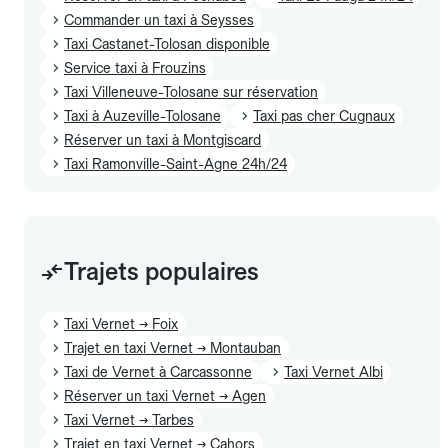
Commander un taxi à Seysses
Taxi Castanet-Tolosan disponible
Service taxi à Frouzins
Taxi Villeneuve-Tolosane sur réservation
Taxi à Auzeville-Tolosane
Taxi pas cher Cugnaux
Réserver un taxi à Montgiscard
Taxi Ramonville-Saint-Agne 24h/24
Trajets populaires
Taxi Vernet → Foix
Trajet en taxi Vernet → Montauban
Taxi de Vernet à Carcassonne
Taxi Vernet Albi
Réserver un taxi Vernet → Agen
Taxi Vernet → Tarbes
Trajet en taxi Vernet → Cahors