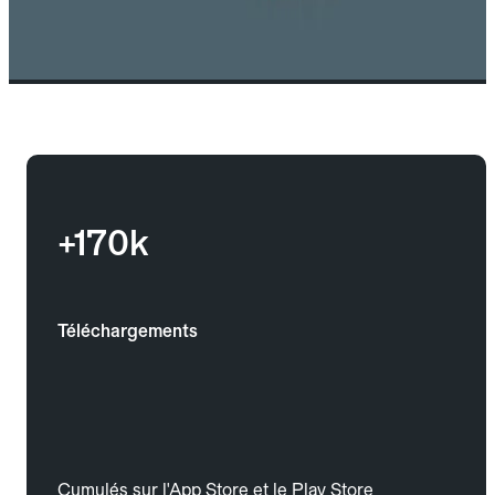
+170k
Téléchargements
Cumulés sur l'App Store et le Play Store