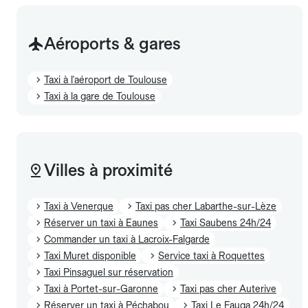
Aéroports & gares
Taxi à l'aéroport de Toulouse
Taxi à la gare de Toulouse
Villes à proximité
Taxi à Venerque
Taxi pas cher Labarthe-sur-Lèze
Réserver un taxi à Eaunes
Taxi Saubens 24h/24
Commander un taxi à Lacroix-Falgarde
Taxi Muret disponible
Service taxi à Roquettes
Taxi Pinsaguel sur réservation
Taxi à Portet-sur-Garonne
Taxi pas cher Auterive
Réserver un taxi à Péchabou
Taxi Le Fauga 24h/24