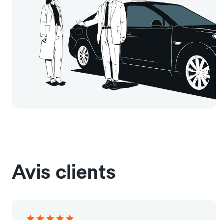
Avis clients