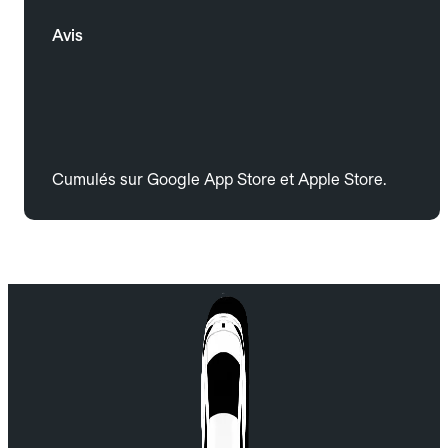
Avis
Cumulés sur Google App Store et Apple Store.