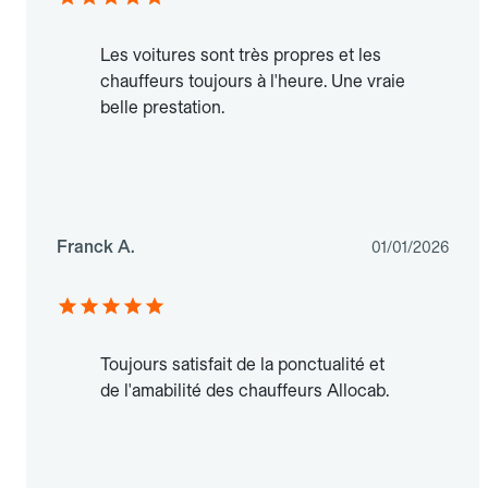
Les voitures sont très propres et les
chauffeurs toujours à l'heure. Une vraie
belle prestation.
Franck A.
01/01/2026
Toujours satisfait de la ponctualité et
de l'amabilité des chauffeurs Allocab.