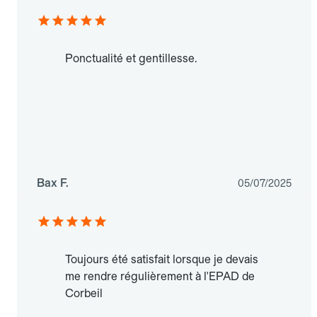
Ponctualité et gentillesse.
Bax F.
05/07/2025
Toujours été satisfait lorsque je devais
me rendre régulièrement à l'EPAD de
Corbeil