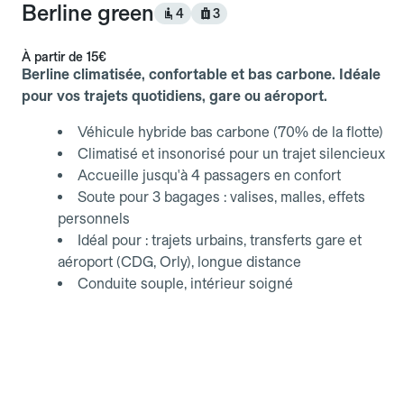
Berline green
4
3
À partir de
15€
Berline climatisée, confortable et bas carbone. Idéale
pour vos trajets quotidiens, gare ou aéroport.
Véhicule hybride bas carbone (70% de la flotte)
Climatisé et insonorisé pour un trajet silencieux
Accueille jusqu'à 4 passagers en confort
Soute pour 3 bagages : valises, malles, effets
personnels
Idéal pour : trajets urbains, transferts gare et
aéroport (CDG, Orly), longue distance
Conduite souple, intérieur soigné