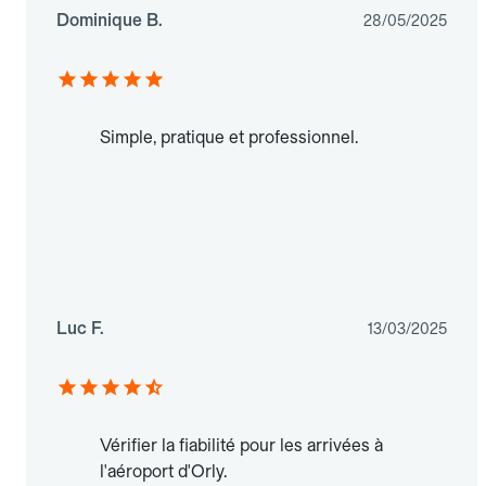
Dominique B.
28/05/2025
Simple, pratique et professionnel.
Luc F.
13/03/2025
Vérifier la fiabilité pour les arrivées à
l'aéroport d'Orly.