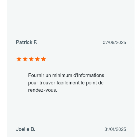
Patrick F.
07/09/2025
Fournir un minimum d'informations
pour trouver facilement le point de
rendez-vous.
Joelle B.
31/01/2025