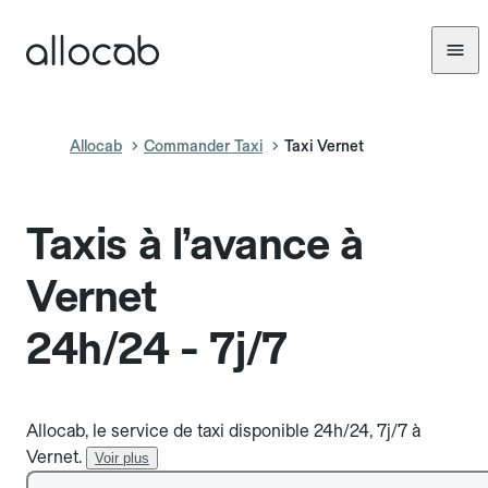
Allocab
Commander Taxi
Taxi Vernet
Taxis à l’avance à
Vernet
24h/24 - 7j/7
Allocab, le service de taxi disponible 24h/24, 7j/7 à
Vernet.
Voir plus