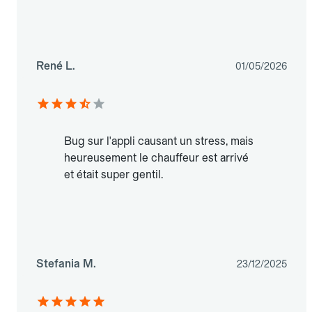
René L.
01/05/2026
Bug sur l'appli causant un stress, mais
heureusement le chauffeur est arrivé
et était super gentil.
Stefania M.
23/12/2025