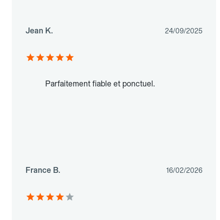
Jean K.
24/09/2025
Parfaitement fiable et ponctuel.
France B.
16/02/2026