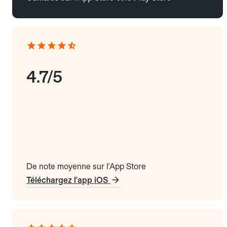
4.7/5
De note moyenne sur l'App Store
Téléchargez l'app iOS