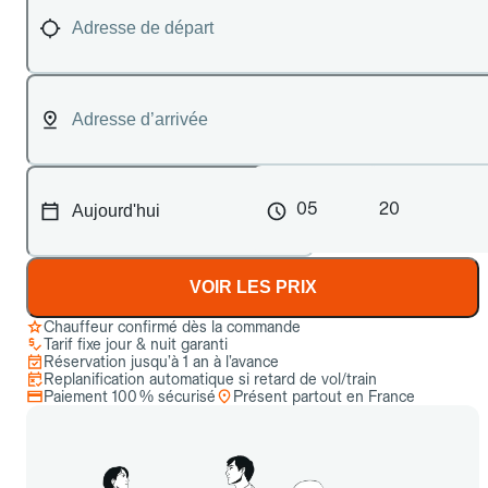
05
20
VOIR LES PRIX
Chauffeur confirmé dès la commande
Tarif fixe jour & nuit garanti
Réservation jusqu’à 1 an à l’avance
Replanification automatique si retard de vol/train
Paiement 100 % sécurisé
Présent partout en France