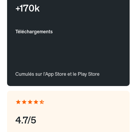
+170k
Téléchargements
Cumulés sur l'App Store et le Play Store
4.7/5