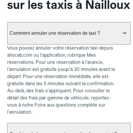
sur les taxis à Nailloux
Comment annuler une réservation de taxi ?
Vous pouvez annuler votre réservation taxi depuis
allocab.com ou l'application, rubrique Mes
réservations. Pour une réservation à l'avance,
l'annulation est gratuite jusqu'à 30 minutes avant le
départ. Pour une réservation immédiate, elle est
gratuite dans les 5 minutes suivant la confirmation.
Au-delà, des frais s'appliquent. Pour consulter le
détail des frais par gamme de véhicule, reportez-
vous à notre Foire aux questions complète sur
l'annulation.