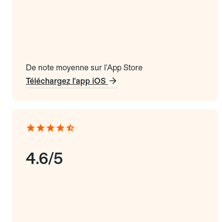
De note moyenne sur l'App Store
Téléchargez l'app iOS
4.6/5