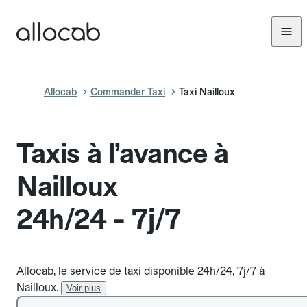
Allocab
Commander Taxi
Taxi Nailloux
Taxis à l’avance à
Nailloux
24h/24 - 7j/7
Allocab, le service de taxi disponible 24h/24, 7j/7 à
Nailloux.
Voir plus