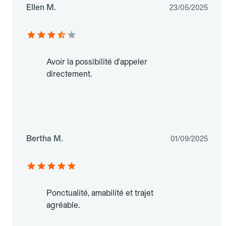
Ellen M.
23/05/2025
Avoir la possibilité d'appeler
directement.
Bertha M.
01/09/2025
Ponctualité, amabilité et trajet
agréable.