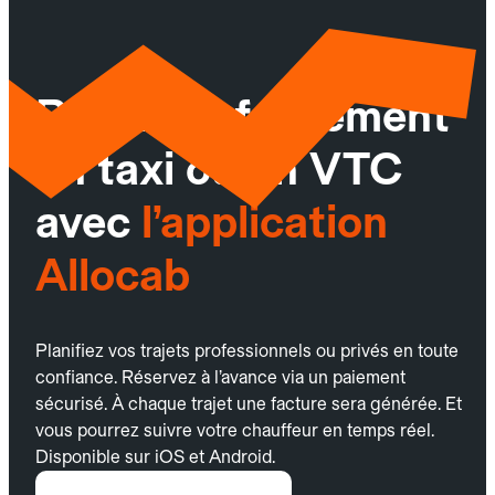
Réservez facilement
un taxi ou un VTC
avec
l’application
Allocab
Planifiez vos trajets professionnels ou privés en toute
confiance. Réservez à l’avance via un paiement
sécurisé. À chaque trajet une facture sera générée. Et
vous pourrez suivre votre chauffeur en temps réel.
Disponible sur iOS et Android.