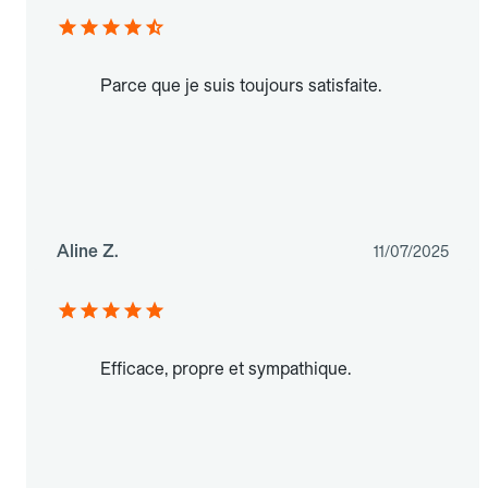
Parce que je suis toujours satisfaite.
Aline Z.
11/07/2025
Efficace, propre et sympathique.