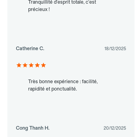
Tranquillité d'esprit totale, c'est
précieux !
Catherine C.
18/12/2025
Très bonne expérience : facilité,
rapidité et ponctualité.
Cong Thanh H.
20/12/2025