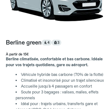
Berline green
4
3
À partir de
15€
Berline climatisée, confortable et bas carbone. Idéale
pour vos trajets quotidiens, gare ou aéroport.
Véhicule hybride bas carbone (70% de la flotte)
Climatisé et insonorisé pour un trajet silencieux
Accueille jusqu'à 4 passagers en confort
Soute pour 3 bagages : valises, malles, effets
personnels
Idéal pour : trajets urbains, transferts gare et