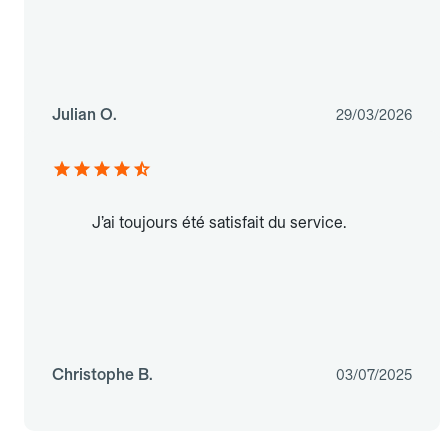
Julian O.
29/03/2026
J’ai toujours été satisfait du service.
Christophe B.
03/07/2025