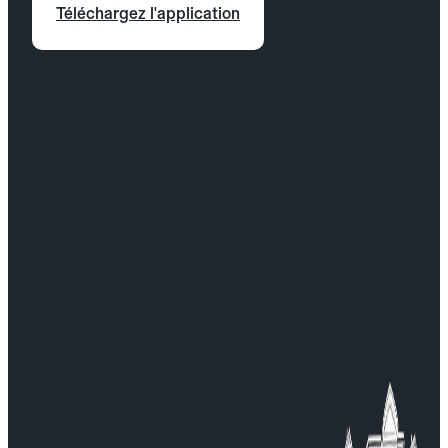
Téléchargez l'application