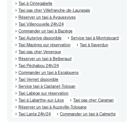
Taxi à Cintegabelle
Taxi pas cher Villefranche-de-Lauragais
Réserver un taxi à Ayguesvives
Taxi Villenouvelle 24h/24
Commander un taxi à Baziège
Taxi Auterive disponible
Service taxi à Montgiscard
Taxi Mazères sur réservation
Taxi à Saverdun
Taxi pas cher Venerque
Réserver un taxi à Belberaud
Taxi Péchabou 24h/24
Commander un taxi à Escalquens
Taxi Vernet disponible
Service taxi à Castanet-Tolosan
Taxi Labège sur réservation
Taxi à Labarthe-sur-Lèze
Taxi pas cher Caraman
Réserver un taxi à Auzeville-Tolosane
Taxi Lanta 24h/24
Commander un taxi à Calmette