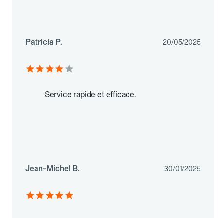
Patricia P.
20/05/2025
Service rapide et efficace.
Jean-Michel B.
30/01/2025