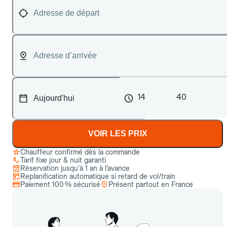
14
40
VOIR LES PRIX
Chauffeur confirmé dès la commande
Tarif fixe jour & nuit garanti
Réservation jusqu’à 1 an à l’avance
Replanification automatique si retard de vol/train
Paiement 100 % sécurisé
Présent partout en France