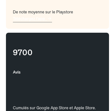
De note moyenne sur le Playstore
Téléchargez l'app
9700
Avis
Cumulés sur Google App Store et Apple Store.