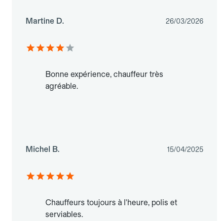
Martine D.
26/03/2026
Bonne expérience, chauffeur très
agréable.
Michel B.
15/04/2025
Chauffeurs toujours à l'heure, polis et
serviables.