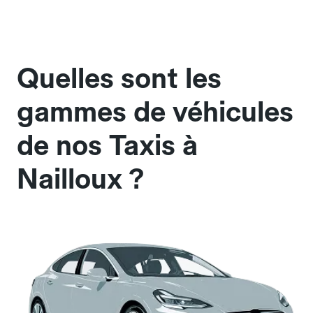
Quelles sont les
gammes de véhicules
de nos Taxis à
Nailloux ?