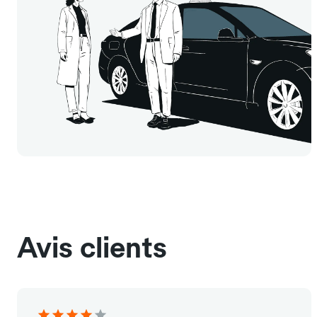
Avis clients