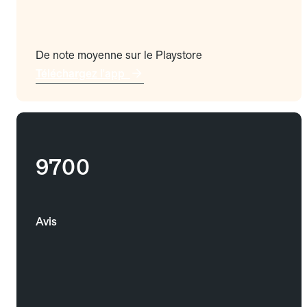
De note moyenne sur le Playstore
Téléchargez l'app
9700
Avis