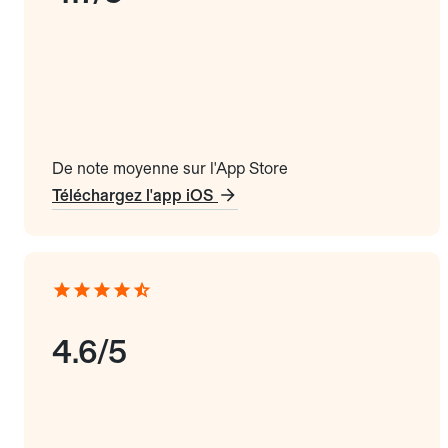
De note moyenne sur l'App Store
Téléchargez l'app iOS
4.6/5