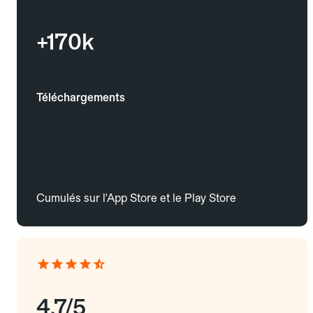
+170k
Téléchargements
Cumulés sur l'App Store et le Play Store
4.7/5