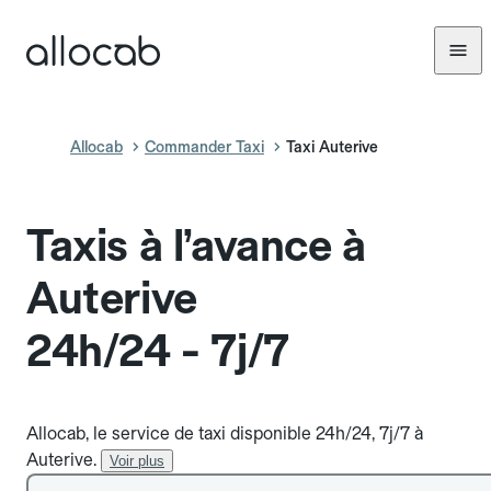
Allocab
Commander Taxi
Taxi Auterive
Taxis à l’avance à
Auterive
24h/24 - 7j/7
Allocab, le service de taxi disponible 24h/24, 7j/7 à
Auterive.
Voir plus