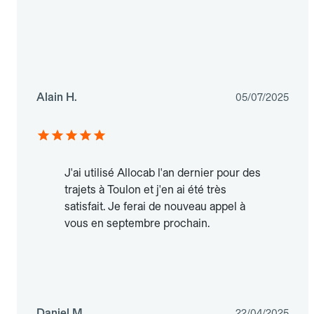
Alain H.
05/07/2025
J'ai utilisé Allocab l'an dernier pour des
trajets à Toulon et j'en ai été très
satisfait. Je ferai de nouveau appel à
vous en septembre prochain.
Daniel M.
22/04/2025