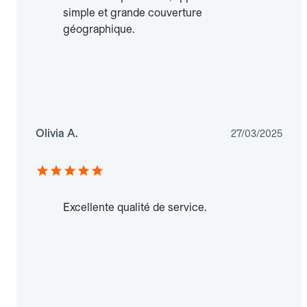
simple et grande couverture
géographique.
Olivia A.
27/03/2025
Excellente qualité de service.