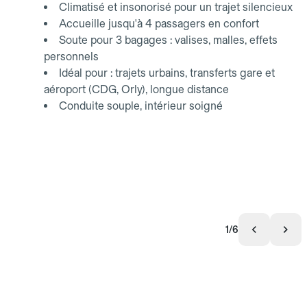
Climatisé et insonorisé pour un trajet silencieux
Accueille jusqu'à 4 passagers en confort
Soute pour 3 bagages : valises, malles, effets
personnels
Idéal pour : trajets urbains, transferts gare et
aéroport (CDG, Orly), longue distance
Conduite souple, intérieur soigné
1/6