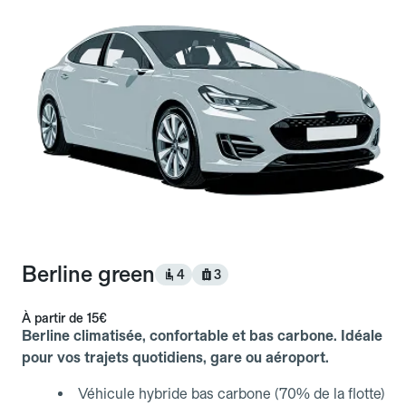
Berline green
4
3
À partir de
15€
Berline climatisée, confortable et bas carbone. Idéale
pour vos trajets quotidiens, gare ou aéroport.
Véhicule hybride bas carbone (70% de la flotte)