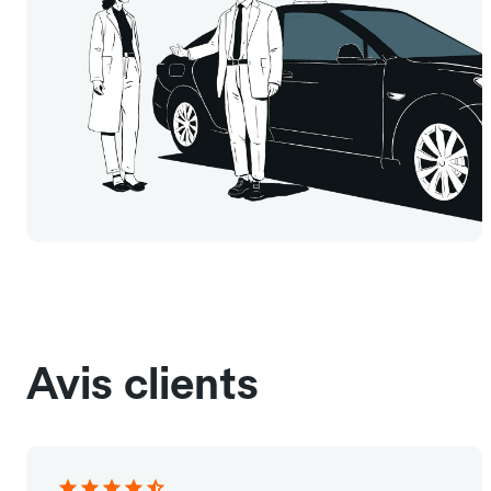
Avis clients