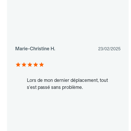
Marie-Christine H.
23/02/2025
Lors de mon dernier déplacement, tout
s'est passé sans problème.