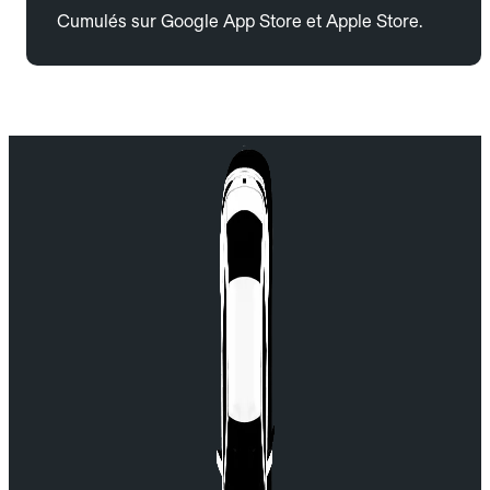
Cumulés sur Google App Store et Apple Store.