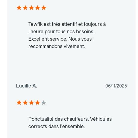
Tewfik est très attentif et toujours à
l’heure pour tous nos besoins.
Excellent service. Nous vous
recommandons vivement.
Lucille A.
06/11/2025
Ponctualité des chauffeurs. Véhicules
corrects dans l'ensemble.