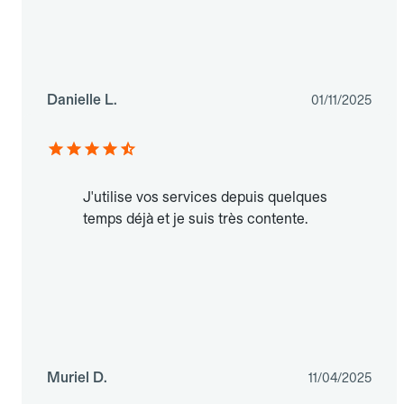
Danielle L.
01/11/2025
J'utilise vos services depuis quelques
temps déjà et je suis très contente.
Muriel D.
11/04/2025