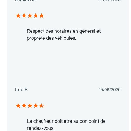
Respect des horaires en général et
propreté des véhicules.
Luc F.
15/09/2025
Le chauffeur doit être au bon point de
rendez-vous.