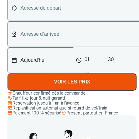
01
30
VOIR LES PRIX
Chauffeur confirmé dès la commande
Tarif fixe jour & nuit garanti
Réservation jusqu’à 1 an à l’avance
Replanification automatique si retard de vol/train
Paiement 100 % sécurisé
Présent partout en France