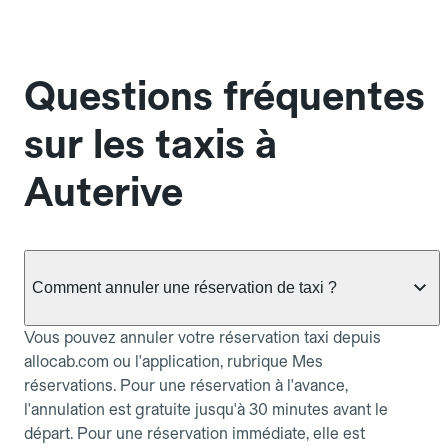
Questions fréquentes
sur les taxis à
Auterive
Comment annuler une réservation de taxi ?
Vous pouvez annuler votre réservation taxi depuis
allocab.com ou l'application, rubrique Mes
réservations. Pour une réservation à l'avance,
l'annulation est gratuite jusqu'à 30 minutes avant le
départ. Pour une réservation immédiate, elle est