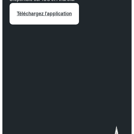
Téléchargez l'application