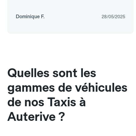
Dominique F.
28/05/2025
Quelles sont les
gammes de véhicules
de nos Taxis à
Auterive ?