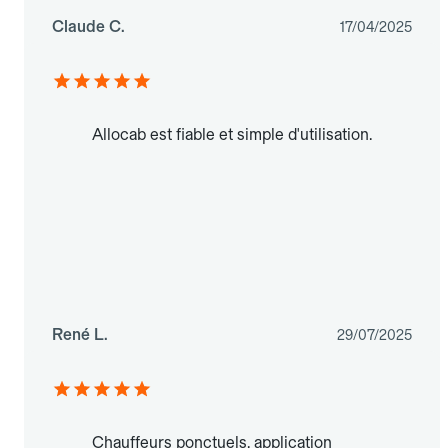
Claude C.
17/04/2025
Allocab est fiable et simple d'utilisation.
René L.
29/07/2025
Chauffeurs ponctuels, application