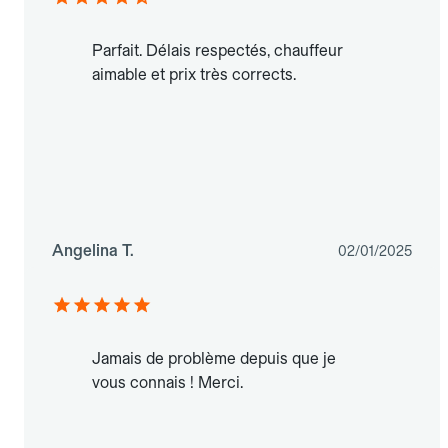
Parfait. Délais respectés, chauffeur
aimable et prix très corrects.
Angelina T.
02/01/2025
Jamais de problème depuis que je
vous connais ! Merci.