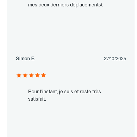
mes deux derniers déplacements).
Simon E.
27/10/2025
Pour l'instant, je suis et reste très
satisfait.