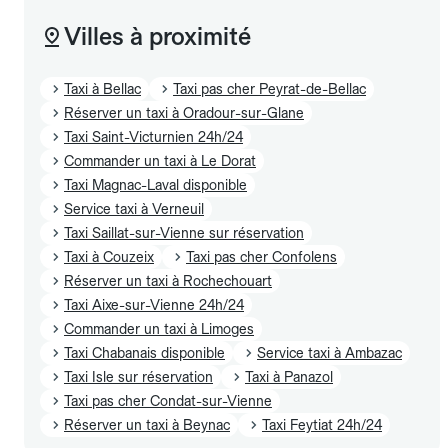
Villes à proximité
Taxi à Bellac
Taxi pas cher Peyrat-de-Bellac
Réserver un taxi à Oradour-sur-Glane
Taxi Saint-Victurnien 24h/24
Commander un taxi à Le Dorat
Taxi Magnac-Laval disponible
Service taxi à Verneuil
Taxi Saillat-sur-Vienne sur réservation
Taxi à Couzeix
Taxi pas cher Confolens
Réserver un taxi à Rochechouart
Taxi Aixe-sur-Vienne 24h/24
Commander un taxi à Limoges
Taxi Chabanais disponible
Service taxi à Ambazac
Taxi Isle sur réservation
Taxi à Panazol
Taxi pas cher Condat-sur-Vienne
Réserver un taxi à Beynac
Taxi Feytiat 24h/24