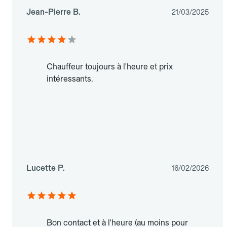
Jean-Pierre B.
21/03/2025
Chauffeur toujours à l'heure et prix
intéressants.
Lucette P.
16/02/2026
Bon contact et à l'heure (au moins pour