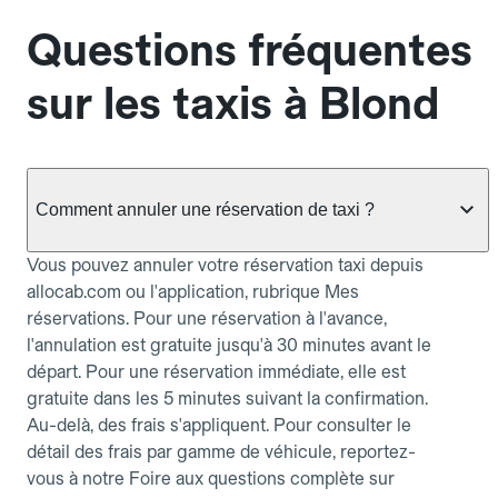
Questions fréquentes
sur les taxis à Blond
Comment annuler une réservation de taxi ?
Vous pouvez annuler votre réservation taxi depuis
allocab.com ou l'application, rubrique Mes
réservations. Pour une réservation à l'avance,
l'annulation est gratuite jusqu'à 30 minutes avant le
départ. Pour une réservation immédiate, elle est
gratuite dans les 5 minutes suivant la confirmation.
Au-delà, des frais s'appliquent. Pour consulter le
détail des frais par gamme de véhicule, reportez-
vous à notre Foire aux questions complète sur