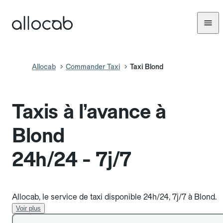
Allocab
Commander Taxi
Taxi Blond
Taxis à l’avance à
Blond
24h/24 - 7j/7
Allocab, le service de taxi disponible 24h/24, 7j/7 à Blond.
Voir plus