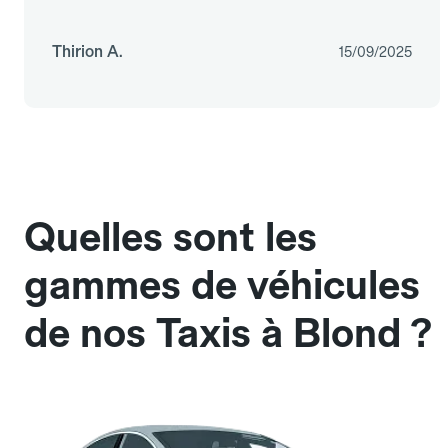
Thirion A.
15/09/2025
Quelles sont les
gammes de véhicules
de nos Taxis à Blond ?