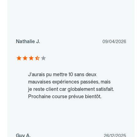
Nathalie J.
09/04/2026
J'aurais pu mettre 10 sans deux
mauvaises expériences passées, mais
je reste client car globalement satisfait.
Prochaine course prévue bientôt.
Guy A.
26/12/2025