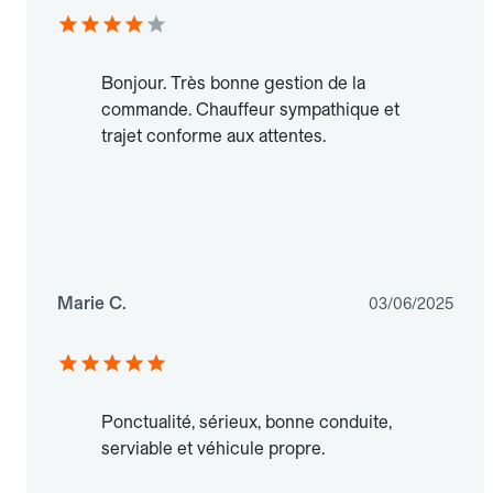
Bonjour. Très bonne gestion de la
commande. Chauffeur sympathique et
trajet conforme aux attentes.
Marie C.
03/06/2025
Ponctualité, sérieux, bonne conduite,
serviable et véhicule propre.