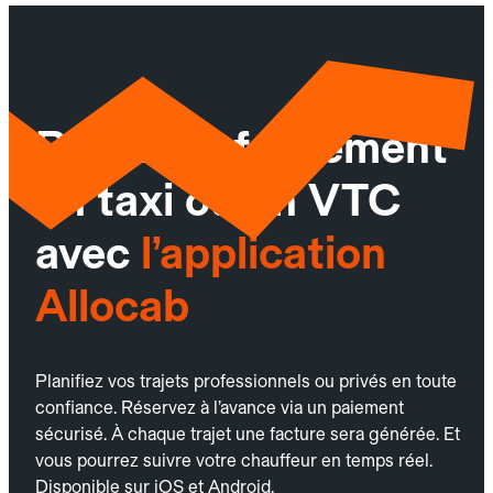
Réservez facilement
un taxi ou un VTC
avec
l’application
Allocab
Planifiez vos trajets professionnels ou privés en toute
confiance. Réservez à l’avance via un paiement
sécurisé. À chaque trajet une facture sera générée. Et
vous pourrez suivre votre chauffeur en temps réel.
Disponible sur iOS et Android.