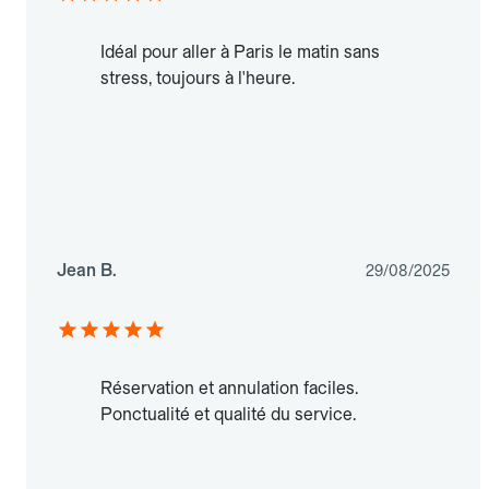
Idéal pour aller à Paris le matin sans
stress, toujours à l'heure.
Jean B.
29/08/2025
Réservation et annulation faciles.
Ponctualité et qualité du service.