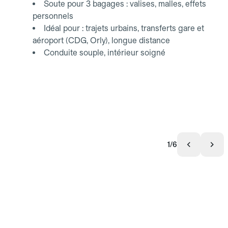
Soute pour 3 bagages : valises, malles, effets
personnels
Idéal pour : trajets urbains, transferts gare et
aéroport (CDG, Orly), longue distance
Conduite souple, intérieur soigné
1/6