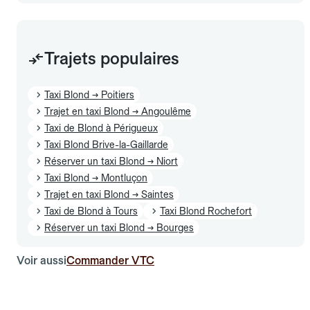
Trajets populaires
Taxi Blond → Poitiers
Trajet en taxi Blond → Angoulême
Taxi de Blond à Périgueux
Taxi Blond Brive-la-Gaillarde
Réserver un taxi Blond → Niort
Taxi Blond → Montluçon
Trajet en taxi Blond → Saintes
Taxi de Blond à Tours
Taxi Blond Rochefort
Réserver un taxi Blond → Bourges
Voir aussi
Commander VTC