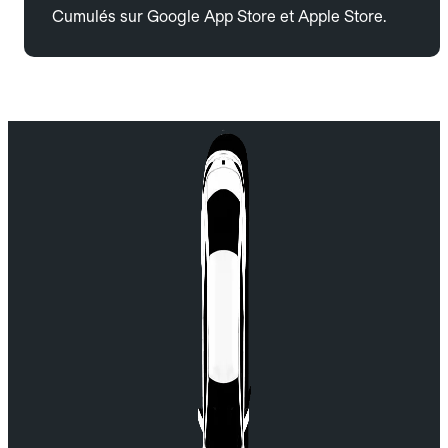
Cumulés sur Google App Store et Apple Store.