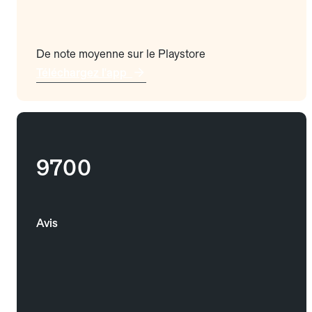
De note moyenne sur le Playstore
Téléchargez l'app
9700
Avis