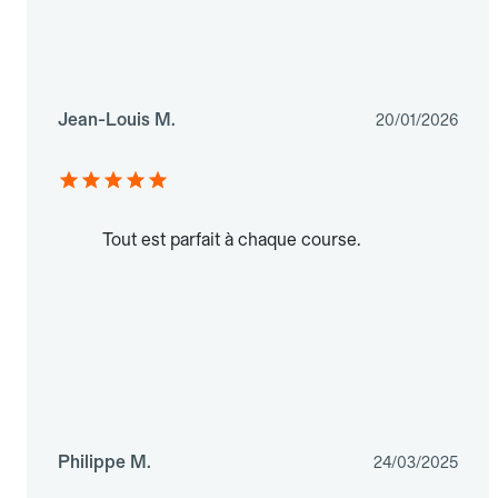
Jean-Louis M.
20/01/2026
Tout est parfait à chaque course.
Philippe M.
24/03/2025