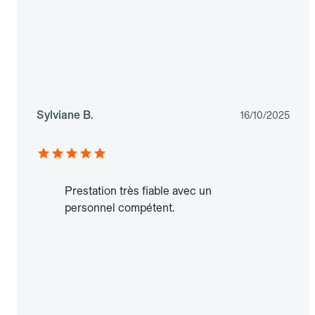
Sylviane B.
16/10/2025
Prestation très fiable avec un
personnel compétent.