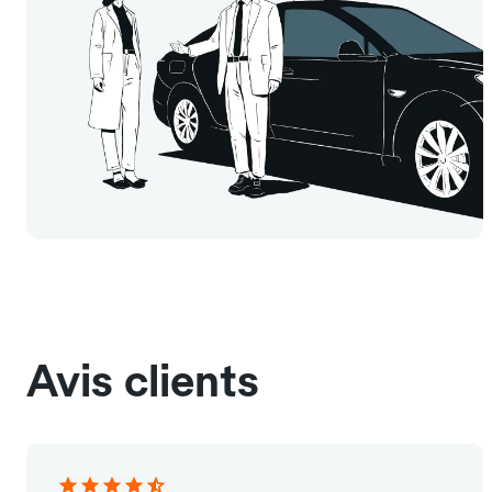
Avis clients