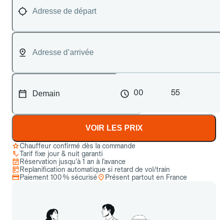
00
55
VOIR LES PRIX
Chauffeur confirmé dès la commande
Tarif fixe jour & nuit garanti
Réservation jusqu’à 1 an à l’avance
Replanification automatique si retard de vol/train
Paiement 100 % sécurisé
Présent partout en France