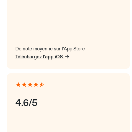
De note moyenne sur l'App Store
Téléchargez l'app iOS
4.6/5