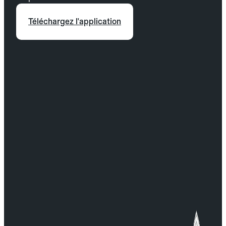
Téléchargez l'application