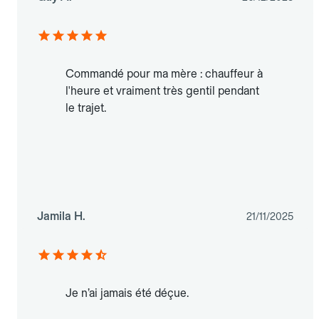
Commandé pour ma mère : chauffeur à
l'heure et vraiment très gentil pendant
le trajet.
Jamila H.
21/11/2025
Je n’ai jamais été déçue.