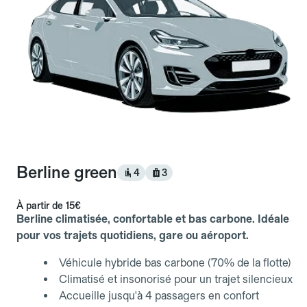
Berline green
4
3
À partir de
15€
Berline climatisée, confortable et bas carbone. Idéale
pour vos trajets quotidiens, gare ou aéroport.
Véhicule hybride bas carbone (70% de la flotte)
Climatisé et insonorisé pour un trajet silencieux
Accueille jusqu'à 4 passagers en confort