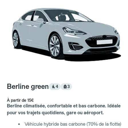
Berline green
4
3
À partir de
15€
Berline climatisée, confortable et bas carbone. Idéale
pour vos trajets quotidiens, gare ou aéroport.
Véhicule hybride bas carbone (70% de la flotte)