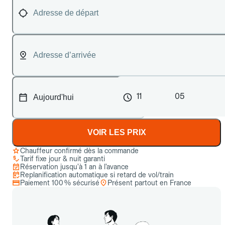
11
05
VOIR LES PRIX
Chauffeur confirmé dès la commande
Tarif fixe jour & nuit garanti
Réservation jusqu’à 1 an à l’avance
Replanification automatique si retard de vol/train
Paiement 100 % sécurisé
Présent partout en France