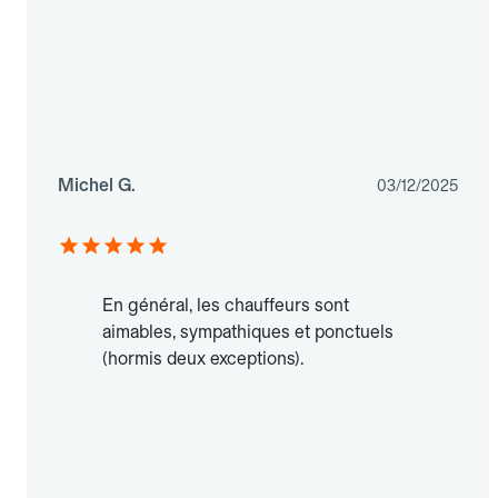
Michel G.
03/12/2025
En général, les chauffeurs sont
aimables, sympathiques et ponctuels
(hormis deux exceptions).