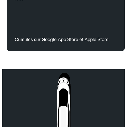
Cumulés sur Google App Store et Apple Store.