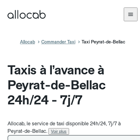
Allocab
Commander Taxi
Taxi Peyrat-de-Bellac
Taxis à l’avance à
Peyrat-de-Bellac
24h/24 - 7j/7
Allocab, le service de taxi disponible 24h/24, 7j/7 à
Peyrat-de-Bellac.
Voir plus