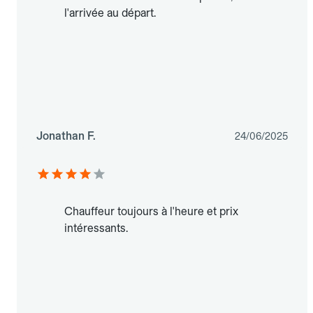
l'arrivée au départ.
Jonathan F.
24/06/2025
Chauffeur toujours à l'heure et prix
intéressants.