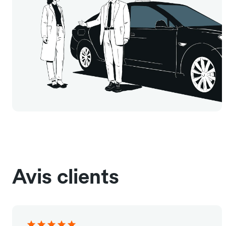
Avis clients