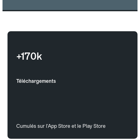
+170k
Téléchargements
Cumulés sur l'App Store et le Play Store