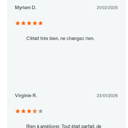
Myriam D.
21/02/2025
C’était très bien, ne changez rien.
Virginie R.
23/01/2026
Rien à améliorer. Tout était parfait, de