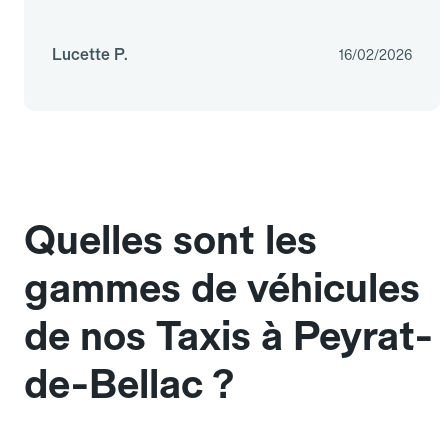
Lucette P.
16/02/2026
Quelles sont les
gammes de véhicules
de nos Taxis à Peyrat-
de-Bellac ?