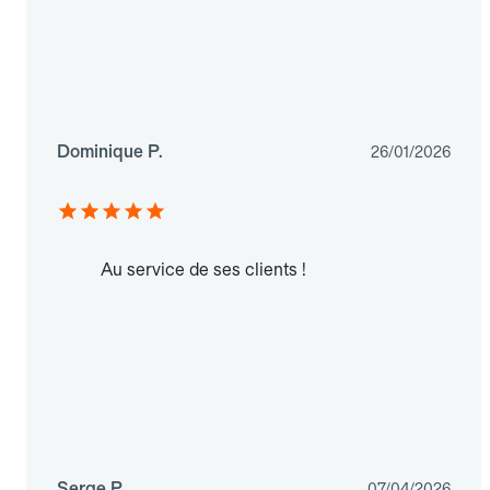
Dominique P.
26/01/2026
Au service de ses clients !
Serge P.
07/04/2026