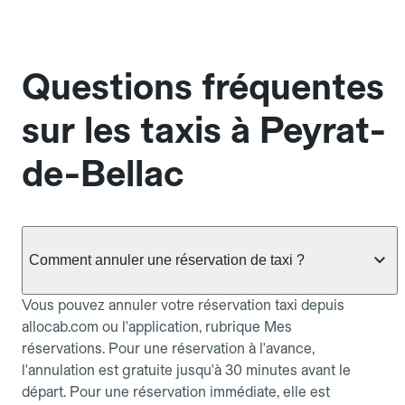
Questions fréquentes
sur les taxis à Peyrat-
de-Bellac
Comment annuler une réservation de taxi ?
Vous pouvez annuler votre réservation taxi depuis
allocab.com ou l'application, rubrique Mes
réservations. Pour une réservation à l'avance,
l'annulation est gratuite jusqu'à 30 minutes avant le
départ. Pour une réservation immédiate, elle est