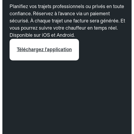
Planifiez vos trajets professionnels ou privés en toute
confiance. Réservez à l’avance via un paiement
sécurisé. À chaque trajet une facture sera générée. Et
vous pourrez suivre votre chauffeur en temps réel.
Disponible sur iOS et Android.
Téléchargez l'application