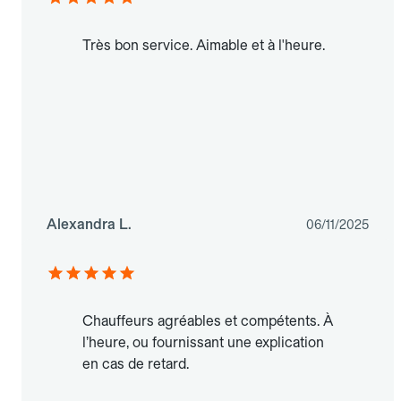
Très bon service. Aimable et à l'heure.
Alexandra L.
06/11/2025
Chauffeurs agréables et compétents. À
l’heure, ou fournissant une explication
en cas de retard.