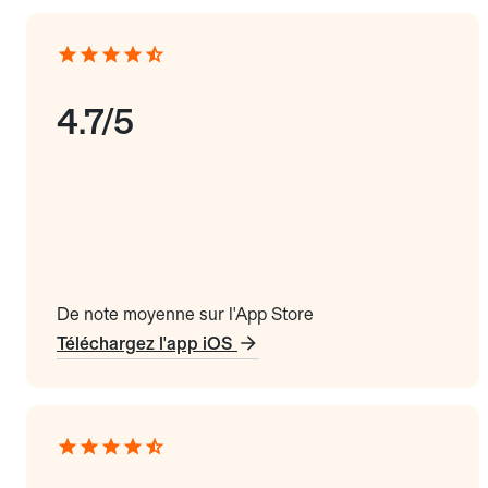
4.7/5
De note moyenne sur l'App Store
Téléchargez l'app iOS