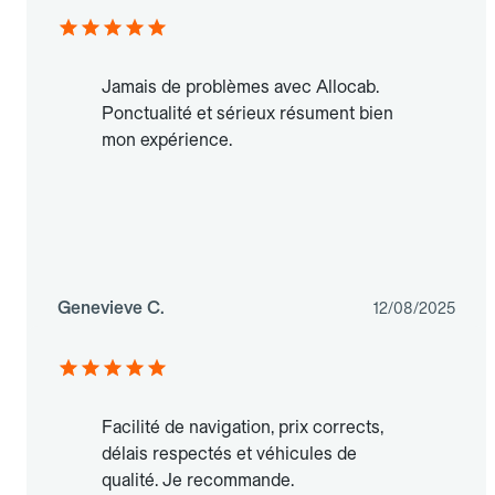
Jamais de problèmes avec Allocab.
Ponctualité et sérieux résument bien
mon expérience.
Genevieve C.
12/08/2025
Facilité de navigation, prix corrects,
délais respectés et véhicules de
qualité. Je recommande.