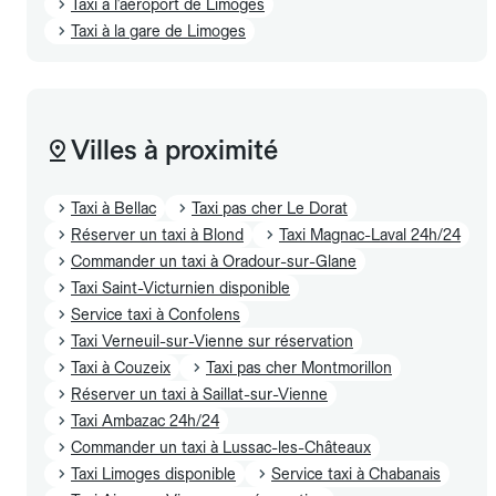
Taxi à l'aéroport de Limoges
Taxi à la gare de Limoges
Villes à proximité
Taxi à Bellac
Taxi pas cher Le Dorat
Réserver un taxi à Blond
Taxi Magnac-Laval 24h/24
Commander un taxi à Oradour-sur-Glane
Taxi Saint-Victurnien disponible
Service taxi à Confolens
Taxi Verneuil-sur-Vienne sur réservation
Taxi à Couzeix
Taxi pas cher Montmorillon
Réserver un taxi à Saillat-sur-Vienne
Taxi Ambazac 24h/24
Commander un taxi à Lussac-les-Châteaux
Taxi Limoges disponible
Service taxi à Chabanais