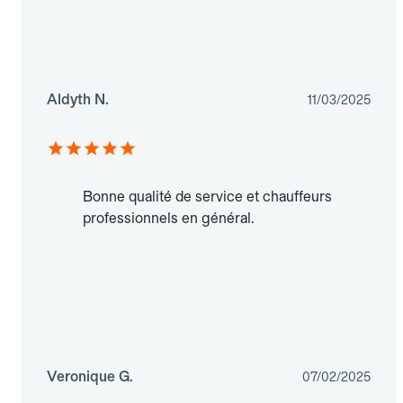
Aldyth N.
11/03/2025
Bonne qualité de service et chauffeurs
professionnels en général.
Veronique G.
07/02/2025