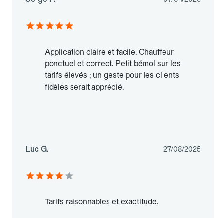
Application claire et facile. Chauffeur
ponctuel et correct. Petit bémol sur les
tarifs élevés ; un geste pour les clients
fidèles serait apprécié.
Luc G.
27/08/2025
Tarifs raisonnables et exactitude.