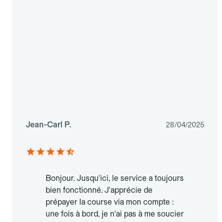
Jean-Carl P.
28/04/2025
Bonjour. Jusqu'ici, le service a toujours
bien fonctionné. J'apprécie de
prépayer la course via mon compte :
une fois à bord, je n'ai pas à me soucier