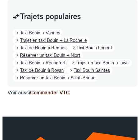
Trajets populaires
Taxi Bouin → Vannes
Trajet en taxi Bouin → La Rochelle
Taxi de Bouin à Rennes
Taxi Bouin Lorient
Réserver un taxi Bouin → Niort
Taxi Bouin → Rochefort
Trajet en taxi Bouin → Laval
Taxi de Bouin à Royan
Taxi Bouin Saintes
Réserver un taxi Bouin → Saint-Brieuc
Voir aussi
Commander VTC