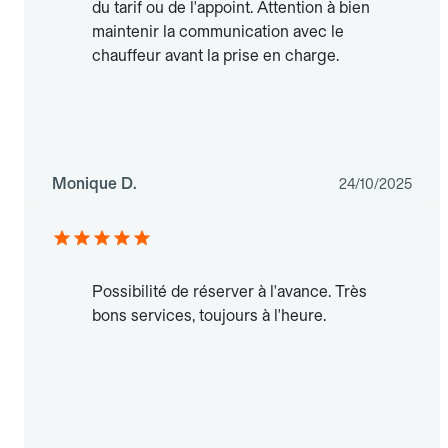
du tarif ou de l'appoint. Attention à bien
maintenir la communication avec le
chauffeur avant la prise en charge.
Monique D.
24/10/2025
Possibilité de réserver à l'avance. Très
bons services, toujours à l'heure.