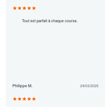
Tout est parfait à chaque course.
Philippe M.
24/03/2025