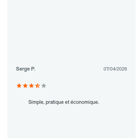
Serge P.
07/04/2026
Simple, pratique et économique.