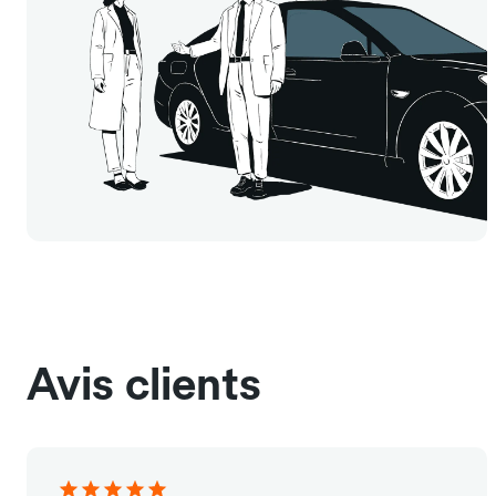
Avis clients