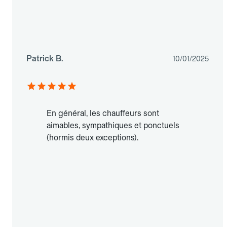
Patrick B.
10/01/2025
En général, les chauffeurs sont
aimables, sympathiques et ponctuels
(hormis deux exceptions).