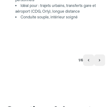
Idéal pour : trajets urbains, transferts gare et
aéroport (CDG, Orly), longue distance
Conduite souple, intérieur soigné
1/6