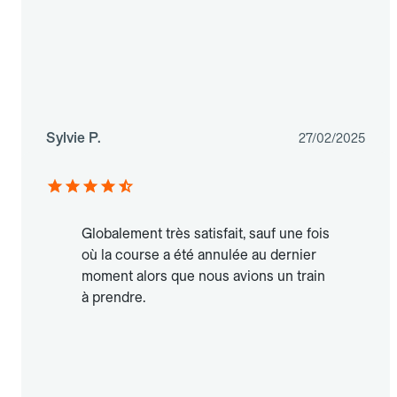
Sylvie P.
27/02/2025
Globalement très satisfait, sauf une fois
où la course a été annulée au dernier
moment alors que nous avions un train
à prendre.