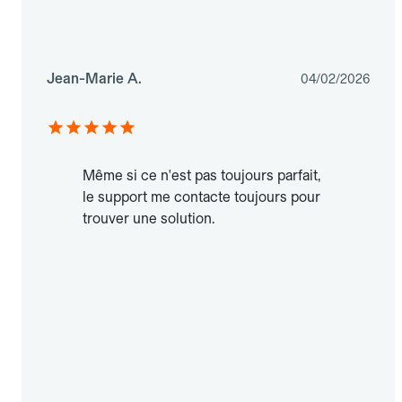
Jean-Marie A.
04/02/2026
Même si ce n'est pas toujours parfait,
le support me contacte toujours pour
trouver une solution.