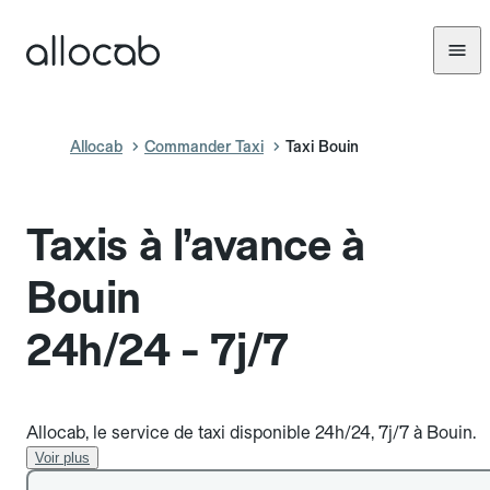
Allocab
Commander Taxi
Taxi Bouin
Taxis à l’avance à
Bouin
24h/24 - 7j/7
Allocab, le service de taxi disponible 24h/24, 7j/7 à Bouin.
Voir plus