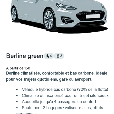
Berline green
4
3
À partir de
15€
Berline climatisée, confortable et bas carbone. Idéale
pour vos trajets quotidiens, gare ou aéroport.
Véhicule hybride bas carbone (70% de la flotte)
Climatisé et insonorisé pour un trajet silencieux
Accueille jusqu'à 4 passagers en confort
Soute pour 3 bagages : valises, malles, effets
personnels