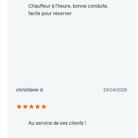
Chauffeur à l'heure, bonne conduite,
facile pour réserver
christiane d.
24/04/2026
Au service de ses clients !