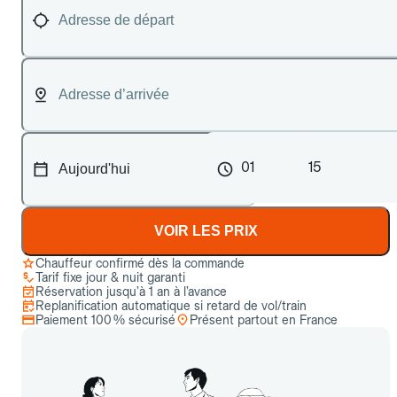
01
15
VOIR LES PRIX
Chauffeur confirmé dès la commande
Tarif fixe jour & nuit garanti
Réservation jusqu’à 1 an à l’avance
Replanification automatique si retard de vol/train
Paiement 100 % sécurisé
Présent partout en France