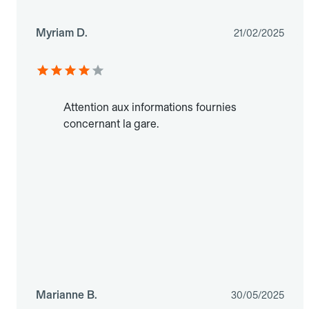
Myriam D.
21/02/2025
Attention aux informations fournies
concernant la gare.
Marianne B.
30/05/2025