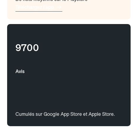
Téléchargez l'app
9700
Avis
Cumulés sur Google App Store et Apple Store.