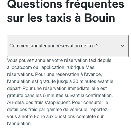
Questions fréquentes
sur les taxis à Bouin
Comment annuler une réservation de taxi ?
Vous pouvez annuler votre réservation taxi depuis
allocab.com ou l'application, rubrique Mes
réservations. Pour une réservation à l'avance,
l'annulation est gratuite jusqu'à 30 minutes avant le
départ. Pour une réservation immédiate, elle est
gratuite dans les 5 minutes suivant la confirmation.
Au-delà, des frais s'appliquent. Pour consulter le
détail des frais par gamme de véhicule, reportez-
vous à notre Foire aux questions complète sur
l'annulation.