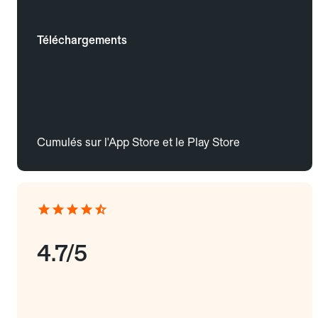
Téléchargements
Cumulés sur l'App Store et le Play Store
4.7/5