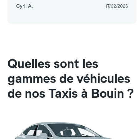
Cyril A.
17/02/2026
Quelles sont les
gammes de véhicules
de nos Taxis à Bouin ?