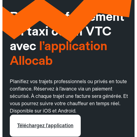
Réservez facilement
un taxi ou un VTC
avec
l’application
Allocab
Planifiez vos trajets professionnels ou privés en toute
confiance. Réservez à l’avance via un paiement
sécurisé. À chaque trajet une facture sera générée. Et
vous pourrez suivre votre chauffeur en temps réel.
Disponible sur iOS et Android.
Téléchargez l'application