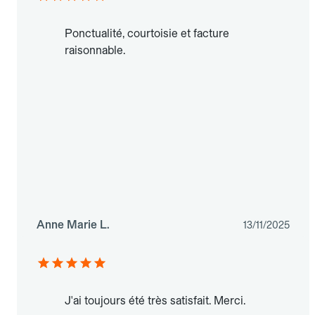
Ponctualité, courtoisie et facture
raisonnable.
Anne Marie L.
13/11/2025
J'ai toujours été très satisfait. Merci.