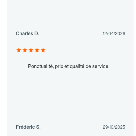
Charles D.
12/04/2026
Ponctualité, prix et qualité de service.
Frédéric S.
29/10/2025