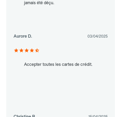
jamais été déçu.
Aurore D.
03/04/2025
Accepter toutes les cartes de crédit.
Christine B.
15/04/2025