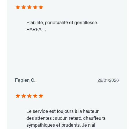
Fiabilité, ponctualité et gentillesse.
PARFAIT.
Fabien C.
29/01/2026
Le service est toujours à la hauteur
des attentes : aucun retard, chauffeurs
sympathiques et prudents. Je n'ai