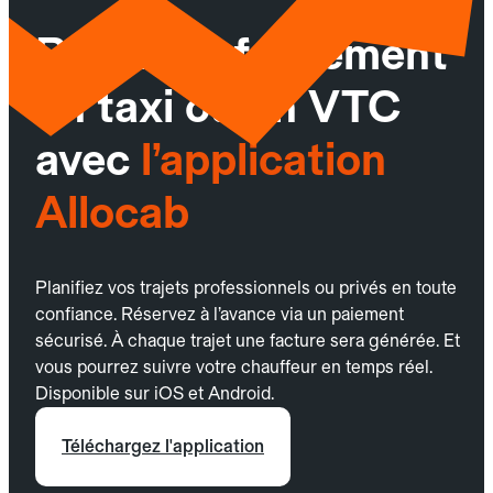
Réservez facilement
un taxi ou un VTC
avec
l’application
Allocab
Planifiez vos trajets professionnels ou privés en toute
confiance. Réservez à l’avance via un paiement
sécurisé. À chaque trajet une facture sera générée. Et
vous pourrez suivre votre chauffeur en temps réel.
Disponible sur iOS et Android.
Téléchargez l'application