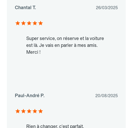
Chantal T.
26/03/2025
Super service, on réserve et la voiture
est là. Je vais en parler à mes amis.
Merci !
Paul-André P.
20/08/2025
Rien à changer, c'est parfait.