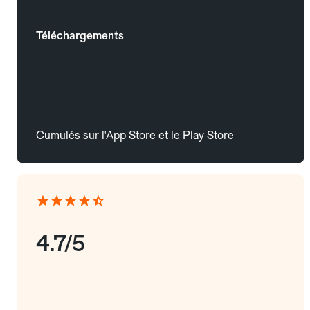
Téléchargements
Cumulés sur l'App Store et le Play Store
4.7/5