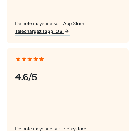
De note moyenne sur l'App Store
Téléchargez l'app iOS
4.6/5
De note moyenne sur le Playstore