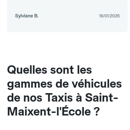
Sylviane B.
16/01/2026
Quelles sont les
gammes de véhicules
de nos Taxis à Saint-
Maixent-l'École ?