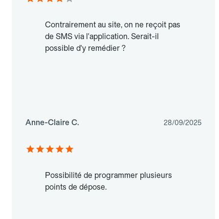
Contrairement au site, on ne reçoit pas
de SMS via l'application. Serait-il
possible d'y remédier ?
Anne-Claire C.
28/09/2025
Possibilité de programmer plusieurs
points de dépose.