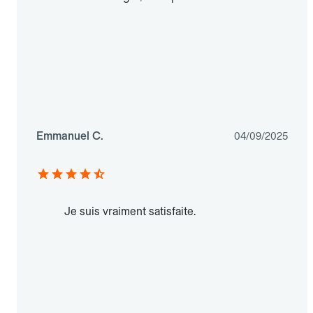
Emmanuel C.
04/09/2025
Je suis vraiment satisfaite.