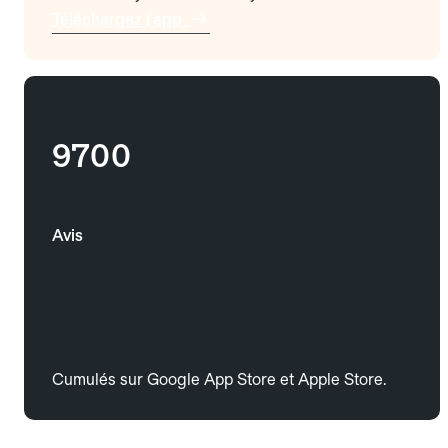
Téléchargez l'app
9700
Avis
Cumulés sur Google App Store et Apple Store.