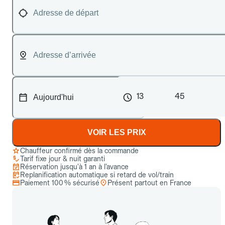
13
45
VOIR LES PRIX
Chauffeur confirmé dès la commande
Tarif fixe jour & nuit garanti
Réservation jusqu’à 1 an à l’avance
Replanification automatique si retard de vol/train
Paiement 100 % sécurisé
Présent partout en France