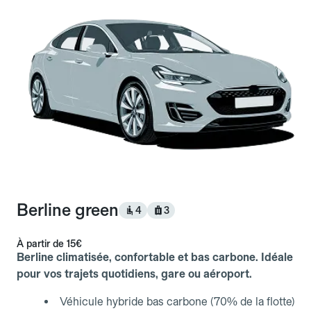
Berline green
4
3
À partir de
15€
Berline climatisée, confortable et bas carbone. Idéale
pour vos trajets quotidiens, gare ou aéroport.
Véhicule hybride bas carbone (70% de la flotte)