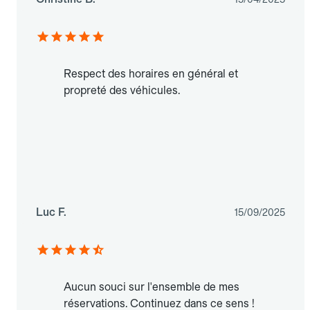
Respect des horaires en général et
propreté des véhicules.
Luc F.
15/09/2025
Aucun souci sur l'ensemble de mes
réservations. Continuez dans ce sens !