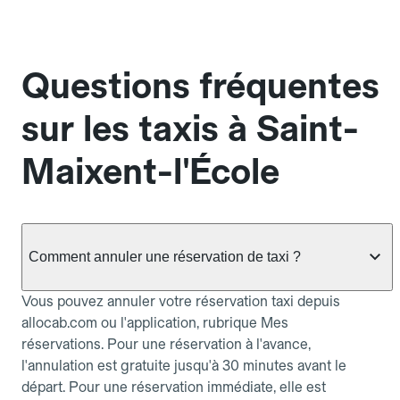
Questions fréquentes
sur les taxis à Saint-
Maixent-l'École
Comment annuler une réservation de taxi ?
Vous pouvez annuler votre réservation taxi depuis
allocab.com ou l'application, rubrique Mes
réservations. Pour une réservation à l'avance,
l'annulation est gratuite jusqu'à 30 minutes avant le
départ. Pour une réservation immédiate, elle est