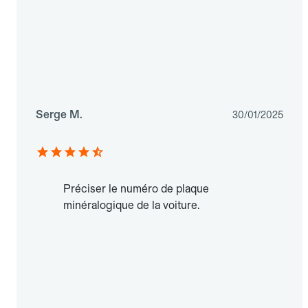
Serge M.
30/01/2025
Préciser le numéro de plaque
minéralogique de la voiture.