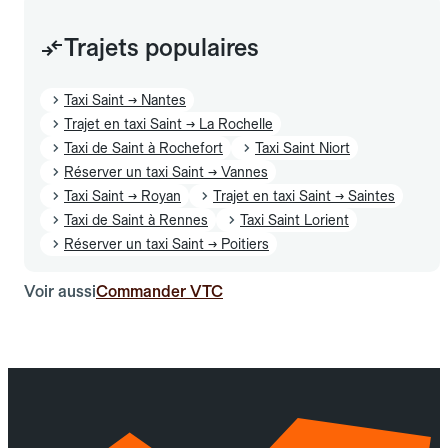
Trajets populaires
Taxi Saint → Nantes
Trajet en taxi Saint → La Rochelle
Taxi de Saint à Rochefort
Taxi Saint Niort
Réserver un taxi Saint → Vannes
Taxi Saint → Royan
Trajet en taxi Saint → Saintes
Taxi de Saint à Rennes
Taxi Saint Lorient
Réserver un taxi Saint → Poitiers
Voir aussi
Commander VTC