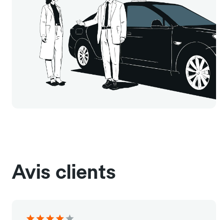
Avis clients