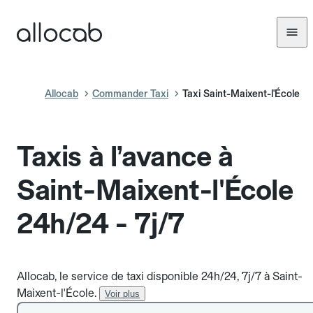
Allocab
Commander Taxi
Taxi Saint-Maixent-l'École
Taxis à l’avance à
Saint-Maixent-l'École
24h/24 - 7j/7
Allocab, le service de taxi disponible 24h/24, 7j/7 à Saint-
Maixent-l'École.
Voir plus