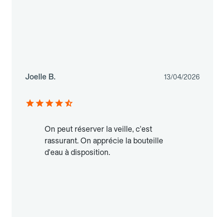
Joelle B.
13/04/2026
On peut réserver la veille, c'est
rassurant. On apprécie la bouteille
d'eau à disposition.