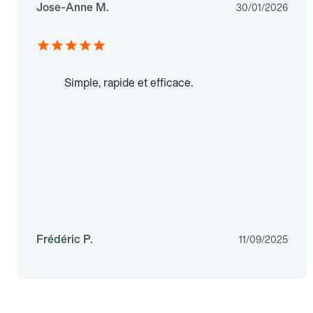
Jose-Anne M.
30/01/2026
Simple, rapide et efficace.
Frédéric P.
11/09/2025