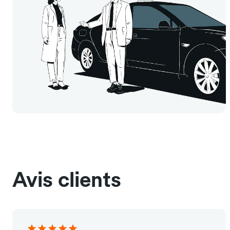
Avis clients