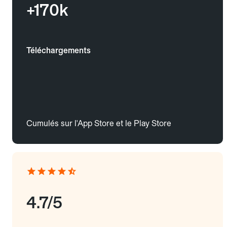
+170k
Téléchargements
Cumulés sur l'App Store et le Play Store
4.7/5