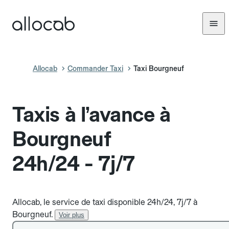
Allocab
Commander Taxi
Taxi Bourgneuf
Taxis à l’avance à
Bourgneuf
24h/24 - 7j/7
Allocab, le service de taxi disponible 24h/24, 7j/7 à
Bourgneuf.
Voir plus