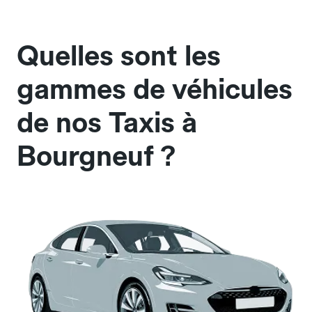
Quelles sont les
gammes de véhicules
de nos Taxis à
Bourgneuf ?