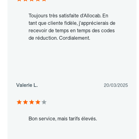
Toujours très satisfaite d'Allocab. En
tant que cliente fidèle, j'apprécierais de
recevoir de temps en temps des codes
de réduction. Cordialement.
Valerie L.
20/03/2025
Bon service, mais tarifs élevés.