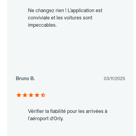
Ne changez rien ! L’application est
conviviale et les voitures sont
impeccables.
Bruno B.
03/11/2025
Vérifier la fiabilité pour les arrivées à
l'aéroport d'Orly.