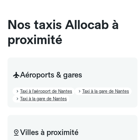
sans cage ni frais supplémentaire, mais doivent
également être mentionnés à l'avance.
Nos taxis Allocab à
proximité
Aéroports & gares
Taxi à l'aéroport de Nantes
Taxi à la gare de Nantes
Taxi à la gare de Nantes
Villes à proximité