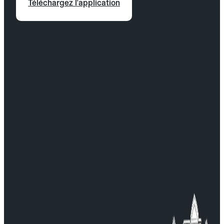
Téléchargez l'application