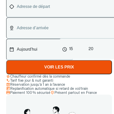
15
20
VOIR LES PRIX
Chauffeur confirmé dès la commande
Tarif fixe jour & nuit garanti
Réservation jusqu’à 1 an à l’avance
Replanification automatique si retard de vol/train
Paiement 100 % sécurisé
Présent partout en France