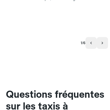
1/6
Questions fréquentes
sur les taxis à