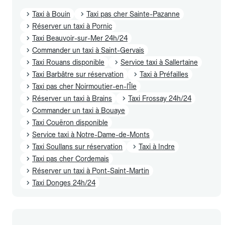
Taxi à Bouin
Taxi pas cher Sainte-Pazanne
Réserver un taxi à Pornic
Taxi Beauvoir-sur-Mer 24h/24
Commander un taxi à Saint-Gervais
Taxi Rouans disponible
Service taxi à Sallertaine
Taxi Barbâtre sur réservation
Taxi à Préfailles
Taxi pas cher Noirmoutier-en-l'Île
Réserver un taxi à Brains
Taxi Frossay 24h/24
Commander un taxi à Bouaye
Taxi Couëron disponible
Service taxi à Notre-Dame-de-Monts
Taxi Soullans sur réservation
Taxi à Indre
Taxi pas cher Cordemais
Réserver un taxi à Pont-Saint-Martin
Taxi Donges 24h/24