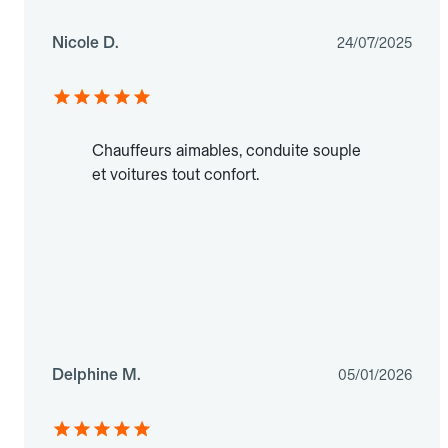
Nicole D.
24/07/2025
Chauffeurs aimables, conduite souple
et voitures tout confort.
Delphine M.
05/01/2026