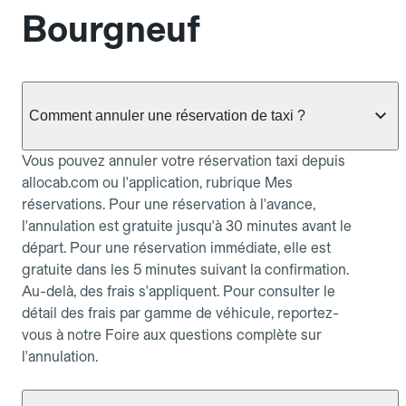
Bourgneuf
Comment annuler une réservation de taxi ?
Vous pouvez annuler votre réservation taxi depuis
allocab.com ou l'application, rubrique Mes
réservations. Pour une réservation à l'avance,
l'annulation est gratuite jusqu'à 30 minutes avant le
départ. Pour une réservation immédiate, elle est
gratuite dans les 5 minutes suivant la confirmation.
Au-delà, des frais s'appliquent. Pour consulter le
détail des frais par gamme de véhicule, reportez-
vous à notre Foire aux questions complète sur
l'annulation.