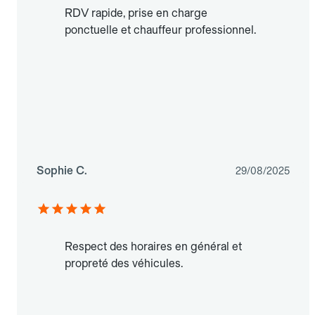
RDV rapide, prise en charge
ponctuelle et chauffeur professionnel.
Sophie C.
29/08/2025
Respect des horaires en général et
propreté des véhicules.