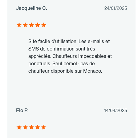
Jacqueline C.
24/01/2025
Site facile d'utilisation. Les e-mails et
SMS de confirmation sont très
appréciés. Chauffeurs impeccables et
ponctuels. Seul bémol : pas de
chauffeur disponible sur Monaco.
Flo P.
14/04/2025