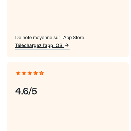
De note moyenne sur l'App Store
Téléchargez l'app iOS
4.6/5