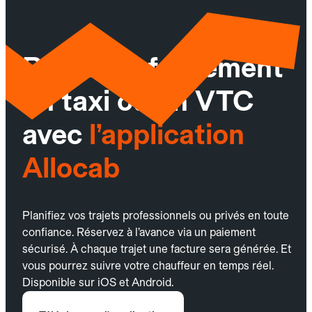
Réservez facilement
un taxi ou un VTC
avec
l’application
Allocab
Planifiez vos trajets professionnels ou privés en toute
confiance. Réservez à l’avance via un paiement
sécurisé. À chaque trajet une facture sera générée. Et
vous pourrez suivre votre chauffeur en temps réel.
Disponible sur iOS et Android.