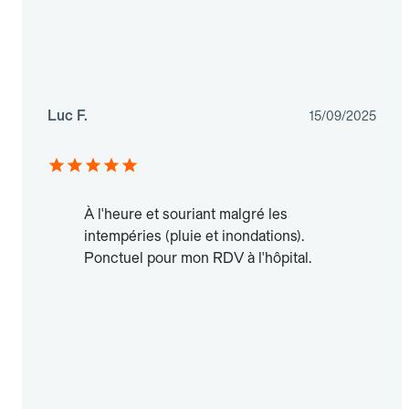
Luc F.
15/09/2025
À l'heure et souriant malgré les
intempéries (pluie et inondations).
Ponctuel pour mon RDV à l'hôpital.