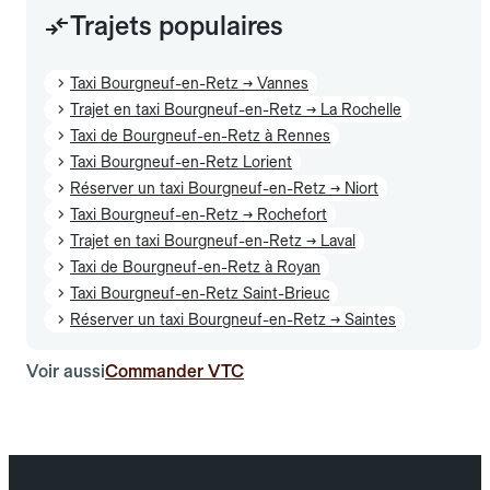
Trajets populaires
Taxi Bourgneuf-en-Retz → Vannes
Trajet en taxi Bourgneuf-en-Retz → La Rochelle
Taxi de Bourgneuf-en-Retz à Rennes
Taxi Bourgneuf-en-Retz Lorient
Réserver un taxi Bourgneuf-en-Retz → Niort
Taxi Bourgneuf-en-Retz → Rochefort
Trajet en taxi Bourgneuf-en-Retz → Laval
Taxi de Bourgneuf-en-Retz à Royan
Taxi Bourgneuf-en-Retz Saint-Brieuc
Réserver un taxi Bourgneuf-en-Retz → Saintes
Voir aussi
Commander VTC