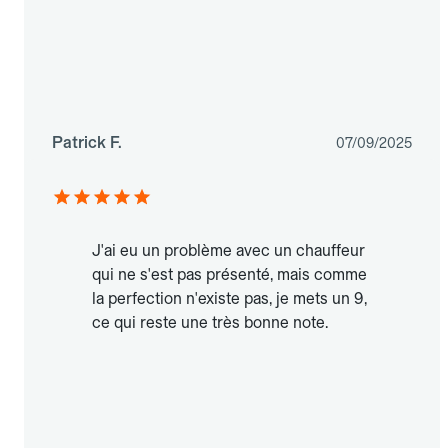
Patrick F.
07/09/2025
J'ai eu un problème avec un chauffeur
qui ne s'est pas présenté, mais comme
la perfection n'existe pas, je mets un 9,
ce qui reste une très bonne note.