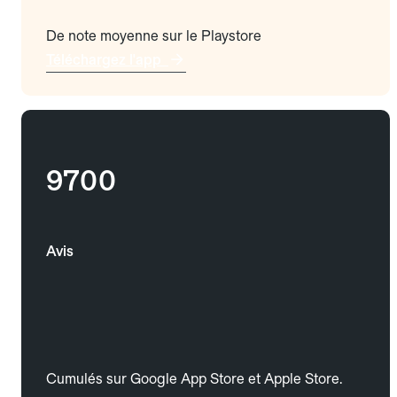
De note moyenne sur le Playstore
Téléchargez l'app
9700
Avis
Cumulés sur Google App Store et Apple Store.