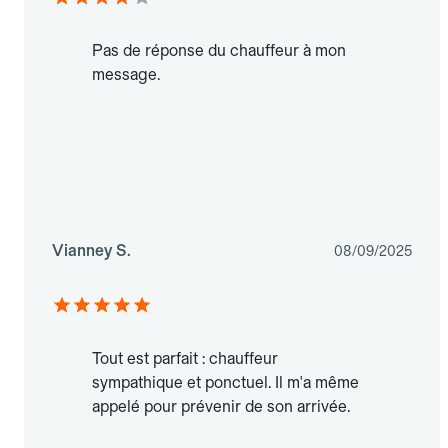
Pas de réponse du chauffeur à mon
message.
Vianney S.
08/09/2025
Tout est parfait : chauffeur
sympathique et ponctuel. Il m'a même
appelé pour prévenir de son arrivée.