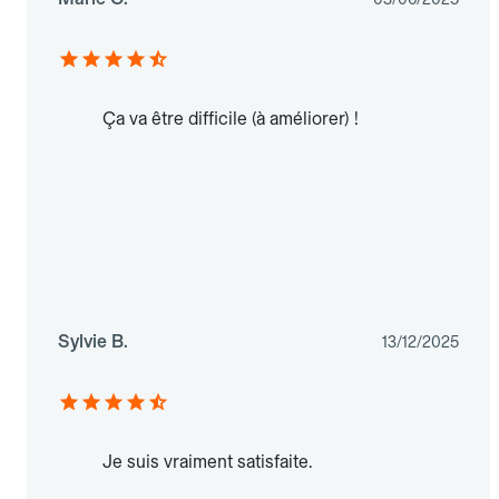
Ça va être difficile (à améliorer) !
Sylvie B.
13/12/2025
Je suis vraiment satisfaite.