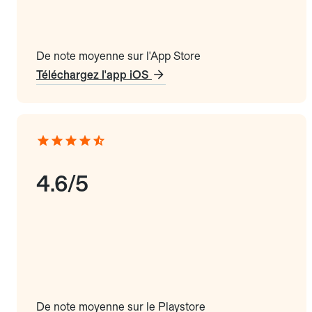
De note moyenne sur l'App Store
Téléchargez l'app iOS
4.6/5
De note moyenne sur le Playstore