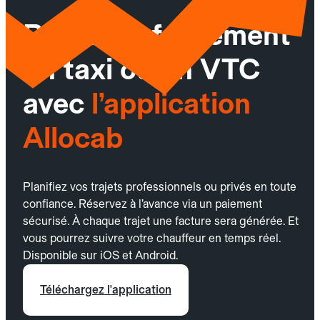
Réservez facilement
un taxi ou un VTC
avec
l’application
Allocab
Planifiez vos trajets professionnels ou privés en toute
confiance. Réservez à l’avance via un paiement
sécurisé. À chaque trajet une facture sera générée. Et
vous pourrez suivre votre chauffeur en temps réel.
Disponible sur iOS et Android.
Téléchargez l'application