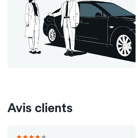
Avis clients