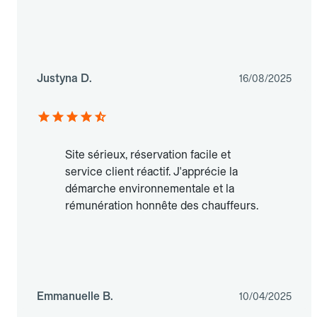
Justyna D.
16/08/2025
Site sérieux, réservation facile et
service client réactif. J'apprécie la
démarche environnementale et la
rémunération honnête des chauffeurs.
Emmanuelle B.
10/04/2025