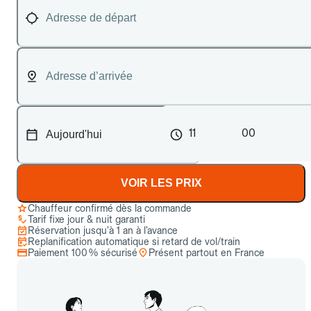
11
00
VOIR LES PRIX
Chauffeur confirmé dès la commande
Tarif fixe jour & nuit garanti
Réservation jusqu’à 1 an à l’avance
Replanification automatique si retard de vol/train
Paiement 100 % sécurisé
Présent partout en France