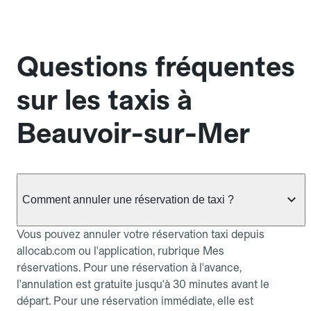
Questions fréquentes
sur les taxis à
Beauvoir-sur-Mer
Comment annuler une réservation de taxi ?
Vous pouvez annuler votre réservation taxi depuis
allocab.com ou l'application, rubrique Mes
réservations. Pour une réservation à l'avance,
l'annulation est gratuite jusqu'à 30 minutes avant le
départ. Pour une réservation immédiate, elle est