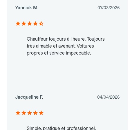
Yannick M.
07/03/2026
Chauffeur toujours à l'heure. Toujours
très aimable et avenant. Voitures
propres et service impeccable.
Jacqueline F.
04/04/2026
Simple, pratique et professionnel.