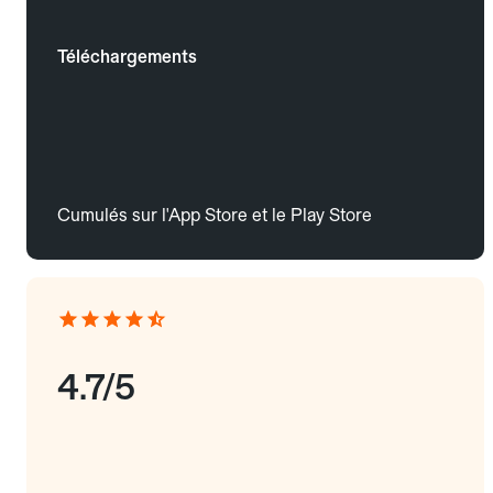
Téléchargements
Cumulés sur l'App Store et le Play Store
4.7/5