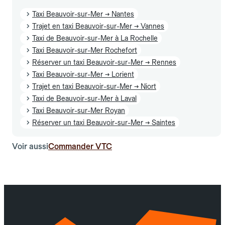
Taxi Beauvoir-sur-Mer → Nantes
Trajet en taxi Beauvoir-sur-Mer → Vannes
Taxi de Beauvoir-sur-Mer à La Rochelle
Taxi Beauvoir-sur-Mer Rochefort
Réserver un taxi Beauvoir-sur-Mer → Rennes
Taxi Beauvoir-sur-Mer → Lorient
Trajet en taxi Beauvoir-sur-Mer → Niort
Taxi de Beauvoir-sur-Mer à Laval
Taxi Beauvoir-sur-Mer Royan
Réserver un taxi Beauvoir-sur-Mer → Saintes
Voir aussi
Commander VTC