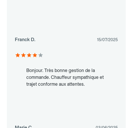
Franck D.
15/07/2025
Bonjour. Très bonne gestion de la
commande. Chauffeur sympathique et
trajet conforme aux attentes.
Marie C.
03/06/2025