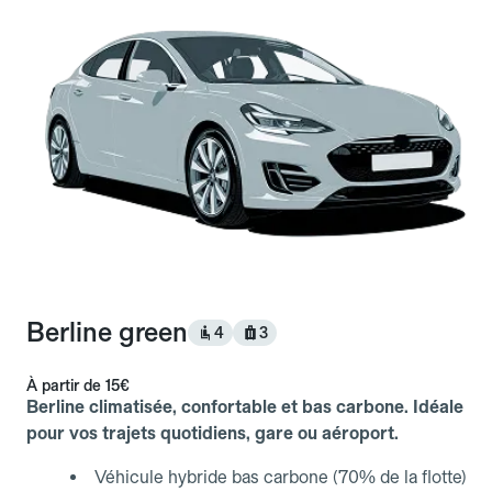
Berline green
4
3
À partir de
15€
Berline climatisée, confortable et bas carbone. Idéale
pour vos trajets quotidiens, gare ou aéroport.
Véhicule hybride bas carbone (70% de la flotte)