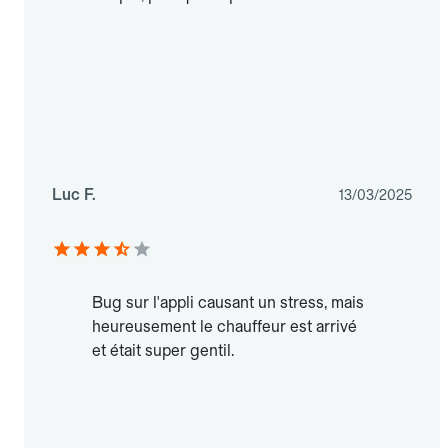
Luc F.
13/03/2025
Bug sur l'appli causant un stress, mais
heureusement le chauffeur est arrivé
et était super gentil.