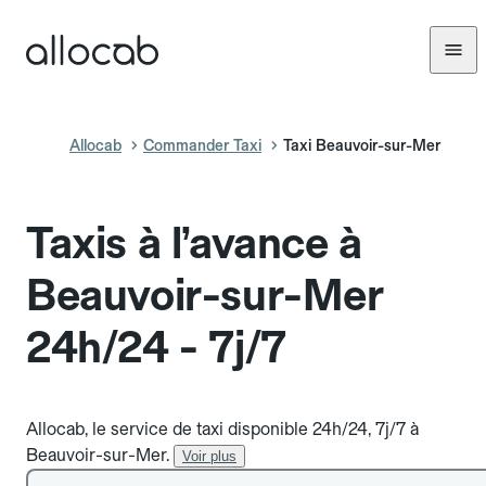
Allocab
Commander Taxi
Taxi Beauvoir-sur-Mer
Taxis à l’avance à
Beauvoir-sur-Mer
24h/24 - 7j/7
Allocab, le service de taxi disponible 24h/24, 7j/7 à
Beauvoir-sur-Mer.
Voir plus