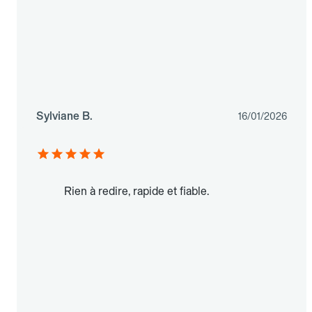
Sylviane B.
16/01/2026
Rien à redire, rapide et fiable.