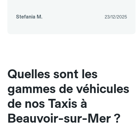
Stefania M.
23/12/2025
Quelles sont les
gammes de véhicules
de nos Taxis à
Beauvoir-sur-Mer ?