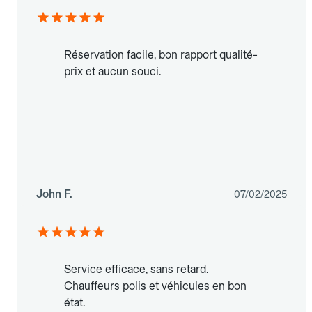
Réservation facile, bon rapport qualité-
prix et aucun souci.
John F.
07/02/2025
Service efficace, sans retard.
Chauffeurs polis et véhicules en bon
état.