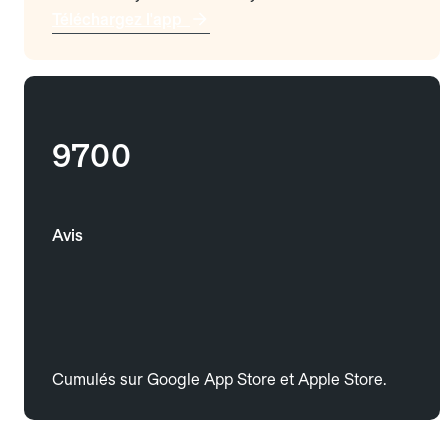
Téléchargez l'app
9700
Avis
Cumulés sur Google App Store et Apple Store.