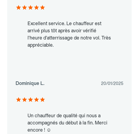
Excellent service. Le chauffeur est
arrivé plus tôt après avoir vérifié
l'heure d'atterrissage de notre vol. Très
appréciable.
Dominique L.
20/01/2025
Un chauffeur de qualité qui nous a
accompagnés du début à la fin. Merci
encore ! ☺️