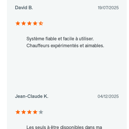
David B.
19/07/2025
Système fiable et facile à utiliser.
Chauffeurs expérimentés et aimables.
Jean-Claude K.
04/12/2025
Les seuls à être disponibles dans ma