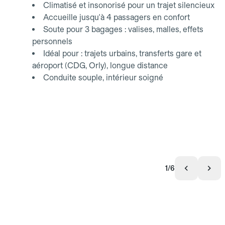
Climatisé et insonorisé pour un trajet silencieux
Accueille jusqu'à 4 passagers en confort
Soute pour 3 bagages : valises, malles, effets
personnels
Idéal pour : trajets urbains, transferts gare et
aéroport (CDG, Orly), longue distance
Conduite souple, intérieur soigné
1/6