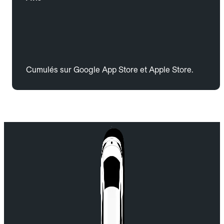
Cumulés sur Google App Store et Apple Store.