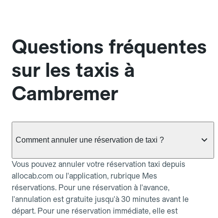
Questions fréquentes
sur les taxis à
Cambremer
Comment annuler une réservation de taxi ?
Vous pouvez annuler votre réservation taxi depuis
allocab.com ou l'application, rubrique Mes
réservations. Pour une réservation à l'avance,
l'annulation est gratuite jusqu'à 30 minutes avant le
départ. Pour une réservation immédiate, elle est