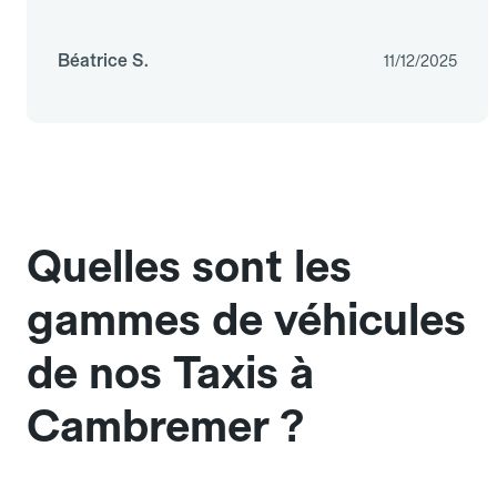
Béatrice S.
11/12/2025
Quelles sont les
gammes de véhicules
de nos Taxis à
Cambremer ?