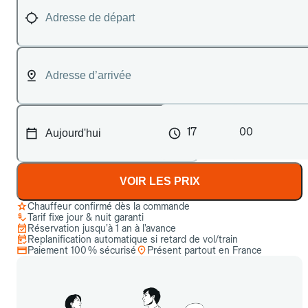
17
00
VOIR LES PRIX
Chauffeur confirmé dès la commande
Tarif fixe jour & nuit garanti
Réservation jusqu’à 1 an à l’avance
Replanification automatique si retard de vol/train
Paiement 100 % sécurisé
Présent partout en France