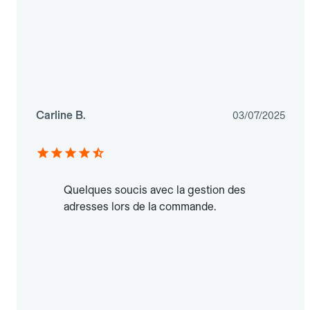
Carline B.
03/07/2025
Quelques soucis avec la gestion des
adresses lors de la commande.