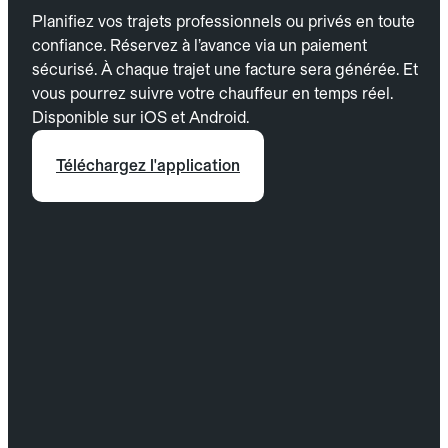
Planifiez vos trajets professionnels ou privés en toute
confiance. Réservez à l’avance via un paiement
sécurisé. À chaque trajet une facture sera générée. Et
vous pourrez suivre votre chauffeur en temps réel.
Disponible sur iOS et Android.
Téléchargez l'application