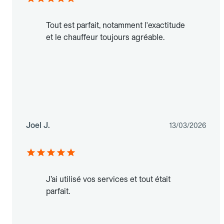
Tout est parfait, notamment l'exactitude
et le chauffeur toujours agréable.
Joel J.
13/03/2026
J’ai utilisé vos services et tout était
parfait.