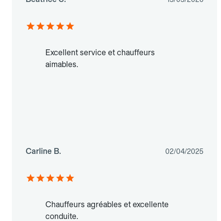
Excellent service et chauffeurs
aimables.
Carline B.
02/04/2025
Chauffeurs agréables et excellente
conduite.