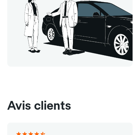
Avis clients