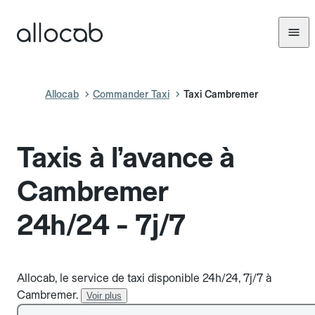
Allocab
Commander Taxi
Taxi Cambremer
Taxis à l’avance à
Cambremer
24h/24 - 7j/7
Allocab, le service de taxi disponible 24h/24, 7j/7 à
Cambremer.
Voir plus