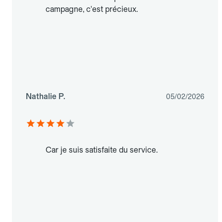
campagne, c'est précieux.
Nathalie P.
05/02/2026
Car je suis satisfaite du service.