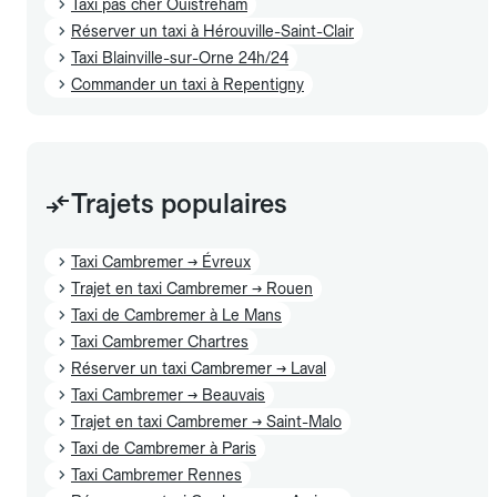
Taxi pas cher Ouistreham
Réserver un taxi à Hérouville-Saint-Clair
Taxi Blainville-sur-Orne 24h/24
Commander un taxi à Repentigny
Trajets populaires
Taxi Cambremer → Évreux
Trajet en taxi Cambremer → Rouen
Taxi de Cambremer à Le Mans
Taxi Cambremer Chartres
Réserver un taxi Cambremer → Laval
Taxi Cambremer → Beauvais
Trajet en taxi Cambremer → Saint-Malo
Taxi de Cambremer à Paris
Taxi Cambremer Rennes