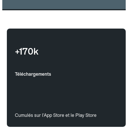
+170k
Téléchargements
Cumulés sur l'App Store et le Play Store