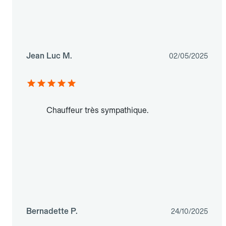
Jean Luc M.
02/05/2025
Chauffeur très sympathique.
Bernadette P.
24/10/2025