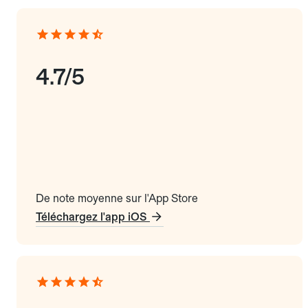
4.7/5
De note moyenne sur l'App Store
Téléchargez l'app iOS