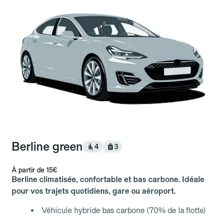
Berline green
4
3
À partir de
15€
Berline climatisée, confortable et bas carbone. Idéale
pour vos trajets quotidiens, gare ou aéroport.
Véhicule hybride bas carbone (70% de la flotte)