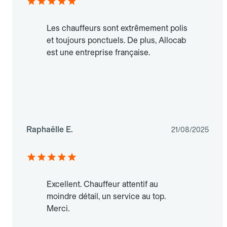
Les chauffeurs sont extrêmement polis
et toujours ponctuels. De plus, Allocab
est une entreprise française.
Raphaëlle E.
21/08/2025
Excellent. Chauffeur attentif au
moindre détail, un service au top.
Merci.