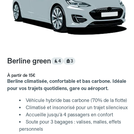
Berline green
4
3
À partir de
15€
Berline climatisée, confortable et bas carbone. Idéale
pour vos trajets quotidiens, gare ou aéroport.
Véhicule hybride bas carbone (70% de la flotte)
Climatisé et insonorisé pour un trajet silencieux
Accueille jusqu'à 4 passagers en confort
Soute pour 3 bagages : valises, malles, effets
personnels