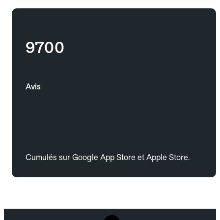
9700
Avis
Cumulés sur Google App Store et Apple Store.