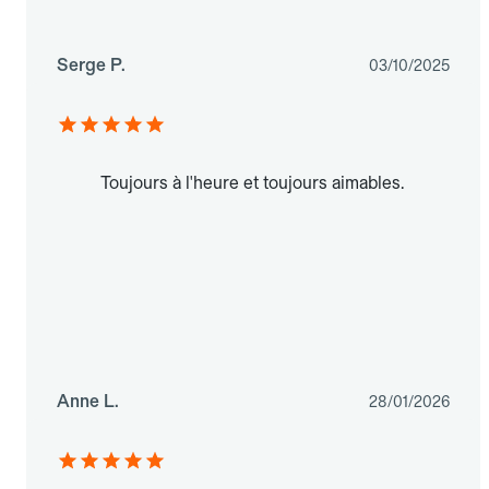
Serge P.
03/10/2025
Toujours à l'heure et toujours aimables.
Anne L.
28/01/2026