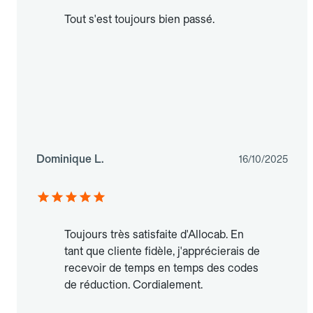
Tout s'est toujours bien passé.
Dominique L.
16/10/2025
Toujours très satisfaite d'Allocab. En
tant que cliente fidèle, j'apprécierais de
recevoir de temps en temps des codes
de réduction. Cordialement.