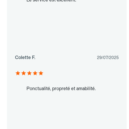
Colette F.
29/07/2025
Ponctualité, propreté et amabilité.