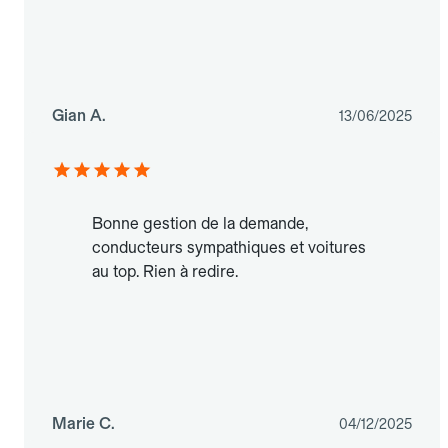
Gian A.
13/06/2025
Bonne gestion de la demande,
conducteurs sympathiques et voitures
au top. Rien à redire.
Marie C.
04/12/2025