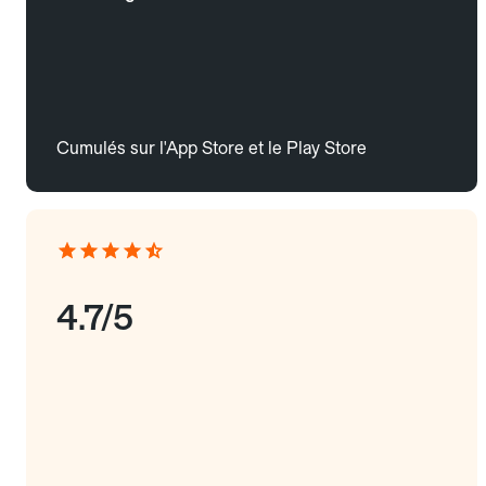
Cumulés sur l'App Store et le Play Store
4.7/5