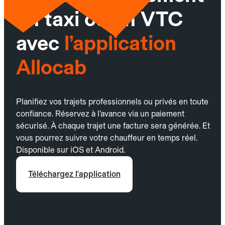
un taxi ou un VTC
avec
l’application
Allocab
Planifiez vos trajets professionnels ou privés en toute
confiance. Réservez à l’avance via un paiement
sécurisé. À chaque trajet une facture sera générée. Et
vous pourrez suivre votre chauffeur en temps réel.
Disponible sur iOS et Android.
Téléchargez l'application