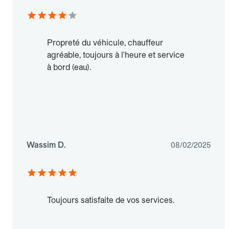
Propreté du véhicule, chauffeur
agréable, toujours à l'heure et service
à bord (eau).
Wassim D.
08/02/2025
Toujours satisfaite de vos services.