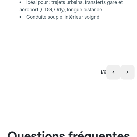
Idéal pour : trajets urbains, transferts gare et
aéroport (CDG, Orly), longue distance
Conduite souple, intérieur soigné
1/6
Questions fréquentes