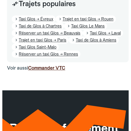
Trajets populaires
Taxi Glos → Évreux
Trajet en taxi Glos → Rouen
Taxi de Glos à Chartres
Taxi Glos Le Mans
Réserver un taxi Glos → Beauvais
Taxi Glos → Laval
Trajet en taxi Glos → Paris
Taxi de Glos à Amiens
Taxi Glos Saint-Malo
Réserver un taxi Glos → Rennes
Voir aussi
Commander VTC
Réservez facilement