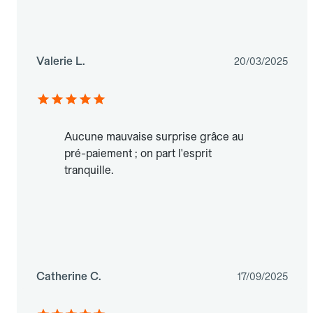
Valerie L.
20/03/2025
Aucune mauvaise surprise grâce au
pré-paiement ; on part l'esprit
tranquille.
Catherine C.
17/09/2025