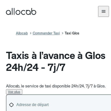
Allocab
Commander Taxi
Taxi Glos
Taxis à l’avance à Glos
24h/24 - 7j/7
Allocab, le service de taxi disponible 24h/24, 7j/7 à Glos.
Voir plus