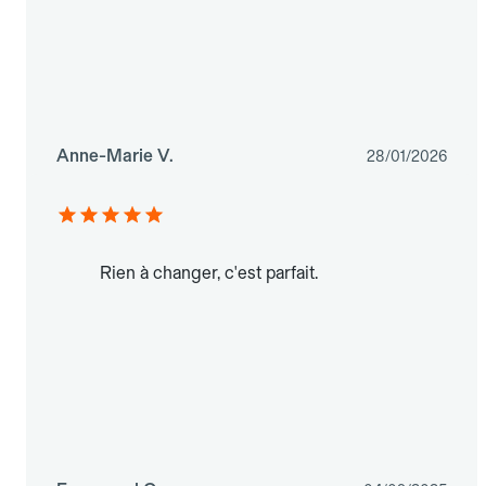
Anne-Marie V.
28/01/2026
Rien à changer, c'est parfait.