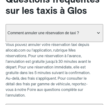
sur les taxis à Glos
Comment annuler une réservation de taxi ?
Vous pouvez annuler votre réservation taxi depuis
allocab.com ou l'application, rubrique Mes
réservations. Pour une réservation à l'avance,
l'annulation est gratuite jusqu'à 30 minutes avant le
départ. Pour une réservation immédiate, elle est
gratuite dans les 5 minutes suivant la confirmation.
Au-delà, des frais s'appliquent. Pour consulter le
détail des frais par gamme de véhicule, reportez-
vous à notre Foire aux questions complète sur
l'annulation.