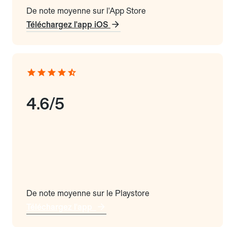
De note moyenne sur l'App Store
Téléchargez l'app iOS
4.6/5
De note moyenne sur le Playstore
Téléchargez l'app