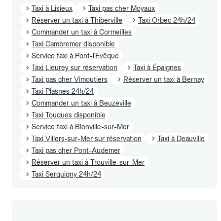
Taxi à Lisieux
Taxi pas cher Moyaux
Réserver un taxi à Thiberville
Taxi Orbec 24h/24
Commander un taxi à Cormeilles
Taxi Cambremer disponible
Service taxi à Pont-l'Évêque
Taxi Lieurey sur réservation
Taxi à Épaignes
Taxi pas cher Vimoutiers
Réserver un taxi à Bernay
Taxi Plasnes 24h/24
Commander un taxi à Beuzeville
Taxi Touques disponible
Service taxi à Blonville-sur-Mer
Taxi Villers-sur-Mer sur réservation
Taxi à Deauville
Taxi pas cher Pont-Audemer
Réserver un taxi à Trouville-sur-Mer
Taxi Serquigny 24h/24