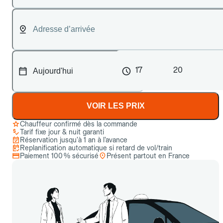
17
20
VOIR LES PRIX
Chauffeur confirmé dès la commande
Tarif fixe jour & nuit garanti
Réservation jusqu’à 1 an à l’avance
Replanification automatique si retard de vol/train
Paiement 100 % sécurisé
Présent partout en France