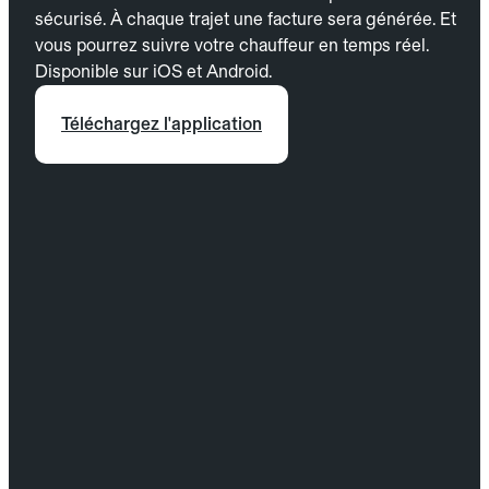
sécurisé. À chaque trajet une facture sera générée. Et
vous pourrez suivre votre chauffeur en temps réel.
Disponible sur iOS et Android.
Téléchargez l'application