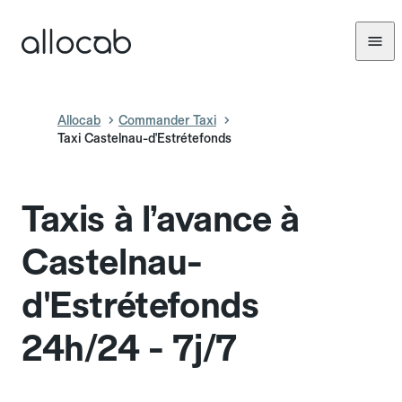
Allocab
Commander Taxi
Taxi Castelnau-d'Estrétefonds
Taxis à l’avance à
Castelnau-
d'Estrétefonds
24h/24 - 7j/7