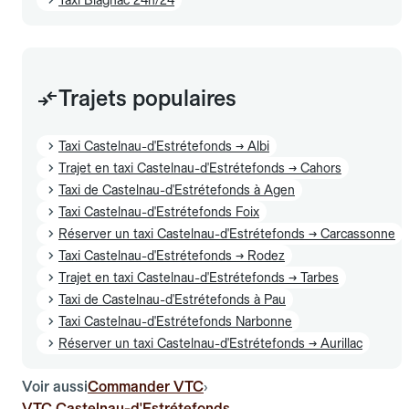
Trajets populaires
Taxi Castelnau-d'Estrétefonds → Albi
Trajet en taxi Castelnau-d'Estrétefonds → Cahors
Taxi de Castelnau-d'Estrétefonds à Agen
Taxi Castelnau-d'Estrétefonds Foix
Réserver un taxi Castelnau-d'Estrétefonds → Carcassonne
Taxi Castelnau-d'Estrétefonds → Rodez
Trajet en taxi Castelnau-d'Estrétefonds → Tarbes
Taxi de Castelnau-d'Estrétefonds à Pau
Taxi Castelnau-d'Estrétefonds Narbonne
Réserver un taxi Castelnau-d'Estrétefonds → Aurillac
Voir aussi
Commander VTC
›
VTC Castelnau-d'Estrétefonds