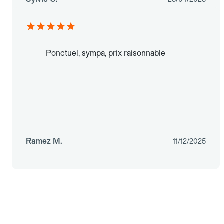
Ponctuel, sympa, prix raisonnable
Ramez M.
11/12/2025