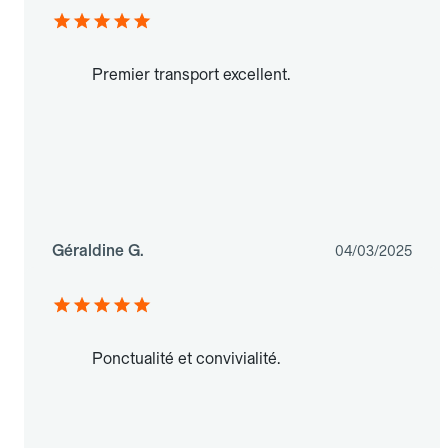
Premier transport excellent.
Géraldine G.
04/03/2025
Ponctualité et convivialité.