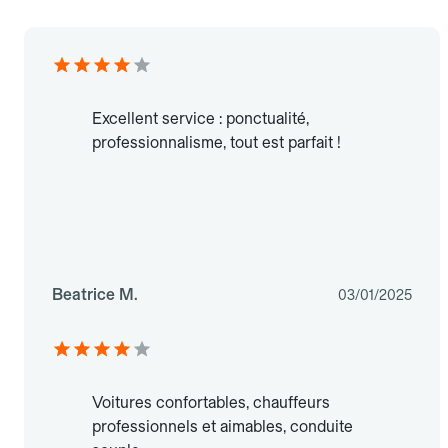
Excellent service : ponctualité,
professionnalisme, tout est parfait !
Beatrice M.
03/01/2025
Voitures confortables, chauffeurs
professionnels et aimables, conduite