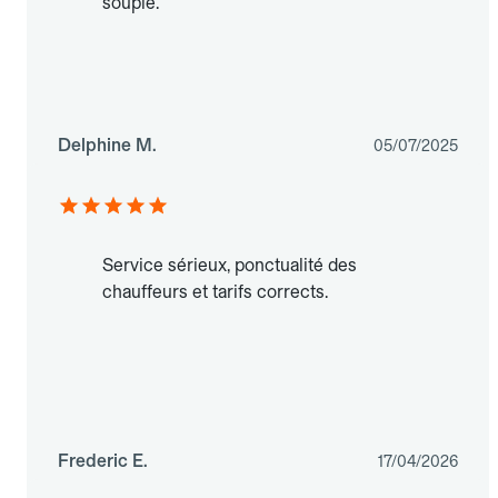
souple.
Delphine M.
05/07/2025
Service sérieux, ponctualité des
chauffeurs et tarifs corrects.
Frederic E.
17/04/2026