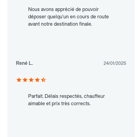
Nous avons apprécié de pouvoir
déposer quelqu'un en cours de route
avant notre destination finale.
René L.
24/01/2025
Parfait. Délais respectés, chauffeur
aimable et prix très corrects.