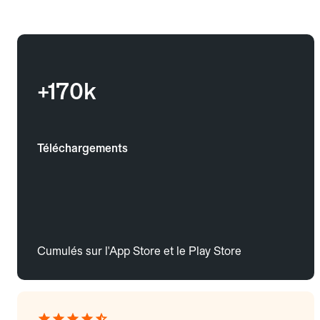
+170k
Téléchargements
Cumulés sur l'App Store et le Play Store