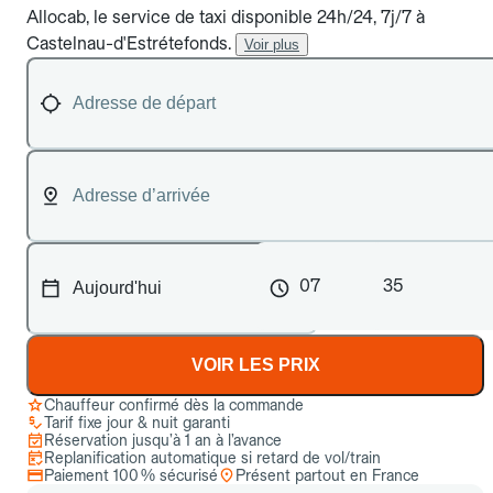
Allocab, le service de taxi disponible 24h/24, 7j/7 à
Castelnau-d'Estrétefonds.
Voir plus
07
35
VOIR LES PRIX
Chauffeur confirmé dès la commande
Tarif fixe jour & nuit garanti
Réservation jusqu’à 1 an à l’avance
Replanification automatique si retard de vol/train
Paiement 100 % sécurisé
Présent partout en France