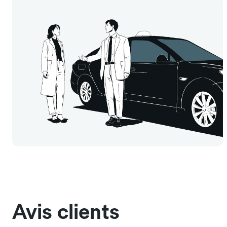
Avis clients