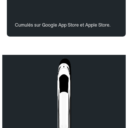
Cumulés sur Google App Store et Apple Store.