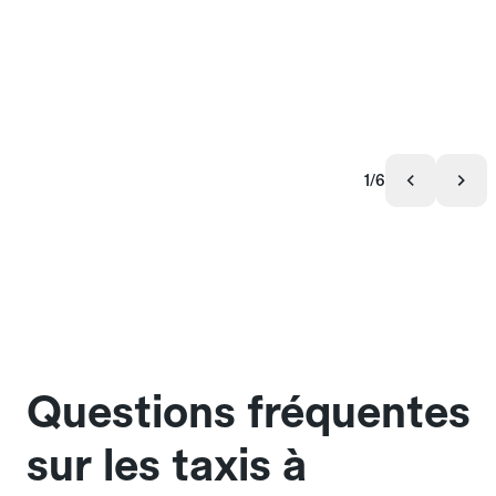
1/6
Questions fréquentes
sur les taxis à