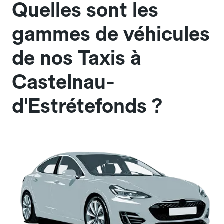
Quelles sont les
gammes de véhicules
de nos Taxis à
Castelnau-
d'Estrétefonds ?