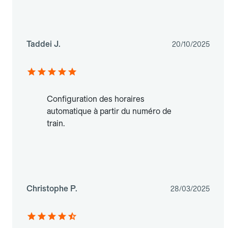
Taddei J.
20/10/2025
Configuration des horaires
automatique à partir du numéro de
train.
Christophe P.
28/03/2025