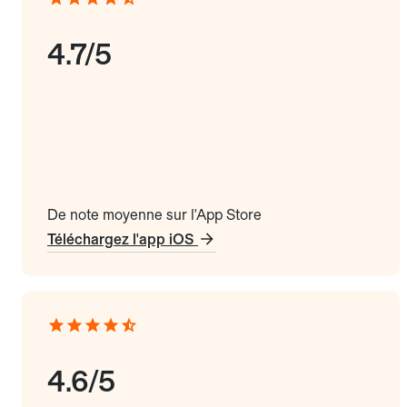
4.7/5
De note moyenne sur l'App Store
Téléchargez l'app iOS
4.6/5