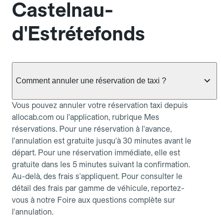
Castelnau-
d'Estrétefonds
Comment annuler une réservation de taxi ?
Vous pouvez annuler votre réservation taxi depuis
allocab.com ou l'application, rubrique Mes
réservations. Pour une réservation à l'avance,
l'annulation est gratuite jusqu'à 30 minutes avant le
départ. Pour une réservation immédiate, elle est
gratuite dans les 5 minutes suivant la confirmation.
Au-delà, des frais s'appliquent. Pour consulter le
détail des frais par gamme de véhicule, reportez-
vous à notre Foire aux questions complète sur
l'annulation.