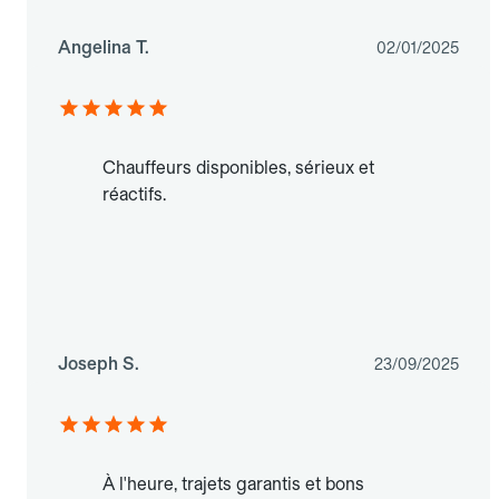
Angelina T.
02/01/2025
Chauffeurs disponibles, sérieux et
réactifs.
Joseph S.
23/09/2025
À l'heure, trajets garantis et bons