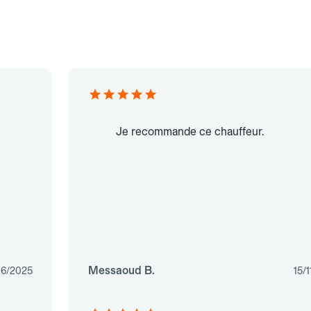
Je recommande ce chauffeur.
Messaoud B.
06/2025
15/