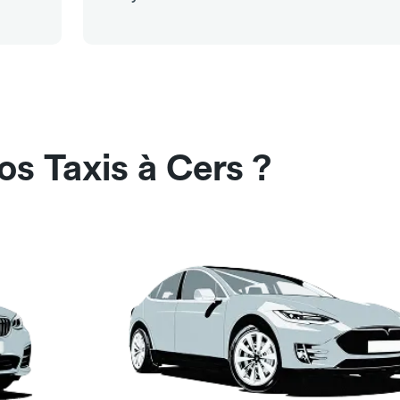
os Taxis à Cers ?