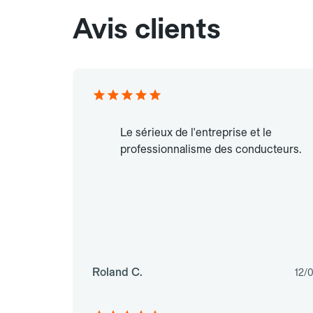
Avis clients
Le sérieux de l'entreprise et le
professionnalisme des conducteurs.
Roland C.
12/