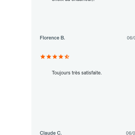
Florence B.
06/
Toujours très satisfaite.
Claude C.
06/