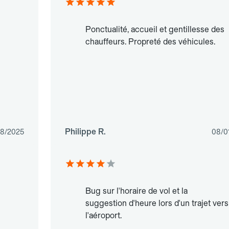
Ponctualité, accueil et gentillesse des
chauffeurs. Propreté des véhicules.
Philippe R.
08/2025
08/0
Bug sur l'horaire de vol et la
suggestion d'heure lors d'un trajet vers
l'aéroport.