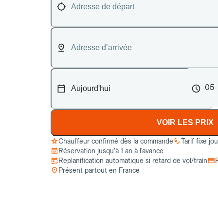
05
VOIR LES PRIX
Chauffeur confirmé dès la commande
Tarif fixe jo
Réservation jusqu’à 1 an à l’avance
Replanification automatique si retard de vol/train
Présent partout en France