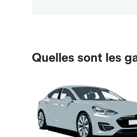
Quelles sont les g