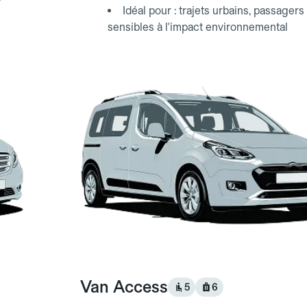
Idéal pour : trajets urbains, passagers
sensibles à l'impact environnemental
Van Access
5
6