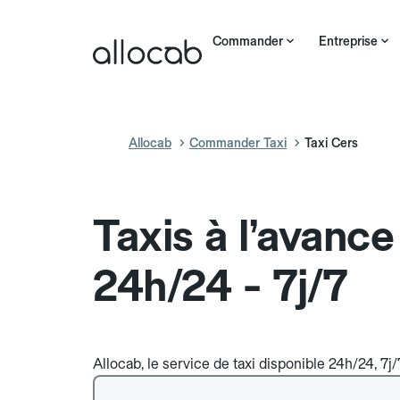
Commander
Entreprise
Allocab
Commander Taxi
Taxi Cers
Taxis à l’avance
24h/24 - 7j/7
Allocab, le service de taxi disponible 24h/24, 7j/