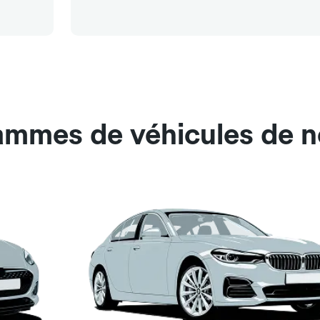
ammes de véhicules de n