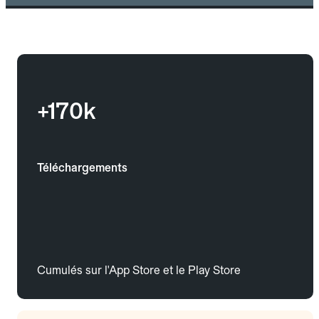
+170k
Téléchargements
Cumulés sur l'App Store et le Play Store