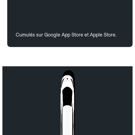
Cumulés sur Google App Store et Apple Store.