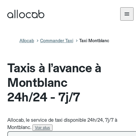
Allocab
Commander Taxi
Taxi Montblanc
Taxis à l’avance à
Montblanc
24h/24 - 7j/7
Allocab, le service de taxi disponible 24h/24, 7j/7 à
Montblanc.
Voir plus