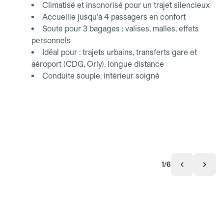
Climatisé et insonorisé pour un trajet silencieux
Accueille jusqu'à 4 passagers en confort
Soute pour 3 bagages : valises, malles, effets
personnels
Idéal pour : trajets urbains, transferts gare et
aéroport (CDG, Orly), longue distance
Conduite souple, intérieur soigné
1/6