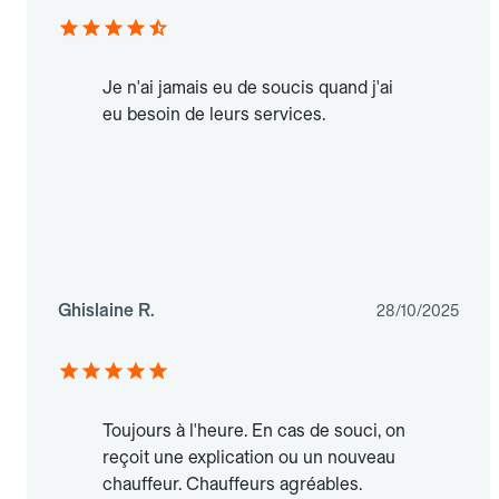
Je n'ai jamais eu de soucis quand j'ai
eu besoin de leurs services.
Ghislaine R.
28/10/2025
Toujours à l'heure. En cas de souci, on
reçoit une explication ou un nouveau
chauffeur. Chauffeurs agréables.