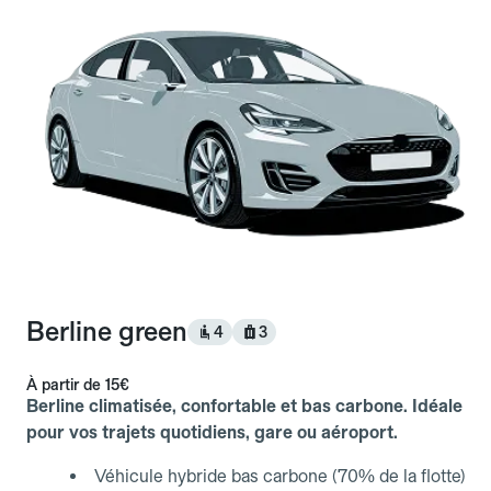
Berline green
4
3
À partir de
15€
Berline climatisée, confortable et bas carbone. Idéale
pour vos trajets quotidiens, gare ou aéroport.
Véhicule hybride bas carbone (70% de la flotte)