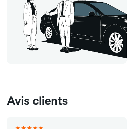
Avis clients