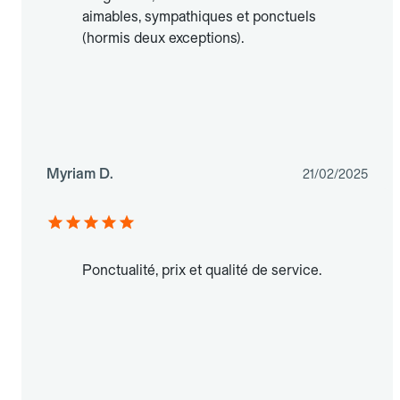
aimables, sympathiques et ponctuels
(hormis deux exceptions).
Myriam D.
21/02/2025
Ponctualité, prix et qualité de service.