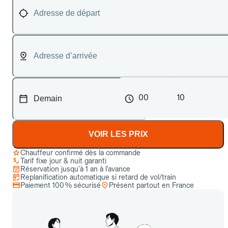
00
10
VOIR LES PRIX
Chauffeur confirmé dès la commande
Tarif fixe jour & nuit garanti
Réservation jusqu’à 1 an à l’avance
Replanification automatique si retard de vol/train
Paiement 100 % sécurisé
Présent partout en France