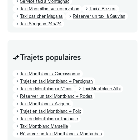
Service taxi à Montagnac
Taxi Marseillan sur réservation
Taxi à Béziers
Taxi pas cher Magalas
Réserver un taxi à Sauvian
Taxi Sérignan 24h/24
Trajets populaires
Taxi Montblanc → Carcassonne
Trajet en taxi Montblanc → Perpignan
Taxi de Montblanc à Nîmes
Taxi Montblanc Albi
Réserver un taxi Montblanc → Rodez
Taxi Montblanc → Avignon
Trajet en taxi Montblanc → Foix
Taxi de Montblanc à Toulouse
Taxi Montblanc Marseille
Réserver un taxi Montblanc → Montauban