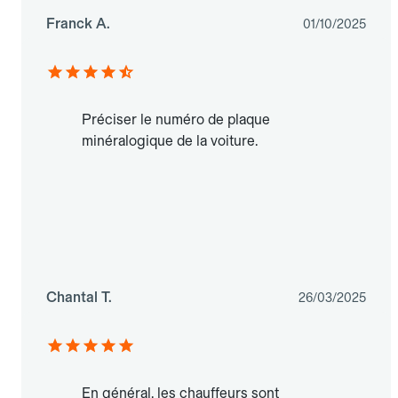
Franck A.
01/10/2025
Préciser le numéro de plaque
minéralogique de la voiture.
Chantal T.
26/03/2025
En général, les chauffeurs sont