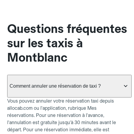
Questions fréquentes
sur les taxis à
Montblanc
Comment annuler une réservation de taxi ?
Vous pouvez annuler votre réservation taxi depuis
allocab.com ou l'application, rubrique Mes
réservations. Pour une réservation à l'avance,
l'annulation est gratuite jusqu'à 30 minutes avant le
départ. Pour une réservation immédiate, elle est