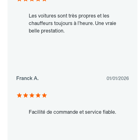
Les voitures sont très propres et les
chauffeurs toujours à l'heure. Une vraie
belle prestation.
Franck A.
01/01/2026
Facilité de commande et service fiable.