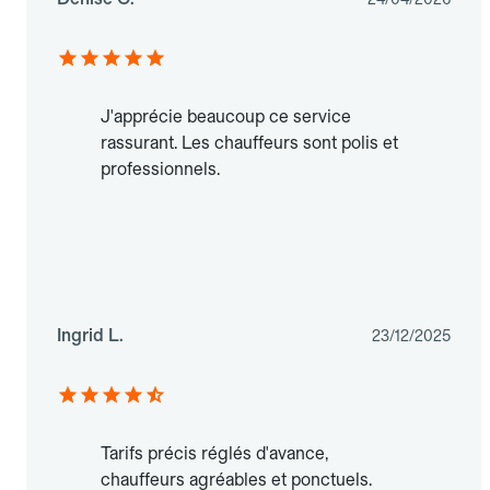
J'apprécie beaucoup ce service
rassurant. Les chauffeurs sont polis et
professionnels.
Ingrid L.
23/12/2025
Tarifs précis réglés d'avance,
chauffeurs agréables et ponctuels.