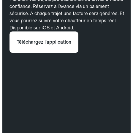
confiance. Réservez à l’avance via un paiement
sécurisé. À chaque trajet une facture sera générée. Et
vous pourrez suivre votre chauffeur en temps réel.
Disponible sur iOS et Android.
Téléchargez l'application