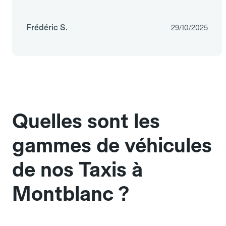
Frédéric S.
29/10/2025
Quelles sont les
gammes de véhicules
de nos Taxis à
Montblanc ?