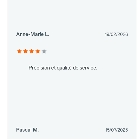
Anne-Marie L.
19/02/2026
Précision et qualité de service.
Pascal M.
15/07/2025