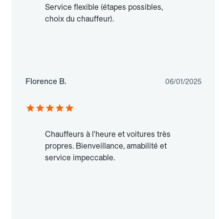
Service flexible (étapes possibles,
choix du chauffeur).
Florence B.
06/01/2025
Chauffeurs à l'heure et voitures très
propres. Bienveillance, amabilité et
service impeccable.