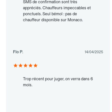
SMS de confirmation sont très
appréciés. Chauffeurs impeccables et
ponctuels. Seul bémol : pas de
chauffeur disponible sur Monaco.
Flo P.
14/04/2025
Trop récent pour juger, on verra dans 6
mois.