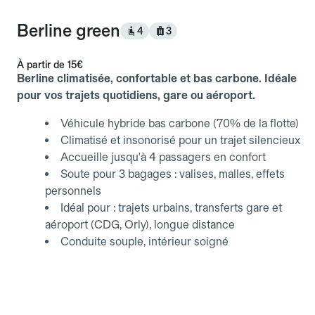
Berline green
4
3
À partir de
15€
Berline climatisée, confortable et bas carbone. Idéale
pour vos trajets quotidiens, gare ou aéroport.
Véhicule hybride bas carbone (70% de la flotte)
Climatisé et insonorisé pour un trajet silencieux
Accueille jusqu'à 4 passagers en confort
Soute pour 3 bagages : valises, malles, effets
personnels
Idéal pour : trajets urbains, transferts gare et
aéroport (CDG, Orly), longue distance
Conduite souple, intérieur soigné