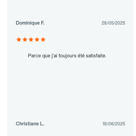
Dominique F.
28/05/2025
Parce que j'ai toujours été satisfaite.
Christiane L.
18/06/2025