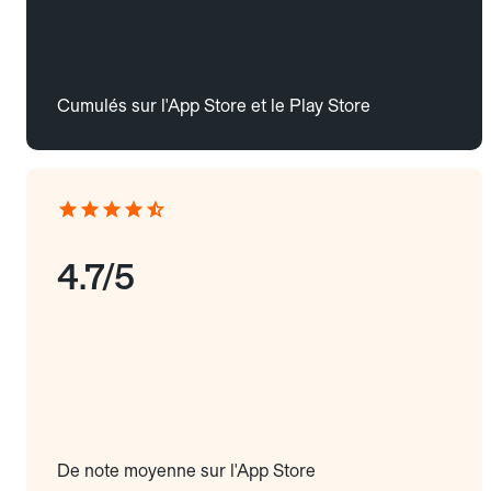
Cumulés sur l'App Store et le Play Store
4.7/5
De note moyenne sur l'App Store