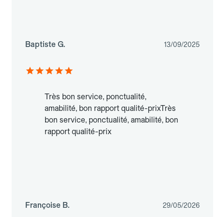
Baptiste G.
13/09/2025
Très bon service, ponctualité,
amabilité, bon rapport qualité-prixTrès
bon service, ponctualité, amabilité, bon
rapport qualité-prix
Françoise B.
29/05/2026