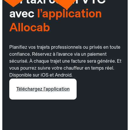
avec
l’application
Allocab
Planifiez vos trajets professionnels ou privés en toute
confiance. Réservez à l’avance via un paiement
sécurisé. À chaque trajet une facture sera générée. Et
vous pourrez suivre votre chauffeur en temps réel.
Disponible sur iOS et Android.
Téléchargez l'application