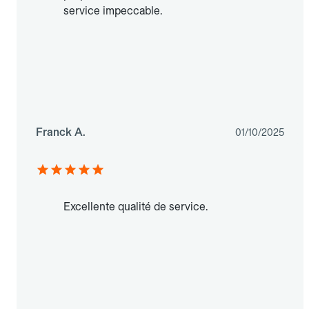
service impeccable.
Franck A.
01/10/2025
Excellente qualité de service.