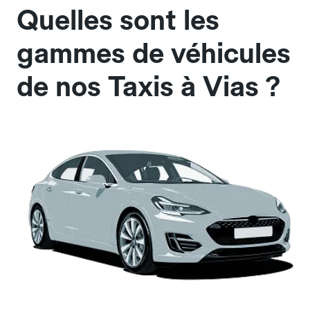
Quelles sont les
gammes de véhicules
de nos Taxis à Vias ?