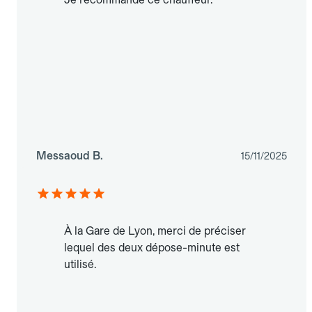
Messaoud B.
15/11/2025
À la Gare de Lyon, merci de préciser
lequel des deux dépose-minute est
utilisé.