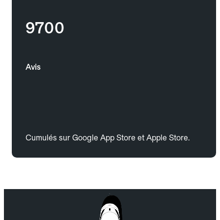
9700
Avis
Cumulés sur Google App Store et Apple Store.