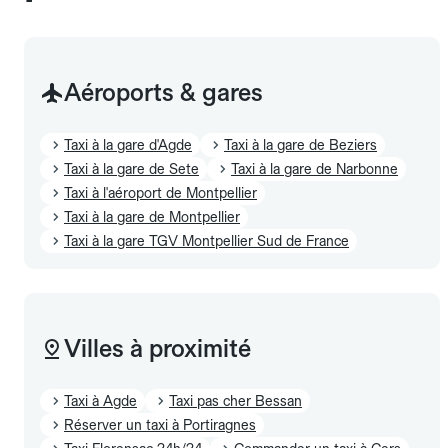
Aéroports & gares
Taxi à la gare d'Agde
Taxi à la gare de Beziers
Taxi à la gare de Sete
Taxi à la gare de Narbonne
Taxi à l'aéroport de Montpellier
Taxi à la gare de Montpellier
Taxi à la gare TGV Montpellier Sud de France
Villes à proximité
Taxi à Agde
Taxi pas cher Bessan
Réserver un taxi à Portiragnes