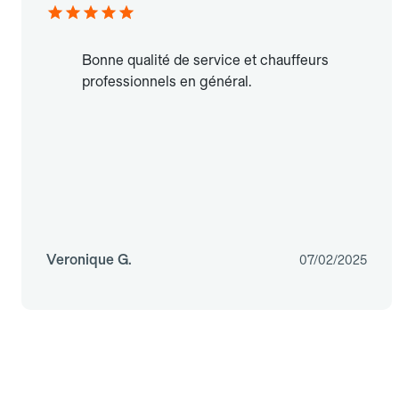
Bonne qualité de service et chauffeurs
professionnels en général.
Veronique G.
07/02/2025