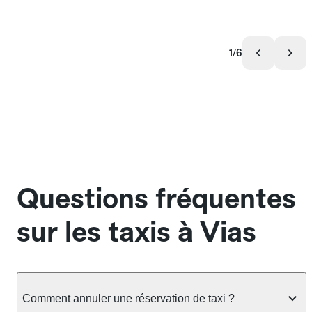
1/6
Questions fréquentes
sur les taxis à Vias
Comment annuler une réservation de taxi ?