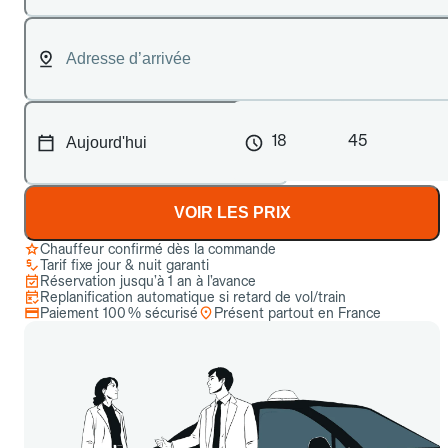
18
45
VOIR LES PRIX
Chauffeur confirmé dès la commande
Tarif fixe jour & nuit garanti
Réservation jusqu’à 1 an à l’avance
Replanification automatique si retard de vol/train
Paiement 100 % sécurisé
Présent partout en France