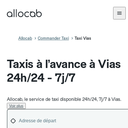
Allocab
Commander Taxi
Taxi Vias
Taxis à l’avance à Vias
24h/24 - 7j/7
Allocab, le service de taxi disponible 24h/24, 7j/7 à Vias.
Voir plus