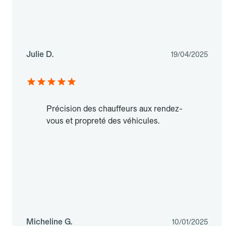
Julie D.
19/04/2025
Précision des chauffeurs aux rendez-
vous et propreté des véhicules.
Micheline G.
10/01/2025