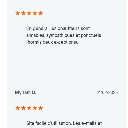
En général, les chauffeurs sont
aimables, sympathiques et ponctuels
(hormis deux exceptions).
Myriam D.
21/02/2025
Site facile d'utilisation. Les e-mails et