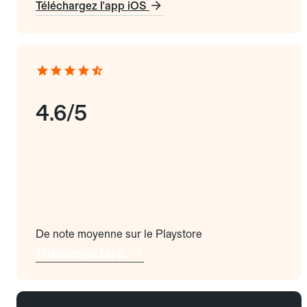
Téléchargez l'app iOS
4.6/5
De note moyenne sur le Playstore
Téléchargez l'app