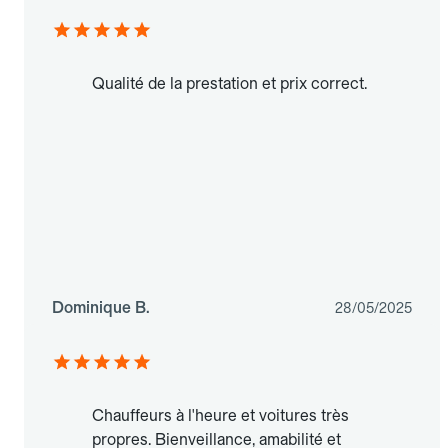
Qualité de la prestation et prix correct.
Dominique B.
28/05/2025
Chauffeurs à l'heure et voitures très
propres. Bienveillance, amabilité et