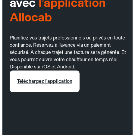
avec
l’application
Allocab
Planifiez vos trajets professionnels ou privés en toute
confiance. Réservez à l’avance via un paiement
sécurisé. À chaque trajet une facture sera générée. Et
vous pourrez suivre votre chauffeur en temps réel.
Disponible sur iOS et Android.
Téléchargez l'application