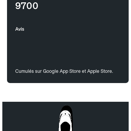
9700
Avis
Cumulés sur Google App Store et Apple Store.