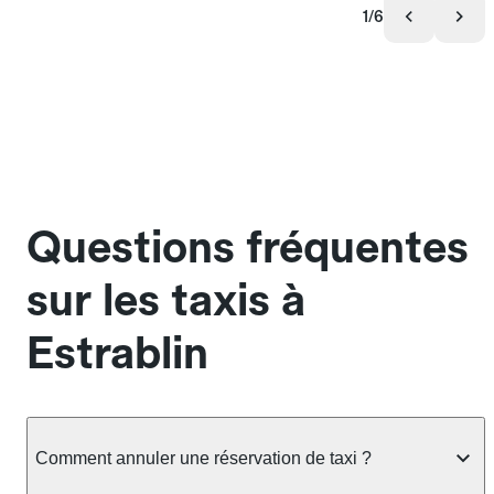
1/6
Questions fréquentes
sur les taxis à
Estrablin
Comment annuler une réservation de taxi ?