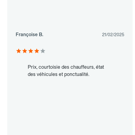
Françoise B.
21/02/2025
Prix, courtoisie des chauffeurs, état
des véhicules et ponctualité.