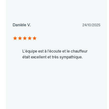
Danièle V.
24/10/2025
L'équipe est à l'écoute et le chauffeur
était excellent et très sympathique.