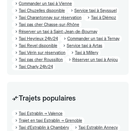
Commander un taxi à Vienne
Taxi Chuzelles disponible
Service taxi à Seyssuel
Taxi Charantonnay sur réservation
Taxi à Diémoz
Taxi pas cher Chasse-sur-Rhône
Réserver un taxi à Saint-Jean-de-Bournay
Taxi Heyrieux 24h/24
Commander un taxi à Ternay
Taxi Revel disponible
Service taxi à Artas
Taxi Vérin sur réservation
Taxi à Millery
Taxi pas cher Roussillon
Réserver un taxi à Anjou
Taxi Charly 24h/24
Trajets populaires
Taxi Estrablin → Valence
Trajet en taxi Estrablin → Grenoble
Taxi d'Estrablin à Chambéry
Taxi Estrablin Annecy