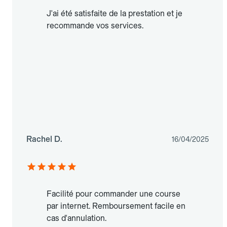
J'ai été satisfaite de la prestation et je
recommande vos services.
Rachel D.
16/04/2025
Facilité pour commander une course
par internet. Remboursement facile en
cas d'annulation.