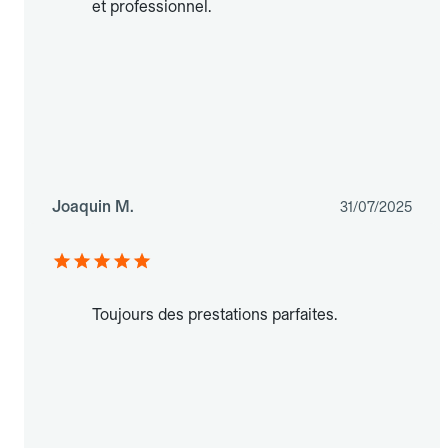
et professionnel.
Joaquin M.
31/07/2025
Toujours des prestations parfaites.