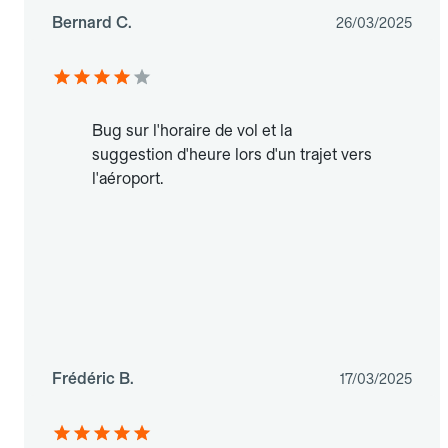
Bernard C.
26/03/2025
Bug sur l'horaire de vol et la
suggestion d'heure lors d'un trajet vers
l'aéroport.
Frédéric B.
17/03/2025