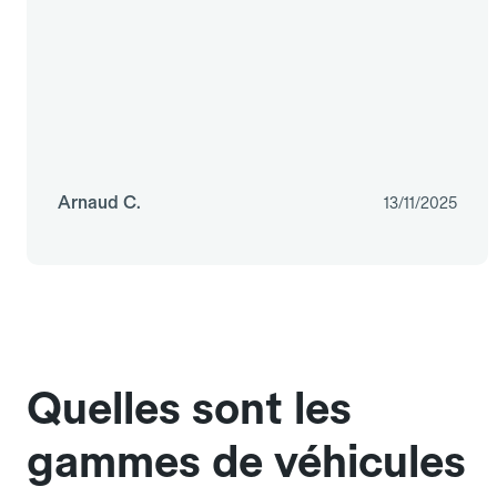
Arnaud C.
13/11/2025
Quelles sont les
gammes de véhicules