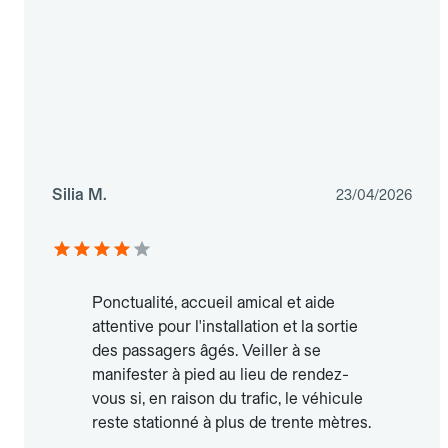
Silia M.
23/04/2026
Ponctualité, accueil amical et aide
attentive pour l'installation et la sortie
des passagers âgés. Veiller à se
manifester à pied au lieu de rendez-
vous si, en raison du trafic, le véhicule
reste stationné à plus de trente mètres.