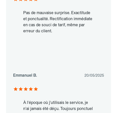
Pas de mauvaise surprise. Exactitude
et ponctualité. Rectification immédiate
en cas de souci de tarif, même par
erreur du client.
Emmanuel B.
20/05/2025
À l'époque où j'utilisais le service, je
n'ai jamais été déçu. Toujours ponctuel