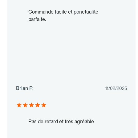
Commande facile et ponctualité
parfaite.
Brian P.
11/02/2025
Pas de retard et très agréable