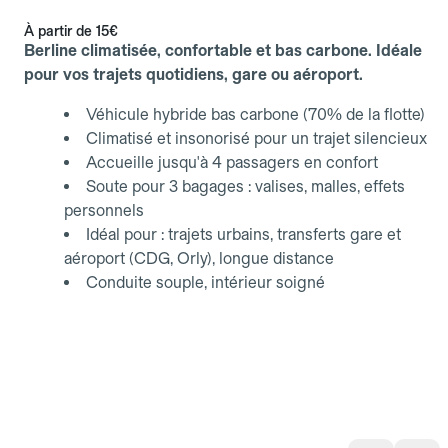
À partir de
15€
Berline climatisée, confortable et bas carbone. Idéale
pour vos trajets quotidiens, gare ou aéroport.
Véhicule hybride bas carbone (70% de la flotte)
Climatisé et insonorisé pour un trajet silencieux
Accueille jusqu'à 4 passagers en confort
Soute pour 3 bagages : valises, malles, effets
personnels
Idéal pour : trajets urbains, transferts gare et
aéroport (CDG, Orly), longue distance
Conduite souple, intérieur soigné