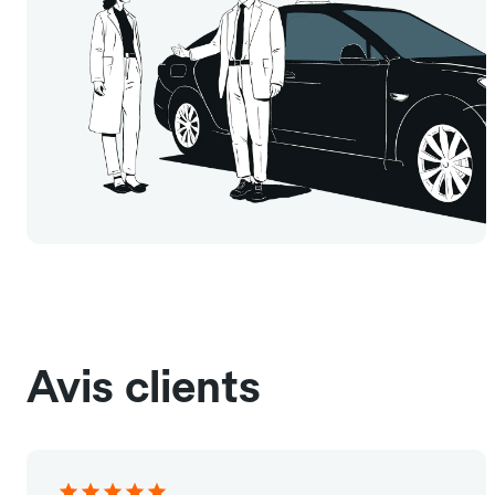
Avis clients