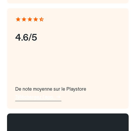
4.6/5
De note moyenne sur le Playstore
Téléchargez l'app