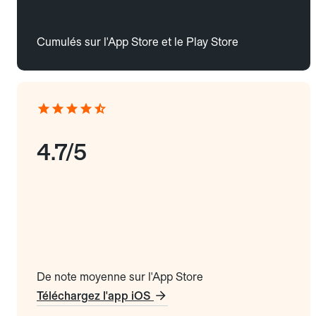
Cumulés sur l'App Store et le Play Store
4.7/5
De note moyenne sur l'App Store
Téléchargez l'app iOS