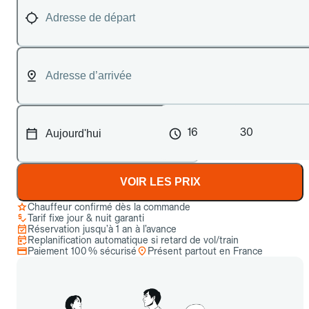
16
30
VOIR LES PRIX
Chauffeur confirmé dès la commande
Tarif fixe jour & nuit garanti
Réservation jusqu’à 1 an à l’avance
Replanification automatique si retard de vol/train
Paiement 100 % sécurisé
Présent partout en France