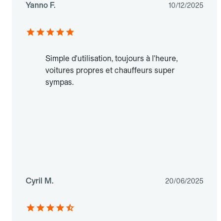
Yanno F.
10/12/2025
Simple d'utilisation, toujours à l'heure,
voitures propres et chauffeurs super
sympas.
Cyril M.
20/06/2025