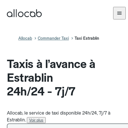
Allocab
Commander Taxi
Taxi Estrablin
Taxis à l’avance à
Estrablin
24h/24 - 7j/7
Allocab, le service de taxi disponible 24h/24, 7j/7 à
Estrablin.
Voir plus