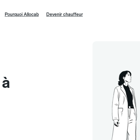
Pourquoi Allocab
Devenir chauffeur
 à