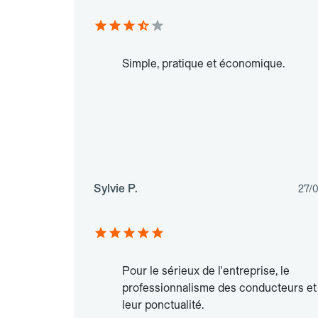
Simple, pratique et économique.
Sylvie P.
27/
Pour le sérieux de l'entreprise, le
professionnalisme des conducteurs et
leur ponctualité.