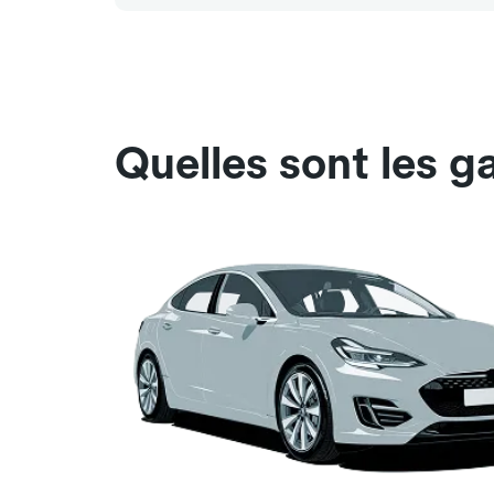
Quelles sont les g