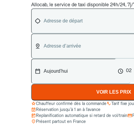
Allocab, le service de taxi disponible 24h/24, 7j
02
VOIR LES PRIX
Chauffeur confirmé dès la commande
Tarif fixe jo
Réservation jusqu’à 1 an à l’avance
Replanification automatique si retard de vol/train
Présent partout en France