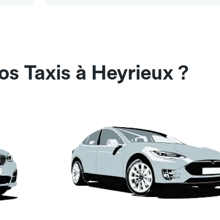
os Taxis à Heyrieux ?