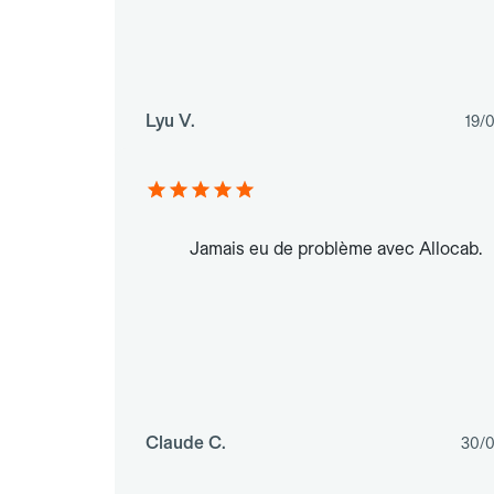
Lyu V.
19/
Jamais eu de problème avec Allocab.
Claude C.
30/