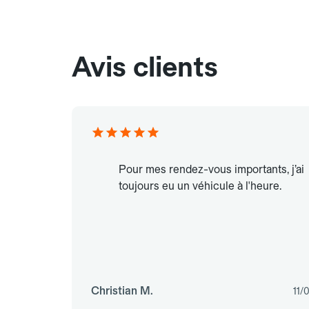
Avis clients
Pour mes rendez-vous importants, j’ai
toujours eu un véhicule à l'heure.
Christian M.
11/