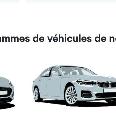
ammes de véhicules de n