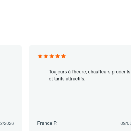
Toujours à l'heure, chauffeurs prudents
et tarifs attractifs.
France P.
02/2026
09/0