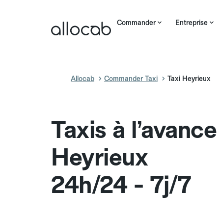
Commander
Entreprise
Allocab
Commander Taxi
Taxi Heyrieux
Taxis à l’avance
Heyrieux
24h/24 - 7j/7