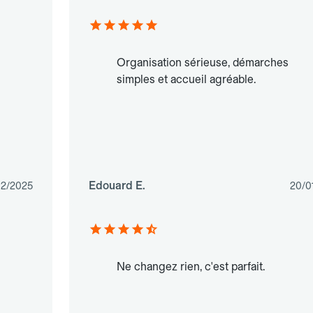
Organisation sérieuse, démarches
simples et accueil agréable.
Edouard E.
02/2025
20/0
Ne changez rien, c'est parfait.