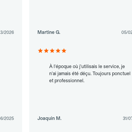
Martine G.
03/2026
05/0
À l'époque où j'utilisais le service, je
n'ai jamais été déçu. Toujours ponctuel
et professionnel.
Joaquin M.
06/2025
31/0