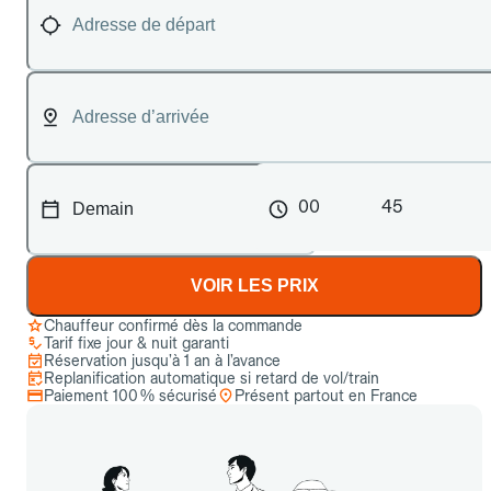
00
45
VOIR LES PRIX
Chauffeur confirmé dès la commande
Tarif fixe jour & nuit garanti
Réservation jusqu’à 1 an à l’avance
Replanification automatique si retard de vol/train
Paiement 100 % sécurisé
Présent partout en France