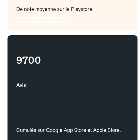
De note moyenne sur le Playstore
Téléchargez l'app
9700
Avis
Cumulés sur Google App Store et Apple Store.