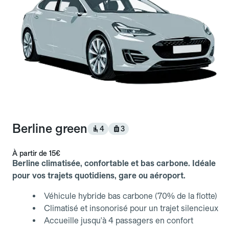
Berline green
4
3
À partir de
15€
Berline climatisée, confortable et bas carbone. Idéale
pour vos trajets quotidiens, gare ou aéroport.
Véhicule hybride bas carbone (70% de la flotte)
Climatisé et insonorisé pour un trajet silencieux
Accueille jusqu'à 4 passagers en confort