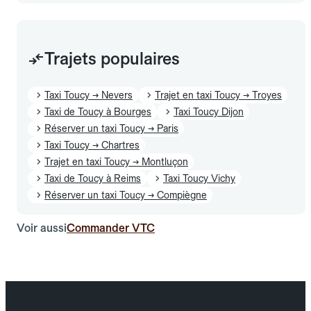
Trajets populaires
Taxi Toucy → Nevers
Trajet en taxi Toucy → Troyes
Taxi de Toucy à Bourges
Taxi Toucy Dijon
Réserver un taxi Toucy → Paris
Taxi Toucy → Chartres
Trajet en taxi Toucy → Montluçon
Taxi de Toucy à Reims
Taxi Toucy Vichy
Réserver un taxi Toucy → Compiègne
Voir aussi
Commander VTC