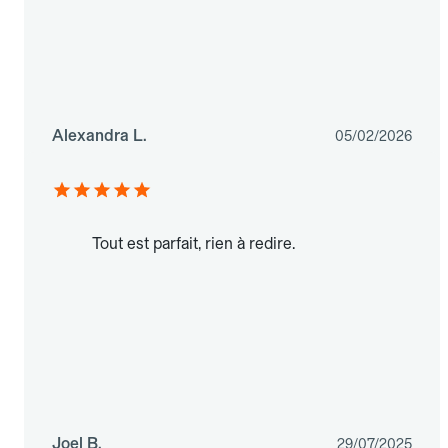
Alexandra L.
05/02/2026
Tout est parfait, rien à redire.
Joel B.
29/07/2025