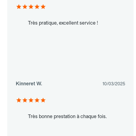
Très pratique, excellent service !
Kinneret W.
10/03/2025
Très bonne prestation à chaque fois.