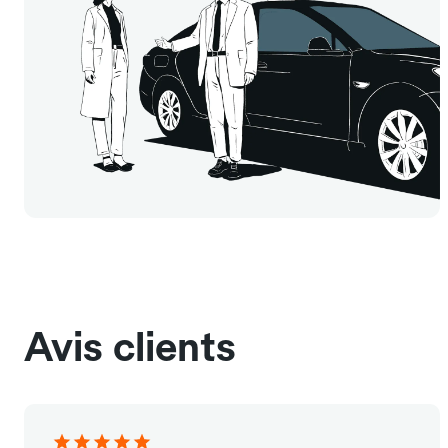
Avis clients