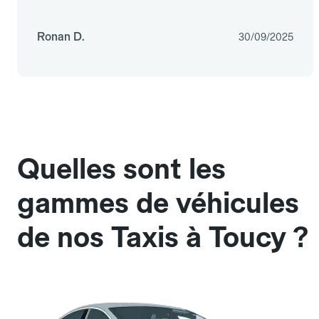
Ronan D.
30/09/2025
Quelles sont les
gammes de véhicules
de nos Taxis à Toucy ?