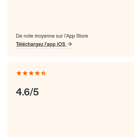
De note moyenne sur l'App Store
Téléchargez l'app iOS
4.6/5