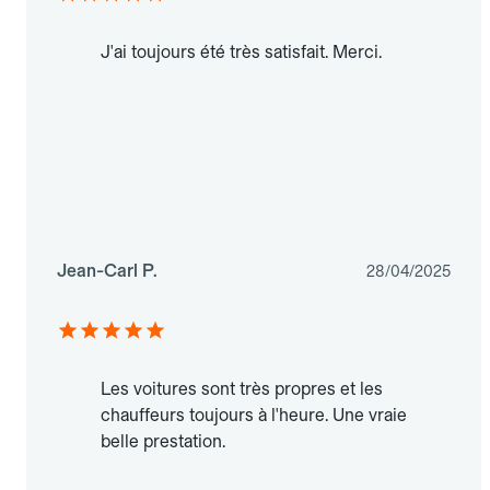
J'ai toujours été très satisfait. Merci.
Jean-Carl P.
28/04/2025
Les voitures sont très propres et les
chauffeurs toujours à l'heure. Une vraie
belle prestation.