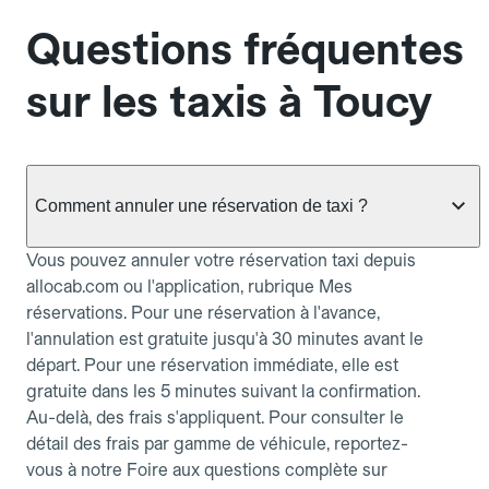
Questions fréquentes
sur les taxis à Toucy
Comment annuler une réservation de taxi ?
Vous pouvez annuler votre réservation taxi depuis
allocab.com ou l'application, rubrique Mes
réservations. Pour une réservation à l'avance,
l'annulation est gratuite jusqu'à 30 minutes avant le
départ. Pour une réservation immédiate, elle est
gratuite dans les 5 minutes suivant la confirmation.
Au-delà, des frais s'appliquent. Pour consulter le
détail des frais par gamme de véhicule, reportez-
vous à notre Foire aux questions complète sur