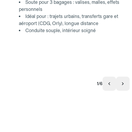
Soute pour 3 bagages : valises, malles, effets
personnels
Idéal pour : trajets urbains, transferts gare et
aéroport (CDG, Orly), longue distance
Conduite souple, intérieur soigné
1/6