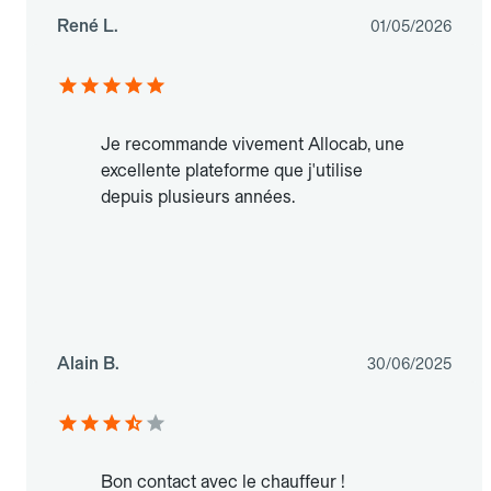
René L.
01/05/2026
Je recommande vivement Allocab, une
excellente plateforme que j'utilise
depuis plusieurs années.
Alain B.
30/06/2025
Bon contact avec le chauffeur !