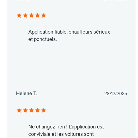
Application fiable, chauffeurs sérieux
et ponctuels.
Helene T.
28/12/2025
Ne changez rien ! L’application est
conviviale et les voitures sont