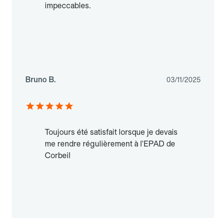
impeccables.
Bruno B.
03/11/2025
Toujours été satisfait lorsque je devais
me rendre régulièrement à l'EPAD de
Corbeil