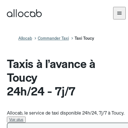
Allocab
Commander Taxi
Taxi Toucy
Taxis à l’avance à
Toucy
24h/24 - 7j/7
Allocab, le service de taxi disponible 24h/24, 7j/7 à Toucy.
Voir plus