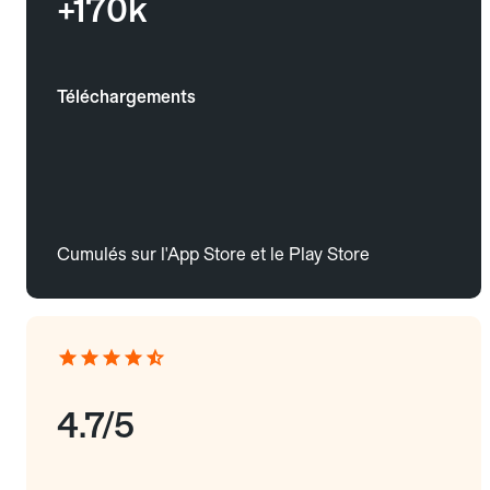
+170k
Téléchargements
Cumulés sur l'App Store et le Play Store
4.7/5