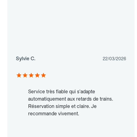
Sylvie C.
22/03/2026
Service très fiable qui s'adapte
automatiquement aux retards de trains.
Réservation simple et claire. Je
recommande vivement.