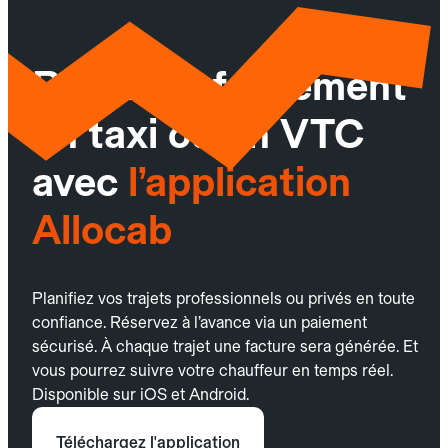
Réservez facilement
un taxi ou un VTC
avec
l’application
Allocab
Planifiez vos trajets professionnels ou privés en toute
confiance. Réservez à l’avance via un paiement
sécurisé. À chaque trajet une facture sera générée. Et
vous pourrez suivre votre chauffeur en temps réel.
Disponible sur iOS et Android.
Téléchargez l'application