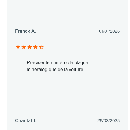
Franck A.
01/01/2026
Préciser le numéro de plaque
minéralogique de la voiture.
Chantal T.
26/03/2025