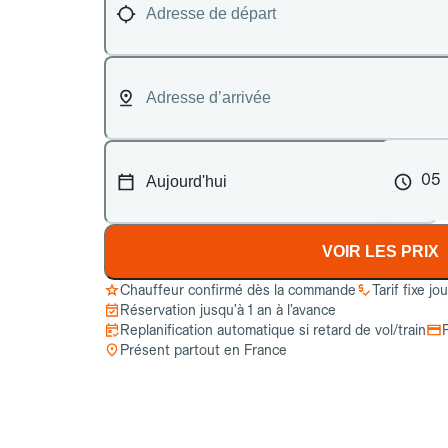
05
VOIR LES PRIX
Chauffeur confirmé dès la commande
Tarif fixe jo
Réservation jusqu’à 1 an à l’avance
Replanification automatique si retard de vol/train
Présent partout en France