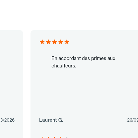
En accordant des primes aux
chauffeurs.
Laurent G.
03/2026
26/0