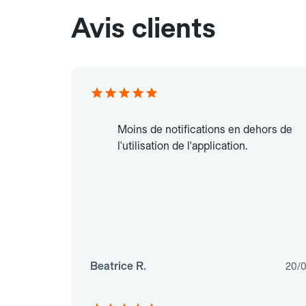
Avis clients
Moins de notifications en dehors de
l'utilisation de l'application.
Beatrice R.
20/