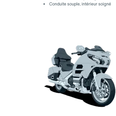
Conduite souple, intérieur soigné