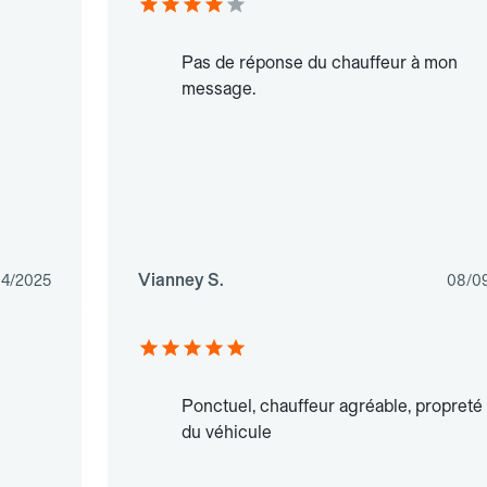
Pas de réponse du chauffeur à mon
message.
Vianney S.
04/2025
08/0
Ponctuel, chauffeur agréable, propreté
du véhicule