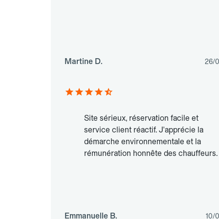
Martine D.
26/
Site sérieux, réservation facile et
service client réactif. J'apprécie la
démarche environnementale et la
rémunération honnête des chauffeurs.
Emmanuelle B.
10/