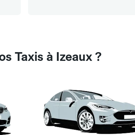
s Taxis à Izeaux ?