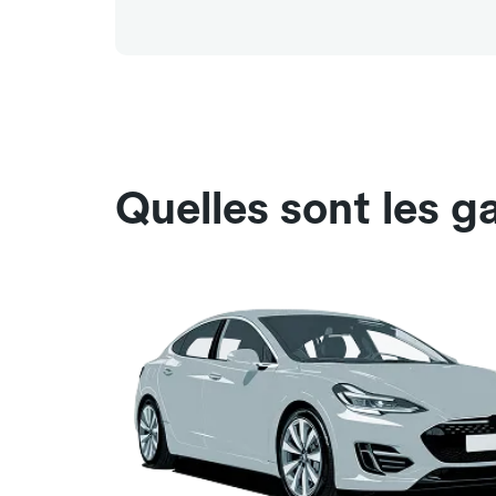
Quelles sont les g