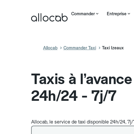
Commander
Entreprise
Allocab
Commander Taxi
Taxi Izeaux
Taxis à l’avance
24h/24 - 7j/7
Allocab, le service de taxi disponible 24h/24, 7j/