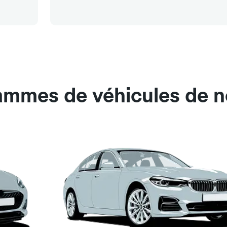
ammes de véhicules de no