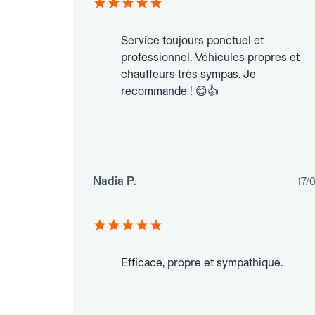
Service toujours ponctuel et
professionnel. Véhicules propres et
chauffeurs très sympas. Je
recommande ! 😊👍
Nadia P.
17/
Efficace, propre et sympathique.