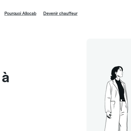
Pourquoi Allocab
Devenir chauffeur
 à