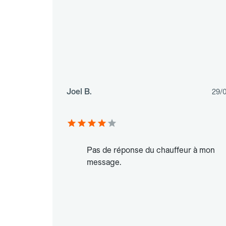
Joel B.
29/
Pas de réponse du chauffeur à mon
message.