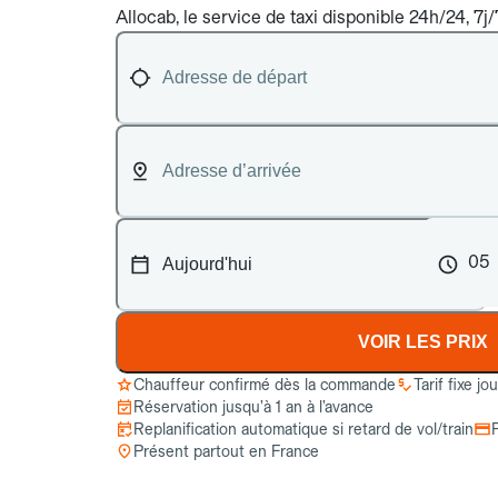
Allocab, le service de taxi disponible 24h/24, 7j
05
VOIR LES PRIX
Chauffeur confirmé dès la commande
Tarif fixe jo
Réservation jusqu’à 1 an à l’avance
Replanification automatique si retard de vol/train
Présent partout en France