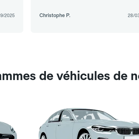
Christophe P.
9/2025
28/0
ammes de véhicules de n