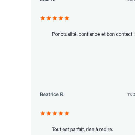
Ponctualité, confiance et bon contact !
Beatrice R.
17/
Tout est parfait, rien à redire.