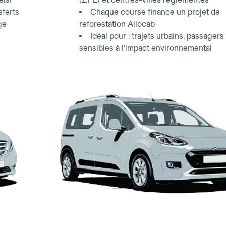
sferts
Chaque course finance un projet de
ge
reforestation Allocab
Idéal pour : trajets urbains, passagers
sensibles à l'impact environnemental