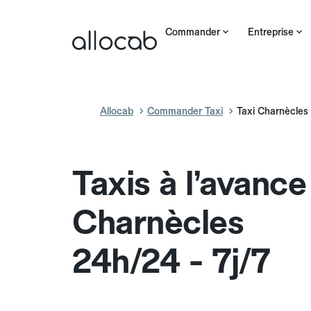
Commander
Entreprise
Allocab
Commander Taxi
Taxi Charnècles
Taxis à l’avance
Charnècles
24h/24 - 7j/7