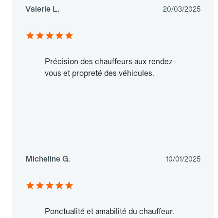
Valerie L.
20/03/2025
Précision des chauffeurs aux rendez-
vous et propreté des véhicules.
Micheline G.
10/01/2025
Ponctualité et amabilité du chauffeur.