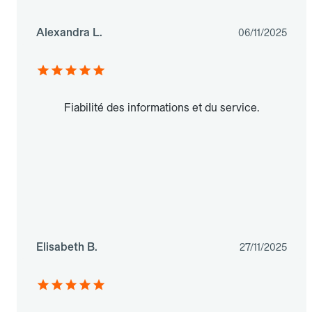
Alexandra L.
06/11/2025
Fiabilité des informations et du service.
Elisabeth B.
27/11/2025