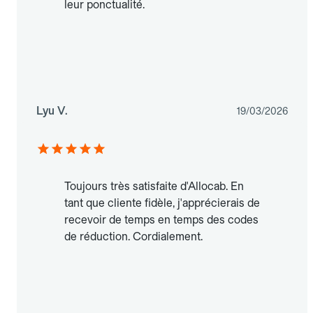
leur ponctualité.
Lyu V.
19/03/2026
Toujours très satisfaite d'Allocab. En
tant que cliente fidèle, j'apprécierais de
recevoir de temps en temps des codes
de réduction. Cordialement.