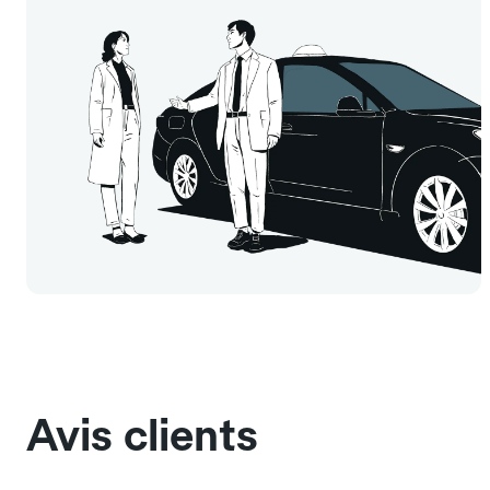
Avis clients