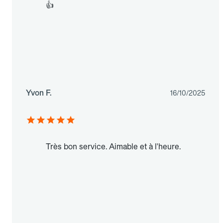
👍
Yvon F.
16/10/2025
Très bon service. Aimable et à l'heure.