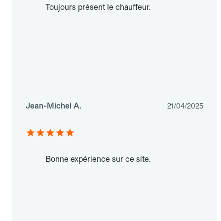
Toujours présent le chauffeur.
Jean-Michel A.
21/04/2025
Bonne expérience sur ce site.