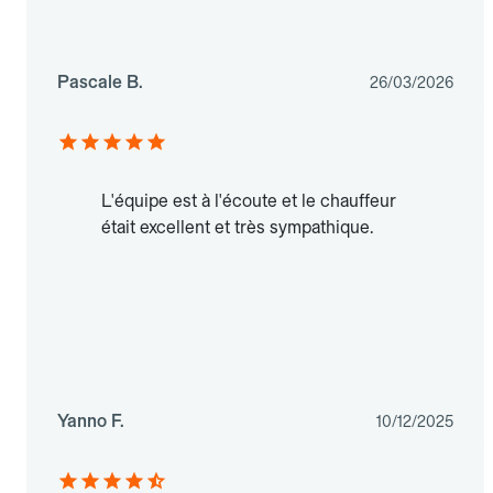
Pascale B.
26/03/2026
L'équipe est à l'écoute et le chauffeur
était excellent et très sympathique.
Yanno F.
10/12/2025