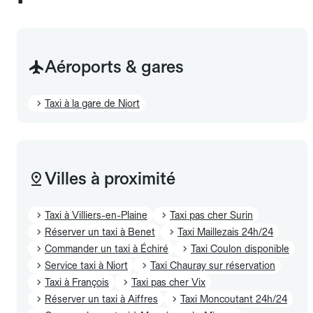
Aéroports & gares
Taxi à la gare de Niort
Villes à proximité
Taxi à Villiers-en-Plaine
Taxi pas cher Surin
Réserver un taxi à Benet
Taxi Maillezais 24h/24
Commander un taxi à Échiré
Taxi Coulon disponible
Service taxi à Niort
Taxi Chauray sur réservation
Taxi à François
Taxi pas cher Vix
Réserver un taxi à Aiffres
Taxi Moncoutant 24h/24