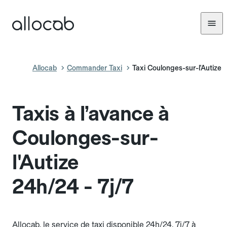
Allocab
Commander Taxi
Taxi Coulonges-sur-l'Autize
Taxis à l’avance à
Coulonges-sur-
l'Autize
24h/24 - 7j/7
Allocab, le service de taxi disponible 24h/24, 7j/7 à