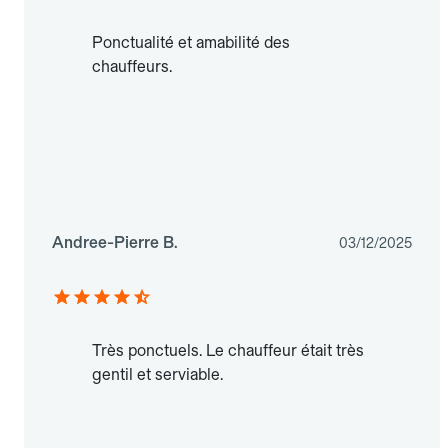
Ponctualité et amabilité des
chauffeurs.
Andree-Pierre B.
03/12/2025
Très ponctuels. Le chauffeur était très
gentil et serviable.