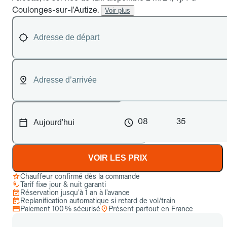
Coulonges-sur-l'Autize.
Voir plus
08
35
VOIR LES PRIX
Chauffeur confirmé dès la commande
Tarif fixe jour & nuit garanti
Réservation jusqu’à 1 an à l’avance
Replanification automatique si retard de vol/train
Paiement 100 % sécurisé
Présent partout en France