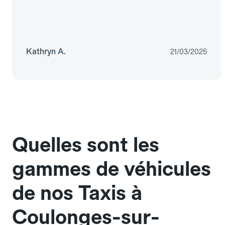
Kathryn A.
21/03/2025
Quelles sont les
gammes de véhicules
de nos Taxis à
Coulonges-sur-