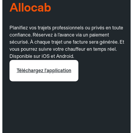
Allocab
Planifiez vos trajets professionnels ou privés en toute
confiance. Réservez à l’avance via un paiement
sécurisé. À chaque trajet une facture sera générée. Et
vous pourrez suivre votre chauffeur en temps réel.
Disponible sur iOS et Android.
Téléchargez l'application