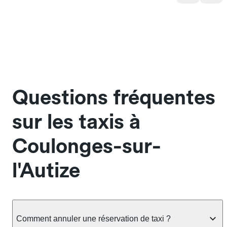
Questions fréquentes
sur les taxis à
Coulonges-sur-
l'Autize
Comment annuler une réservation de taxi ?