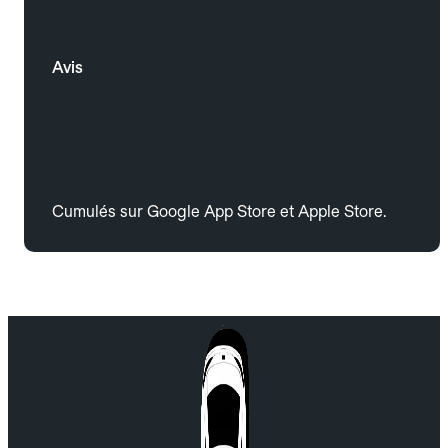
Avis
Cumulés sur Google App Store et Apple Store.