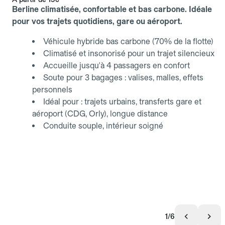
Berline climatisée, confortable et bas carbone. Idéale
pour vos trajets quotidiens, gare ou aéroport.
Véhicule hybride bas carbone (70% de la flotte)
Climatisé et insonorisé pour un trajet silencieux
Accueille jusqu'à 4 passagers en confort
Soute pour 3 bagages : valises, malles, effets
personnels
Idéal pour : trajets urbains, transferts gare et
aéroport (CDG, Orly), longue distance
Conduite souple, intérieur soigné
1/6