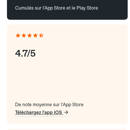
Cumulés sur l'App Store et le Play Store
4.7/5
De note moyenne sur l'App Store
Téléchargez l'app iOS