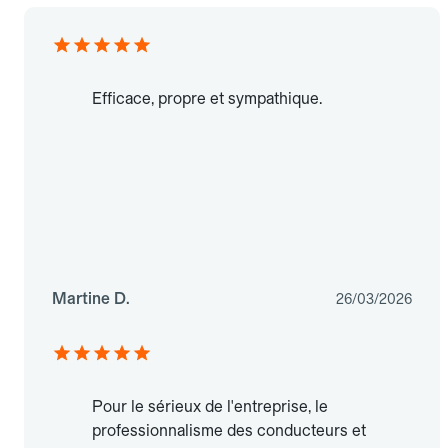
Efficace, propre et sympathique.
Martine D.
26/03/2026
Pour le sérieux de l'entreprise, le
professionnalisme des conducteurs et