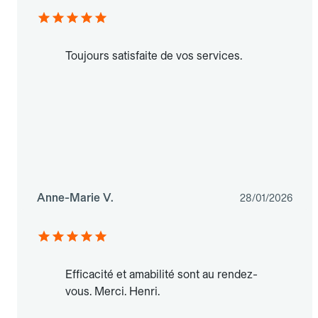
Toujours satisfaite de vos services.
Anne-Marie V.
28/01/2026
Efficacité et amabilité sont au rendez-
vous. Merci. Henri.