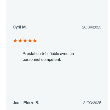
Cyril M.
20/06/2025
Prestation très fiable avec un
personnel compétent.
Jean-Pierre B.
21/03/2025