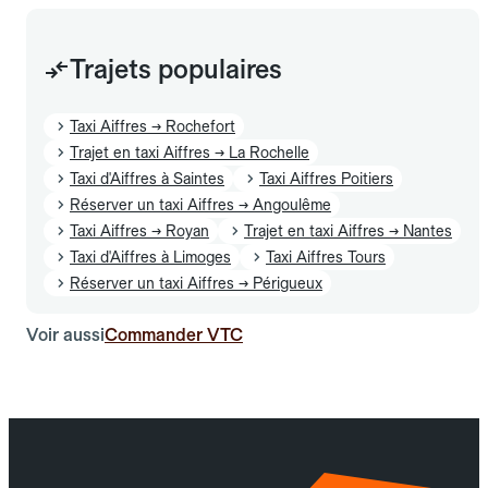
Trajets populaires
Taxi Aiffres → Rochefort
Trajet en taxi Aiffres → La Rochelle
Taxi d'Aiffres à Saintes
Taxi Aiffres Poitiers
Réserver un taxi Aiffres → Angoulême
Taxi Aiffres → Royan
Trajet en taxi Aiffres → Nantes
Taxi d'Aiffres à Limoges
Taxi Aiffres Tours
Réserver un taxi Aiffres → Périgueux
Voir aussi
Commander VTC