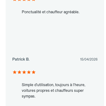
Ponctualité et chauffeur agréable.
Patrick B.
15/04/2026
Simple d'utilisation, toujours à l'heure,
voitures propres et chauffeurs super
sympas.