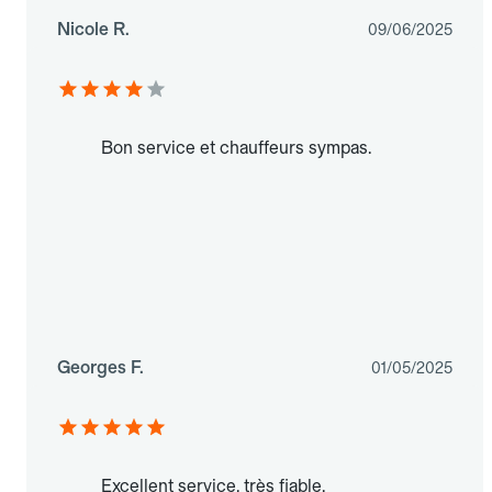
Nicole R.
09/06/2025
Bon service et chauffeurs sympas.
Georges F.
01/05/2025
Excellent service, très fiable.