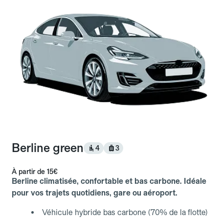
Berline green
4
3
À partir de
15€
Berline climatisée, confortable et bas carbone. Idéale
pour vos trajets quotidiens, gare ou aéroport.
Véhicule hybride bas carbone (70% de la flotte)