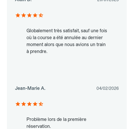
Globalement très satisfait, sauf une fois
où la course a été annulée au dernier
moment alors que nous avions un train
à prendre.
Jean-Marie A.
04/02/2026
Problème lors de la première
réservation.