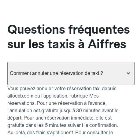
Questions fréquentes
sur les taxis à Aiffres
Comment annuler une réservation de taxi ?
Vous pouvez annuler votre réservation taxi depuis
allocab.com ou l'application, rubrique Mes
réservations. Pour une réservation à l'avance,
l'annulation est gratuite jusqu'à 30 minutes avant le
départ. Pour une réservation immédiate, elle est
gratuite dans les 5 minutes suivant la confirmation.
Au-delà, des frais s'appliquent. Pour consulter le