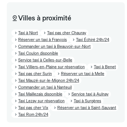
Villes à proximité
Taxi à Niort
Taxi pas cher Chauray
Réserver un taxi à François
Taxi Échiré 24h/24
Commander un taxi à Beauvoir-sur-Niort
Taxi Coulon disponible
Service taxi à Celles-sur-Belle
Taxi Villiers-en-Plaine sur réservation
Taxi à Benet
Taxi pas cher Surin
Réserver un taxi à Melle
Taxi Mauzé-sur-le-Mignon 24h/24
Commander un taxi à Nanteuil
Taxi Maillezais disponible
Service taxi à Aulnay
Taxi Lezay sur réservation
Taxi à Surgères
Taxi pas cher Vix
Réserver un taxi à Saint-Sauvant
Taxi Rom 24h/24