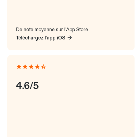
De note moyenne sur l'App Store
Téléchargez l'app iOS
4.6/5