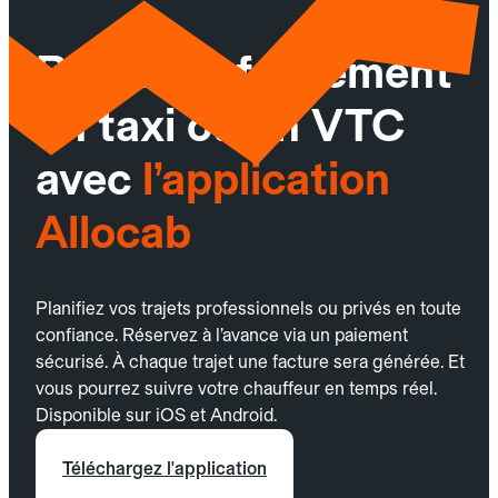
Réservez facilement
un taxi ou un VTC
avec
l’application
Allocab
Planifiez vos trajets professionnels ou privés en toute
confiance. Réservez à l’avance via un paiement
sécurisé. À chaque trajet une facture sera générée. Et
vous pourrez suivre votre chauffeur en temps réel.
Disponible sur iOS et Android.
Téléchargez l'application