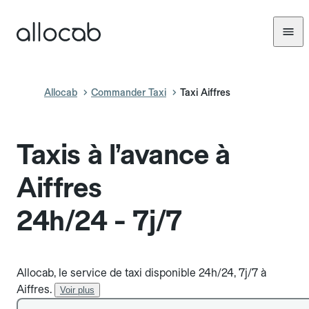
Allocab
Commander Taxi
Taxi Aiffres
Taxis à l’avance à
Aiffres
24h/24 - 7j/7
Allocab, le service de taxi disponible 24h/24, 7j/7 à
Aiffres.
Voir plus