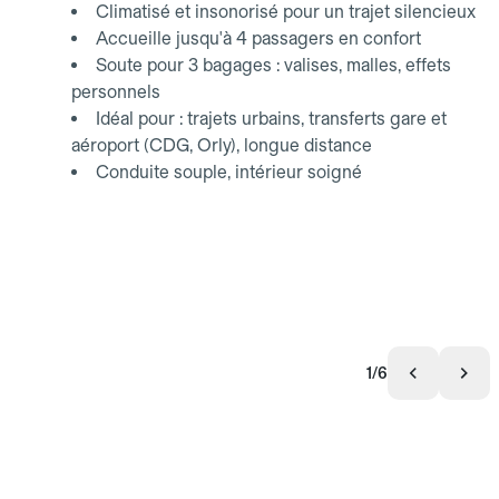
Climatisé et insonorisé pour un trajet silencieux
Accueille jusqu'à 4 passagers en confort
Soute pour 3 bagages : valises, malles, effets
personnels
Idéal pour : trajets urbains, transferts gare et
aéroport (CDG, Orly), longue distance
Conduite souple, intérieur soigné
1/6