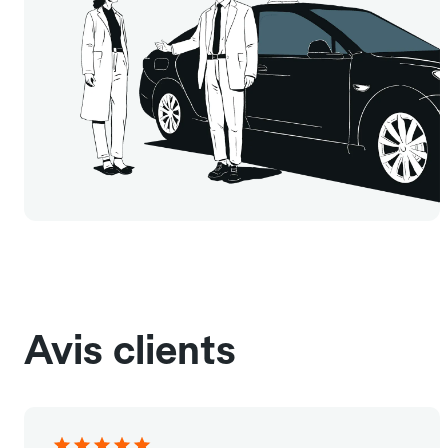
Avis clients