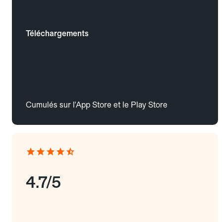
Téléchargements
Cumulés sur l'App Store et le Play Store
4.7/5