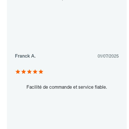
Franck A.
01/07/2025
Facilité de commande et service fiable.