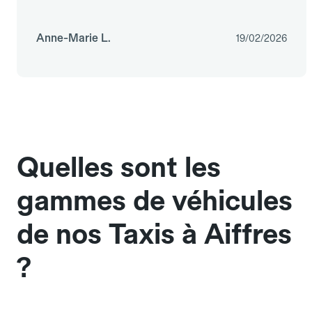
Anne-Marie L.
19/02/2026
Quelles sont les
gammes de véhicules
de nos Taxis à Aiffres
?