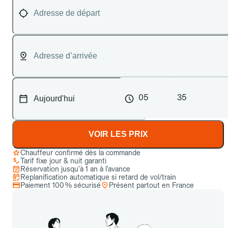
05
35
VOIR LES PRIX
Chauffeur confirmé dès la commande
Tarif fixe jour & nuit garanti
Réservation jusqu’à 1 an à l’avance
Replanification automatique si retard de vol/train
Paiement 100 % sécurisé
Présent partout en France