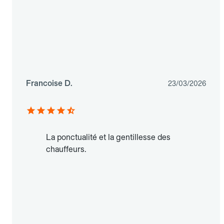
Francoise D.
23/03/2026
La ponctualité et la gentillesse des
chauffeurs.