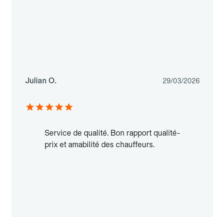
Julian O.
29/03/2026
Service de qualité. Bon rapport qualité-
prix et amabilité des chauffeurs.