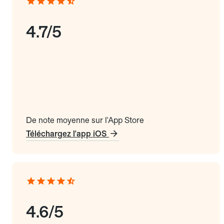
4.7/5
De note moyenne sur l'App Store
Téléchargez l'app iOS
4.6/5