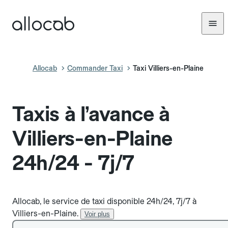
Allocab
Commander Taxi
Taxi Villiers-en-Plaine
Taxis à l’avance à
Villiers-en-Plaine
24h/24 - 7j/7
Allocab, le service de taxi disponible 24h/24, 7j/7 à
Villiers-en-Plaine.
Voir plus