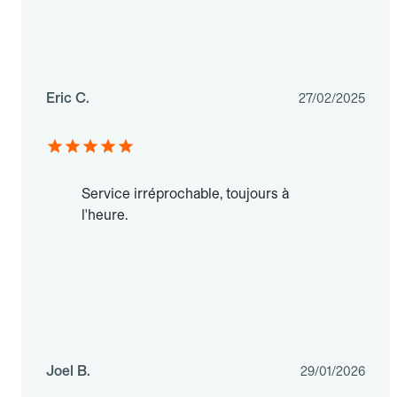
Eric C.
27/02/2025
Service irréprochable, toujours à
l'heure.
Joel B.
29/01/2026