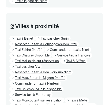
Taxi à la gare de Niort
Villes à proximité
Taxi à Benet
Taxi pas cher Surin
Réserver un taxi à Coulonges-sur-l'Autize
Taxi Échiré 24h/24
Commander un taxi à Niort
Taxi Chauray disponible
Service taxi à François
Taxi Maillezais sur réservation
Taxi à Aiffres
Taxi pas cher Vix
Réserver un taxi à Beauvoir-sur-Niort
Taxi Mauzé-sur-le-Mignon 24h/24
Commander un taxi à Nanteuil
Taxi Celles-sur-Belle disponible
Service taxi à Parthenay
Taxi Moncoutant sur réservation
Taxi à Melle