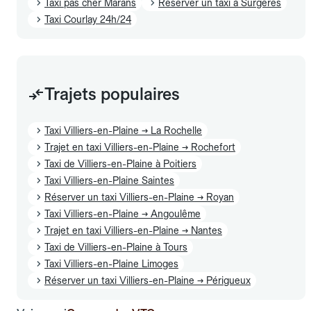
Taxi pas cher Marans
Réserver un taxi à Surgères
Taxi Courlay 24h/24
Trajets populaires
Taxi Villiers-en-Plaine → La Rochelle
Trajet en taxi Villiers-en-Plaine → Rochefort
Taxi de Villiers-en-Plaine à Poitiers
Taxi Villiers-en-Plaine Saintes
Réserver un taxi Villiers-en-Plaine → Royan
Taxi Villiers-en-Plaine → Angoulême
Trajet en taxi Villiers-en-Plaine → Nantes
Taxi de Villiers-en-Plaine à Tours
Taxi Villiers-en-Plaine Limoges
Réserver un taxi Villiers-en-Plaine → Périgueux