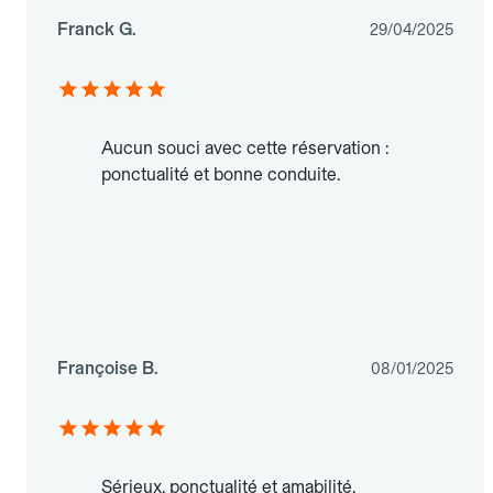
Franck G.
29/04/2025
Aucun souci avec cette réservation :
ponctualité et bonne conduite.
Françoise B.
08/01/2025
Sérieux, ponctualité et amabilité.