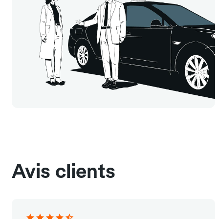
Avis clients