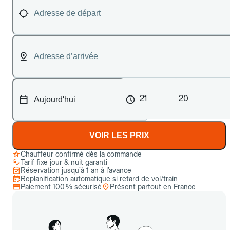
21
20
VOIR LES PRIX
Chauffeur confirmé dès la commande
Tarif fixe jour & nuit garanti
Réservation jusqu’à 1 an à l’avance
Replanification automatique si retard de vol/train
Paiement 100 % sécurisé
Présent partout en France