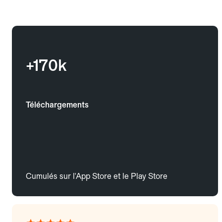
+170k
Téléchargements
Cumulés sur l'App Store et le Play Store