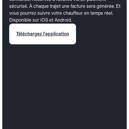
sécurisé. À chaque trajet une facture sera générée. Et
vous pourrez suivre votre chauffeur en temps réel.
Disponible sur iOS et Android.
Téléchargez l'application