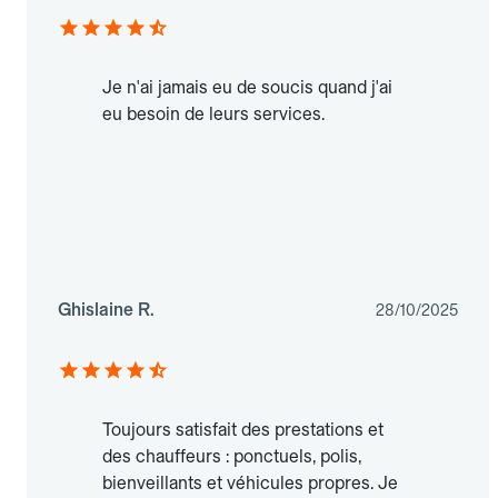
Je n'ai jamais eu de soucis quand j'ai
eu besoin de leurs services.
Ghislaine R.
28/10/2025
Toujours satisfait des prestations et
des chauffeurs : ponctuels, polis,
bienveillants et véhicules propres. Je