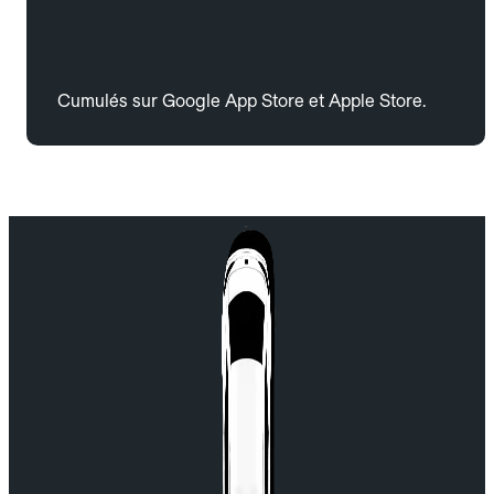
Cumulés sur Google App Store et Apple Store.