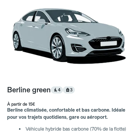
Berline green
4
3
À partir de
15€
Berline climatisée, confortable et bas carbone. Idéale
pour vos trajets quotidiens, gare ou aéroport.
Véhicule hybride bas carbone (70% de la flotte)