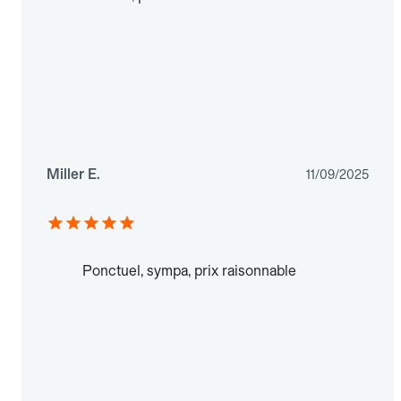
Miller E.
11/09/2025
Ponctuel, sympa, prix raisonnable