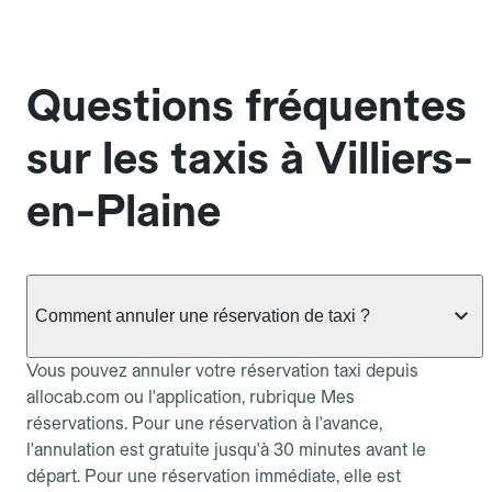
Questions fréquentes
sur les taxis à Villiers-
en-Plaine
Comment annuler une réservation de taxi ?
Vous pouvez annuler votre réservation taxi depuis
allocab.com ou l'application, rubrique Mes
réservations. Pour une réservation à l'avance,
l'annulation est gratuite jusqu'à 30 minutes avant le
départ. Pour une réservation immédiate, elle est