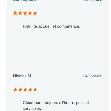
Fiabilité, accueil et compétence.
Nicolas M.
24/06/2025
Chauffeurs toujours à l'heure, polis et
serviables.