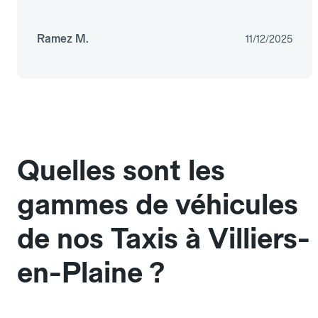
Ramez M.
11/12/2025
Quelles sont les
gammes de véhicules
de nos Taxis à Villiers-
en-Plaine ?