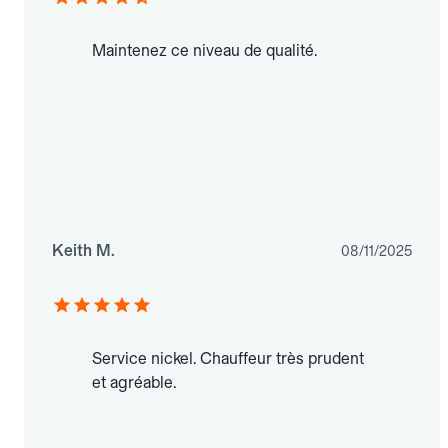
Maintenez ce niveau de qualité.
Keith M.
08/11/2025
Service nickel. Chauffeur très prudent
et agréable.