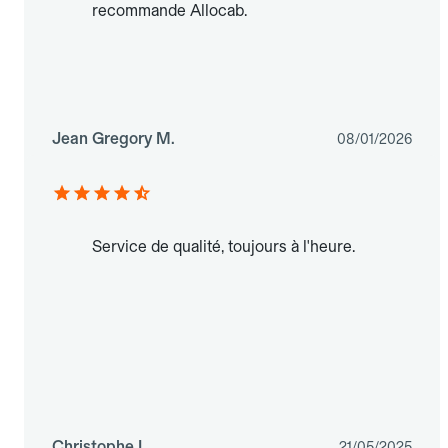
recommande Allocab.
Jean Gregory M.
08/01/2026
Service de qualité, toujours à l'heure.
Christophe L.
21/05/2025