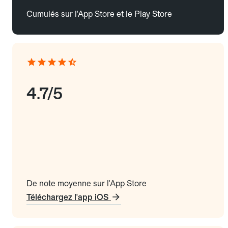
Cumulés sur l'App Store et le Play Store
4.7/5
De note moyenne sur l'App Store
Téléchargez l'app iOS