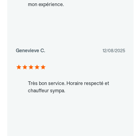
mon expérience.
Genevieve C.
12/08/2025
Très bon service. Horaire respecté et
chauffeur sympa.