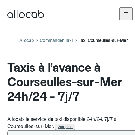
Allocab
Commander Taxi
Taxi Courseulles-sur-Mer
Taxis à l’avance à
Courseulles-sur-Mer
24h/24 - 7j/7
Allocab, le service de taxi disponible 24h/24, 7j/7 à
Courseulles-sur-Mer.
Voir plus