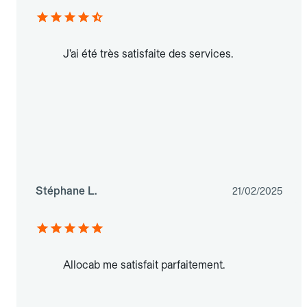
J’ai été très satisfaite des services.
Stéphane L.
21/02/2025
Allocab me satisfait parfaitement.