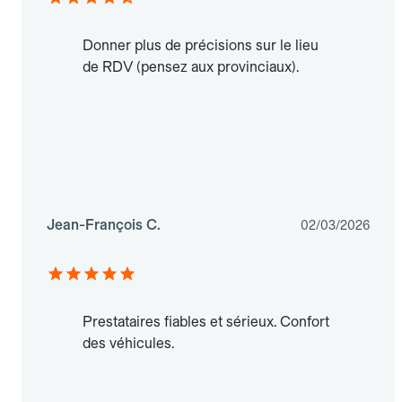
Donner plus de précisions sur le lieu
de RDV (pensez aux provinciaux).
Jean-François C.
02/03/2026
Prestataires fiables et sérieux. Confort
des véhicules.