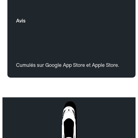
Avis
Cumulés sur Google App Store et Apple Store.