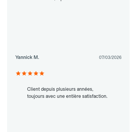
Yannick M.
07/03/2026
Client depuis plusieurs années,
toujours avec une entière satisfaction.