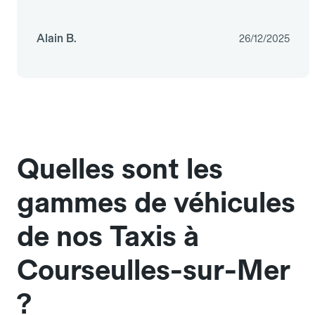
Alain B.
26/12/2025
Quelles sont les
gammes de véhicules
de nos Taxis à
Courseulles-sur-Mer
?