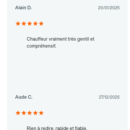
Alain D.
20/01/2025
Chauffeur vraiment très gentil et
compréhensif.
Aude C.
27/12/2025
Rien à redire, rapide et fiable.