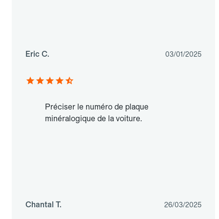
Eric C.
03/01/2025
Préciser le numéro de plaque
minéralogique de la voiture.
Chantal T.
26/03/2025