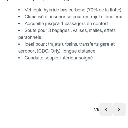
Véhicule hybride bas carbone (70% de la flotte)
Climatisé et insonorisé pour un trajet silencieux
Accueille jusqu'à 4 passagers en confort
Soute pour 3 bagages : valises, malles, effets
personnels
Idéal pour : trajets urbains, transferts gare et
aéroport (CDG, Orly), longue distance
Conduite souple, intérieur soigné
1/6