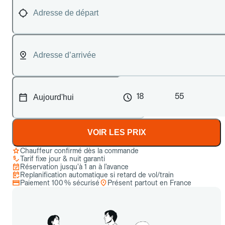
18
55
VOIR LES PRIX
Chauffeur confirmé dès la commande
Tarif fixe jour & nuit garanti
Réservation jusqu’à 1 an à l’avance
Replanification automatique si retard de vol/train
Paiement 100 % sécurisé
Présent partout en France