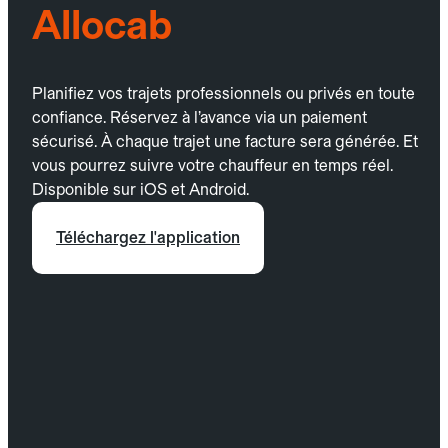
Allocab
Planifiez vos trajets professionnels ou privés en toute
confiance. Réservez à l’avance via un paiement
sécurisé. À chaque trajet une facture sera générée. Et
vous pourrez suivre votre chauffeur en temps réel.
Disponible sur iOS et Android.
Téléchargez l'application