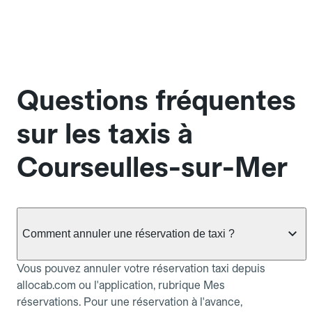
Questions fréquentes
sur les taxis à
Courseulles-sur-Mer
Comment annuler une réservation de taxi ?
Vous pouvez annuler votre réservation taxi depuis
allocab.com ou l'application, rubrique Mes
réservations. Pour une réservation à l'avance,