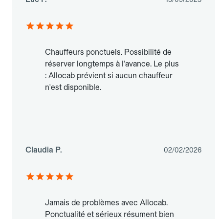
Chauffeurs ponctuels. Possibilité de
réserver longtemps à l'avance. Le plus
: Allocab prévient si aucun chauffeur
n'est disponible.
Claudia P.
02/02/2026
Jamais de problèmes avec Allocab.
Ponctualité et sérieux résument bien