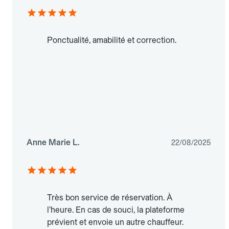
Ponctualité, amabilité et correction.
Anne Marie L.
22/08/2025
Très bon service de réservation. À
l’heure. En cas de souci, la plateforme
prévient et envoie un autre chauffeur.