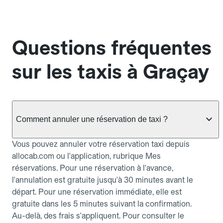
Questions fréquentes
sur les taxis à Graçay
Comment annuler une réservation de taxi ?
Vous pouvez annuler votre réservation taxi depuis
allocab.com ou l'application, rubrique Mes
réservations. Pour une réservation à l'avance,
l'annulation est gratuite jusqu'à 30 minutes avant le
départ. Pour une réservation immédiate, elle est
gratuite dans les 5 minutes suivant la confirmation.
Au-delà, des frais s'appliquent. Pour consulter le