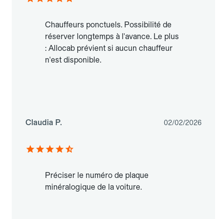
Chauffeurs ponctuels. Possibilité de
réserver longtemps à l'avance. Le plus
: Allocab prévient si aucun chauffeur
n'est disponible.
Claudia P.
02/02/2026
Préciser le numéro de plaque
minéralogique de la voiture.