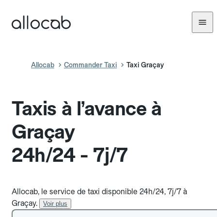
Allocab
Commander Taxi
Taxi Graçay
Taxis à l’avance à
Graçay
24h/24 - 7j/7
Allocab, le service de taxi disponible 24h/24, 7j/7 à
Graçay.
Voir plus