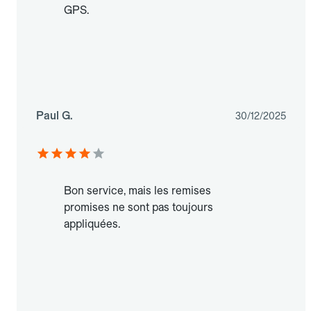
GPS.
Paul G.
30/12/2025
Bon service, mais les remises
promises ne sont pas toujours
appliquées.