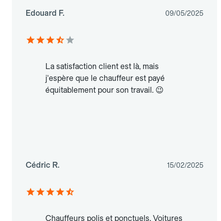
Edouard F.
09/05/2025
La satisfaction client est là, mais
j'espère que le chauffeur est payé
équitablement pour son travail. 😉
Cédric R.
15/02/2025
Chauffeurs polis et ponctuels. Voitures