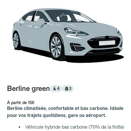
Berline green
4
3
À partir de
15€
Berline climatisée, confortable et bas carbone. Idéale
pour vos trajets quotidiens, gare ou aéroport.
Véhicule hybride bas carbone (70% de la flotte)