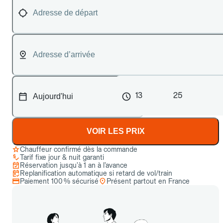
13
25
VOIR LES PRIX
Chauffeur confirmé dès la commande
Tarif fixe jour & nuit garanti
Réservation jusqu’à 1 an à l’avance
Replanification automatique si retard de vol/train
Paiement 100 % sécurisé
Présent partout en France