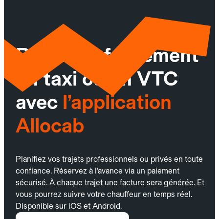
Réservez facilement
un taxi ou un VTC
avec
l’application
Allocab
Planifiez vos trajets professionnels ou privés en toute
confiance. Réservez à l’avance via un paiement
sécurisé. À chaque trajet une facture sera générée. Et
vous pourrez suivre votre chauffeur en temps réel.
Disponible sur iOS et Android.