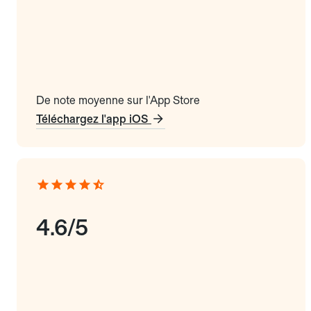
De note moyenne sur l'App Store
Téléchargez l'app iOS
4.6/5