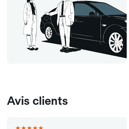
Avis clients