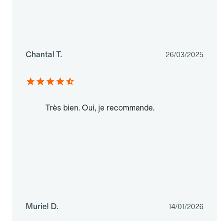
Chantal T.
26/03/2025
Très bien. Oui, je recommande.
Muriel D.
14/01/2026