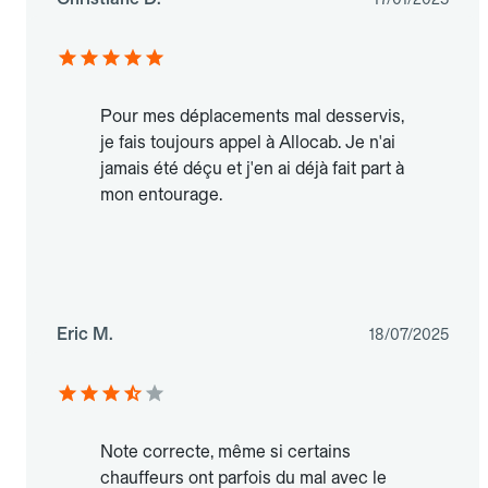
Pour mes déplacements mal desservis,
je fais toujours appel à Allocab. Je n'ai
jamais été déçu et j'en ai déjà fait part à
mon entourage.
Eric M.
18/07/2025
Note correcte, même si certains
chauffeurs ont parfois du mal avec le