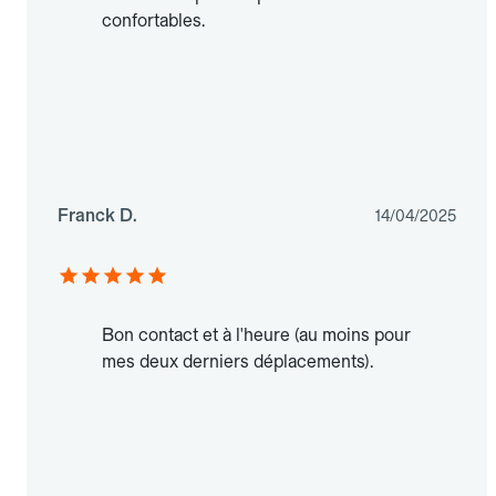
confortables.
Franck D.
14/04/2025
Bon contact et à l'heure (au moins pour
mes deux derniers déplacements).