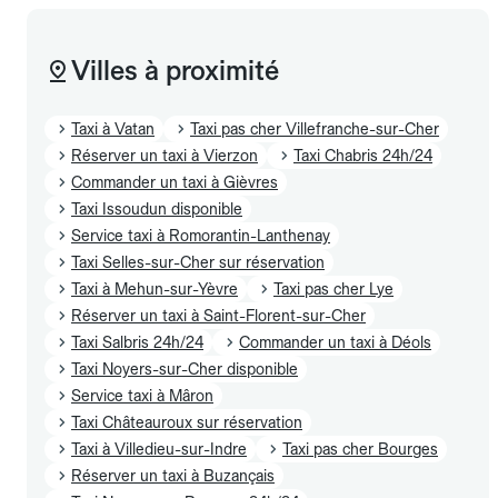
Villes à proximité
Taxi à Vatan
Taxi pas cher Villefranche-sur-Cher
Réserver un taxi à Vierzon
Taxi Chabris 24h/24
Commander un taxi à Gièvres
Taxi Issoudun disponible
Service taxi à Romorantin-Lanthenay
Taxi Selles-sur-Cher sur réservation
Taxi à Mehun-sur-Yèvre
Taxi pas cher Lye
Réserver un taxi à Saint-Florent-sur-Cher
Taxi Salbris 24h/24
Commander un taxi à Déols
Taxi Noyers-sur-Cher disponible
Service taxi à Mâron
Taxi Châteauroux sur réservation
Taxi à Villedieu-sur-Indre
Taxi pas cher Bourges
Réserver un taxi à Buzançais