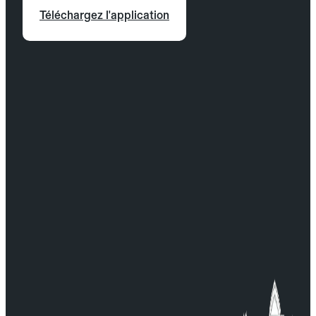
Téléchargez l'application