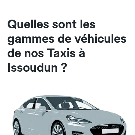
Quelles sont les
gammes de véhicules
de nos Taxis à
Issoudun ?