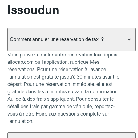
Issoudun
Comment annuler une réservation de taxi ?
Vous pouvez annuler votre réservation taxi depuis
allocab.com ou l'application, rubrique Mes
réservations. Pour une réservation à l'avance,
l'annulation est gratuite jusqu'à 30 minutes avant le
départ. Pour une réservation immédiate, elle est
gratuite dans les 5 minutes suivant la confirmation.
Au-delà, des frais s'appliquent. Pour consulter le
détail des frais par gamme de véhicule, reportez-
vous à notre Foire aux questions complète sur
l'annulation.