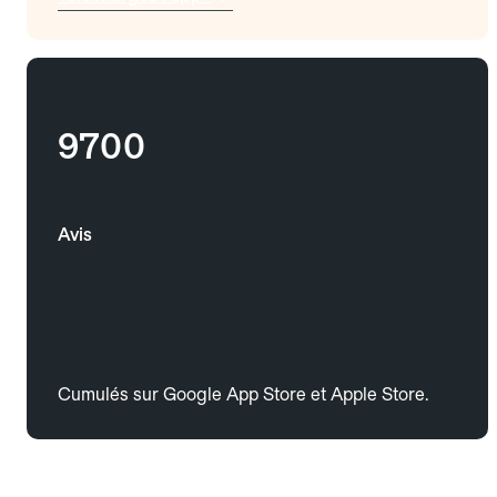
9700
Avis
Cumulés sur Google App Store et Apple Store.