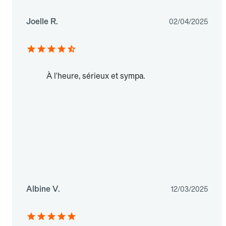
Joelle R.
02/04/2025
À l'heure, sérieux et sympa.
Albine V.
12/03/2025