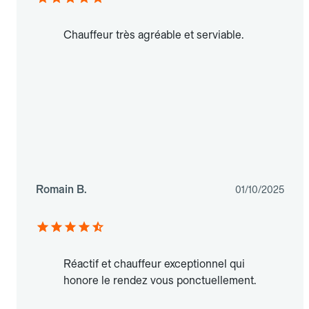
Chauffeur très agréable et serviable.
Romain B.
01/10/2025
Réactif et chauffeur exceptionnel qui
honore le rendez vous ponctuellement.