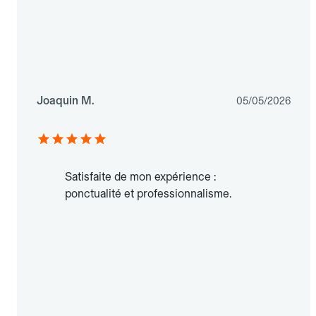
Joaquin M.
05/05/2026
Satisfaite de mon expérience :
ponctualité et professionnalisme.