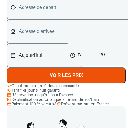
17
20
VOIR LES PRIX
Chauffeur confirmé dès la commande
Tarif fixe jour & nuit garanti
Réservation jusqu’à 1 an à l’avance
Replanification automatique si retard de vol/train
Paiement 100 % sécurisé
Présent partout en France