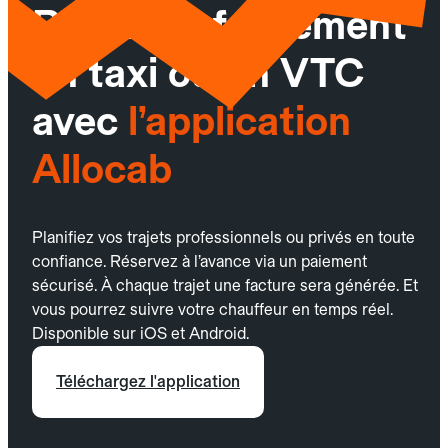
Réservez facilement
un taxi ou un VTC
avec
l’application
Allocab
Planifiez vos trajets professionnels ou privés en toute
confiance. Réservez à l’avance via un paiement
sécurisé. À chaque trajet une facture sera générée. Et
vous pourrez suivre votre chauffeur en temps réel.
Disponible sur iOS et Android.
Téléchargez l'application