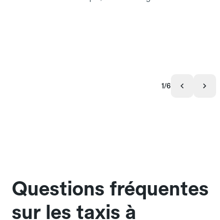
1/6
Questions fréquentes
sur les taxis à