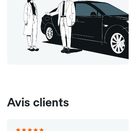
Avis clients