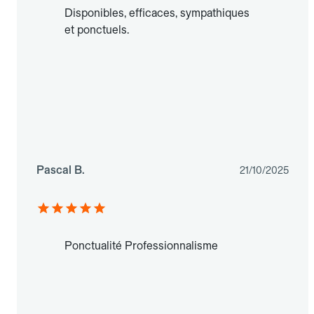
Disponibles, efficaces, sympathiques
et ponctuels.
Pascal B.
21/10/2025
Ponctualité Professionnalisme