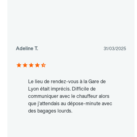
Adeline T.
31/03/2025
Le lieu de rendez-vous à la Gare de
Lyon était imprécis. Difficile de
communiquer avec le chauffeur alors
que j'attendais au dépose-minute avec
des bagages lourds.