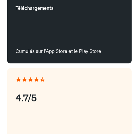
Téléchargements
Cumulés sur l'App Store et le Play Store
4.7/5