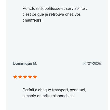
Ponctualité, politesse et serviabilité :
c'est ce que je retrouve chez vos
chauffeurs !
Dominique B.
02/07/2025
Parfait à chaque transport, ponctuel,
aimable et tarifs raisonnables