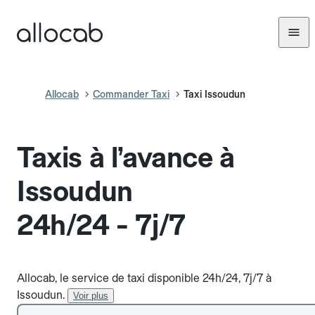
Allocab
Commander Taxi
Taxi Issoudun
Taxis à l’avance à
Issoudun
24h/24 - 7j/7
Allocab, le service de taxi disponible 24h/24, 7j/7 à
Issoudun.
Voir plus