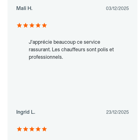
Mali H.
03/12/2025
J'apprécie beaucoup ce service
rassurant. Les chauffeurs sont polis et
professionnels.
Ingrid L.
23/12/2025