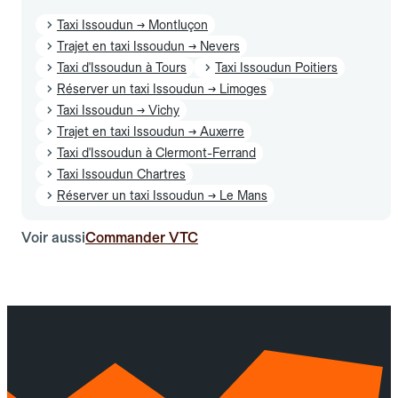
Taxi Issoudun → Montluçon
Trajet en taxi Issoudun → Nevers
Taxi d'Issoudun à Tours
Taxi Issoudun Poitiers
Réserver un taxi Issoudun → Limoges
Taxi Issoudun → Vichy
Trajet en taxi Issoudun → Auxerre
Taxi d'Issoudun à Clermont-Ferrand
Taxi Issoudun Chartres
Réserver un taxi Issoudun → Le Mans
Voir aussi
Commander VTC