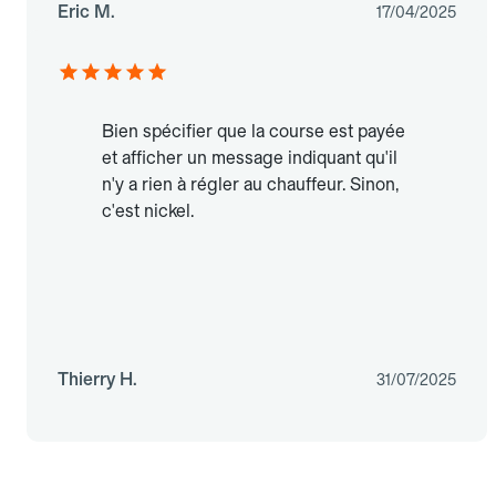
Eric M.
17/04/2025
Bien spécifier que la course est payée
et afficher un message indiquant qu'il
n'y a rien à régler au chauffeur. Sinon,
c'est nickel.
Thierry H.
31/07/2025