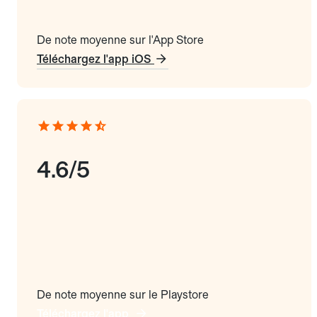
De note moyenne sur l'App Store
Téléchargez l'app iOS
4.6/5
De note moyenne sur le Playstore
Téléchargez l'app