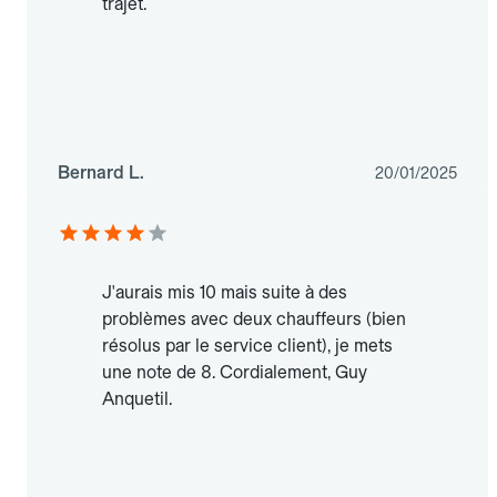
trajet.
Bernard L.
20/01/2025
J'aurais mis 10 mais suite à des
problèmes avec deux chauffeurs (bien
résolus par le service client), je mets
une note de 8. Cordialement, Guy
Anquetil.