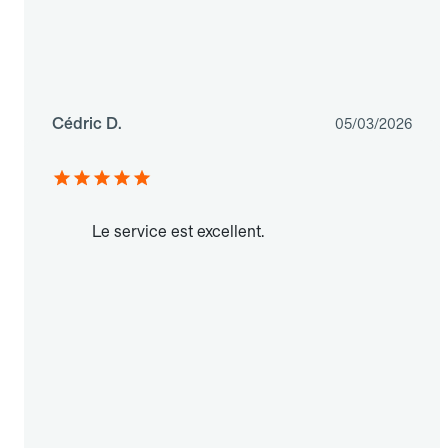
Cédric D.
05/03/2026
Le service est excellent.