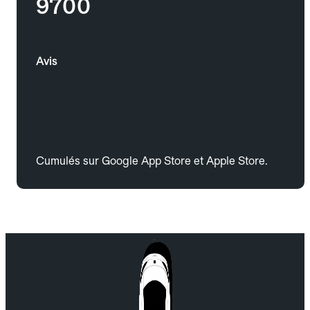
9700
Avis
Cumulés sur Google App Store et Apple Store.