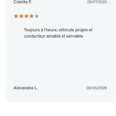
Colette F.
29/07/2025
Toujours à l'heure, véhicule propre et
conducteur aimable et serviable
Alexandra L.
08/05/2026