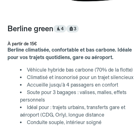
Berline green
4
3
À partir de
15€
Berline climatisée, confortable et bas carbone. Idéale
pour vos trajets quotidiens, gare ou aéroport.
Véhicule hybride bas carbone (70% de la flotte)
Climatisé et insonorisé pour un trajet silencieux
Accueille jusqu'à 4 passagers en confort
Soute pour 3 bagages : valises, malles, effets
personnels
Idéal pour : trajets urbains, transferts gare et
aéroport (CDG, Orly), longue distance
Conduite souple, intérieur soigné