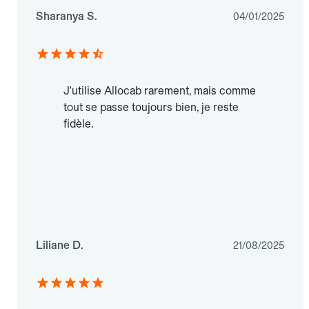
Sharanya S.
04/01/2025
J'utilise Allocab rarement, mais comme
tout se passe toujours bien, je reste
fidèle.
Liliane D.
21/08/2025