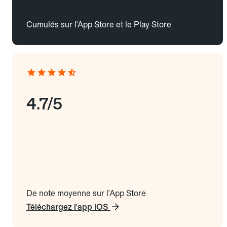
Cumulés sur l'App Store et le Play Store
4.7/5
De note moyenne sur l'App Store
Téléchargez l'app iOS