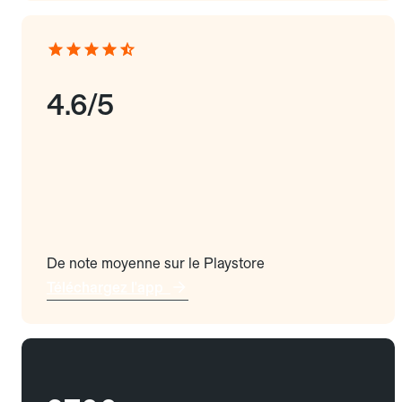
4.6/5
De note moyenne sur le Playstore
Téléchargez l'app