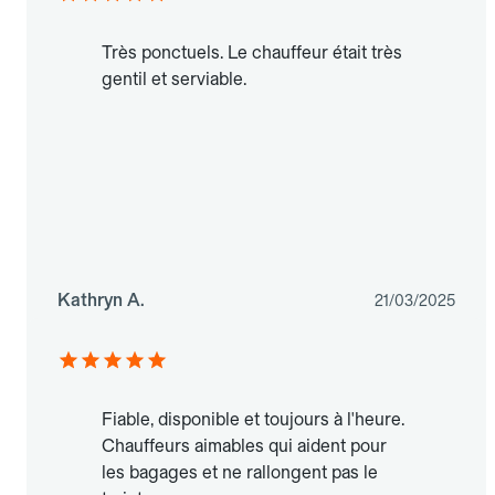
Très ponctuels. Le chauffeur était très
gentil et serviable.
Kathryn A.
21/03/2025
Fiable, disponible et toujours à l'heure.
Chauffeurs aimables qui aident pour
les bagages et ne rallongent pas le