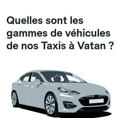
Quelles sont les
gammes de véhicules
de nos Taxis à Vatan ?