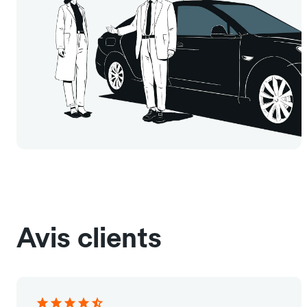
Avis clients