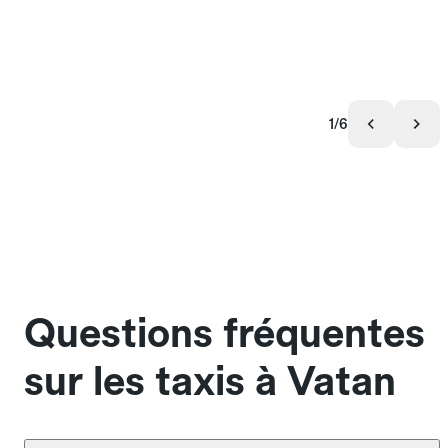
1/6
Questions fréquentes
sur les taxis à Vatan