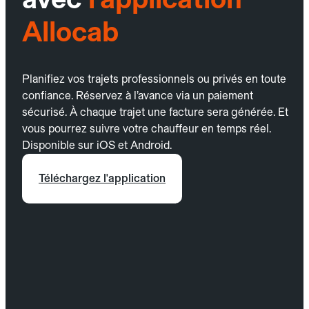
Allocab
Planifiez vos trajets professionnels ou privés en toute
confiance. Réservez à l’avance via un paiement
sécurisé. À chaque trajet une facture sera générée. Et
vous pourrez suivre votre chauffeur en temps réel.
Disponible sur iOS et Android.
Téléchargez l'application