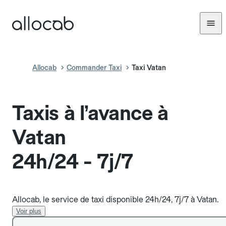
Allocab
Commander Taxi
Taxi Vatan
Taxis à l’avance à
Vatan
24h/24 - 7j/7
Allocab, le service de taxi disponible 24h/24, 7j/7 à Vatan.
Voir plus