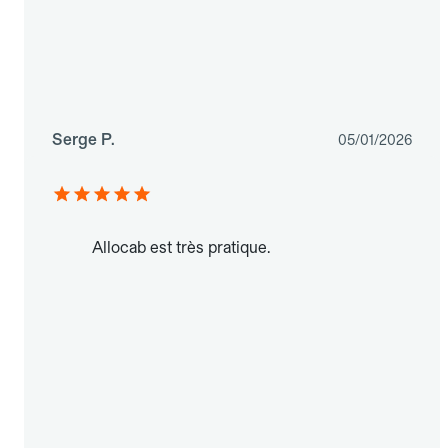
Serge P.
05/01/2026
Allocab est très pratique.