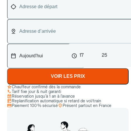
17
25
VOIR LES PRIX
Chauffeur confirmé dès la commande
Tarif fixe jour & nuit garanti
Réservation jusqu’à 1 an à l’avance
Replanification automatique si retard de vol/train
Paiement 100 % sécurisé
Présent partout en France