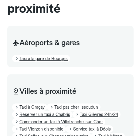
proximité
Aéroports & gares
Taxi à la gare de Bourges
Villes à proximité
Taxi à Graçay
Taxi pas cher Issoudun
Réserver un taxi à Chabris
Taxi Gièvres 24h/24
Commander un taxi à Villefranche-sur-Cher
Taxi Vierzon disponible
Service taxi à Déols