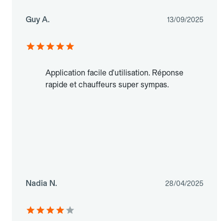
Guy A.
13/09/2025
Application facile d'utilisation. Réponse
rapide et chauffeurs super sympas.
Nadia N.
28/04/2025