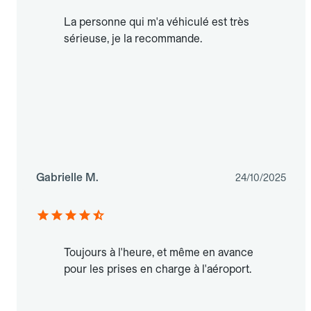
La personne qui m'a véhiculé est très
sérieuse, je la recommande.
Gabrielle M.
24/10/2025
Toujours à l'heure, et même en avance
pour les prises en charge à l'aéroport.