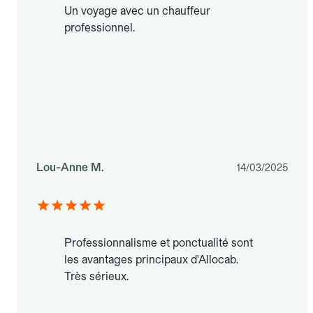
Un voyage avec un chauffeur
professionnel.
Lou-Anne M.
14/03/2025
Professionnalisme et ponctualité sont
les avantages principaux d'Allocab.
Très sérieux.