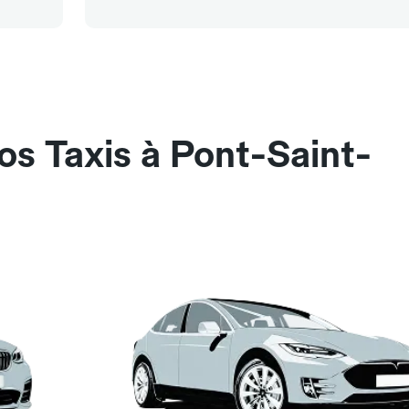
os Taxis à Pont-Saint-