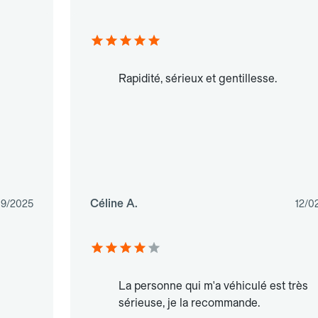
Rapidité, sérieux et gentillesse.
Céline A.
09/2025
12/0
La personne qui m'a véhiculé est très
sérieuse, je la recommande.