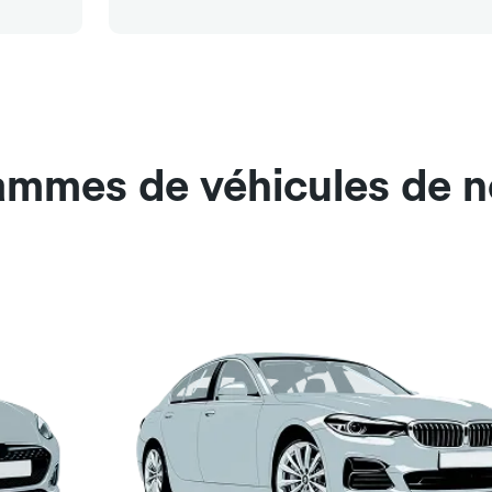
ammes de véhicules de n