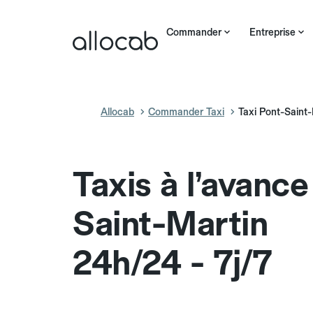
Commander
Entreprise
Allocab
Commander Taxi
Taxi Pont-Saint-
Taxis à l’avance
Saint-Martin
24h/24 - 7j/7