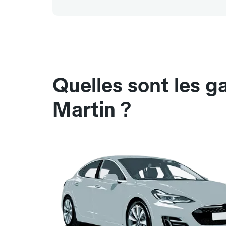
Quelles sont les g
Martin ?