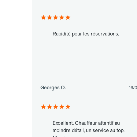
Rapidité pour les réservations.
Georges O.
16/
Excellent. Chauffeur attentif au
moindre détail, un service au top.