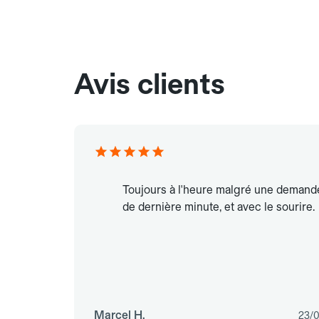
Avis clients
Toujours à l'heure malgré une demand
de dernière minute, et avec le sourire.
Marcel H.
23/