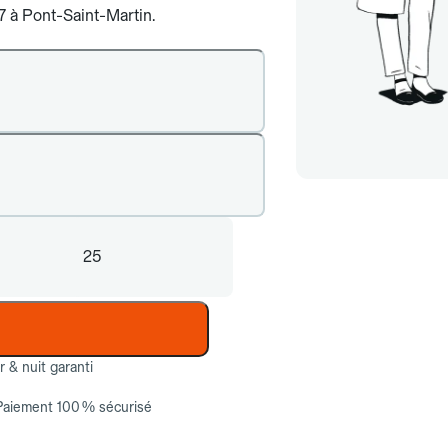
/7 à Pont-Saint-Martin.
25
ur & nuit garanti
Paiement 100 % sécurisé