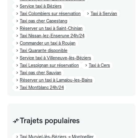
Service taxi à Béziers
Taxi Colombiers sur réservation
Taxi à Servian
Taxi pas cher Capestang
Réserver un taxi à Saint-Chinian
Taxi Nissan-lez-Enserune 24h/24
Commander un taxi à Roujan
Taxi Quarante disponible
Service taxi à Villeneuve-lès-Béziers
Taxi Lespignan sur réservation
Taxi à Cers
Taxi pas cher Sauvian
Réserver un taxi à Lamalou-les-Bains
Taxi Montblanc 24h/24
Trajets populaires
Taxi Murviel-lès-Béziers → Montpellier