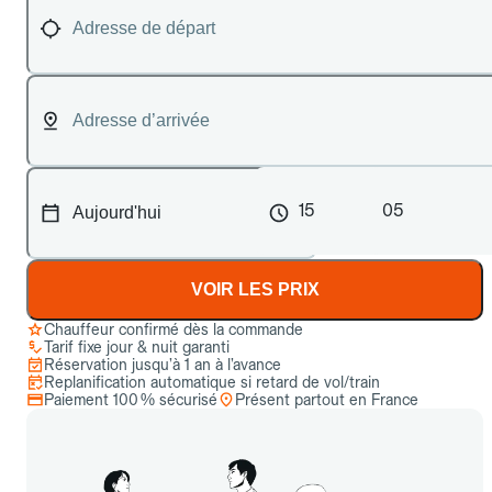
15
05
VOIR LES PRIX
Chauffeur confirmé dès la commande
Tarif fixe jour & nuit garanti
Réservation jusqu’à 1 an à l’avance
Replanification automatique si retard de vol/train
Paiement 100 % sécurisé
Présent partout en France