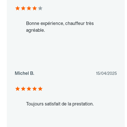
Bonne expérience, chauffeur très
agréable.
Michel B.
15/04/2025
Toujours satisfait de la prestation.