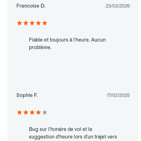
Francoise D.
23/03/2026
Fiable et toujours à l'heure. Aucun
problème.
Sophie F.
17/02/2025
Bug sur l'horaire de vol et la
suggestion d'heure lors d'un trajet vers