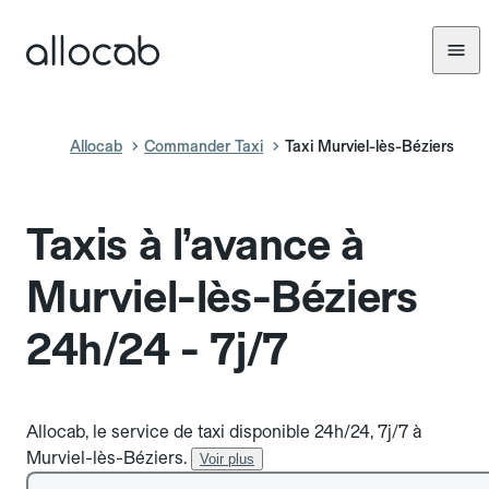
Allocab
Commander Taxi
Taxi Murviel-lès-Béziers
Taxis à l’avance à
Murviel-lès-Béziers
24h/24 - 7j/7
Allocab, le service de taxi disponible 24h/24, 7j/7 à
Murviel-lès-Béziers.
Voir plus