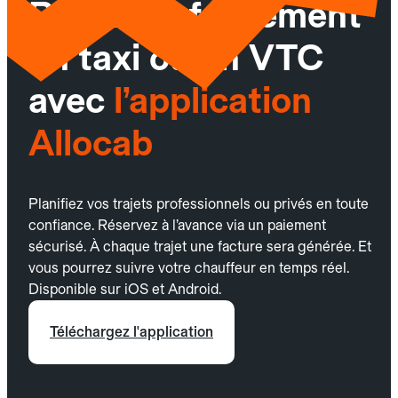
Réservez facilement
un taxi ou un VTC
avec
l’application
Allocab
Planifiez vos trajets professionnels ou privés en toute
confiance. Réservez à l’avance via un paiement
sécurisé. À chaque trajet une facture sera générée. Et
vous pourrez suivre votre chauffeur en temps réel.
Disponible sur iOS et Android.
Téléchargez l'application