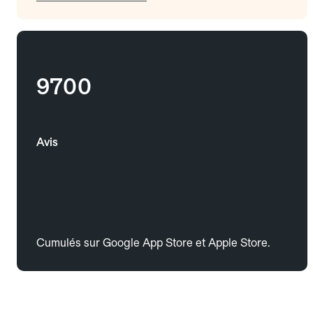
9700
Avis
Cumulés sur Google App Store et Apple Store.