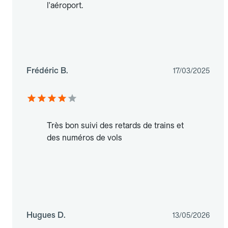
l'aéroport.
Frédéric B.
17/03/2025
Très bon suivi des retards de trains et
des numéros de vols
Hugues D.
13/05/2026