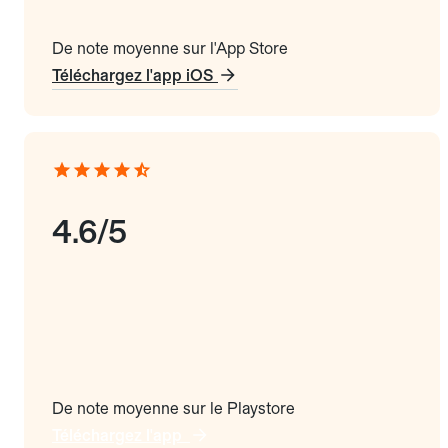
De note moyenne sur l'App Store
Téléchargez l'app iOS
4.6/5
De note moyenne sur le Playstore
Téléchargez l'app