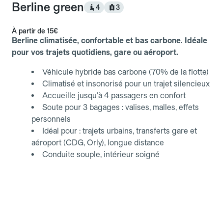
Berline green
4
3
À partir de
15€
Berline climatisée, confortable et bas carbone. Idéale
pour vos trajets quotidiens, gare ou aéroport.
Véhicule hybride bas carbone (70% de la flotte)
Climatisé et insonorisé pour un trajet silencieux
Accueille jusqu'à 4 passagers en confort
Soute pour 3 bagages : valises, malles, effets
personnels
Idéal pour : trajets urbains, transferts gare et
aéroport (CDG, Orly), longue distance
Conduite souple, intérieur soigné