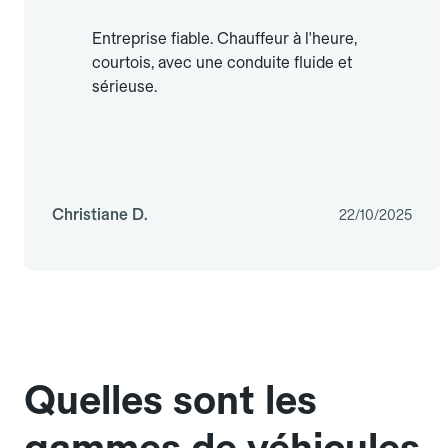
Entreprise fiable. Chauffeur à l'heure,
courtois, avec une conduite fluide et
sérieuse.
Christiane D.
22/10/2025
Quelles sont les