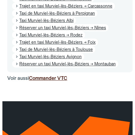
Trajet en taxi Murviel-lès-Béziers → Carcassonne
Taxi de Murviel-lès-Béziers à Perpignan
Taxi Murviel-lès-Béziers Albi
Réserver un taxi Murviel-lès-Béziers → Nîmes
Taxi Murviel-lès-Béziers → Rodez
Trajet en taxi Murviel-lès-Béziers → Foix
Taxi de Murviel-lès-Béziers à Toulouse
Taxi Murviel-lès-Béziers Avignon
Réserver un taxi Murviel-lès-Béziers → Montauban
Voir aussi
Commander VTC