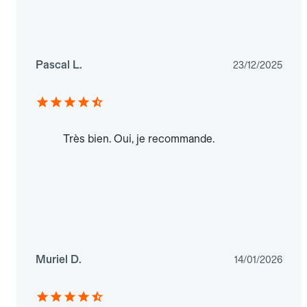
Pascal L.
23/12/2025
Très bien. Oui, je recommande.
Muriel D.
14/01/2026