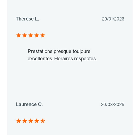
Thérèse L.
29/01/2026
Prestations presque toujours
excellentes. Horaires respectés.
Laurence C.
20/03/2025