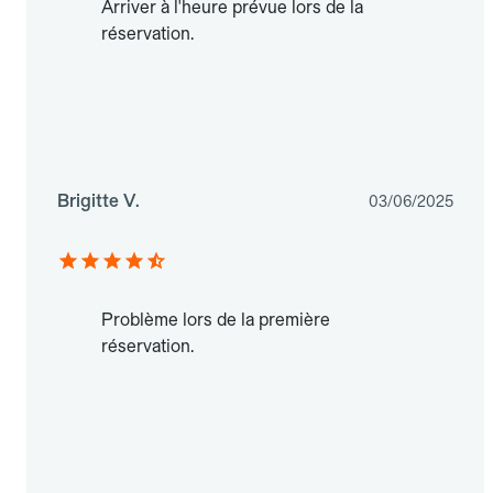
Arriver à l'heure prévue lors de la
réservation.
Brigitte V.
03/06/2025
Problème lors de la première
réservation.