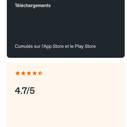
Téléchargements
Cumulés sur l'App Store et le Play Store
4.7/5