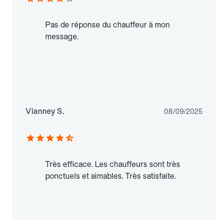
Pas de réponse du chauffeur à mon
message.
Vianney S.
08/09/2025
Très efficace. Les chauffeurs sont très
ponctuels et aimables. Très satisfaite.