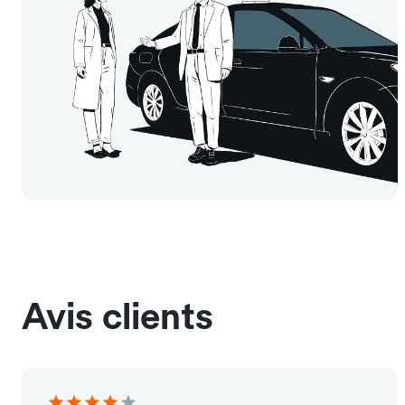
Avis clients