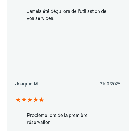
Jamais été déçu lors de l'utilisation de
vos services.
Joaquin M.
31/10/2025
Problème lors de la première
réservation.