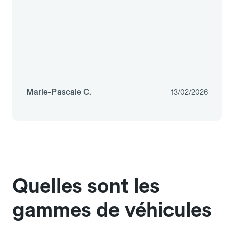
Marie-Pascale C.
13/02/2026
Quelles sont les
gammes de véhicules