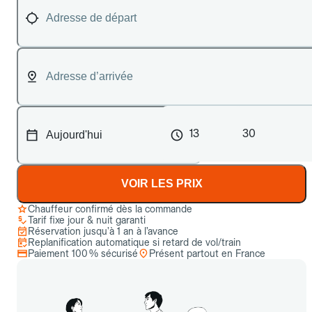
13
30
VOIR LES PRIX
Chauffeur confirmé dès la commande
Tarif fixe jour & nuit garanti
Réservation jusqu’à 1 an à l’avance
Replanification automatique si retard de vol/train
Paiement 100 % sécurisé
Présent partout en France