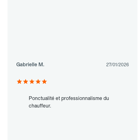
Gabrielle M.
27/01/2026
Ponctualité et professionnalisme du
chauffeur.