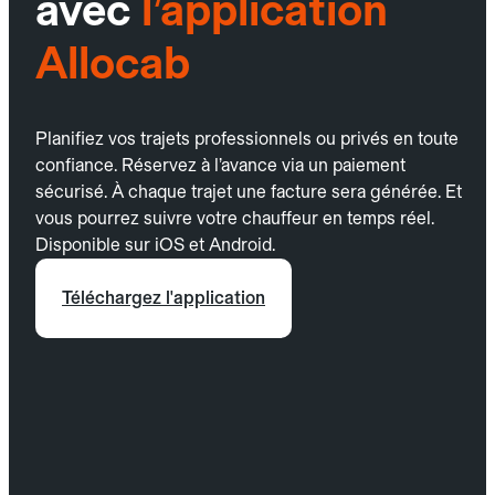
avec
l’application
Allocab
Planifiez vos trajets professionnels ou privés en toute
confiance. Réservez à l’avance via un paiement
sécurisé. À chaque trajet une facture sera générée. Et
vous pourrez suivre votre chauffeur en temps réel.
Disponible sur iOS et Android.
Téléchargez l'application