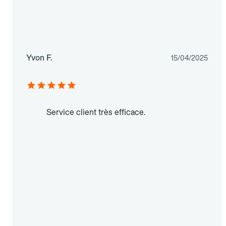
Yvon F.
15/04/2025
Service client très efficace.