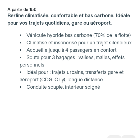
À partir de
15€
Berline climatisée, confortable et bas carbone. Idéale
pour vos trajets quotidiens, gare ou aéroport.
Véhicule hybride bas carbone (70% de la flotte)
Climatisé et insonorisé pour un trajet silencieux
Accueille jusqu'à 4 passagers en confort
Soute pour 3 bagages : valises, malles, effets
personnels
Idéal pour : trajets urbains, transferts gare et
aéroport (CDG, Orly), longue distance
Conduite souple, intérieur soigné