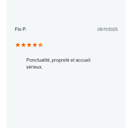
Flo P.
08/11/2025
Ponctualité, propreté et accueil
sérieux.