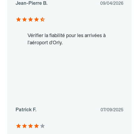
Jean-Pierre B.
09/04/2026
Vérifier la fiabilité pour les arrivées à
l'aéroport d'Orly.
Patrick F.
07/09/2025