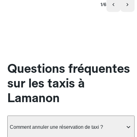
1/6
Questions fréquentes
sur les taxis à
Lamanon
Comment annuler une réservation de taxi ?