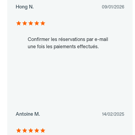
Hong N.
09/01/2026
Confirmer les réservations par e-mail
une fois les paiements effectués.
Antoine M.
14/02/2025