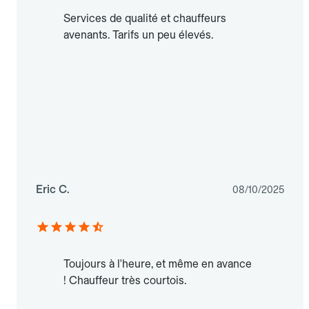
Services de qualité et chauffeurs
avenants. Tarifs un peu élevés.
Eric C.
08/10/2025
Toujours à l'heure, et même en avance
! Chauffeur très courtois.