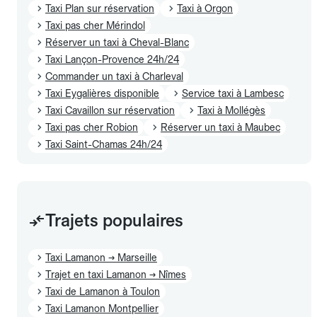
Taxi Plan sur réservation
Taxi à Orgon
Taxi pas cher Mérindol
Réserver un taxi à Cheval-Blanc
Taxi Lançon-Provence 24h/24
Commander un taxi à Charleval
Taxi Eygalières disponible
Service taxi à Lambesc
Taxi Cavaillon sur réservation
Taxi à Mollégès
Taxi pas cher Robion
Réserver un taxi à Maubec
Taxi Saint-Chamas 24h/24
Trajets populaires
Taxi Lamanon → Marseille
Trajet en taxi Lamanon → Nîmes
Taxi de Lamanon à Toulon
Taxi Lamanon Montpellier