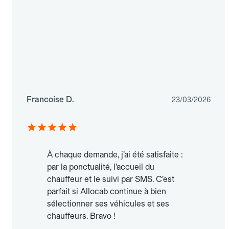
Francoise D.
23/03/2026
À chaque demande, j’ai été satisfaite :
par la ponctualité, l’accueil du
chauffeur et le suivi par SMS. C’est
parfait si Allocab continue à bien
sélectionner ses véhicules et ses
chauffeurs. Bravo !