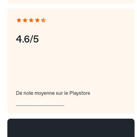
4.6/5
De note moyenne sur le Playstore
Téléchargez l'app