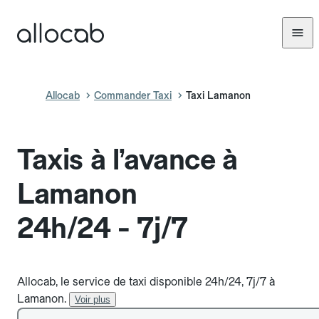
Allocab
Commander Taxi
Taxi Lamanon
Taxis à l’avance à
Lamanon
24h/24 - 7j/7
Allocab, le service de taxi disponible 24h/24, 7j/7 à
Lamanon.
Voir plus