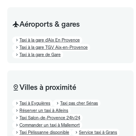
Aéroports & gares
Taxi à la gare d'Aix En Provence
Taxi à la gare TGV Aix-en-Provence
Taxi à la gare de Gare
Villes à proximité
Taxi à Eyguières
Taxi pas cher Sénas
Réserver un taxi à Alleins
Taxi Salon-de-Provence 24h/24
Commander un taxi à Mallemort
Taxi Pélissanne disponible
Service taxi à Grans