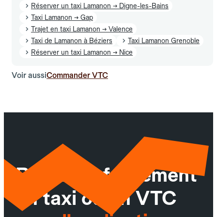
Réserver un taxi Lamanon → Digne-les-Bains
Taxi Lamanon → Gap
Trajet en taxi Lamanon → Valence
Taxi de Lamanon à Béziers
Taxi Lamanon Grenoble
Réserver un taxi Lamanon → Nice
Voir aussi
Commander VTC
Réservez facilement
un taxi ou un VTC