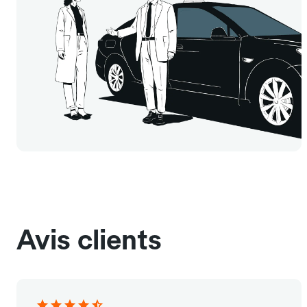
Avis clients