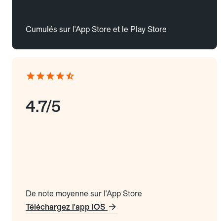
Cumulés sur l'App Store et le Play Store
4.7/5
De note moyenne sur l'App Store
Téléchargez l'app iOS