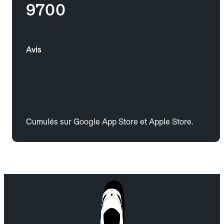
9700
Avis
Cumulés sur Google App Store et Apple Store.