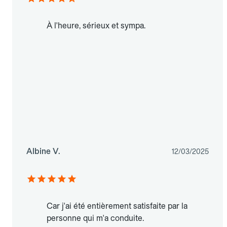
À l'heure, sérieux et sympa.
Albine V.
12/03/2025
Car j'ai été entièrement satisfaite par la
personne qui m'a conduite.