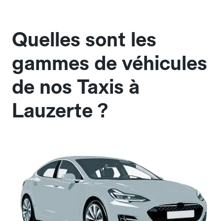
Quelles sont les
gammes de véhicules
de nos Taxis à
Lauzerte ?