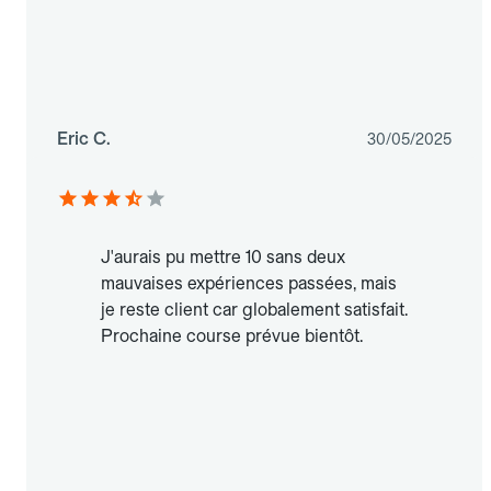
Eric C.
30/05/2025
J'aurais pu mettre 10 sans deux
mauvaises expériences passées, mais
je reste client car globalement satisfait.
Prochaine course prévue bientôt.