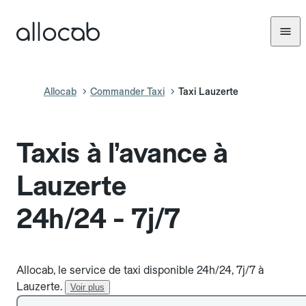
Allocab
Commander Taxi
Taxi Lauzerte
Taxis à l’avance à
Lauzerte
24h/24 - 7j/7
Allocab, le service de taxi disponible 24h/24, 7j/7 à
Lauzerte.
Voir plus