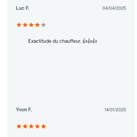
Luc F.
04/04/2025
Exactitude du chauffeur. 👍👍👍
Yvon F.
14/01/2025