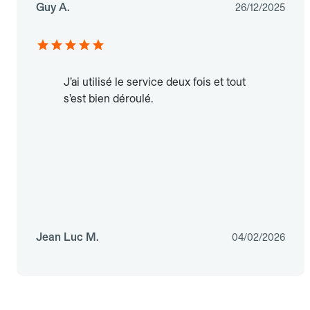
Guy A.
26/12/2025
J’ai utilisé le service deux fois et tout
s’est bien déroulé.
Jean Luc M.
04/02/2026