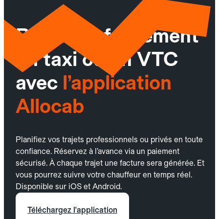
Réservez facilement
un taxi ou un VTC
avec
l’application
Allocab
Planifiez vos trajets professionnels ou privés en toute
confiance. Réservez à l’avance via un paiement
sécurisé. À chaque trajet une facture sera générée. Et
vous pourrez suivre votre chauffeur en temps réel.
Disponible sur iOS et Android.
Téléchargez l'application