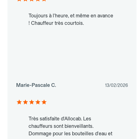
Toujours à l'heure, et même en avance
! Chauffeur très courtois.
Marie-Pascale C.
13/02/2026
Très satisfaite d'Allocab. Les
chauffeurs sont bienveillants.
Dommage pour les bouteilles d'eau et