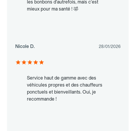
les bonbons d'autrefois, mais c'est
mieux pour ma santé ! 🤣
Nicole D.
28/01/2026
Service haut de gamme avec des
véhicules propres et des chauffeurs
ponctuels et bienveillants. Oui, je
recommande !