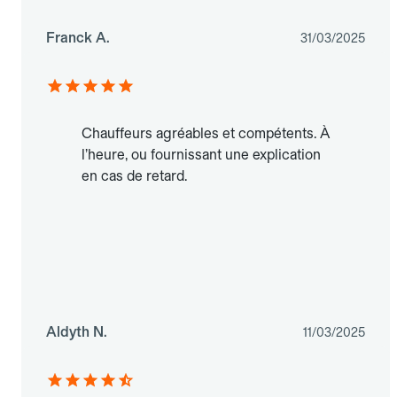
Franck A.
31/03/2025
Chauffeurs agréables et compétents. À
l’heure, ou fournissant une explication
en cas de retard.
Aldyth N.
11/03/2025