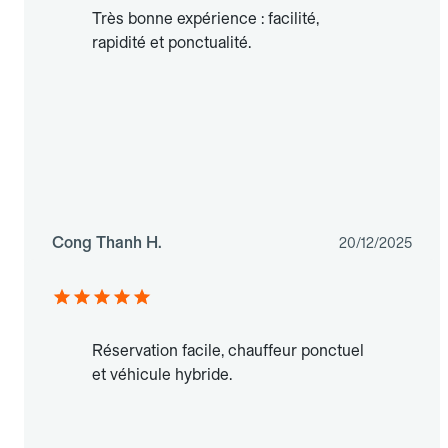
Très bonne expérience : facilité,
rapidité et ponctualité.
Cong Thanh H.
20/12/2025
Réservation facile, chauffeur ponctuel
et véhicule hybride.