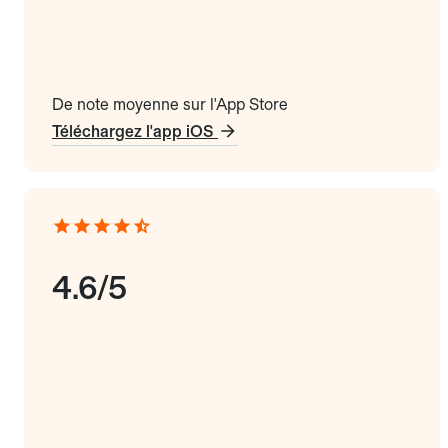
De note moyenne sur l'App Store
Téléchargez l'app iOS
4.6/5