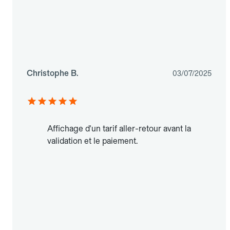
Christophe B.
03/07/2025
Affichage d'un tarif aller-retour avant la
validation et le paiement.