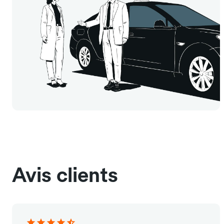
Avis clients