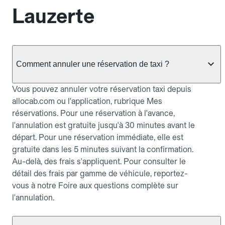
Lauzerte
Comment annuler une réservation de taxi ?
Vous pouvez annuler votre réservation taxi depuis
allocab.com ou l'application, rubrique Mes
réservations. Pour une réservation à l'avance,
l'annulation est gratuite jusqu'à 30 minutes avant le
départ. Pour une réservation immédiate, elle est
gratuite dans les 5 minutes suivant la confirmation.
Au-delà, des frais s'appliquent. Pour consulter le
détail des frais par gamme de véhicule, reportez-
vous à notre Foire aux questions complète sur
l'annulation.