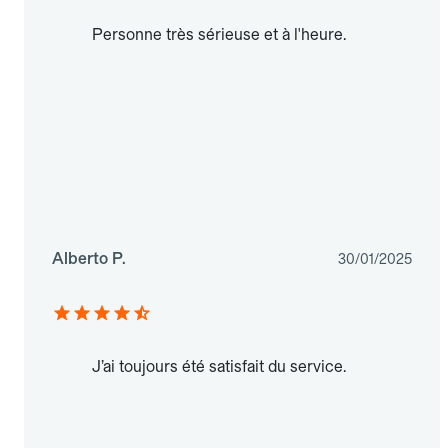
Personne très sérieuse et à l'heure.
Alberto P.
30/01/2025
J’ai toujours été satisfait du service.