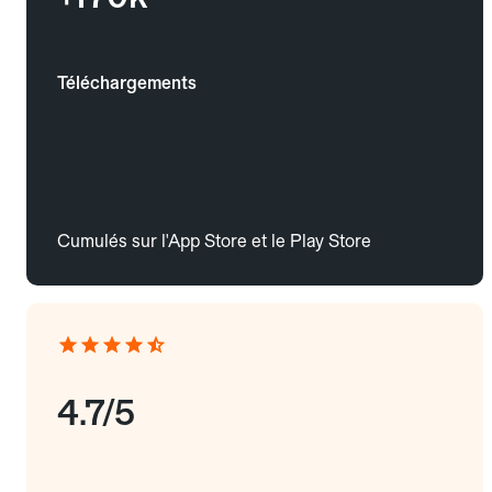
Téléchargements
Cumulés sur l'App Store et le Play Store
4.7/5