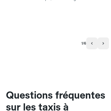
1/6
Questions fréquentes
sur les taxis à