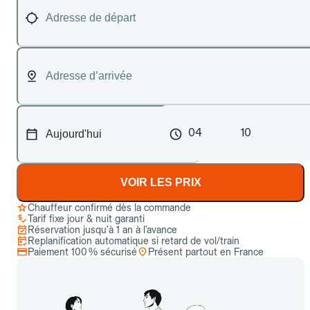
04
10
VOIR LES PRIX
Chauffeur confirmé dès la commande
Tarif fixe jour & nuit garanti
Réservation jusqu’à 1 an à l’avance
Replanification automatique si retard de vol/train
Paiement 100 % sécurisé
Présent partout en France