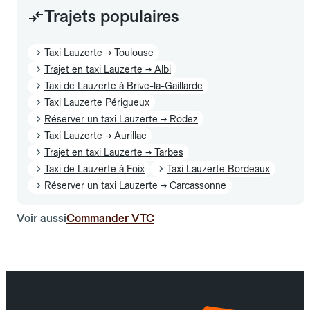
Trajets populaires
Taxi Lauzerte → Toulouse
Trajet en taxi Lauzerte → Albi
Taxi de Lauzerte à Brive-la-Gaillarde
Taxi Lauzerte Périgueux
Réserver un taxi Lauzerte → Rodez
Taxi Lauzerte → Aurillac
Trajet en taxi Lauzerte → Tarbes
Taxi de Lauzerte à Foix
Taxi Lauzerte Bordeaux
Réserver un taxi Lauzerte → Carcassonne
Voir aussi
Commander VTC